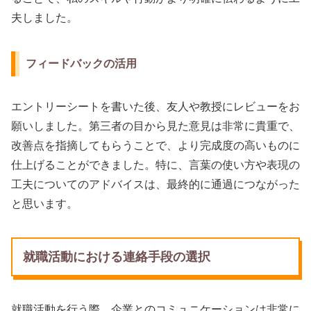
夫しました。
フィードバックの活用
エントリーシートを書いた後、友人や教授にレビューをお
願いしました。第三者の目から見た意見は非常に貴重で、
改善点を指摘してもらうことで、より完成度の高いものに
仕上げることができました。特に、言葉の使い方や表現の
工夫についてのアドバイスは、最終的に通過につながった
と思います。
就職活動における連絡手段の選択
就職活動を行う際、企業とのコミュニケーションは非常に