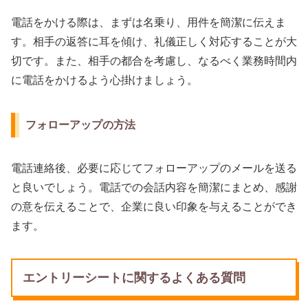
電話をかける際は、まずは名乗り、用件を簡潔に伝えま
す。相手の返答に耳を傾け、礼儀正しく対応することが大
切です。また、相手の都合を考慮し、なるべく業務時間内
に電話をかけるよう心掛けましょう。
フォローアップの方法
電話連絡後、必要に応じてフォローアップのメールを送る
と良いでしょう。電話での会話内容を簡潔にまとめ、感謝
の意を伝えることで、企業に良い印象を与えることができ
ます。
エントリーシートに関するよくある質問