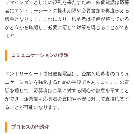
リマインダーとしての役割を果たすため、催促電話は応募
者にエントリーシートの提出期限や必要書類を再度伝える
機会となります。これにより、応募者は準備が整っている
かどうかを確認し、必要に応じて対策を講じることができ
ます。
コミュニケーションの促進
エントリーシート提出催促電話は、企業と応募者のコミュ
ニケーションを強化するための手段でもあります。この電
話を通じて、応募者は企業に対する関心や熱意を示すこと
ができ、企業側も応募者の質問や不安に対して直接応答す
ることが可能になります。
プロセスの円滑化