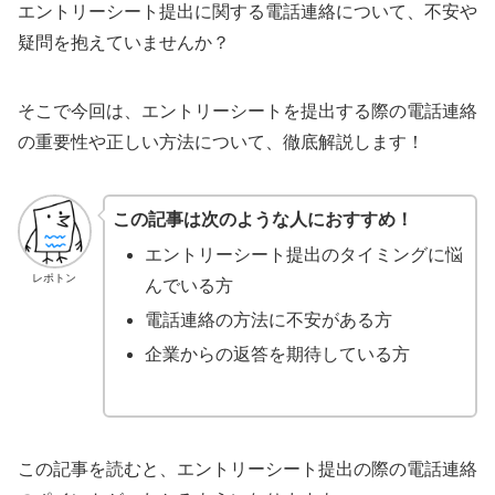
エントリーシート提出に関する電話連絡について、不安や
疑問を抱えていませんか？
そこで今回は、エントリーシートを提出する際の電話連絡
の重要性や正しい方法について、徹底解説します！
この記事は次のような人におすすめ！
エントリーシート提出のタイミングに悩
レポトン
んでいる方
電話連絡の方法に不安がある方
企業からの返答を期待している方
この記事を読むと、エントリーシート提出の際の電話連絡