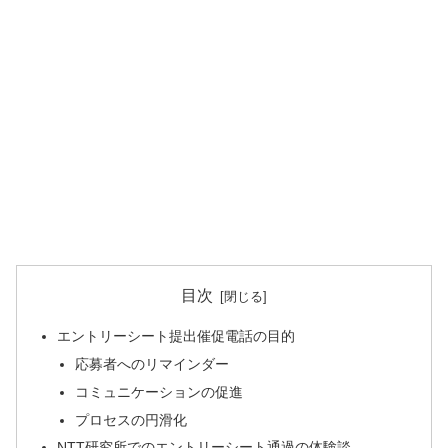
目次
エントリーシート提出催促電話の目的
応募者へのリマインダー
コミュニケーションの促進
プロセスの円滑化
NTT研究所でのエントリーシート通過の体験談