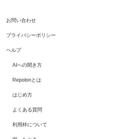
お問い合わせ
プライバシーポリシー
ヘルプ
AIへの聞き方
Repotonとは
はじめ方
よくある質問
利用枠について