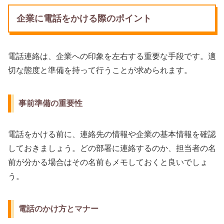
企業に電話をかける際のポイント
電話連絡は、企業への印象を左右する重要な手段です。適
切な態度と準備を持って行うことが求められます。
事前準備の重要性
電話をかける前に、連絡先の情報や企業の基本情報を確認
しておきましょう。どの部署に連絡するのか、担当者の名
前が分かる場合はその名前もメモしておくと良いでしょ
う。
電話のかけ方とマナー