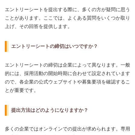
エントリーシートを提出する際に、多くの方が疑問に思う
ことがあります。ここでは、よくある質問をいくつか取り
上げ、その回答を提供します。
エントリーシートの締切はいつですか？
エントリーシートの締切は企業によって異なります。一般
的には、採用活動の開始時期に合わせて設定されています
ので、各企業の公式ウェブサイトや募集要項を確認するこ
とが重要です。
提出方法はどのようになりますか？
多くの企業ではオンラインでの提出が求められます。専用