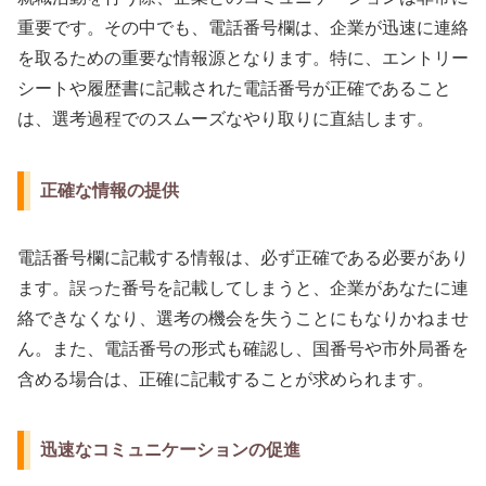
重要です。その中でも、電話番号欄は、企業が迅速に連絡
を取るための重要な情報源となります。特に、エントリー
シートや履歴書に記載された電話番号が正確であること
は、選考過程でのスムーズなやり取りに直結します。
正確な情報の提供
電話番号欄に記載する情報は、必ず正確である必要があり
ます。誤った番号を記載してしまうと、企業があなたに連
絡できなくなり、選考の機会を失うことにもなりかねませ
ん。また、電話番号の形式も確認し、国番号や市外局番を
含める場合は、正確に記載することが求められます。
迅速なコミュニケーションの促進