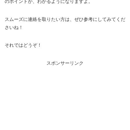
のポイントが、わかるようになりますよ。
スムーズに連絡を取りたい方は、ぜひ参考にしてみてくだ
さいね！
それではどうぞ！
スポンサーリンク