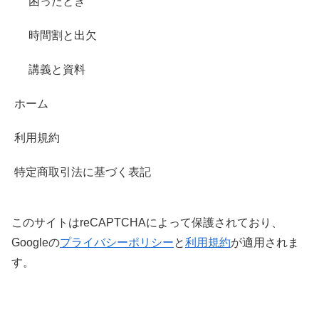
困ったとき
時間割と出欠
講義と資料
ホーム
利用規約
特定商取引法に基づく表記
このサイトはreCAPTCHAによって保護されており、
Googleの
プライバシーポリシー
と
利用規約
が適用されま
す。