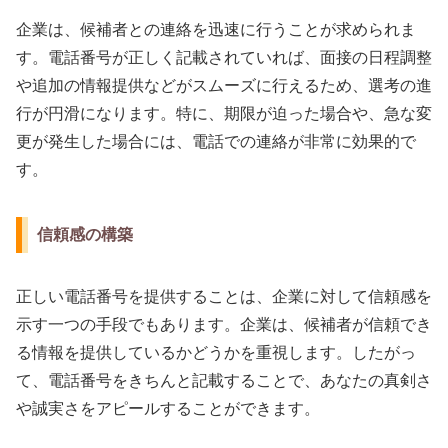
企業は、候補者との連絡を迅速に行うことが求められま
す。電話番号が正しく記載されていれば、面接の日程調整
や追加の情報提供などがスムーズに行えるため、選考の進
行が円滑になります。特に、期限が迫った場合や、急な変
更が発生した場合には、電話での連絡が非常に効果的で
す。
信頼感の構築
正しい電話番号を提供することは、企業に対して信頼感を
示す一つの手段でもあります。企業は、候補者が信頼でき
る情報を提供しているかどうかを重視します。したがっ
て、電話番号をきちんと記載することで、あなたの真剣さ
や誠実さをアピールすることができます。