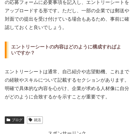
の応募フォームに必要事項を記入し、エントリーシートを
アップロードする形です。ただし、一部の企業では郵送や
対面での提出を受け付けている場合もあるため、事前に確
認しておくと良いでしょう。
エントリーシートの内容はどのように構成すればよ
いですか？
エントリーシートは通常、自己紹介や志望動機、これまで
の経験やスキルについて記載するセクションがあります。
明確で具体的な内容を心がけ、企業が求める人材像に自分
がどのように合致するかを示すことが重要です。
ブログ
就活
スポンサーリンク