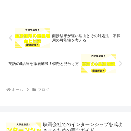
面接結果が遅い理由とその対処法｜不採
用の可能性を考える
英語の8品詞を徹底解説！特徴と見分け方
ホーム
ブログ
映画会社でのインターンシップを成功
させるための完全ガイド