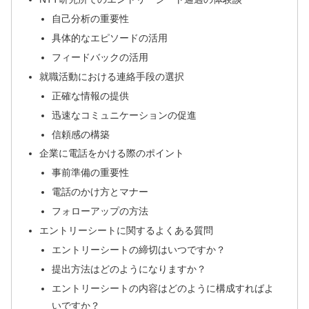
自己分析の重要性
具体的なエピソードの活用
フィードバックの活用
就職活動における連絡手段の選択
正確な情報の提供
迅速なコミュニケーションの促進
信頼感の構築
企業に電話をかける際のポイント
事前準備の重要性
電話のかけ方とマナー
フォローアップの方法
エントリーシートに関するよくある質問
エントリーシートの締切はいつですか？
提出方法はどのようになりますか？
エントリーシートの内容はどのように構成すればよ
いですか？