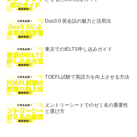
Duo3 0 英会話の魅力と活用法
東京でのIELTS申し込みガイド
TOEFL試験で英語力を向上させる方法
エントリーシートでのゼミ名の重要性
と選び方