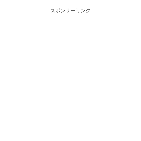
スポンサーリンク