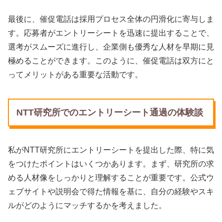
最後に、催促電話は採用プロセス全体の円滑化に寄与しま
す。応募者がエントリーシートを迅速に提出することで、
選考がスムーズに進行し、企業側も優秀な人材を早期に見
極めることができます。このように、催促電話は双方にと
ってメリットがある重要な活動です。
NTT研究所でのエントリーシート通過の体験談
私がNTT研究所にエントリーシートを提出した際、特に気
をつけたポイントはいくつかあります。まず、研究所の求
める人材像をしっかりと理解することが重要です。公式ウ
ェブサイトや説明会で得た情報を基に、自分の経験やスキ
ルがどのようにマッチするかを考えました。