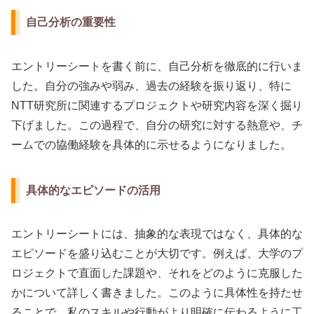
自己分析の重要性
エントリーシートを書く前に、自己分析を徹底的に行いま
した。自分の強みや弱み、過去の経験を振り返り、特に
NTT研究所に関連するプロジェクトや研究内容を深く掘り
下げました。この過程で、自分の研究に対する熱意や、チ
ームでの協働経験を具体的に示せるようになりました。
具体的なエピソードの活用
エントリーシートには、抽象的な表現ではなく、具体的な
エピソードを盛り込むことが大切です。例えば、大学のプ
ロジェクトで直面した課題や、それをどのように克服した
かについて詳しく書きました。このように具体性を持たせ
ることで、私のスキルや行動がより明確に伝わるように工