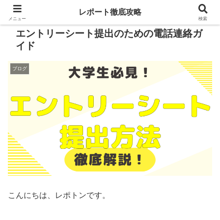
レポート徹底攻略
メニュー
検索
エントリーシート提出のための電話連絡ガ
イド
ブログ
こんにちは、レポトンです。