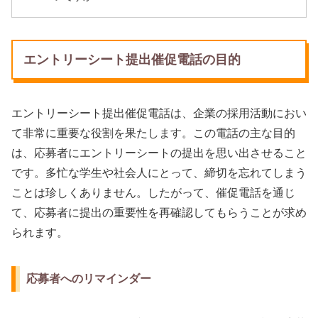
エントリーシート提出催促電話の目的
エントリーシート提出催促電話は、企業の採用活動におい
て非常に重要な役割を果たします。この電話の主な目的
は、応募者にエントリーシートの提出を思い出させること
です。多忙な学生や社会人にとって、締切を忘れてしまう
ことは珍しくありません。したがって、催促電話を通じ
て、応募者に提出の重要性を再確認してもらうことが求め
られます。
応募者へのリマインダー