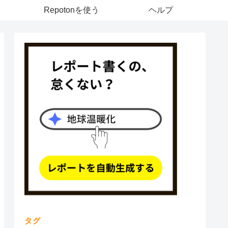
Repotonを使う
ヘルプ
タグ