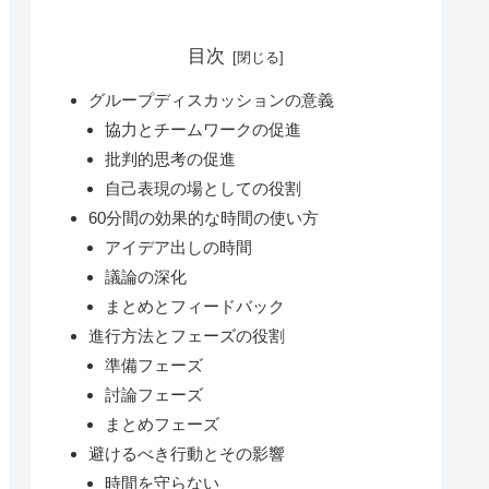
目次
グループディスカッションの意義
協力とチームワークの促進
批判的思考の促進
自己表現の場としての役割
60分間の効果的な時間の使い方
アイデア出しの時間
議論の深化
まとめとフィードバック
進行方法とフェーズの役割
準備フェーズ
討論フェーズ
まとめフェーズ
避けるべき行動とその影響
時間を守らない