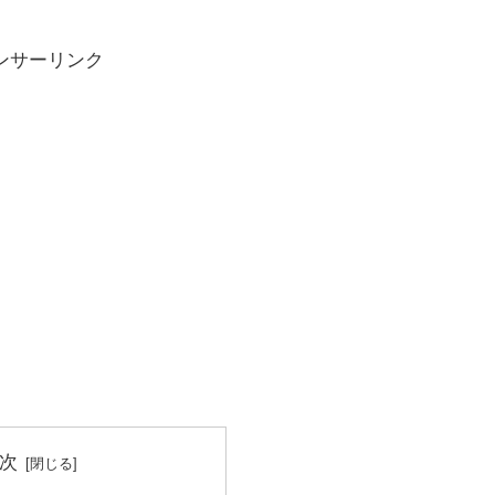
ンサーリンク
次