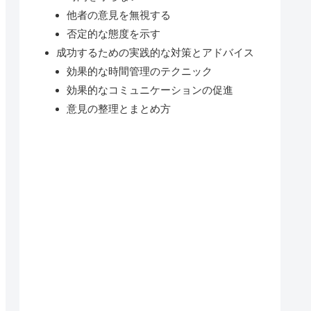
他者の意見を無視する
否定的な態度を示す
成功するための実践的な対策とアドバイス
効果的な時間管理のテクニック
効果的なコミュニケーションの促進
意見の整理とまとめ方