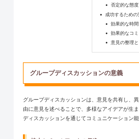
否定的な態度
成功するための
効果的な時間
効果的なコミ
意見の整理と
グループディスカッションの意義
グループディスカッションは、意見を共有し、異
由に意見を述べることで、多様なアイデアが生ま
ディスカッションを通じてコミュニケーション能