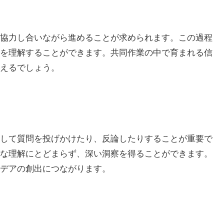
協力し合いながら進めることが求められます。この過程
を理解することができます。共同作業の中で育まれる信
えるでしょう。
して質問を投げかけたり、反論したりすることが重要で
な理解にとどまらず、深い洞察を得ることができます。
デアの創出につながります。