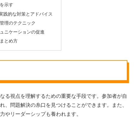
を示す
実践的な対策とアドバイス
管理のテクニック
ュニケーションの促進
まとめ方
なる視点を理解するための重要な手段です。参加者が自
れ、問題解決の糸口を見つけることができます。また、
力やリーダーシップも養われます。