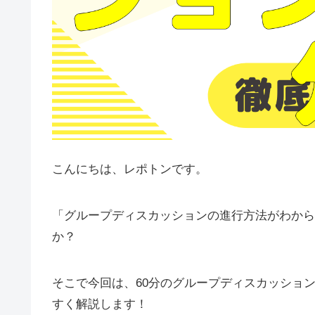
こんにちは、レポトンです。
「グループディスカッションの進行方法がわから
か？
そこで今回は、60分のグループディスカッショ
すく解説します！