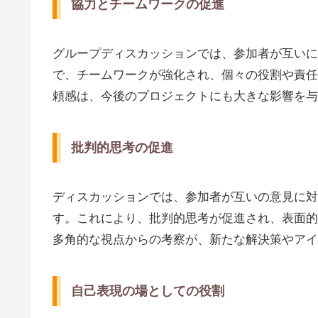
協力とチームワークの促進
グループディスカッションでは、参加者が互いに
で、チームワークが強化され、個々の役割や責任
頼感は、今後のプロジェクトにも大きな影響を与
批判的思考の促進
ディスカッションでは、参加者が互いの意見に対
す。これにより、批判的思考が促進され、表面的
多角的な視点からの考察が、新たな解決策やアイ
自己表現の場としての役割