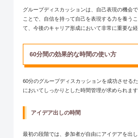
グループディスカッションは、自己表現の機会で
ことで、自信を持って自己を表現する力を養うこ
て、今後のキャリア形成において非常に重要な経
60分間の効果的な時間の使い方
60分のグループディスカッションを成功させる
においてしっかりとした時間管理が求められます
アイデア出しの時間
最初の段階では、参加者が自由にアイデアを出し