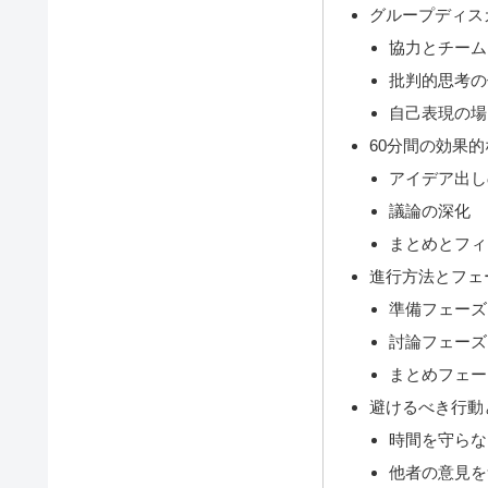
グループディス
協力とチーム
批判的思考の
自己表現の場
60分間の効果
アイデア出し
議論の深化
まとめとフィ
進行方法とフェ
準備フェーズ
討論フェーズ
まとめフェー
避けるべき行動
時間を守らな
他者の意見を