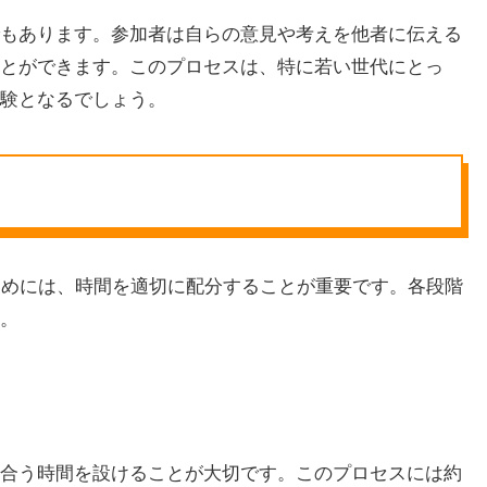
もあります。参加者は自らの意見や考えを他者に伝える
とができます。このプロセスは、特に若い世代にとっ
験となるでしょう。
ためには、時間を適切に配分することが重要です。各段階
。
合う時間を設けることが大切です。このプロセスには約