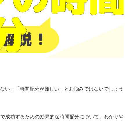
ない」「時間配分が難しい」とお悩みではないでしょう
ンで成功するための効果的な時間配分について、わかりや