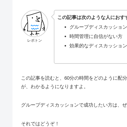
この記事は次のような人におす
グループディスカッショ
時間管理に自信がない方
レポトン
効果的なディスカッショ
この記事を読むと、60分の時間をどのように配
が、わかるようになりますよ。
グループディスカッションで成功したい方は、ぜ
それではどうぞ！