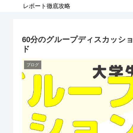
レポート徹底攻略
60分のグループディスカッシ
ド
ブログ