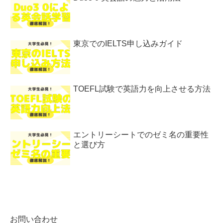
東京でのIELTS申し込みガイド
TOEFL試験で英語力を向上させる方法
エントリーシートでのゼミ名の重要性
と選び方
お問い合わせ