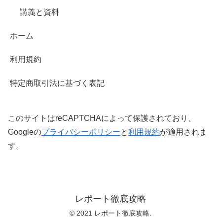
講義と資料
ホーム
利用規約
特定商取引法に基づく表記
このサイトはreCAPTCHAによって保護されており、
Googleの
プライバシーポリシー
と
利用規約
が適用されま
す。
レポート徹底攻略
© 2021 レポート徹底攻略.