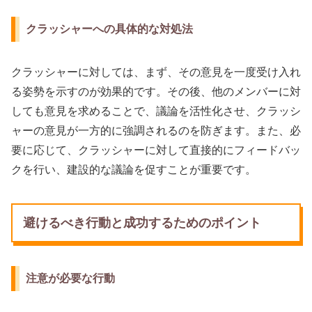
クラッシャーへの具体的な対処法
クラッシャーに対しては、まず、その意見を一度受け入れ
る姿勢を示すのが効果的です。その後、他のメンバーに対
しても意見を求めることで、議論を活性化させ、クラッシ
ャーの意見が一方的に強調されるのを防ぎます。また、必
要に応じて、クラッシャーに対して直接的にフィードバッ
クを行い、建設的な議論を促すことが重要です。
避けるべき行動と成功するためのポイント
注意が必要な行動