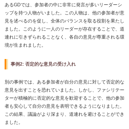
あるGDでは、参加者の中に非常に発言が多いリーダーシ
ップを持つ人物がいました。この人物は、他の参加者が意
見を述べるのを促し、全体のバランスを取る役割を果たし
ました。このように一人のリーダーが存在することで、道
連れに引きずられることなく、各自の意見が尊重される環
境が生まれました。
事例2: 否定的な意見の受け入れ
別の事例では、ある参加者が自分の意見に対して否定的な
意見を出すことを恐れていました。しかし、ファシリテー
ターが積極的に否定的な意見を歓迎することで、他の参加
者も安心して自分の意見を表明できるようになりました。
この結果、議論がより深まり、道連れを避けることができ
ました。