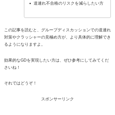
道連れ不合格のリスクを減らしたい方
この記事を読むと、グループディスカッションでの道連れ
対策やクラッシャーの見極め方が、より具体的に理解でき
るようになりますよ。
効果的なGDを実現したい方は、ぜひ参考にしてみてくだ
さいね！
それではどうぞ！
スポンサーリンク