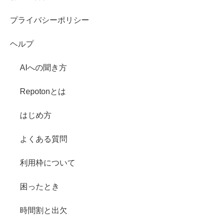
プライバシーポリシー
ヘルプ
AIへの聞き方
Repotonとは
はじめ方
よくある質問
利用枠について
困ったとき
時間割と出欠