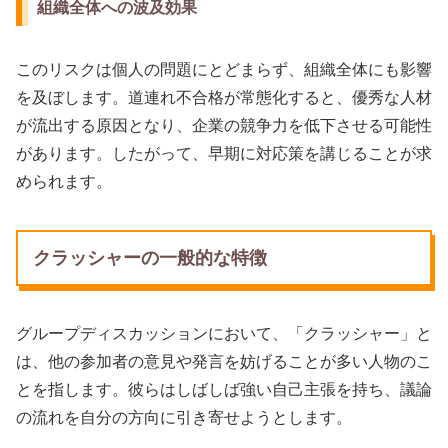
組織全体への波及効果
このリスクは個人の問題にとどまらず、組織全体にも影響
を及ぼします。道連れ不合格が常態化すると、優秀な人材
が流出する原因となり、企業の競争力を低下させる可能性
があります。したがって、早期に対応策を講じることが求
められます。
クラッシャーの一般的な特徴
グループディスカッションにおいて、「クラッシャー」と
は、他の参加者の意見や発言を妨げることが多い人物のこ
とを指します。彼らはしばしば強い自己主張を持ち、議論
の流れを自分の方向に引き寄せようとします。