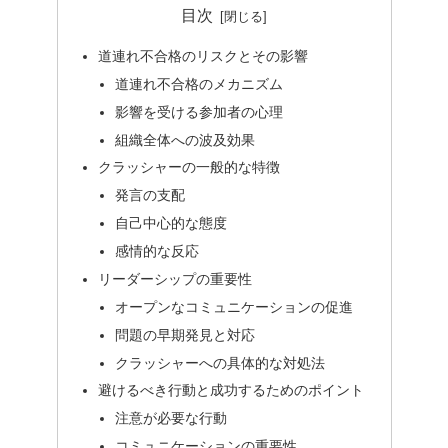
目次
道連れ不合格のリスクとその影響
道連れ不合格のメカニズム
影響を受ける参加者の心理
組織全体への波及効果
クラッシャーの一般的な特徴
発言の支配
自己中心的な態度
感情的な反応
リーダーシップの重要性
オープンなコミュニケーションの促進
問題の早期発見と対応
クラッシャーへの具体的な対処法
避けるべき行動と成功するためのポイント
注意が必要な行動
コミュニケーションの重要性