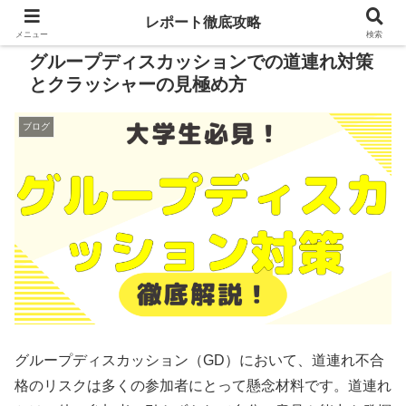
レポート徹底攻略
メニュー
検索
グループディスカッションでの道連れ対策
とクラッシャーの見極め方
ブログ
グループディスカッション（GD）において、道連れ不合
格のリスクは多くの参加者にとって懸念材料です。道連れ