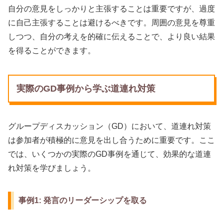
自分の意見をしっかりと主張することは重要ですが、過度
に自己主張することは避けるべきです。周囲の意見を尊重
しつつ、自分の考えを的確に伝えることで、より良い結果
を得ることができます。
実際のGD事例から学ぶ道連れ対策
グループディスカッション（GD）において、道連れ対策
は参加者が積極的に意見を出し合うために重要です。ここ
では、いくつかの実際のGD事例を通じて、効果的な道連
れ対策を学びましょう。
事例1: 発言のリーダーシップを取る