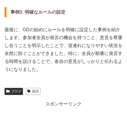
事例3: 明確なルールの設定
最後に、GDの始めにルールを明確に設定した事例を紹介
します。参加者全員が発言の機会を持つこと、意見を尊重
し合うことを明示したことで、道連れになりやすい状況を
未然に防ぐことができました。特に、全員が順番に発言す
る時間を設けることで、各自の意見がしっかりと伝わるよ
うになりました。
ブログ
就活
スポンサーリンク