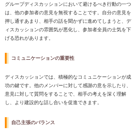
グループディスカッションにおいて避けるべき行動の一つ
は、他の参加者の意見を無視することです。自分の意見を
押し通すあまり、相手の話を聞かずに進めてしまうと、デ
ィスカッションの雰囲気が悪化し、参加者全員の士気を下
げる恐れがあります。
コミュニケーションの重要性
ディスカッションでは、積極的なコミュニケーションが成
功の鍵です。他のメンバーに対して感謝の意を示したり、
意見に対して質問をすることで、相手の考えを深く理解
し、より建設的な話し合いを促進できます。
自己主張のバランス