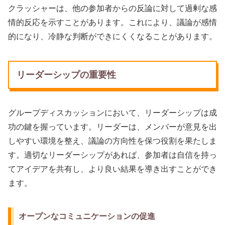
クラッシャーは、他の参加者からの反論に対して過剰な感
情的反応を示すことがあります。これにより、議論が感情
的になり、冷静な判断ができにくくなることがあります。
リーダーシップの重要性
グループディスカッションにおいて、リーダーシップは成
功の鍵を握っています。リーダーは、メンバーが意見を出
しやすい環境を整え、議論の方向性を保つ役割を果たしま
す。適切なリーダーシップがあれば、参加者は自信を持っ
てアイデアを共有し、より良い結果を導き出すことができ
ます。
オープンなコミュニケーションの促進