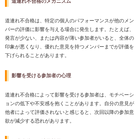
道連れ不合格のメカニズム
道連れ不合格は、特定の個人のパフォーマンスが他のメン
バーの評価に影響を与える場合に発生します。たとえば、
発言が少ない、または内容が薄い参加者がいると、全体の
印象が悪くなり、優れた意見を持つメンバーまでが評価を
下げられることがあります。
影響を受ける参加者の心理
道連れ不合格によって影響を受ける参加者は、モチベーシ
ョンの低下や不安感を抱くことがあります。自分の意見が
他者によって評価されないと感じると、次回以降の参加意
欲が減少する恐れがあります。