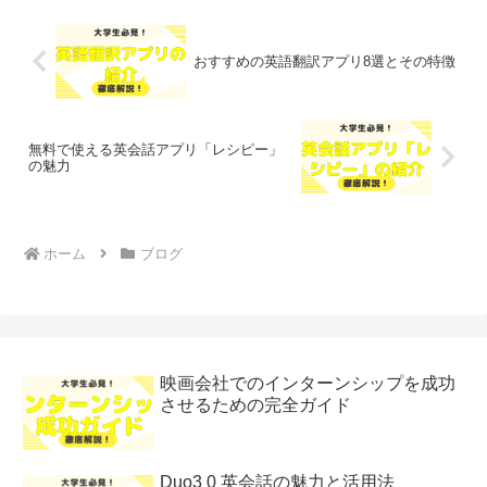
おすすめの英語翻訳アプリ8選とその特徴
無料で使える英会話アプリ「レシピー」
の魅力
ホーム
ブログ
映画会社でのインターンシップを成功
させるための完全ガイド
Duo3 0 英会話の魅力と活用法