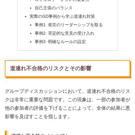
自己主張のバランス
実際のGD事例から学ぶ道連れ対策
事例1: 発言のリーダーシップを取る
事例2: 否定的な意見の受け入れ
事例3: 明確なルールの設定
道連れ不合格のリスクとその影響
グループディスカッションにおいて、道連れ不合格のリス
クは非常に重要な問題です。この現象は、一部の参加者が
他の参加者の評価を下げることによって、全体の結果に悪
影響を及ぼすことを指します。