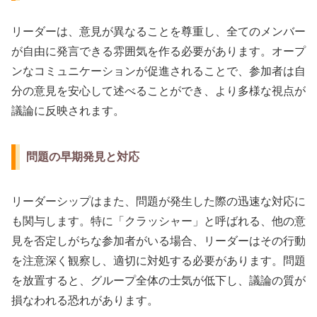
リーダーは、意見が異なることを尊重し、全てのメンバー
が自由に発言できる雰囲気を作る必要があります。オープ
ンなコミュニケーションが促進されることで、参加者は自
分の意見を安心して述べることができ、より多様な視点が
議論に反映されます。
問題の早期発見と対応
リーダーシップはまた、問題が発生した際の迅速な対応に
も関与します。特に「クラッシャー」と呼ばれる、他の意
見を否定しがちな参加者がいる場合、リーダーはその行動
を注意深く観察し、適切に対処する必要があります。問題
を放置すると、グループ全体の士気が低下し、議論の質が
損なわれる恐れがあります。