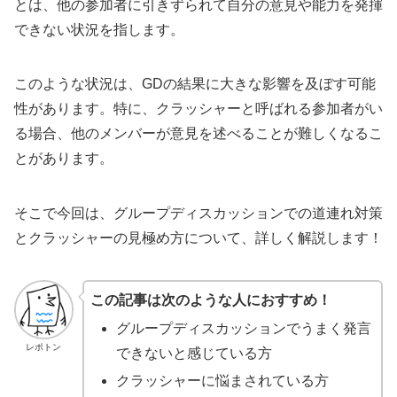
とは、他の参加者に引きずられて自分の意見や能力を発揮
できない状況を指します。
このような状況は、GDの結果に大きな影響を及ぼす可能
性があります。特に、クラッシャーと呼ばれる参加者がい
る場合、他のメンバーが意見を述べることが難しくなるこ
とがあります。
そこで今回は、グループディスカッションでの道連れ対策
とクラッシャーの見極め方について、詳しく解説します！
この記事は次のような人におすすめ！
グループディスカッションでうまく発言
レポトン
できないと感じている方
クラッシャーに悩まされている方