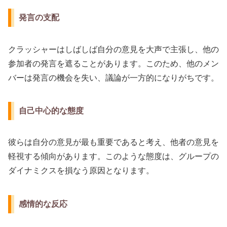
発言の支配
クラッシャーはしばしば自分の意見を大声で主張し、他の
参加者の発言を遮ることがあります。このため、他のメン
バーは発言の機会を失い、議論が一方的になりがちです。
自己中心的な態度
彼らは自分の意見が最も重要であると考え、他者の意見を
軽視する傾向があります。このような態度は、グループの
ダイナミクスを損なう原因となります。
感情的な反応