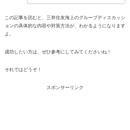
この記事を読むと、三井住友海上のグループディスカッシ
ョンの具体的な内容や対策方法が、わかるようになります
よ。
成功したい方は、ぜひ参考にしてみてくださいね！
それではどうぞ！
スポンサーリンク