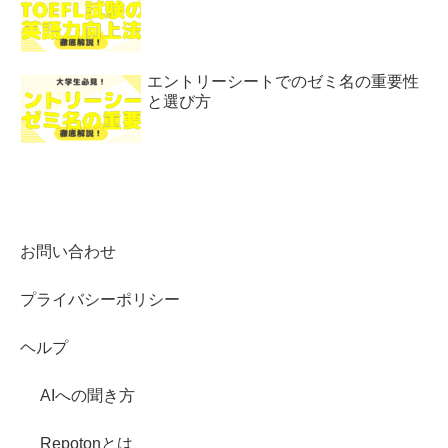
エントリーシートでのゼミ名の重要性
と選び方
お問い合わせ
プライバシーポリシー
ヘルプ
AIへの聞き方
Repotonとは