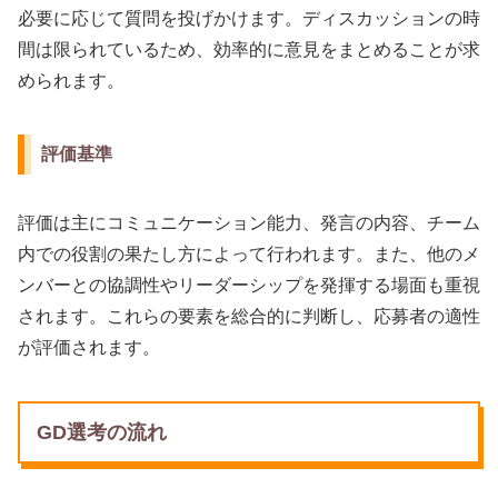
必要に応じて質問を投げかけます。ディスカッションの時
間は限られているため、効率的に意見をまとめることが求
められます。
評価基準
評価は主にコミュニケーション能力、発言の内容、チーム
内での役割の果たし方によって行われます。また、他のメ
ンバーとの協調性やリーダーシップを発揮する場面も重視
されます。これらの要素を総合的に判断し、応募者の適性
が評価されます。
GD選考の流れ