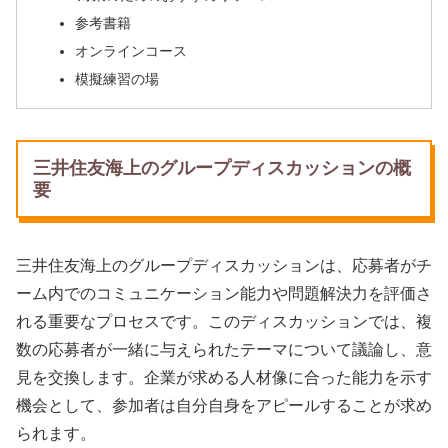
参考書籍
オンラインコース
模擬練習の場
三井住友海上のグループディスカッションの概
要
三井住友海上のグループディスカッションは、応募者がチ
ーム内でのコミュニケーション能力や問題解決力を評価さ
れる重要なプロセスです。このディスカッションでは、複
数の応募者が一緒に与えられたテーマについて議論し、意
見を交換します。企業が求める人材像に合った能力を示す
機会として、参加者は自分自身をアピールすることが求め
られます。