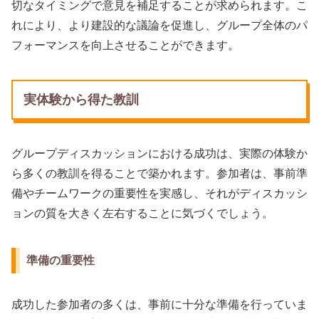
切なタイミングで意見を補足することが求められます。こ
れにより、より建設的な議論を促進し、グループ全体のパ
フォーマンスを向上させることができます。
実体験から得た教訓
グループディスカッションにおける成功は、実際の体験か
ら多くの教訓を得ることで築かれます。参加者は、事前準
備やチームワークの重要性を実感し、それがディスカッシ
ョンの質を大きく左右することに気づくでしょう。
準備の重要性
成功した参加者の多くは、事前に十分な準備を行っていま