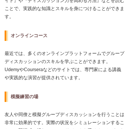
イド』や『ディスカッション力を高める方法』などを読む
ことで、実践的な知識とスキルを身につけることができま
す。
オンラインコース
最近では、多くのオンラインプラットフォームでグループ
ディスカッションのスキルを学ぶことができます。
UdemyやCourseraなどのサイトでは、専門家による講義
や実践的な演習が提供されています。
模擬練習の場
友人や同僚と模擬グループディスカッションを行うことは
非常に効果的です。実際の状況をシミュレーションするこ