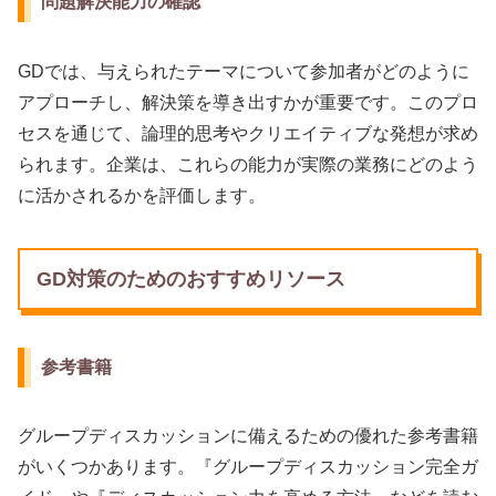
問題解決能力の確認
GDでは、与えられたテーマについて参加者がどのように
アプローチし、解決策を導き出すかが重要です。このプロ
セスを通じて、論理的思考やクリエイティブな発想が求め
られます。企業は、これらの能力が実際の業務にどのよう
に活かされるかを評価します。
GD対策のためのおすすめリソース
参考書籍
グループディスカッションに備えるための優れた参考書籍
がいくつかあります。『グループディスカッション完全ガ