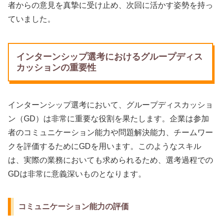
者からの意見を真摯に受け止め、次回に活かす姿勢を持っ
ていました。
インターンシップ選考におけるグループディス
カッションの重要性
インターンシップ選考において、グループディスカッショ
ン（GD）は非常に重要な役割を果たします。企業は参加
者のコミュニケーション能力や問題解決能力、チームワー
クを評価するためにGDを用います。このようなスキル
は、実際の業務においても求められるため、選考過程での
GDは非常に意義深いものとなります。
コミュニケーション能力の評価