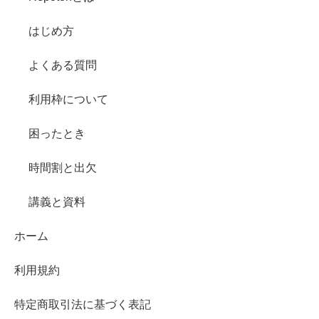
はじめ方
よくある質問
利用枠について
困ったとき
時間割と出欠
講義と資料
ホーム
利用規約
特定商取引法に基づく表記