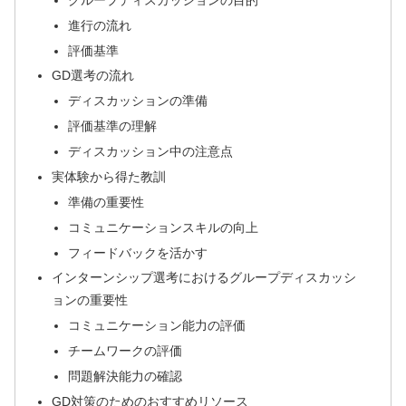
進行の流れ
評価基準
GD選考の流れ
ディスカッションの準備
評価基準の理解
ディスカッション中の注意点
実体験から得た教訓
準備の重要性
コミュニケーションスキルの向上
フィードバックを活かす
インターンシップ選考におけるグループディスカッシ
ョンの重要性
コミュニケーション能力の評価
チームワークの評価
問題解決能力の確認
GD対策のためのおすすめリソース