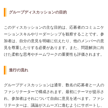
グループディスカッションの目的
このディスカッションの主な目的は、応募者のコミュニケ
ーションスキルやリーダーシップを観察することです。参
加者は、自分の意見を明確に伝えたり、他のメンバーの意
見を尊重したりする必要があります。また、問題解決に向
けた柔軟な思考やチームワークの重要性も評価されます。
進行の流れ
グループディスカッションは通常、数名の応募者と一人の
ファシリテーターで構成されます。最初にテーマが提示さ
れ、参加者はそれについて自由に意見を述べます。ファシ
リテーターは、議論がスムーズに進むようにサポートし、