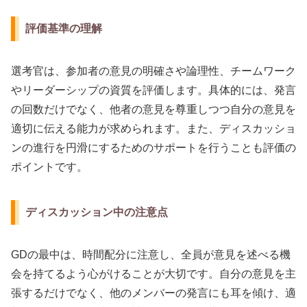
評価基準の理解
選考官は、参加者の意見の明確さや論理性、チームワーク
やリーダーシップの資質を評価します。具体的には、発言
の回数だけでなく、他者の意見を尊重しつつ自分の意見を
適切に伝える能力が求められます。また、ディスカッショ
ンの進行を円滑にするためのサポートを行うことも評価の
ポイントです。
ディスカッション中の注意点
GDの最中は、時間配分に注意し、全員が意見を述べる機
会を持てるよう心がけることが大切です。自分の意見を主
張するだけでなく、他のメンバーの発言にも耳を傾け、適