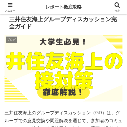
レポート徹底攻略
メニュー
検索
三井住友海上グループディスカッション完
全ガイド
ブログ
三井住友海上のグループディスカッション（GD）は、グ
ループでの意見交換や問題解決を通じて、参加者のコミュ