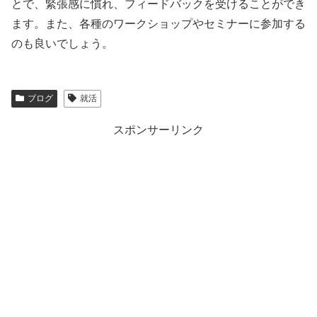
とで、緊張感に慣れ、フィードバックを受けることができ
ます。また、各種のワークショップやセミナーに参加する
のも良いでしょう。
ブログ
就活
スポンサーリンク