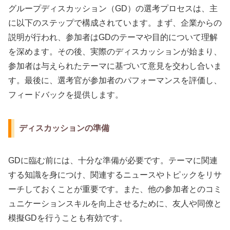
グループディスカッション（GD）の選考プロセスは、主
に以下のステップで構成されています。まず、企業からの
説明が行われ、参加者はGDのテーマや目的について理解
を深めます。その後、実際のディスカッションが始まり、
参加者は与えられたテーマに基づいて意見を交わし合いま
す。最後に、選考官が参加者のパフォーマンスを評価し、
フィードバックを提供します。
ディスカッションの準備
GDに臨む前には、十分な準備が必要です。テーマに関連
する知識を身につけ、関連するニュースやトピックをリサ
ーチしておくことが重要です。また、他の参加者とのコミ
ュニケーションスキルを向上させるために、友人や同僚と
模擬GDを行うことも有効です。