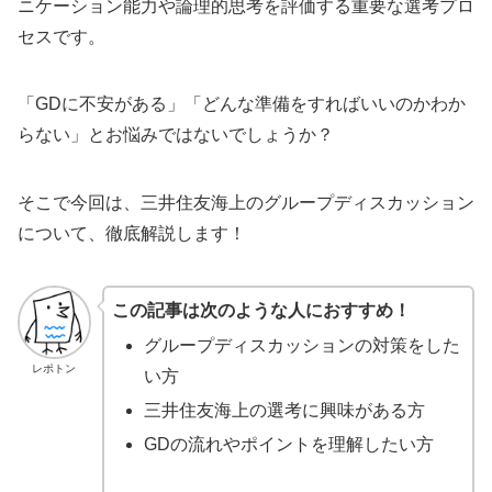
ニケーション能力や論理的思考を評価する重要な選考プロ
セスです。
「GDに不安がある」「どんな準備をすればいいのかわか
らない」とお悩みではないでしょうか？
そこで今回は、三井住友海上のグループディスカッション
について、徹底解説します！
この記事は次のような人におすすめ！
グループディスカッションの対策をした
レポトン
い方
三井住友海上の選考に興味がある方
GDの流れやポイントを理解したい方