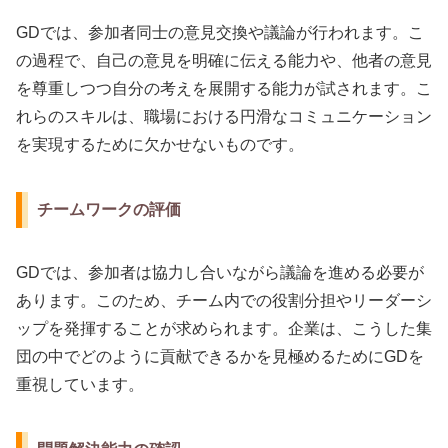
GDでは、参加者同士の意見交換や議論が行われます。こ
の過程で、自己の意見を明確に伝える能力や、他者の意見
を尊重しつつ自分の考えを展開する能力が試されます。こ
れらのスキルは、職場における円滑なコミュニケーション
を実現するために欠かせないものです。
チームワークの評価
GDでは、参加者は協力し合いながら議論を進める必要が
あります。このため、チーム内での役割分担やリーダーシ
ップを発揮することが求められます。企業は、こうした集
団の中でどのように貢献できるかを見極めるためにGDを
重視しています。