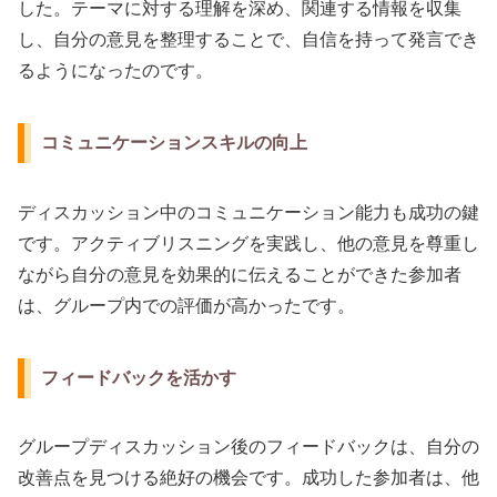
した。テーマに対する理解を深め、関連する情報を収集
し、自分の意見を整理することで、自信を持って発言でき
るようになったのです。
コミュニケーションスキルの向上
ディスカッション中のコミュニケーション能力も成功の鍵
です。アクティブリスニングを実践し、他の意見を尊重し
ながら自分の意見を効果的に伝えることができた参加者
は、グループ内での評価が高かったです。
フィードバックを活かす
グループディスカッション後のフィードバックは、自分の
改善点を見つける絶好の機会です。成功した参加者は、他