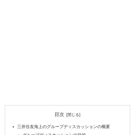
目次
三井住友海上のグループディスカッションの概要
グループディスカッションの目的