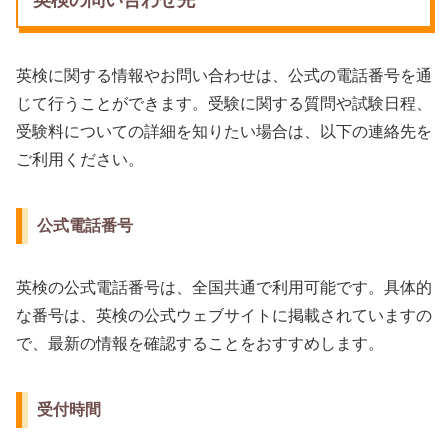
英検の問い合わせ先
英検に関する情報やお問い合わせは、公式の電話番号を通
じて行うことができます。受験に関する質問や試験日程、
受験料についての詳細を知りたい場合は、以下の連絡先を
ご利用ください。
公式電話番号
英検の公式電話番号は、全国共通で利用可能です。具体的
な番号は、英検の公式ウェブサイトに掲載されていますの
で、最新の情報を確認することをおすすめします。
受付時間