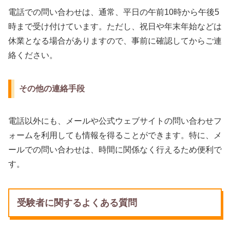
電話での問い合わせは、通常、平日の午前10時から午後5
時まで受け付けています。ただし、祝日や年末年始などは
休業となる場合がありますので、事前に確認してからご連
絡ください。
その他の連絡手段
電話以外にも、メールや公式ウェブサイトの問い合わせフ
ォームを利用しても情報を得ることができます。特に、メ
ールでの問い合わせは、時間に関係なく行えるため便利で
す。
受験者に関するよくある質問