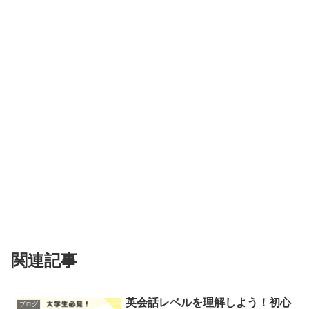
関連記事
英会話レベルを理解しよう！初心
ブログ