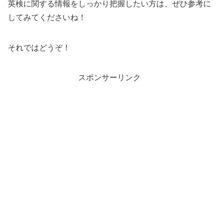
英検に関する情報をしっかり把握したい方は、ぜひ参考に
してみてくださいね！
それではどうぞ！
スポンサーリンク