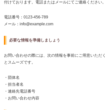
付けております。電話またはメールにてご連絡ください。
電話番号：0123-456-789
メール：info@example.com
必要な情報を準備しましょう
お問い合わせの際には、次の情報を事前にご用意いただく
とスムーズです。
・団体名
・担当者名
・連絡先電話番号
・お問い合わせ内容