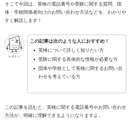
そこで今回は、英検の電話番号や受験に関する質問、団
体・学校関係者向けのお問い合わせ方法などを、わかりや
すく解説します！
この記事は次のような人におすすめ！
英検について詳しく知りたい方
レポトン
受験に関する具体的な情報が必要な方
団体や学校として英検に関するお問い合
わせを考えている方
この記事を読むと、英検に関する電話番号やお問い合わせ
方法が、明確に理解できるようになりますよ。