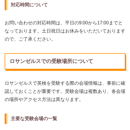
対応時間について
お問い合わせの対応時間は、平日の9:00から17:00までと
なっております。土日祝日はお休みをいただいております
ので、ご了承ください。
ロサンゼルスでの受験場所について
ロサンゼルスで英検を受験する際の会場情報は、事前に確
認しておくことが重要です。受験会場は複数あり、各会場
の場所やアクセス方法は異なります。
主要な受験会場の一覧