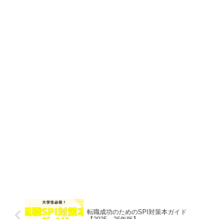
転職成功のためのSPI対策本ガイド