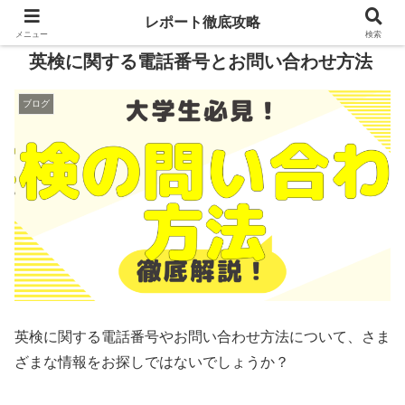
レポート徹底攻略
メニュー
検索
英検に関する電話番号とお問い合わせ方法
ブログ
英検に関する電話番号やお問い合わせ方法について、さま
ざまな情報をお探しではないでしょうか？