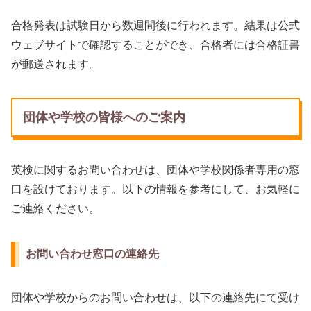
合格発表は試験日から数週間後に行われます。結果は公式
ウェブサイトで確認することができ、合格者には合格証書
が郵送されます。
団体や学校の皆様へのご案内
英検に関するお問い合わせは、団体や学校関係者専用の窓
口を設けております。以下の情報を参考にして、お気軽に
ご連絡ください。
お問い合わせ窓口の連絡先
団体や学校からのお問い合わせは、以下の連絡先にて受け