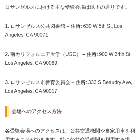
ロサンゼルスにおける主な受験会場は以下の通りです。
1. ロサンゼルス公共図書館 – 住所: 630 W 5th St, Los
Angeles, CA 90071
2. 南カリフォルニア大学（USC） – 住所: 900 W 34th St,
Los Angeles, CA 90089
3. ロサンゼルス市教育委員会 – 住所: 333 S Beaudry Ave,
Los Angeles, CA 90017
会場へのアクセス方法
各受験会場へのアクセスは、公共交通機関や自家用車を利
用することができます。特に公共交通機関を利用する場