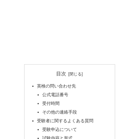
目次
英検の問い合わせ先
公式電話番号
受付時間
その他の連絡手段
受験者に関するよくある質問
受験申込について
試験内容と形式