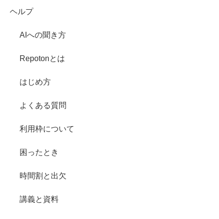
ヘルプ
AIへの聞き方
Repotonとは
はじめ方
よくある質問
利用枠について
困ったとき
時間割と出欠
講義と資料