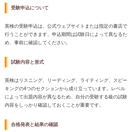
受験申込について
英検の受験申込は、公式ウェブサイトまたは指定の書店で
行うことができます。申込期間は試験日によって異なるた
め、事前に確認してください。
試験内容と形式
英検はリスニング、リーディング、ライティング、スピー
キングの4つのセクションから成り立っています。レベル
によって出題内容が異なるため、自分の受験する級の試験
内容をしっかり確認しておくことが重要です。
合格発表と結果の確認