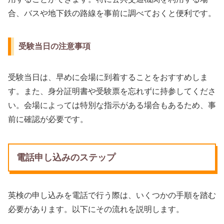
合、バスや地下鉄の路線を事前に調べておくと便利です。
受験当日の注意事項
受験当日は、早めに会場に到着することをおすすめしま
す。また、身分証明書や受験票を忘れずに持参してくださ
い。会場によっては特別な指示がある場合もあるため、事
前に確認が必要です。
電話申し込みのステップ
英検の申し込みを電話で行う際は、いくつかの手順を踏む
必要があります。以下にその流れを説明します。