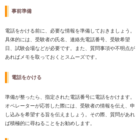
事前準備
電話をかける前に、必要な情報を準備しておきましょう。
具体的には、受験者の氏名、連絡先電話番号、受験希望
日、試験会場などが必要です。また、質問事項や不明点が
あればメモを取っておくとスムーズです。
電話をかける
準備が整ったら、指定された電話番号に電話をかけます。
オペレーターが応答した際には、受験者の情報を伝え、申
し込みを希望する旨を伝えましょう。その際、質問があれ
ば積極的に尋ねることをお勧めします。