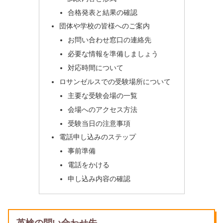
合格発表と結果の確認
団体や学校の皆様へのご案内
お問い合わせ窓口の連絡先
必要な情報を準備しましょう
対応時間について
ロサンゼルスでの受験場所について
主要な受験会場の一覧
会場へのアクセス方法
受験当日の注意事項
電話申し込みのステップ
事前準備
電話をかける
申し込み内容の確認