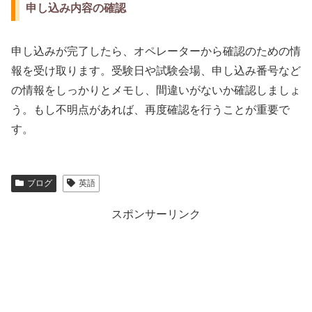
申し込み内容の確認
申し込みが完了したら、オペレーターから確認のための情
報を受け取ります。受験日や試験会場、申し込み番号など
の情報をしっかりとメモし、間違いがないか確認しましょ
う。もし不明点があれば、再度確認を行うことが重要で
す。
ブログ
英語
スポンサーリンク