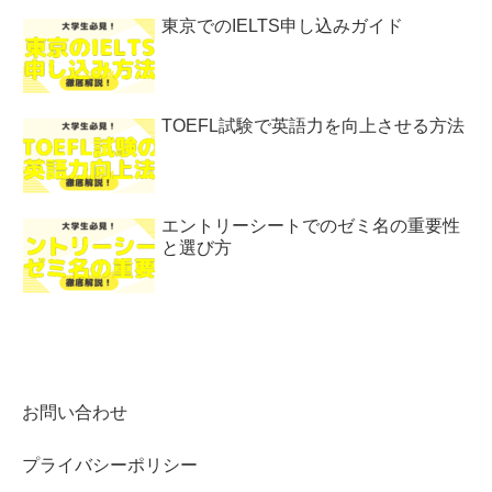
東京でのIELTS申し込みガイド
TOEFL試験で英語力を向上させる方法
エントリーシートでのゼミ名の重要性
と選び方
お問い合わせ
プライバシーポリシー