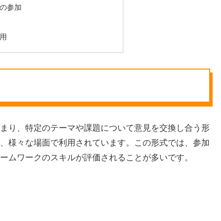
の参加
用
まり、特定のテーマや課題について意見を交換し合う形
、様々な場面で利用されています。この形式では、参加
ームワークのスキルが評価されることが多いです。