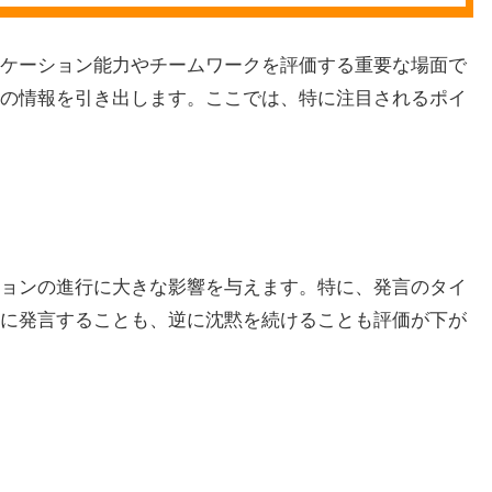
ケーション能力やチームワークを評価する重要な場面で
の情報を引き出します。ここでは、特に注目されるポイ
ョンの進行に大きな影響を与えます。特に、発言のタイ
に発言することも、逆に沈黙を続けることも評価が下が