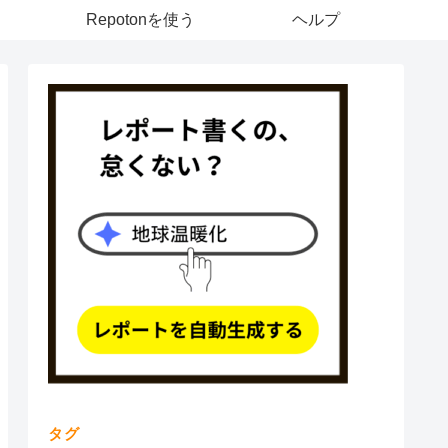
Repotonを使う
ヘルプ
タグ