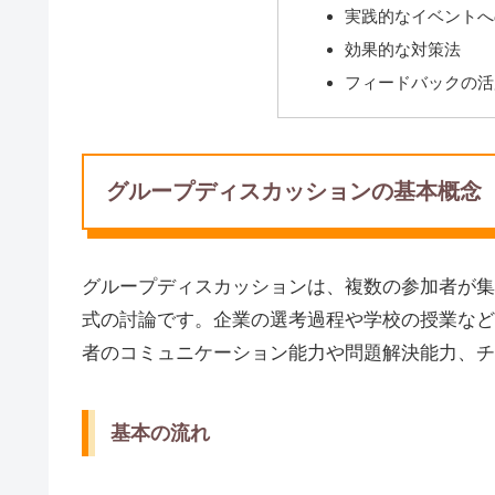
実践的なイベントへ
効果的な対策法
フィードバックの活
グループディスカッションの基本概念
グループディスカッションは、複数の参加者が集
式の討論です。企業の選考過程や学校の授業など
者のコミュニケーション能力や問題解決能力、チ
基本の流れ