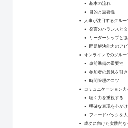
基本の流れ
目的と重要性
人事が注目するグルー
発言のバランスとタ
リーダーシップと協
問題解決能力のアピ
オンラインでのグルー
事前準備の重要性
参加者の意見を引き
時間管理のコツ
コミュニケーション力
聴く力を重視する
明確な表現を心がけ
フィードバックを大
成功に向けた実践的な