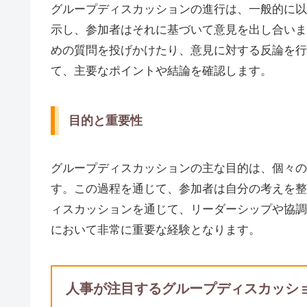
グループディスカッションの進行は、一般的に以
示し、参加者はそれに基づいて意見を出し合いま
めの質問を投げかけたり、意見に対する反論を行
て、主要なポイントや結論を確認します。
目的と重要性
グループディスカッションの主な目的は、個々の
す。この過程を通じて、参加者は自分の考えを整
ィスカッションを通じて、リーダーシップや協調
において非常に重要な経験となります。
人事が注目するグループディスカッシ