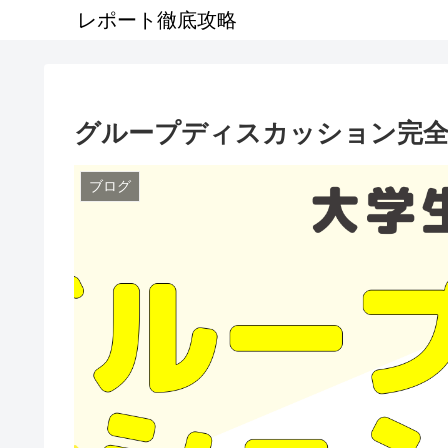
レポート徹底攻略
グループディスカッション完
ブログ