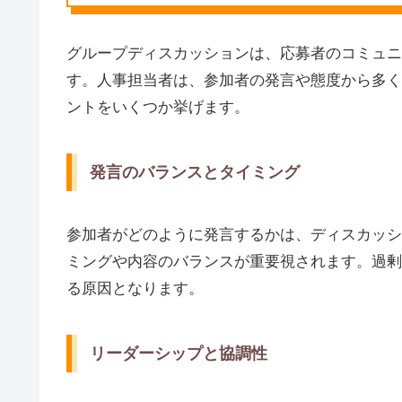
グループディスカッションは、応募者のコミュニ
す。人事担当者は、参加者の発言や態度から多く
ントをいくつか挙げます。
発言のバランスとタイミング
参加者がどのように発言するかは、ディスカッシ
ミングや内容のバランスが重要視されます。過剰
る原因となります。
リーダーシップと協調性