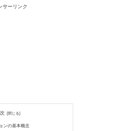
ンサーリンク
次
ョンの基本概念