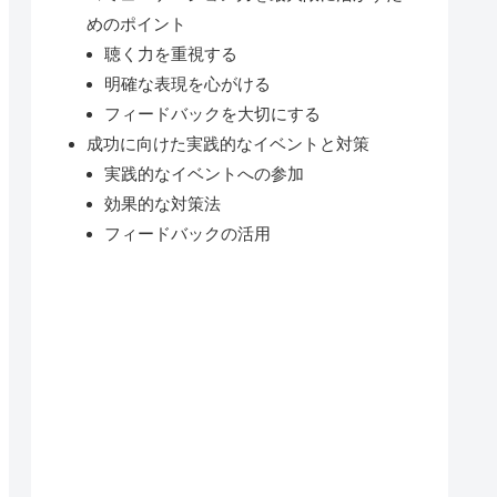
めのポイント
聴く力を重視する
明確な表現を心がける
フィードバックを大切にする
成功に向けた実践的なイベントと対策
実践的なイベントへの参加
効果的な対策法
フィードバックの活用