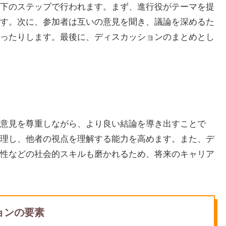
下のステップで行われます。まず、進行役がテーマを提
す。次に、参加者は互いの意見を聞き、議論を深めるた
ったりします。最後に、ディスカッションのまとめとし
意見を尊重しながら、より良い結論を導き出すことで
理し、他者の視点を理解する能力を高めます。また、デ
性などの社会的スキルも磨かれるため、将来のキャリア
ョンの要素