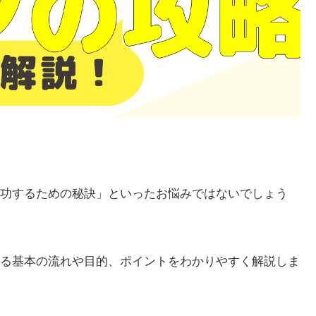
功するための秘訣」といったお悩みではないでしょう
る基本の流れや目的、ポイントをわかりやすく解説しま