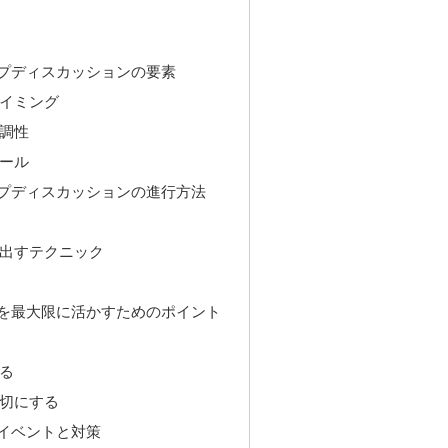
プディスカッションの要素
イミング
調性
ール
プディスカッションの進行方法
出すテクニック
を最大限に活かすためのポイント
る
切にする
イベントと対策