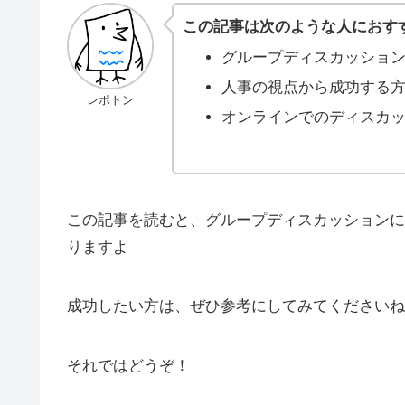
この記事は次のような人におす
グループディスカッショ
人事の視点から成功する
レポトン
オンラインでのディスカ
この記事を読むと、グループディスカッションに
りますよ
成功したい方は、ぜひ参考にしてみてくださいね
それではどうぞ！