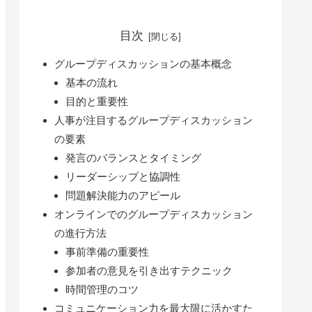
目次
グループディスカッションの基本概念
基本の流れ
目的と重要性
人事が注目するグループディスカッション
の要素
発言のバランスとタイミング
リーダーシップと協調性
問題解決能力のアピール
オンラインでのグループディスカッション
の進行方法
事前準備の重要性
参加者の意見を引き出すテクニック
時間管理のコツ
コミュニケーション力を最大限に活かすた