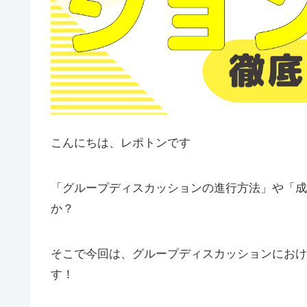
こんにちは、レポトンです
「グループディスカッションの進行方法」や「成
か？
そこで今回は、グループディスカッションにおけ
す！