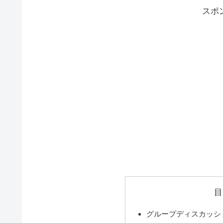
スポ
目
グループディスカッシ