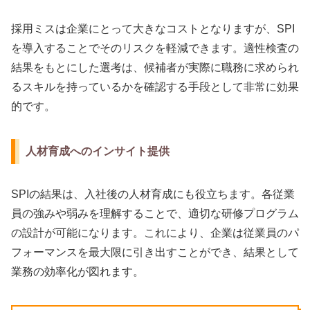
採用ミスは企業にとって大きなコストとなりますが、SPI
を導入することでそのリスクを軽減できます。適性検査の
結果をもとにした選考は、候補者が実際に職務に求められ
るスキルを持っているかを確認する手段として非常に効果
的です。
人材育成へのインサイト提供
SPIの結果は、入社後の人材育成にも役立ちます。各従業
員の強みや弱みを理解することで、適切な研修プログラム
の設計が可能になります。これにより、企業は従業員のパ
フォーマンスを最大限に引き出すことができ、結果として
業務の効率化が図れます。