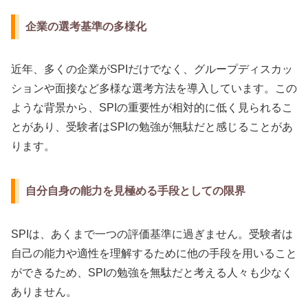
企業の選考基準の多様化
近年、多くの企業がSPIだけでなく、グループディスカッ
ションや面接など多様な選考方法を導入しています。この
ような背景から、SPIの重要性が相対的に低く見られるこ
とがあり、受験者はSPIの勉強が無駄だと感じることがあ
ります。
自分自身の能力を見極める手段としての限界
SPIは、あくまで一つの評価基準に過ぎません。受験者は
自己の能力や適性を理解するために他の手段を用いること
ができるため、SPIの勉強を無駄だと考える人々も少なく
ありません。