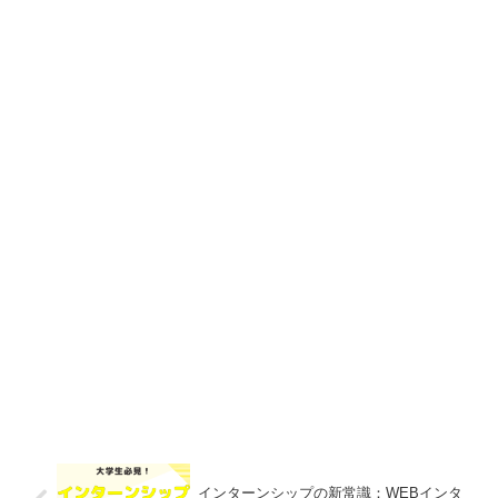
インターンシップの新常識：WEBインタ