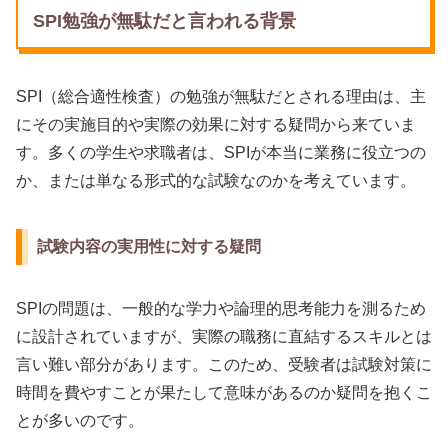
SPI勉強が無駄だと言われる背景
SPI（総合適性検査）の勉強が無駄だとされる理由は、主
にその実施目的や実際の効果に対する疑問から来ていま
す。多くの学生や求職者は、SPIが本当に業務に役立つの
か、または単なる形式的な試験なのかを考えています。
試験内容の実用性に対する疑問
SPIの問題は、一般的な学力や論理的思考能力を測るため
に設計されていますが、実際の職務に直結するスキルとは
言い難い部分があります。このため、受験者は試験対策に
時間を費やすことが果たして意味があるのか疑問を抱くこ
とが多いのです。