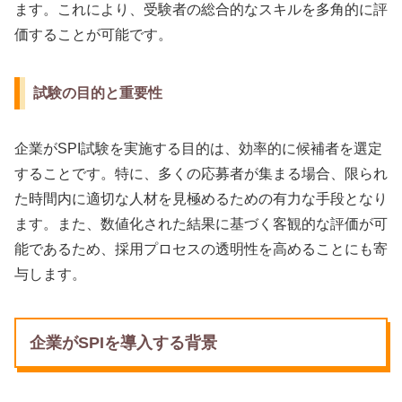
ます。これにより、受験者の総合的なスキルを多角的に評
価することが可能です。
試験の目的と重要性
企業がSPI試験を実施する目的は、効率的に候補者を選定
することです。特に、多くの応募者が集まる場合、限られ
た時間内に適切な人材を見極めるための有力な手段となり
ます。また、数値化された結果に基づく客観的な評価が可
能であるため、採用プロセスの透明性を高めることにも寄
与します。
企業がSPIを導入する背景