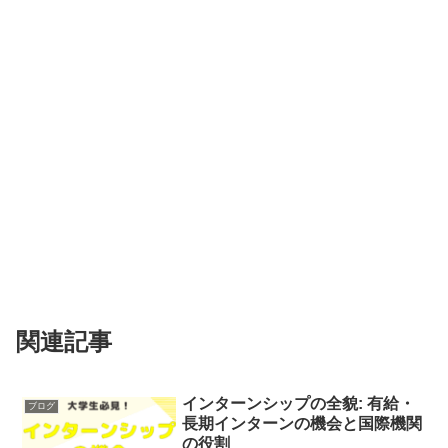
関連記事
インターンシップの全貌: 有給・
ブログ
長期インターンの機会と国際機関
の役割