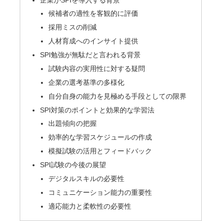
候補者の適性を客観的に評価
採用ミスの削減
人材育成へのインサイト提供
SPI勉強が無駄だと言われる背景
試験内容の実用性に対する疑問
企業の選考基準の多様化
自分自身の能力を見極める手段としての限界
SPI対策のポイントと効果的な学習法
出題傾向の把握
効率的な学習スケジュールの作成
模擬試験の活用とフィードバック
SPI試験の今後の展望
デジタルスキルの必要性
コミュニケーション能力の重要性
適応能力と柔軟性の必要性