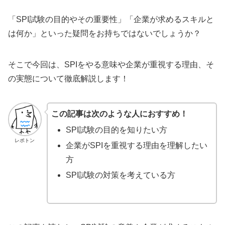
「SPI試験の目的やその重要性」「企業が求めるスキルと
は何か」といった疑問をお持ちではないでしょうか？
そこで今回は、SPIをやる意味や企業が重視する理由、そ
の実態について徹底解説します！
この記事は次のような人におすすめ！
SPI試験の目的を知りたい方
レポトン
企業がSPIを重視する理由を理解したい
方
SPI試験の対策を考えている方