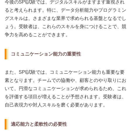
今後のSPI試験では、デジタルスキルがますます重視され
ると考えられます。特に、データ分析能力やプログラミン
グスキルは、さまざまな業界で求められる基盤となるでし
ょう。受験者は、これらのスキルを身につけることで、競
争力を高めることができます。
コミュニケーション能力の重要性
また、SPI試験では、コミュニケーション能力も重要な要
素となります。チームでの協働や、顧客とのやり取りにお
いて、円滑なコミュニケーションが求められるため、これ
を評価する項目が増えることが予想されます。受験者は、
自己表現力や対人スキルを磨く必要があります。
適応能力と柔軟性の必要性