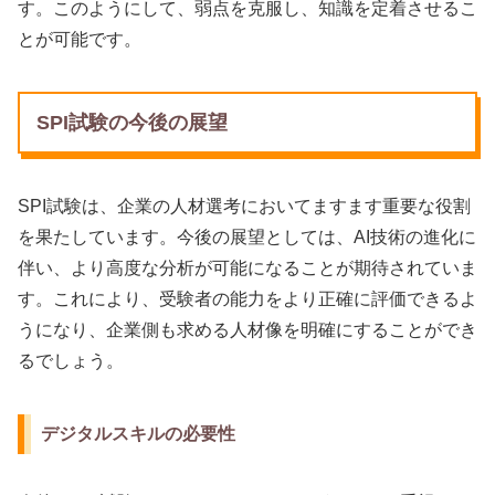
す。このようにして、弱点を克服し、知識を定着させるこ
とが可能です。
SPI試験の今後の展望
SPI試験は、企業の人材選考においてますます重要な役割
を果たしています。今後の展望としては、AI技術の進化に
伴い、より高度な分析が可能になることが期待されていま
す。これにより、受験者の能力をより正確に評価できるよ
うになり、企業側も求める人材像を明確にすることができ
るでしょう。
デジタルスキルの必要性