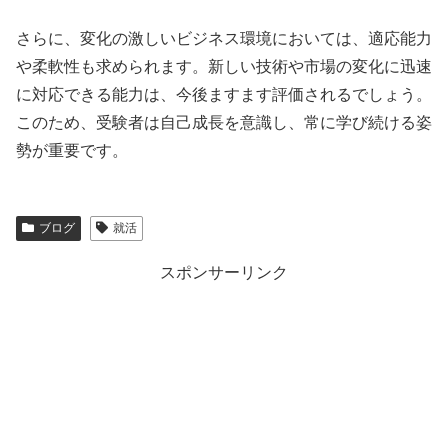
さらに、変化の激しいビジネス環境においては、適応能力
や柔軟性も求められます。新しい技術や市場の変化に迅速
に対応できる能力は、今後ますます評価されるでしょう。
このため、受験者は自己成長を意識し、常に学び続ける姿
勢が重要です。
ブログ
就活
スポンサーリンク