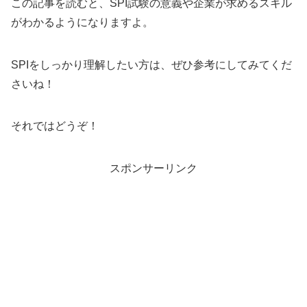
この記事を読むと、SPI試験の意義や企業が求めるスキル
がわかるようになりますよ。
SPIをしっかり理解したい方は、ぜひ参考にしてみてくだ
さいね！
それではどうぞ！
スポンサーリンク