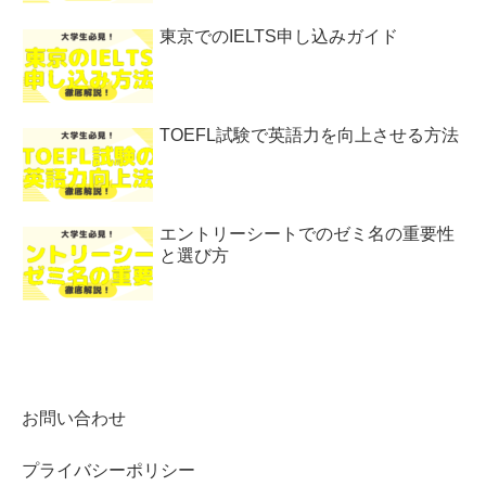
東京でのIELTS申し込みガイド
TOEFL試験で英語力を向上させる方法
エントリーシートでのゼミ名の重要性
と選び方
お問い合わせ
プライバシーポリシー