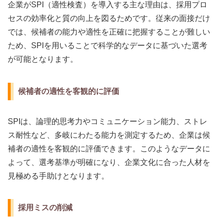
企業がSPI（適性検査）を導入する主な理由は、採用プロ
セスの効率化と質の向上を図るためです。従来の面接だけ
では、候補者の能力や適性を正確に把握することが難しい
ため、SPIを用いることで科学的なデータに基づいた選考
が可能となります。
候補者の適性を客観的に評価
SPIは、論理的思考力やコミュニケーション能力、ストレ
ス耐性など、多岐にわたる能力を測定するため、企業は候
補者の適性を客観的に評価できます。このようなデータに
よって、選考基準が明確になり、企業文化に合った人材を
見極める手助けとなります。
採用ミスの削減