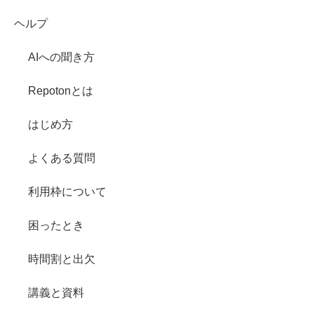
ヘルプ
AIへの聞き方
Repotonとは
はじめ方
よくある質問
利用枠について
困ったとき
時間割と出欠
講義と資料