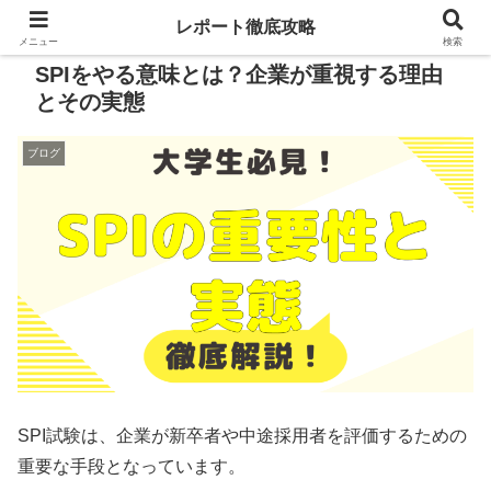
レポート徹底攻略
メニュー
検索
SPIをやる意味とは？企業が重視する理由
とその実態
ブログ
SPI試験は、企業が新卒者や中途採用者を評価するための
重要な手段となっています。