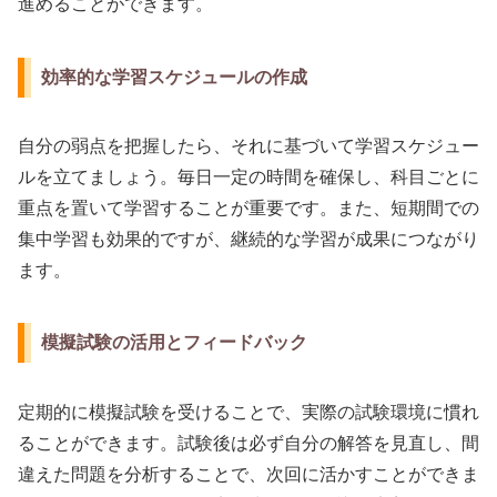
進めることができます。
効率的な学習スケジュールの作成
自分の弱点を把握したら、それに基づいて学習スケジュー
ルを立てましょう。毎日一定の時間を確保し、科目ごとに
重点を置いて学習することが重要です。また、短期間での
集中学習も効果的ですが、継続的な学習が成果につながり
ます。
模擬試験の活用とフィードバック
定期的に模擬試験を受けることで、実際の試験環境に慣れ
ることができます。試験後は必ず自分の解答を見直し、間
違えた問題を分析することで、次回に活かすことができま