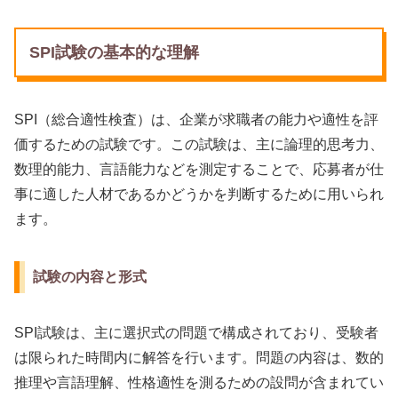
SPI試験の基本的な理解
SPI（総合適性検査）は、企業が求職者の能力や適性を評
価するための試験です。この試験は、主に論理的思考力、
数理的能力、言語能力などを測定することで、応募者が仕
事に適した人材であるかどうかを判断するために用いられ
ます。
試験の内容と形式
SPI試験は、主に選択式の問題で構成されており、受験者
は限られた時間内に解答を行います。問題の内容は、数的
推理や言語理解、性格適性を測るための設問が含まれてい