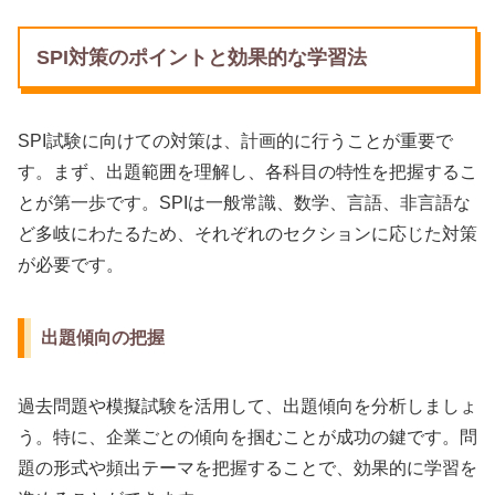
SPI対策のポイントと効果的な学習法
SPI試験に向けての対策は、計画的に行うことが重要で
す。まず、出題範囲を理解し、各科目の特性を把握するこ
とが第一歩です。SPIは一般常識、数学、言語、非言語な
ど多岐にわたるため、それぞれのセクションに応じた対策
が必要です。
出題傾向の把握
過去問題や模擬試験を活用して、出題傾向を分析しましょ
う。特に、企業ごとの傾向を掴むことが成功の鍵です。問
題の形式や頻出テーマを把握することで、効果的に学習を