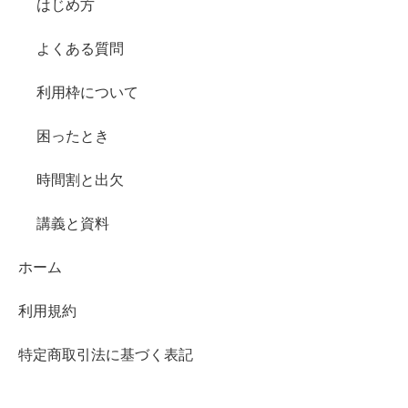
はじめ方
よくある質問
利用枠について
困ったとき
時間割と出欠
講義と資料
ホーム
利用規約
特定商取引法に基づく表記