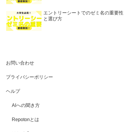
エントリーシートでのゼミ名の重要性
と選び方
お問い合わせ
プライバシーポリシー
ヘルプ
AIへの聞き方
Repotonとは