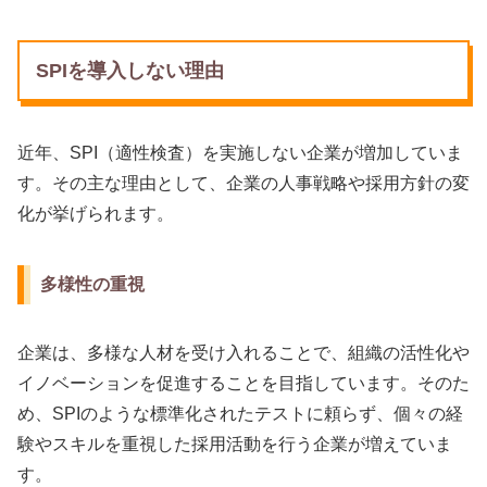
SPIを導入しない理由
近年、SPI（適性検査）を実施しない企業が増加していま
す。その主な理由として、企業の人事戦略や採用方針の変
化が挙げられます。
多様性の重視
企業は、多様な人材を受け入れることで、組織の活性化や
イノベーションを促進することを目指しています。そのた
め、SPIのような標準化されたテストに頼らず、個々の経
験やスキルを重視した採用活動を行う企業が増えていま
す。