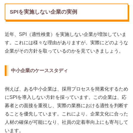
SPIを実施しない企業の実例
近年、SPI（適性検査）を実施しない企業が増加していま
す。これには様々な理由がありますが、実際にどのような
企業がその方針を取っているのかを見ていきましょう。
中小企業のケーススタディ
例えば、ある中小企業は、採用プロセスを簡素化するため
にSPIを導入しない方針を採っています。この企業は、応
募者との面接を重視し、実際の業務における適性を判断す
ることを優先しています。これにより、企業文化に合った
人材の確保が可能になり、社員の定着率向上にも寄与して
います。