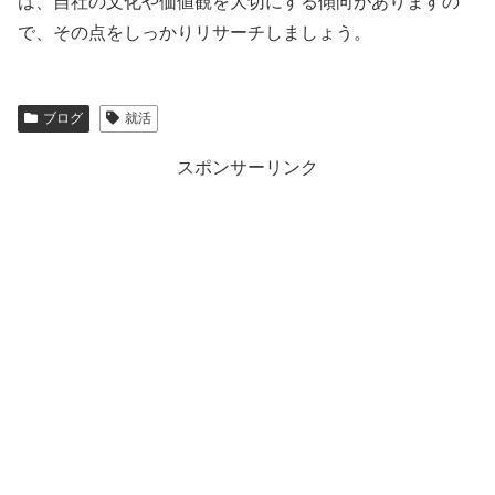
は、自社の文化や価値観を大切にする傾向がありますの
で、その点をしっかりリサーチしましょう。
ブログ
就活
スポンサーリンク