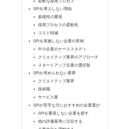
柔軟な採用プロセス
SPIを導入しない理由
多様性の重視
採用プロセスの柔軟性
コスト削減
SPIを実施しない企業の実例
中小企業のケーススタディ
クリエイティブ業界のアプローチ
スタートアップ企業の選択肢
SPIが求められない業界
クリエイティブ業界
技術職
サービス業
SPIが苦手な方におすすめの企業選び
SPIを重視しない企業を探す
他の評価基準に注目する