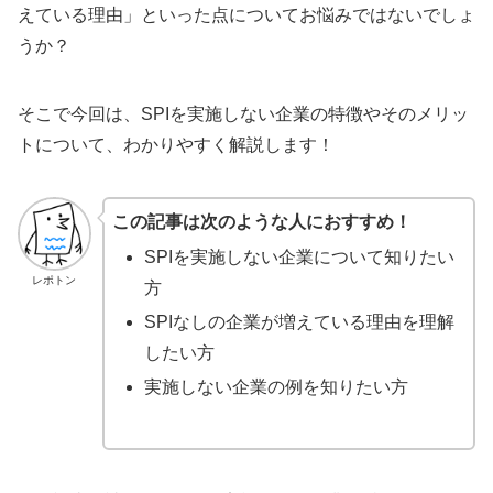
えている理由」といった点についてお悩みではないでしょ
うか？
そこで今回は、SPIを実施しない企業の特徴やそのメリッ
トについて、わかりやすく解説します！
この記事は次のような人におすすめ！
SPIを実施しない企業について知りたい
レポトン
方
SPIなしの企業が増えている理由を理解
したい方
実施しない企業の例を知りたい方