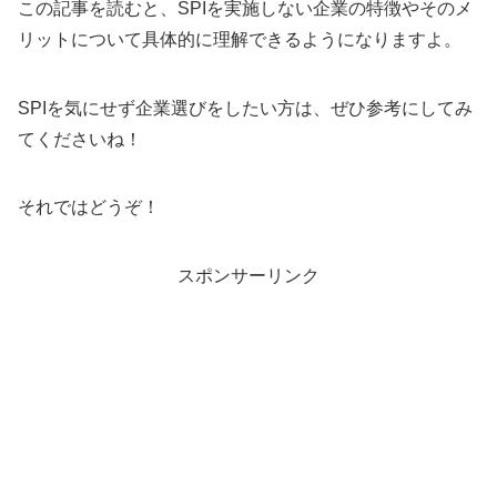
この記事を読むと、SPIを実施しない企業の特徴やそのメ
リットについて具体的に理解できるようになりますよ。
SPIを気にせず企業選びをしたい方は、ぜひ参考にしてみ
てくださいね！
それではどうぞ！
スポンサーリンク