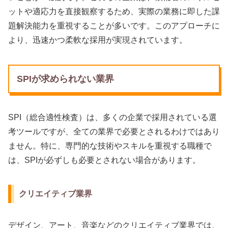
ットや適応力を直接観察するため、実際の業務に即した課
題解決能力を重視することが多いです。このアプローチに
より、迅速かつ柔軟な採用が実現されています。
SPIが求められない業界
SPI（総合適性検査）は、多くの企業で採用されている選
考ツールですが、全ての業界で必要とされるわけではあり
ません。特に、専門的な技術やスキルを重視する職種で
は、SPIが必ずしも必要とされない場合があります。
クリエイティブ業界
デザイン、アート、音楽などのクリエイティブ業界では、