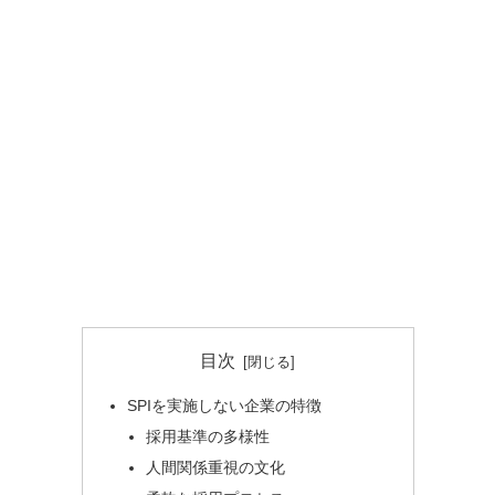
目次
SPIを実施しない企業の特徴
採用基準の多様性
人間関係重視の文化