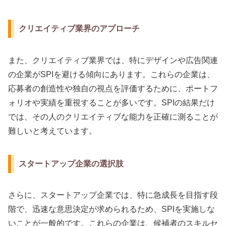
クリエイティブ業界のアプローチ
また、クリエイティブ業界では、特にデザインや広告関連
の企業がSPIを避ける傾向にあります。これらの企業は、
応募者の創造性や独自の視点を評価するために、ポートフ
ォリオや実績を重視することが多いです。SPIの結果だけ
では、その人のクリエイティブな能力を正確に測ることが
難しいと考えています。
スタートアップ企業の選択肢
さらに、スタートアップ企業では、特に急成長を目指す段
階で、迅速な意思決定が求められるため、SPIを実施しな
いことが一般的です。これらの企業は、候補者のスキルセ