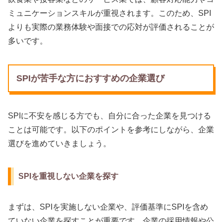
ミュニケーションスキルが重視されます。このため、SPI
よりも実際の業務体験や面接での応対が評価されることが
多いです。
SPIが苦手な方におすすめの企業選び
SPIに不安を感じる方でも、自分に合った企業を見つける
ことは可能です。以下のポイントを参考にしながら、企業
選びを進めていきましょう。
SPIを重視しない企業を探す
まずは、SPIを実施しない企業や、評価基準にSPIを含め
ていない企業を探すことが重要です。企業の採用情報や公