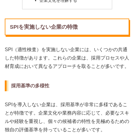
企業文化を理解する
SPIを実施しない企業の特徴
SPI（適性検査）を実施しない企業には、いくつかの共通
した特徴があります。これらの企業は、採用プロセスや人
材育成において異なるアプローチを取ることが多いです。
採用基準の多様性
SPIを導入しない企業は、採用基準が非常に多様であるこ
とが特徴です。企業文化や業務内容に応じて、必要なスキ
ルや経験を重視し、個々の候補者の特性を見極めるための
独自の評価基準を持っていることが多いです。