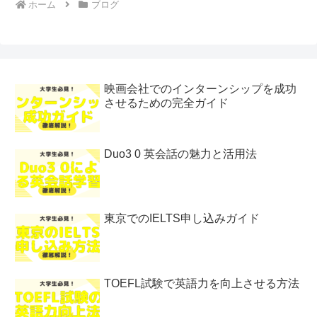
ホーム
ブログ
映画会社でのインターンシップを成功
させるための完全ガイド
Duo3 0 英会話の魅力と活用法
東京でのIELTS申し込みガイド
TOEFL試験で英語力を向上させる方法