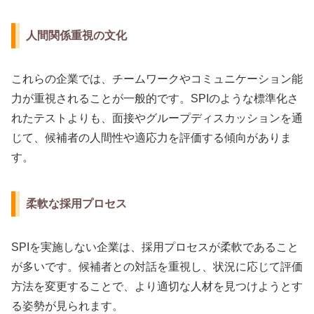
人間関係重視の文化
これらの企業では、チームワークやコミュニケーション能
力が重視されることが一般的です。SPIのような標準化さ
れたテストよりも、面接やグループディスカッションを通
じて、候補者の人間性や適応力を評価する傾向がありま
す。
柔軟な採用プロセス
SPIを実施しない企業は、採用プロセスが柔軟であること
が多いです。候補者との対話を重視し、状況に応じて評価
方法を変更することで、より適切な人材を見つけようとす
る姿勢が見られます。