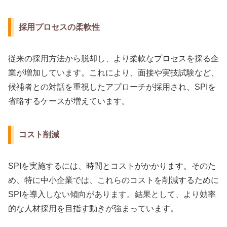
採用プロセスの柔軟性
従来の採用方法から脱却し、より柔軟なプロセスを採る企
業が増加しています。これにより、面接や実技試験など、
候補者との対話を重視したアプローチが採用され、SPIを
省略するケースが増えています。
コスト削減
SPIを実施するには、時間とコストがかかります。そのた
め、特に中小企業では、これらのコストを削減するために
SPIを導入しない傾向があります。結果として、より効率
的な人材採用を目指す動きが強まっています。