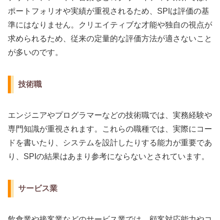
ポートフォリオや実績が重視されるため、SPIは評価の基
準にはなりません。クリエイティブな才能や独自の視点が
求められるため、従来の定量的な評価方法が適さないこと
が多いのです。
技術職
エンジニアやプログラマーなどの技術職では、実務経験や
専門知識が重視されます。これらの職種では、実際にコー
ドを書いたり、システムを設計したりする能力が重要であ
り、SPIの結果はあまり参考にならないとされています。
サービス業
飲食業や接客業などのサービス業では、顧客対応能力やコ