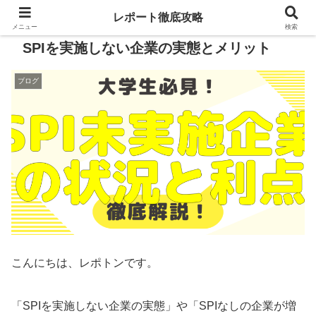
レポート徹底攻略
メニュー
検索
SPIを実施しない企業の実態とメリット
ブログ
こんにちは、レポトンです。
「SPIを実施しない企業の実態」や「SPIなしの企業が増