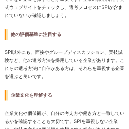
式ウェブサイトをチェックし、選考プロセスにSPIが含ま
れていないか確認しましょう。
他の評価基準に注目する
SPI以外にも、面接やグループディスカッション、実技試
験など、他の選考方法を採用している企業があります。こ
れらの選考方法に自信がある方は、それらを重視する企業
を選ぶと良いです。
企業文化を理解する
企業文化や価値観が、自分の考え方や働き方と一致してい
るかを確認することも大切です。SPIを重視しない企業