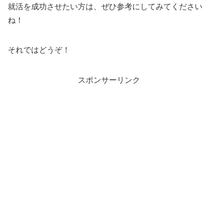
就活を成功させたい方は、ぜひ参考にしてみてください
ね！
それではどうぞ！
スポンサーリンク