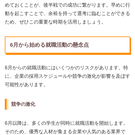
めておくことが、後半戦での成功に繋がります。早めに行
動を起こすことで、余裕を持って選考に臨むことができる
ため、ぜひこの重要な時期を活用しましょう。
6月から始める就職活動の懸念点
6月からの就職活動にはいくつかのリスクがあります。特
に、企業の採用スケジュールや競争の激化が影響を及ぼす
可能性があります。
競争の激化
6月以降は、多くの学生が同時に就職活動を開始します。
そのため、優秀な人材が集まる企業や人気のある業界で