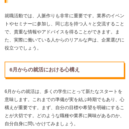
就職活動では、人脈作りも非常に重要です。業界のイベン
トやセミナーに参加し、同じ志を持つ人々と交流すること
で、貴重な情報やアドバイスを得ることができます。ま
た、実際に働いている人からのリアルな声は、企業選びに
役立つでしょう。
6月からの就活における心構え
6月からの就活は、多くの学生にとって新たなスタートを
意味します。これまでの準備が実を結ぶ時期でもあり、心
構えが重要です。まず、自分の目標や希望を明確にするこ
とが大切です。どのような職種や業界に興味があるのか、
自分自身に問いかけてみましょう。