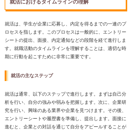
就活におけるタイムラインの理解
就活は、学生が企業に応募し、内定を得るまでの一連のプ
ロセスを指します。このプロセスは一般的に、エントリー
シートの提出、面接、内定通知などの段階を経て進行しま
す。就職活動のタイムラインを理解することは、適切な時
期に行動を起こすために非常に重要です。
就活の主なステップ
就活は通常、以下のステップで進行します。まずは自己分
析を行い、自分の強みや弱みを把握します。次に、企業研
究を行い、興味のある業界や企業を見つけます。その後、
エントリーシートや履歴書を準備し、提出します。面接に
進むと、企業との対話を通じて自分をアピールすることが