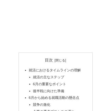
目次
就活におけるタイムラインの理解
就活の主なステップ
6月の重要なポイント
後半戦に向けた準備
6月から始める就職活動の懸念点
競争の激化