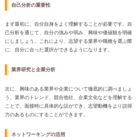
自己分析の重要性
まず最初に、自分自身をよく理解することが必要です。自
己分析を通じて、自分の強みや弱み、興味や価値観を明確
にしましょう。これにより、志望する業界や職種を選ぶ際
に、自分に合った選択ができるようになります。
業界研究と企業分析
次に、興味のある業界や企業について徹底的に調べましょ
う。業界のトレンド、競合他社、企業文化などを理解する
ことで、面接時に具体的な話ができ、志望動機をより説得
力のあるものにすることができます。
ネットワーキングの活用