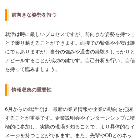
前向きな姿勢を持つ
就活は時に厳しいプロセスですが、前向きな姿勢を持つこ
とで乗り越えることができます。面接での緊張や不安は誰
にでもありますが、自分の強みや過去の経験をしっかりと
アピールすることが成功の鍵です。自己分析を行い、自信
を持って臨みましょう。
情報収集の重要性
6月からの就活では、最新の業界情報や企業の動向を把握
することが重要です。企業説明会やインターンシップに積
極的に参加し、実際の現場を知ることで、より具体的なイ
メージを持つことができます。また、先輩やOBとのネッ