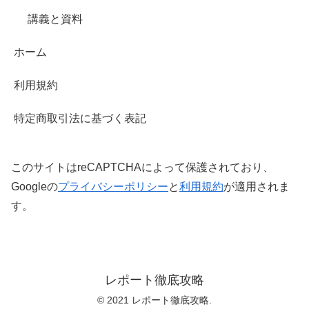
講義と資料
ホーム
利用規約
特定商取引法に基づく表記
このサイトはreCAPTCHAによって保護されており、
Googleの
プライバシーポリシー
と
利用規約
が適用されま
す。
レポート徹底攻略
© 2021 レポート徹底攻略.