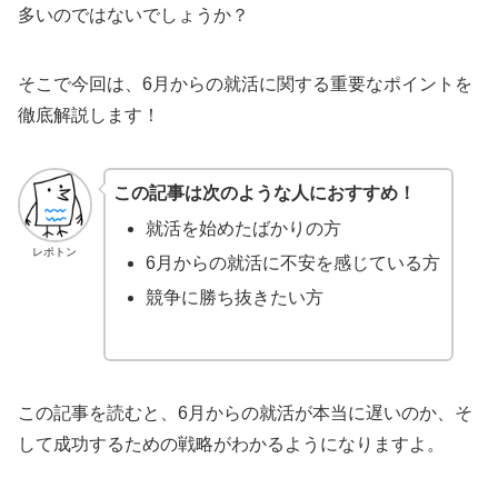
多いのではないでしょうか？
そこで今回は、6月からの就活に関する重要なポイントを
徹底解説します！
この記事は次のような人におすすめ！
就活を始めたばかりの方
レポトン
6月からの就活に不安を感じている方
競争に勝ち抜きたい方
この記事を読むと、6月からの就活が本当に遅いのか、そ
して成功するための戦略がわかるようになりますよ。