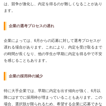
は、競争が激化し、内定を得るのが難しくなることがあり
ます。
企業の選考プロセスの遅れ
企業によっては、6月からの応募に対して選考プロセスが
遅れる場合があります。これにより、内定を受け取るまで
の時間が長くなり、他の学生が早期に内定を得る中で不安
を感じることもあります。
企業の採用枠の減少
特に大手企業では、早期に内定を出す傾向が強く、6月以
降にはすでに採用枠が埋まっていることもあります。この
場合、選択肢が限られるため、希望する企業に応募できな