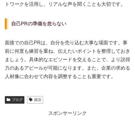
トワークを活用し、リアルな声を聞くことも大切です。
自己PRの準備を怠らない
面接での自己PRは、自分を売り込む大事な場面です。事
前に何度も練習を重ね、伝えたいポイントを整理しておき
ましょう。具体的なエピソードを交えることで、より説得
力のあるアピールが可能になります。また、企業の求める
人材像に合わせて内容を調整することも重要です。
ブログ
就活
スポンサーリンク