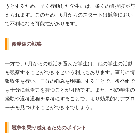
うとするため、早く行動した学生には、多くの選択肢が与
えられます。このため、6月からのスタートは競争におい
て不利になる可能性があります。
後発組の戦略
一方で、6月からの就活を選んだ学生は、他の学生の活動
を観察することができるという利点もあります。事前に情
報収集を行い、自分の強みを明確にすることで、後発組で
も十分に競争力を持つことが可能です。また、他の学生の
経験や選考過程を参考にすることで、より効果的なアプロ
ーチを見つけることができるでしょう。
競争を乗り越えるためのポイント