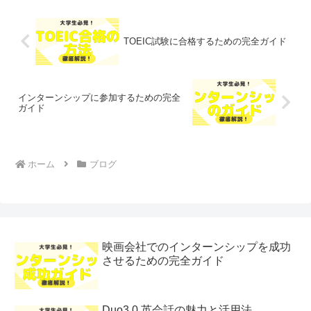
TOEIC試験に合格するための完全ガイド
インターンシップに参加するための完全
ガイド
ホーム
ブログ
映画会社でのインターンシップを成功
させるための完全ガイド
Duo3 0 英会話の魅力と活用法