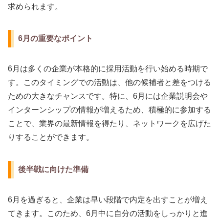
求められます。
6月の重要なポイント
6月は多くの企業が本格的に採用活動を行い始める時期で
す。このタイミングでの活動は、他の候補者と差をつける
ための大きなチャンスです。特に、6月には企業説明会や
インターンシップの情報が増えるため、積極的に参加する
ことで、業界の最新情報を得たり、ネットワークを広げた
りすることができます。
後半戦に向けた準備
6月を過ぎると、企業は早い段階で内定を出すことが増え
てきます。このため、6月中に自分の活動をしっかりと進