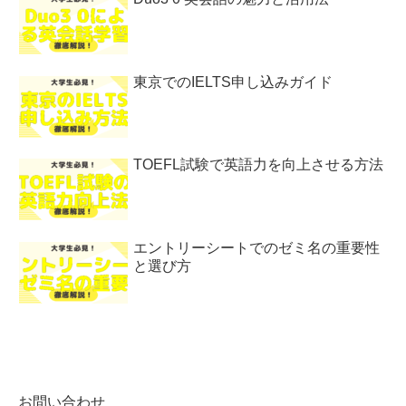
東京でのIELTS申し込みガイド
TOEFL試験で英語力を向上させる方法
エントリーシートでのゼミ名の重要性
と選び方
お問い合わせ