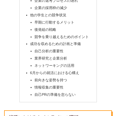
企業の選考プロセスの遅れ
企業の採用枠の減少
他の学生との競争状況
早期に行動するメリット
後発組の戦略
競争を乗り越えるためのポイント
成功を収めるための計画と準備
自己分析の重要性
業界研究と企業分析
ネットワーキングの活用
6月からの就活における心構え
前向きな姿勢を持つ
情報収集の重要性
自己PRの準備を怠らない