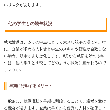
いリスクがあります。
他の学生との競争状況
就職活動は、多くの学生にとって大きな競争の場です。特
に、企業が求める人材像と学生のスキルや経験が合致しな
い場合、競争はより激化します。6月から就活を始める学
生は、他の学生と比較してどのような状況に置かれるので
しょうか。
早期に行動するメリット
一般的に、就職活動を早期に開始することで、選考を受け
る機会が増えます。企業は早くから優秀な人材を確保しよ