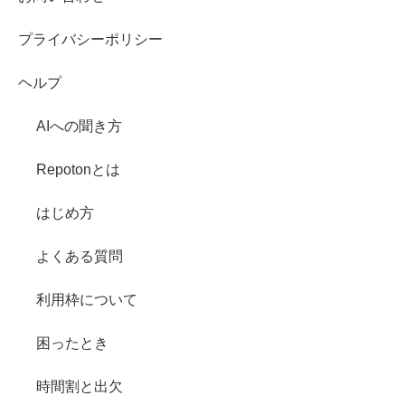
プライバシーポリシー
ヘルプ
AIへの聞き方
Repotonとは
はじめ方
よくある質問
利用枠について
困ったとき
時間割と出欠