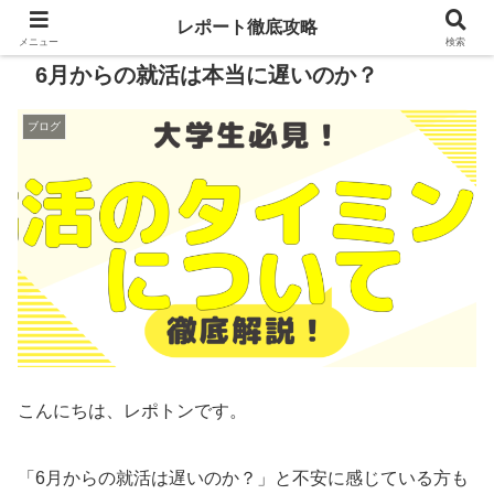
レポート徹底攻略
メニュー
検索
6月からの就活は本当に遅いのか？
ブログ
こんにちは、レポトンです。
「6月からの就活は遅いのか？」と不安に感じている方も