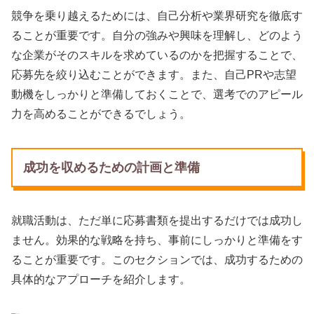
競争を乗り越えるためには、自己分析や業界研究を徹底す
ることが重要です。自分の強みや興味を理解し、どのよう
な企業がそのスキルを求めているのかを把握することで、
応募先を絞り込むことができます。また、自己PRや志望
動機をしっかりと準備しておくことで、選考でのアピール
力を高めることができるでしょう。
成功を収めるための計画と準備
就職活動は、ただ単に応募書類を提出するだけでは成功し
ません。効果的な戦略を持ち、事前にしっかりと準備をす
ることが重要です。このセクションでは、成功するための
具体的なアプローチを紹介します。