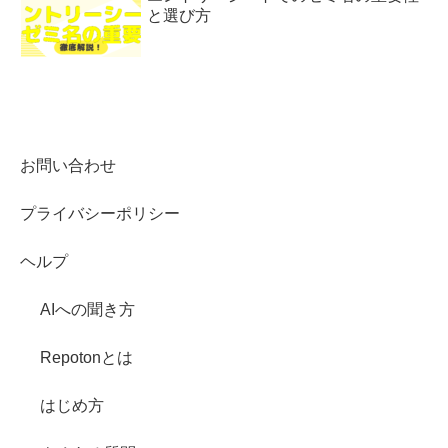
と選び方
お問い合わせ
プライバシーポリシー
ヘルプ
AIへの聞き方
Repotonとは
はじめ方