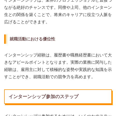
インターンシップは、業界のプロフェッショナルと直接つ
ながる絶好のチャンスです。同僚や上司、他のインターン
生との関係を築くことで、将来のキャリアに役立つ人脈を
広げることができます。
就職活動における優位性
インターンシップ経験は、履歴書や職務経歴書において大
きなアピールポイントとなります。実際の業務に関与した
経験は、雇用主に対して積極的な姿勢や実践的な知識を示
すことができ、就職活動での競争力を高めます。
インターンシップ参加のステップ