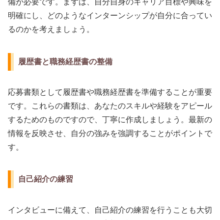
備が必要です。まずは、自分自身のキャリア目標や興味を
明確にし、どのようなインターンシップが自分に合ってい
るのかを考えましょう。
履歴書と職務経歴書の整備
応募書類として履歴書や職務経歴書を準備することが重要
です。これらの書類は、あなたのスキルや経験をアピール
するためのものですので、丁寧に作成しましょう。最新の
情報を反映させ、自分の強みを強調することがポイントで
す。
自己紹介の練習
インタビューに備えて、自己紹介の練習を行うことも大切