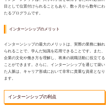
目として位置付けられることもあり、数ヶ月から数年にわ
たるプログラムです。
インターンシップのメリット
インターンシップの最大のメリットは、実際の業務に触れ
られることで、学んだ知識を応用できることです。また、
企業の文化や働き方を理解し、将来の就職活動に役立てる
ことができます。さらに、インターンシップを通じて築い
た人脈は、キャリア形成において非常に貴重な資産となり
ます。
インターンシップの利点