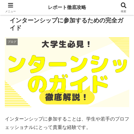
レポート徹底攻略
メニュー
検索
インターンシップに参加するための完全ガ
イド
ブログ
インターンシップに参加することは、学生や若手のプロフ
ェッショナルにとって貴重な経験です。