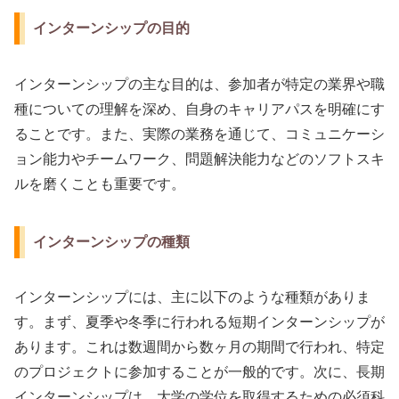
インターンシップの目的
インターンシップの主な目的は、参加者が特定の業界や職
種についての理解を深め、自身のキャリアパスを明確にす
ることです。また、実際の業務を通じて、コミュニケーシ
ョン能力やチームワーク、問題解決能力などのソフトスキ
ルを磨くことも重要です。
インターンシップの種類
インターンシップには、主に以下のような種類がありま
す。まず、夏季や冬季に行われる短期インターンシップが
あります。これは数週間から数ヶ月の期間で行われ、特定
のプロジェクトに参加することが一般的です。次に、長期
インターンシップは、大学の学位を取得するための必須科