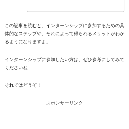
この記事を読むと、インターンシップに参加するための具
体的なステップや、それによって得られるメリットがわか
るようになりますよ。
インターンシップに参加したい方は、ぜひ参考にしてみて
くださいね！
それではどうぞ！
スポンサーリンク