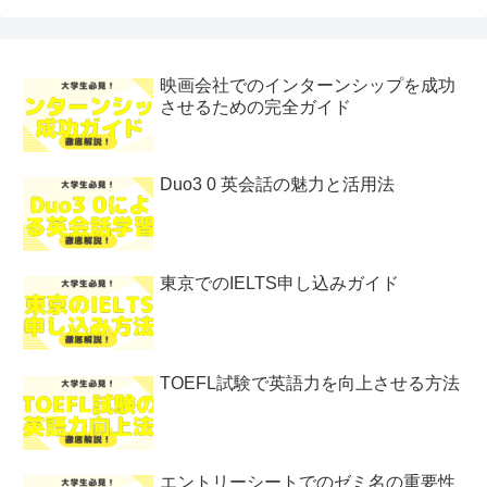
映画会社でのインターンシップを成功
させるための完全ガイド
Duo3 0 英会話の魅力と活用法
東京でのIELTS申し込みガイド
TOEFL試験で英語力を向上させる方法
エントリーシートでのゼミ名の重要性