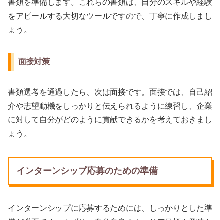
書類を準備します。これらの書類は、自分のスキルや経験
をアピールする大切なツールですので、丁寧に作成しまし
ょう。
面接対策
書類選考を通過したら、次は面接です。面接では、自己紹
介や志望動機をしっかりと伝えられるように練習し、企業
に対して自分がどのように貢献できるかを考えておきまし
ょう。
インターンシップ応募のための準備
インターンシップに応募するためには、しっかりとした準