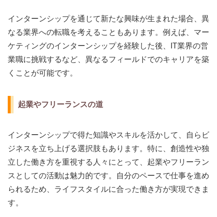
インターンシップを通じて新たな興味が生まれた場合、異
なる業界への転職を考えることもあります。例えば、マー
ケティングのインターンシップを経験した後、IT業界の営
業職に挑戦するなど、異なるフィールドでのキャリアを築
くことが可能です。
起業やフリーランスの道
インターンシップで得た知識やスキルを活かして、自らビ
ジネスを立ち上げる選択肢もあります。特に、創造性や独
立した働き方を重視する人々にとって、起業やフリーラン
スとしての活動は魅力的です。自分のペースで仕事を進め
られるため、ライフスタイルに合った働き方が実現できま
す。