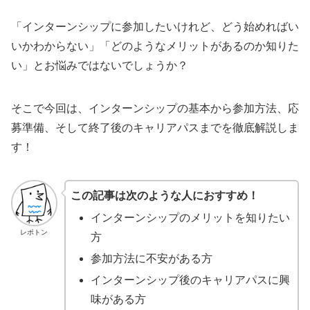
「インターンシップに参加したいけれど、どう始めればい
いかわからない」「どのようなメリットがあるのか知りた
い」とお悩みではないでしょうか？
そこで今回は、インターンシップの基本から参加方法、応
募準備、そして終了後のキャリアパスまでを徹底解説しま
す！
この記事は次のような人におすすめ！
インターンシップのメリットを知りたい
レポトン
方
参加方法に不安がある方
インターンシップ後のキャリアパスに興
味がある方