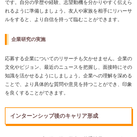
です。自分の学歴や経験、志望動機を分かりやすく伝えら
れるように準備しましょう。友人や家族を相手にリハーサ
ルをすると、より自信を持って臨むことができます。
企業研究の実施
応募する企業についてのリサーチも欠かせません。企業の
文化やビジョン、最近のニュースを把握し、面接時にその
知識を活かせるようにしましょう。企業への理解を深める
ことで、より具体的な質問や意見を持つことができ、印象
を良くすることができます。
インターンシップ後のキャリア形成