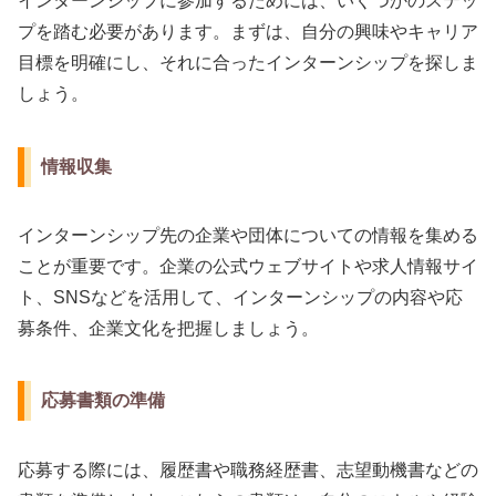
インターンシップに参加するためには、いくつかのステッ
プを踏む必要があります。まずは、自分の興味やキャリア
目標を明確にし、それに合ったインターンシップを探しま
しょう。
情報収集
インターンシップ先の企業や団体についての情報を集める
ことが重要です。企業の公式ウェブサイトや求人情報サイ
ト、SNSなどを活用して、インターンシップの内容や応
募条件、企業文化を把握しましょう。
応募書類の準備
応募する際には、履歴書や職務経歴書、志望動機書などの