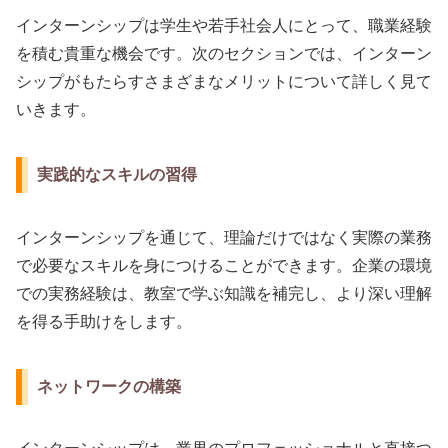
インターンシップは学生や若手社会人にとって、職業経験
を積む貴重な機会です。次のセクションでは、インターン
シップがもたらすさまざまなメリットについて詳しく見て
いきます。
実践的なスキルの習得
インターンシップを通じて、理論だけではなく実際の業務
で必要なスキルを身につけることができます。企業の環境
での実務経験は、教室で学ぶ知識を補完し、より深い理解
を得る手助けをします。
ネットワークの構築