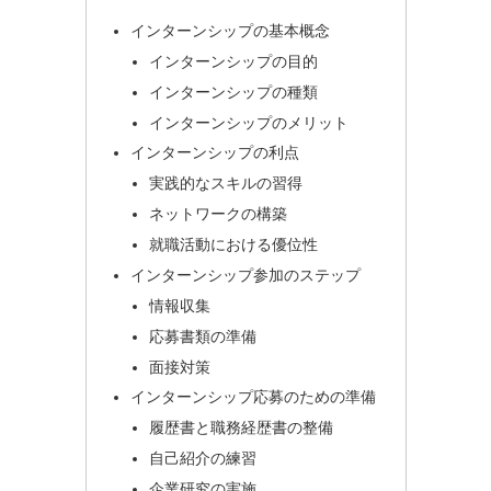
インターンシップの基本概念
インターンシップの目的
インターンシップの種類
インターンシップのメリット
インターンシップの利点
実践的なスキルの習得
ネットワークの構築
就職活動における優位性
インターンシップ参加のステップ
情報収集
応募書類の準備
面接対策
インターンシップ応募のための準備
履歴書と職務経歴書の整備
自己紹介の練習
企業研究の実施