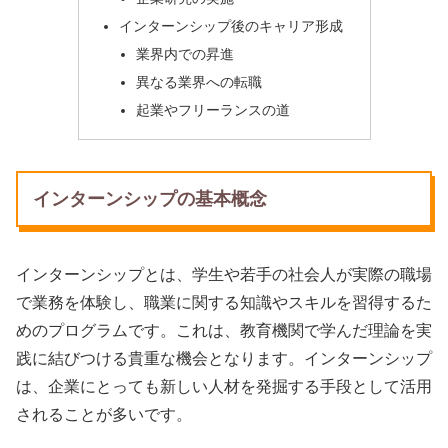
インターンシップ後のキャリア形成
業界内での昇進
異なる業界への転職
起業やフリーランスの道
インターンシップの基本概念
インターンシップとは、学生や若手の社会人が実際の職場
で業務を体験し、職業に関する知識やスキルを習得するた
めのプログラムです。これは、教育機関で学んだ理論を実
践に結びつける貴重な機会となります。インターンシップ
は、企業にとっても新しい人材を発掘する手段として活用
されることが多いです。