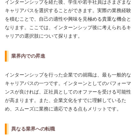
インターンシップを経た後、学生や若手社員はさまざまな
キャリアパスを選択することができます。実際の業務経験
を積むことで、自己の適性や興味を見極める貴重な機会と
なります。ここでは、インターンシップ後に考えられるキ
ャリアの選択肢について探ります。
業界内での昇進
インターンシップを行った企業での就職は、最も一般的な
キャリアパスの一つです。インターンとしてのパフォーマ
ンスが良ければ、正社員としてのオファーを受ける可能性
が高まります。また、企業文化をすでに理解しているた
め、スムーズに業務に適応できる点もメリットです。
異なる業界への転職