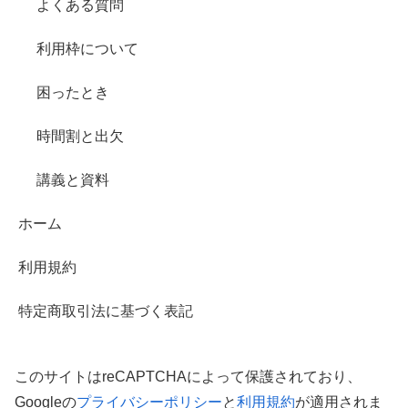
よくある質問
利用枠について
困ったとき
時間割と出欠
講義と資料
ホーム
利用規約
特定商取引法に基づく表記
このサイトはreCAPTCHAによって保護されており、
Googleの
プライバシーポリシー
と
利用規約
が適用されま