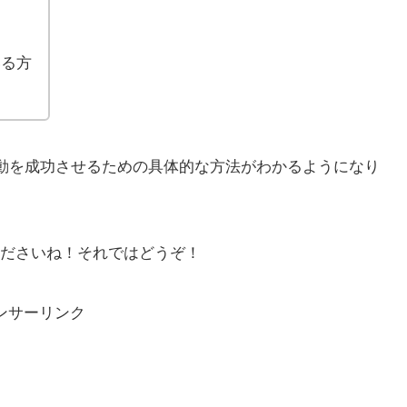
いる方
活動を成功させるための具体的な方法がわかるようになり
ださいね！それではどうぞ！
ンサーリンク