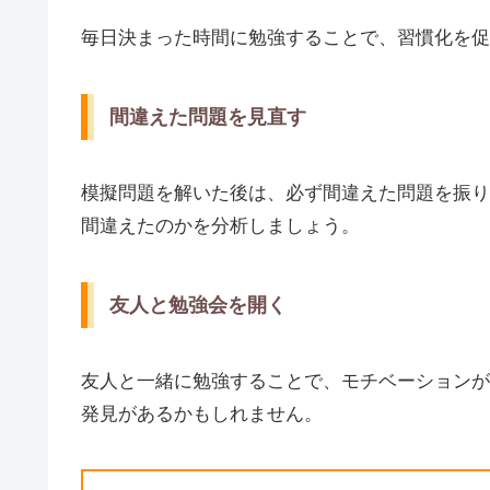
毎日決まった時間に勉強することで、習慣化を促
間違えた問題を見直す
模擬問題を解いた後は、必ず間違えた問題を振り
間違えたのかを分析しましょう。
友人と勉強会を開く
友人と一緒に勉強することで、モチベーションが
発見があるかもしれません。