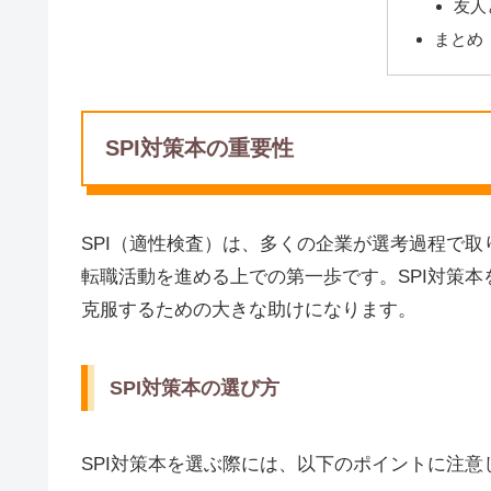
友人
まとめ
SPI対策本の重要性
SPI（適性検査）は、多くの企業が選考過程で
転職活動を進める上での第一歩です。SPI対策
克服するための大きな助けになります。
SPI対策本の選び方
SPI対策本を選ぶ際には、以下のポイントに注意