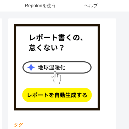
Repotonを使う
ヘルプ
タグ