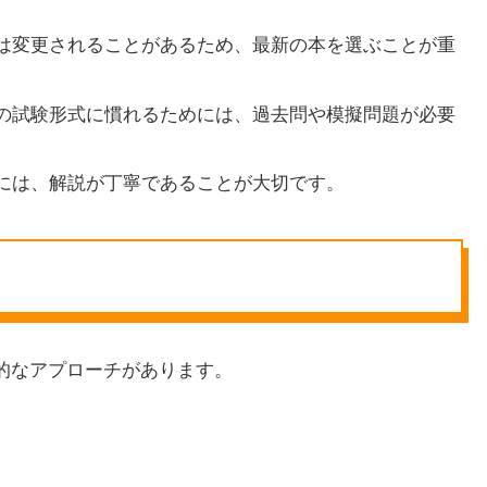
容は変更されることがあるため、最新の本を選ぶことが重
際の試験形式に慣れるためには、過去問や模擬問題が必要
めには、解説が丁寧であることが大切です。
果的なアプローチがあります。