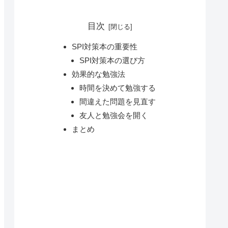
目次
SPI対策本の重要性
SPI対策本の選び方
効果的な勉強法
時間を決めて勉強する
間違えた問題を見直す
友人と勉強会を開く
まとめ