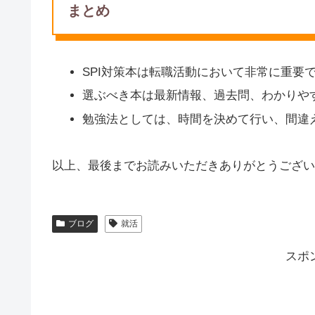
まとめ
SPI対策本は転職活動において非常に重要
選ぶべき本は最新情報、過去問、わかりや
勉強法としては、時間を決めて行い、間違
以上、最後までお読みいただきありがとうござい
ブログ
就活
スポ