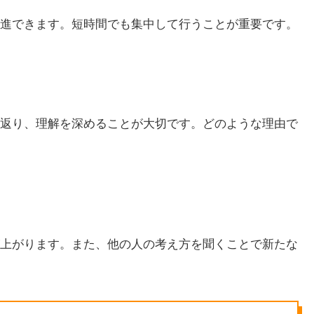
進できます。短時間でも集中して行うことが重要です。
返り、理解を深めることが大切です。どのような理由で
上がります。また、他の人の考え方を聞くことで新たな