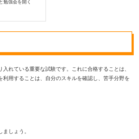
と勉強会を開く
取り入れている重要な試験です。これに合格することは、
本を利用することは、自分のスキルを確認し、苦手分野を
しましょう。