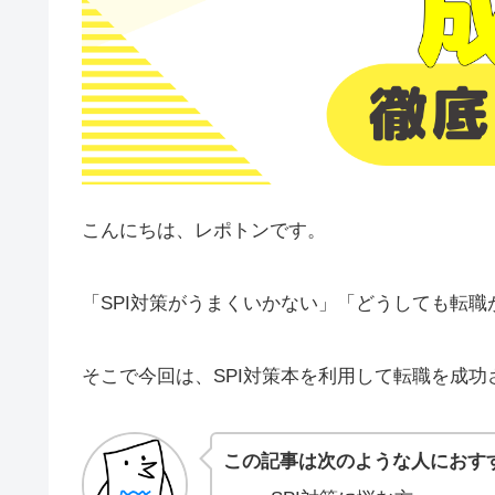
こんにちは、レポトンです。
「SPI対策がうまくいかない」「どうしても転
そこで今回は、SPI対策本を利用して転職を成
この記事は次のような人におす