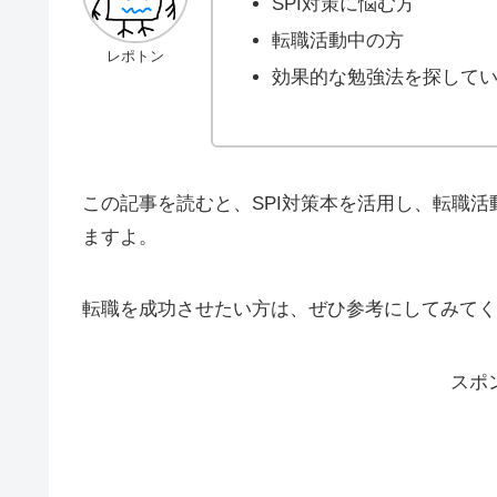
SPI対策に悩む方
転職活動中の方
レポトン
効果的な勉強法を探して
この記事を読むと、SPI対策本を活用し、転職
ますよ。
転職を成功させたい方は、ぜひ参考にしてみてく
スポ