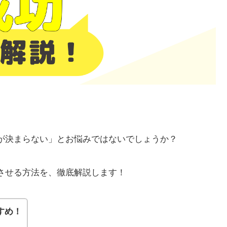
職が決まらない」とお悩みではないでしょうか？
功させる方法を、徹底解説します！
すめ！