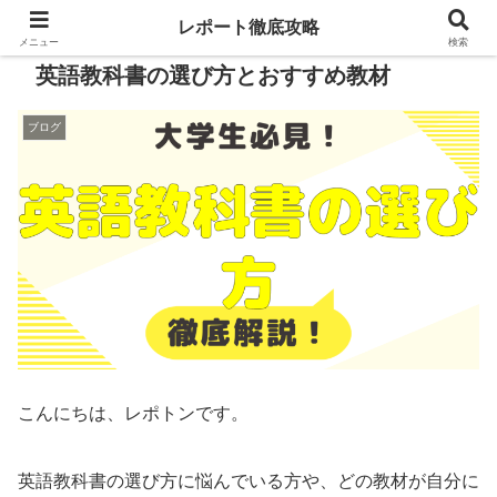
レポート徹底攻略
メニュー
検索
英語教科書の選び方とおすすめ教材
ブログ
こんにちは、レポトンです。
英語教科書の選び方に悩んでいる方や、どの教材が自分に