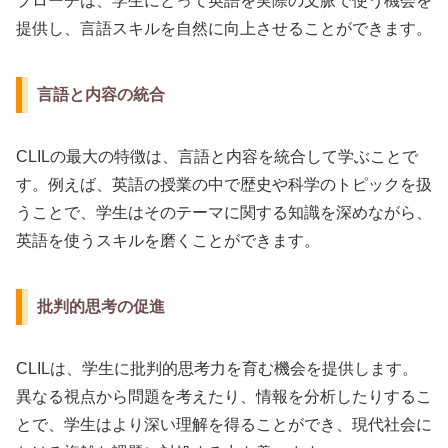
プローチは、学生にとって英語を実際の文脈で使う機会を
提供し、言語スキルを自然に向上させることができます。
言語と内容の統合
CLILの最大の特徴は、言語と内容を統合して学ぶことで
す。例えば、英語の授業の中で歴史や科学のトピックを扱
うことで、学生はそのテーマに関する知識を深めながら、
英語を使うスキルを磨くことができます。
批判的思考の促進
CLILは、学生に批判的思考力を育む機会を提供します。
異なる視点から問題を考えたり、情報を分析したりするこ
とで、学生はより深い理解を得ることができ、現代社会に