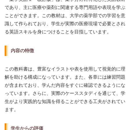
であり、主に医療や薬剤に関連する専門用語や表現を学ぶ
ことができます。この教材は、大学の薬学部での学習を意
識して作られており、学生が実際の医療現場で必要とされ
る英語スキルを身につけることを目指しています。
内容の特徴
この教科書は、豊富なイラストや表を使用して視覚的に理
解を助ける構成になっています。また、各章には練習問題
が含まれており、学んだ内容をすぐに確認できるようにな
っています。さらに、実際のケーススタディを通じて、学
生がより実践的な知識を得ることができる工夫がされてい
ます。
学生からの評価