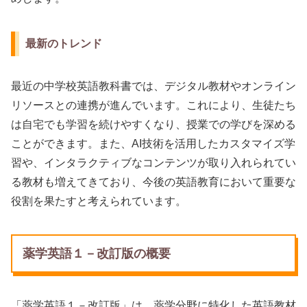
最新のトレンド
最近の中学校英語教科書では、デジタル教材やオンライン
リソースとの連携が進んでいます。これにより、生徒たち
は自宅でも学習を続けやすくなり、授業での学びを深める
ことができます。また、AI技術を活用したカスタマイズ学
習や、インタラクティブなコンテンツが取り入れられてい
る教材も増えてきており、今後の英語教育において重要な
役割を果たすと考えられています。
薬学英語１－改訂版の概要
「薬学英語１－改訂版」は、薬学分野に特化した英語教材