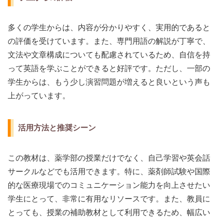
多くの学生からは、内容が分かりやすく、実用的であると
の評価を受けています。また、専門用語の解説が丁寧で、
文法や文章構成についても配慮されているため、自信を持
って英語を学ぶことができると好評です。ただし、一部の
学生からは、もう少し演習問題が増えると良いという声も
上がっています。
活用方法と推奨シーン
この教材は、薬学部の授業だけでなく、自己学習や英会話
サークルなどでも活用できます。特に、薬剤師試験や国際
的な医療現場でのコミュニケーション能力を向上させたい
学生にとって、非常に有用なリソースです。また、教員に
とっても、授業の補助教材として利用できるため、幅広い