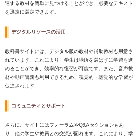
連する教材を簡単に見つけることができ、必要なテキスト
を迅速に選定できます。
デジタルリソースの活用
教科書サイトには、デジタル版の教材や補助教材も用意さ
れています。これにより、学生は場所を選ばずに学習を進
めることができ、効率的な復習が可能です。また、音声教
材や動画講義も利用できるため、視覚的・聴覚的な学習が
促進されます。
コミュニティとサポート
さらに、サイトにはフォーラムやQ&Aセクションもあ
り、他の学生や教員との交流が図れます。これにより、学