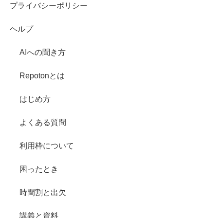
プライバシーポリシー
ヘルプ
AIへの聞き方
Repotonとは
はじめ方
よくある質問
利用枠について
困ったとき
時間割と出欠
講義と資料