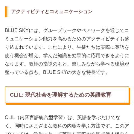
アクティビティとコミュニケーション
BLUE SKYには、グループワークやペアワークを通じてコ
ミュニケーション能力を高めるためのアクティビティも盛
り込まれています。これにより、生徒たちは実際に英語を
使う機会が増え、学んだ知識を効果的に応用できるように
なります。教師の指導のもと、楽しみながら学べる環境が
整っている点も、BLUE SKYの大きな特長です。
CLIL: 現代社会を理解するための英語教育
CLIL（内容言語統合型学習）は、英語を学ぶだけでな
く、同時にさまざまな教科の内容を学ぶ方法です。このア