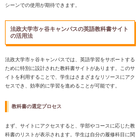
シーンでの使用が期待できます。
法政大学市ヶ谷キャンパスの英語教科書サイト
の活用法
法政大学市ヶ谷キャンパスでは、英語学習をサポートする
ために特別に設計された教科書サイトがあります。このサ
イトを利用することで、学生はさまざまなリソースにアク
セスでき、効率的に学習を進めることが可能です。
教科書の選定プロセス
まず、サイトにアクセスすると、学部やコースに応じた教
科書のリストが表示されます。学生は自分の履修科目に関