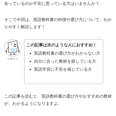
合っているのか不安に思っている方はいませんか？
そこで今回は、英語教科書の特徴や選び方について、わか
りやすく解説します！
この記事は次のような人におすすめ！
英語教科書の選び方がわからない方
レポトン
自分に合った教材を探している方
英語学習に不安を感じている方
この記事を読むと、英語教科書の選び方やおすすめの教材
が、わかるようになりますよ。