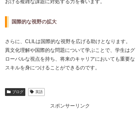
おける複雑な課題に対処する力を養います。
国際的な視野の拡大
さらに、CLILは国際的な視野を広げる助けとなります。
異文化理解や国際的な問題について学ぶことで、学生はグ
ローバルな視点を持ち、将来のキャリアにおいても重要な
スキルを身につけることができるのです。
ブログ
英語
スポンサーリンク