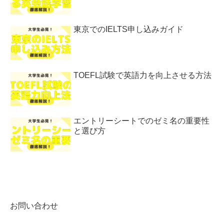
東京でのIELTS申し込みガイド
TOEFL試験で英語力を向上させる方法
エントリーシートでのゼミ名の重要性
と選び方
お問い合わせ