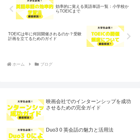
効率的に覚える英語単語一覧：小学校か
らTOEICまで
TOEICは年に何回開催されるのか？受験
計画を立てるためのガイド
ホーム
ブログ
映画会社でのインターンシップを成功
させるための完全ガイド
Duo3 0 英会話の魅力と活用法