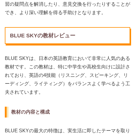
習の疑問点を解消したり、意見交換を行ったりすることが
でき、より深い理解を得る手助けとなります。
BLUE SKYの教材レビュー
BLUE SKYは、日本の英語教育において非常に人気のある
教材です。この教材は、特に中学生や高校生向けに設計さ
れており、英語の4技能（リスニング、スピーキング、リ
ーディング、ライティング）をバランスよく学べるよう工
夫されています。
教材の内容と構成
BLUE SKYの最大の特徴は、実生活に即したテーマを取り