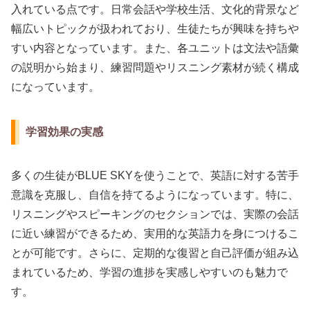
入れている点です。日常会話や学校生活、文化的背景など
幅広いトピックが扱われており、生徒たちが興味を持ちや
すい内容となっています。また、各ユニットは文法や語彙
の説明から始まり、練習問題やリスニング素材が続く構成
になっています。
学習効果の実感
多くの生徒がBLUE SKYを使うことで、英語に対する苦手
意識を克服し、自信を持てるようになっています。特に、
リスニングやスピーキングのセクションでは、実際の会話
に近い練習ができるため、実用的な英語力を身につけるこ
とが可能です。さらに、定期的な復習と自己評価が組み込
まれているため、学習の進捗を実感しやすいのも魅力で
す。