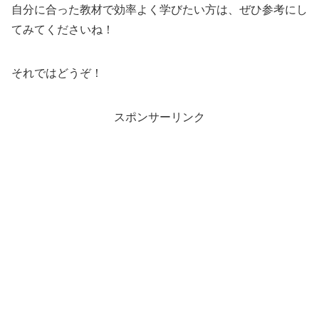
自分に合った教材で効率よく学びたい方は、ぜひ参考にし
てみてくださいね！
それではどうぞ！
スポンサーリンク