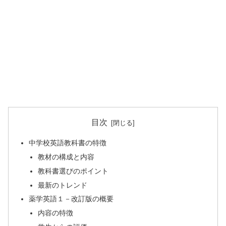
目次
中学校英語教科書の特徴
教材の構成と内容
教科書選びのポイント
最新のトレンド
薬学英語１－改訂版の概要
内容の特徴