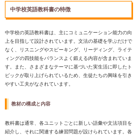
中学校英語教科書の特徴
中学校の英語教科書は、主にコミュニケーション能力の向
上を目指して設計されています。文法の基礎を学ぶだけで
なく、リスニングやスピーキング、リーディング、ライテ
ィングの四技能をバランスよく鍛える内容が含まれていま
す。また、さまざまなテーマに基づいた実生活に即したト
ピックが取り上げられているため、生徒たちの興味を引き
やすい工夫がなされています。
教材の構成と内容
教科書は通常、各ユニットごとに新しい語彙や文法項目を
紹介し、それに関連する練習問題が設けられています。各