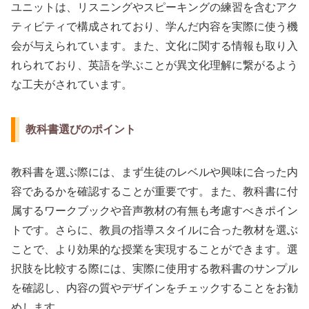
ユニットは、リスニングやスピーキングの練習を含むアク
ティビティで構成されており、学んだ内容を実際に使う機
会が与えられています。また、文化に関する情報も取り入
れられており、英語を学ぶことが異文化理解に繋がるよう
な工夫がされています。
教科書選びのポイント
教科書を選ぶ際には、まず生徒のレベルや興味に合った内
容であるかを確認することが重要です。また、教科書に付
属するワークブックや音声教材の有無も考慮すべきポイン
トです。さらに、教員の指導スタイルに合った教材を選ぶ
ことで、より効果的な授業を実現することができます。選
択肢を比較する際には、実際に使用する教科書のサンプル
を確認し、内容の質やデザインをチェックすることをお勧
めします。