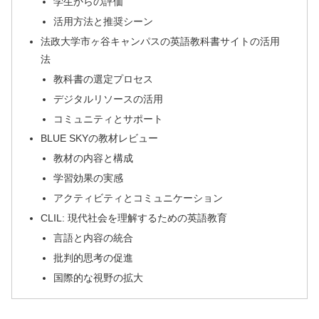
学生からの評価
活用方法と推奨シーン
法政大学市ヶ谷キャンパスの英語教科書サイトの活用
法
教科書の選定プロセス
デジタルリソースの活用
コミュニティとサポート
BLUE SKYの教材レビュー
教材の内容と構成
学習効果の実感
アクティビティとコミュニケーション
CLIL: 現代社会を理解するための英語教育
言語と内容の統合
批判的思考の促進
国際的な視野の拡大