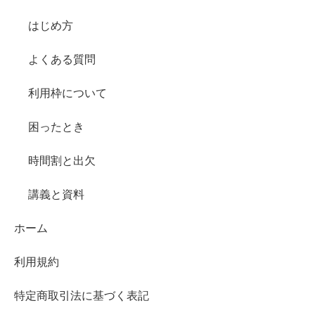
はじめ方
よくある質問
利用枠について
困ったとき
時間割と出欠
講義と資料
ホーム
利用規約
特定商取引法に基づく表記