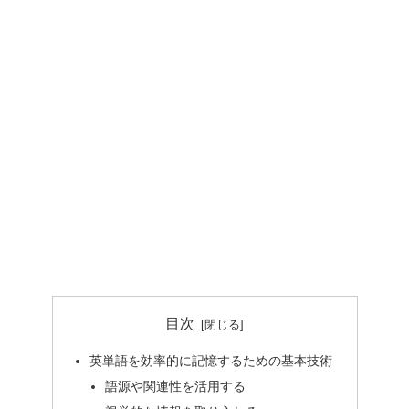
目次
英単語を効率的に記憶するための基本技術
語源や関連性を活用する