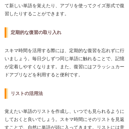
て新しい単語を覚えたり、アプリを使ってクイズ形式で復
習したりすることができます。
定期的な復習の取り入れ
スキマ時間を活用する際には、定期的な復習を忘れずに行
いましょう。毎日少しずつ同じ単語に触れることで、記憶
が定着しやすくなります。また、復習にはフラッシュカー
ドアプリなどを利用すると便利です。
リストの活用法
覚えたい単語のリストを作成し、いつでも見られるように
しておくと良いでしょう。スキマ時間にそのリストを見返
すことで、自然に単語が頭に入ってきます。リストには意