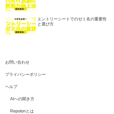
エントリーシートでのゼミ名の重要性
と選び方
お問い合わせ
プライバシーポリシー
ヘルプ
AIへの聞き方
Repotonとは