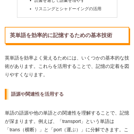
読書を通じて語彙を増やす
リスニングとシャドーイングの活用
英単語を効率的に記憶するための基本技術
英単語を効率よく覚えるためには、いくつかの基本的な技
術があります。これらを活用することで、記憶の定着を図
りやすくなります。
語源や関連性を活用する
単語の語源や他の単語との関連性を理解することで、記憶
が深まります。例えば、「transport」という単語は
「trans（横断）」と「port（運ぶ）」に分解できます。こ