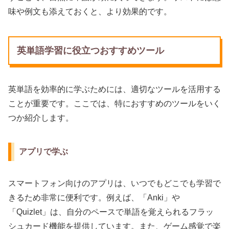
味や例文も添えておくと、より効果的です。
英単語学習に役立つおすすめツール
英単語を効率的に学ぶためには、適切なツールを活用する
ことが重要です。ここでは、特におすすめのツールをいく
つか紹介します。
アプリで学ぶ
スマートフォン向けのアプリは、いつでもどこでも学習で
きるため非常に便利です。例えば、「Anki」や
「Quizlet」は、自分のペースで単語を覚えられるフラッ
シュカード機能を提供しています。また、ゲーム感覚で楽