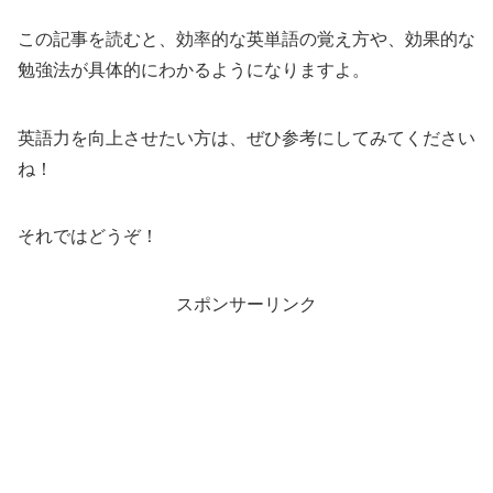
この記事を読むと、効率的な英単語の覚え方や、効果的な
勉強法が具体的にわかるようになりますよ。
英語力を向上させたい方は、ぜひ参考にしてみてください
ね！
それではどうぞ！
スポンサーリンク