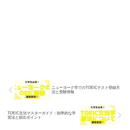
ニューヨーク市でのTOEICテスト登録方
法と受験情報
TOEIC文法マスターガイド：効率的な学
習法と頻出ポイント