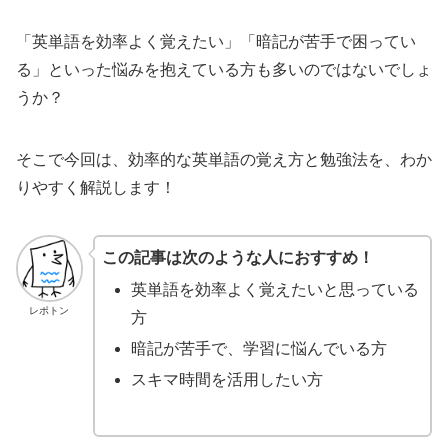
「英単語を効率よく覚えたい」「暗記が苦手で困ってい
る」といった悩みを抱えている方も多いのではないでしょ
うか？
そこで今回は、効率的な英単語の覚え方と勉強法を、わか
りやすく解説します！
この記事は次のような人におすすめ！
英単語を効率よく覚えたいと思っている
レポトン
方
暗記が苦手で、学習に悩んでいる方
スキマ時間を活用したい方