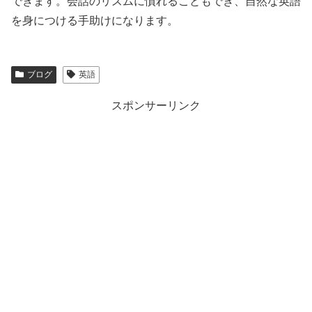
できます。会話のリズムに慣れることもでき、自然な英語
を身につける手助けになります。
ブログ
英語
スポンサーリンク