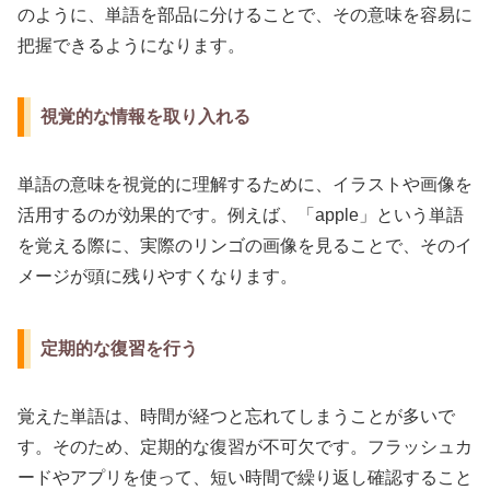
のように、単語を部品に分けることで、その意味を容易に
把握できるようになります。
視覚的な情報を取り入れる
単語の意味を視覚的に理解するために、イラストや画像を
活用するのが効果的です。例えば、「apple」という単語
を覚える際に、実際のリンゴの画像を見ることで、そのイ
メージが頭に残りやすくなります。
定期的な復習を行う
覚えた単語は、時間が経つと忘れてしまうことが多いで
す。そのため、定期的な復習が不可欠です。フラッシュカ
ードやアプリを使って、短い時間で繰り返し確認すること