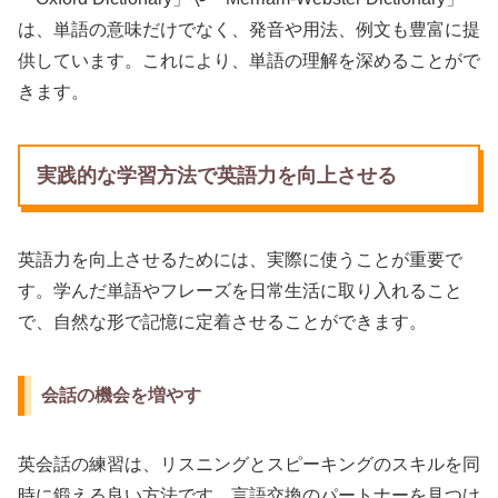
は、単語の意味だけでなく、発音や用法、例文も豊富に提
供しています。これにより、単語の理解を深めることがで
きます。
実践的な学習方法で英語力を向上させる
英語力を向上させるためには、実際に使うことが重要で
す。学んだ単語やフレーズを日常生活に取り入れること
で、自然な形で記憶に定着させることができます。
会話の機会を増やす
英会話の練習は、リスニングとスピーキングのスキルを同
時に鍛える良い方法です。言語交換のパートナーを見つけ