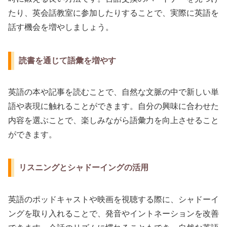
たり、英会話教室に参加したりすることで、実際に英語を
話す機会を増やしましょう。
読書を通じて語彙を増やす
英語の本や記事を読むことで、自然な文脈の中で新しい単
語や表現に触れることができます。自分の興味に合わせた
内容を選ぶことで、楽しみながら語彙力を向上させること
ができます。
リスニングとシャドーイングの活用
英語のポッドキャストや映画を視聴する際に、シャドーイ
ングを取り入れることで、発音やイントネーションを改善