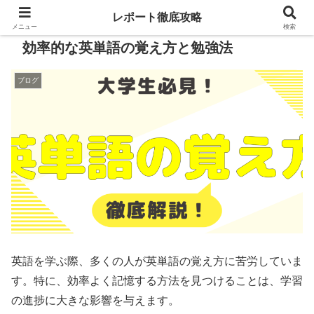
レポート徹底攻略
メニュー
検索
効率的な英単語の覚え方と勉強法
ブログ
英語を学ぶ際、多くの人が英単語の覚え方に苦労していま
す。特に、効率よく記憶する方法を見つけることは、学習
の進捗に大きな影響を与えます。