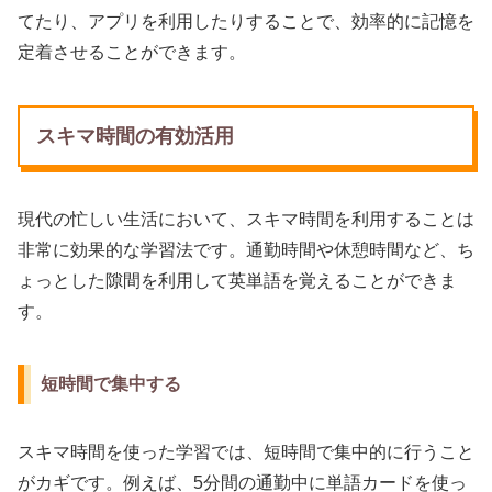
てたり、アプリを利用したりすることで、効率的に記憶を
定着させることができます。
スキマ時間の有効活用
現代の忙しい生活において、スキマ時間を利用することは
非常に効果的な学習法です。通勤時間や休憩時間など、ち
ょっとした隙間を利用して英単語を覚えることができま
す。
短時間で集中する
スキマ時間を使った学習では、短時間で集中的に行うこと
がカギです。例えば、5分間の通勤中に単語カードを使っ