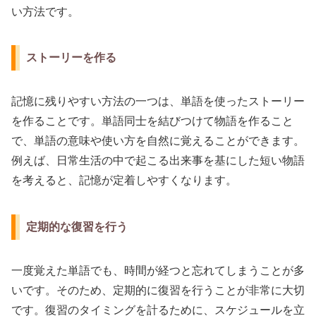
い方法です。
ストーリーを作る
記憶に残りやすい方法の一つは、単語を使ったストーリー
を作ることです。単語同士を結びつけて物語を作ること
で、単語の意味や使い方を自然に覚えることができます。
例えば、日常生活の中で起こる出来事を基にした短い物語
を考えると、記憶が定着しやすくなります。
定期的な復習を行う
一度覚えた単語でも、時間が経つと忘れてしまうことが多
いです。そのため、定期的に復習を行うことが非常に大切
です。復習のタイミングを計るために、スケジュールを立