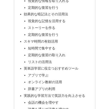
視覚的な情報を取り入れる
定期的な復習を行う
効果的な暗記法とその活用法
視覚的な記憶を活用する
ストーリーを作る
定期的な復習を行う
スキマ時間の有効活用
短時間で集中する
定期的な復習の取り入れ
リストの活用法
英単語学習に役立つおすすめツール
アプリで学ぶ
オンライン教材の活用
辞書アプリの利用
実践的な学習方法で英語力を向上させる
会話の機会を増やす