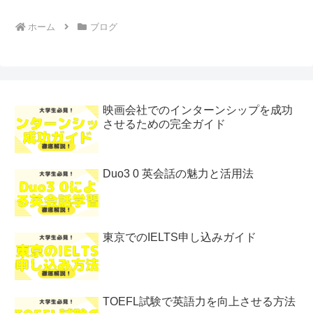
ホーム
ブログ
映画会社でのインターンシップを成功
させるための完全ガイド
Duo3 0 英会話の魅力と活用法
東京でのIELTS申し込みガイド
TOEFL試験で英語力を向上させる方法