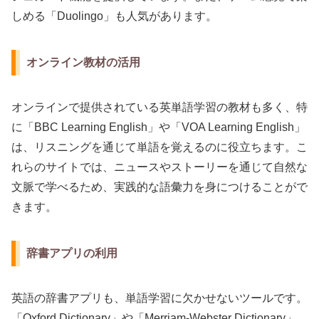
しめる「Duolingo」も人気があります。
オンライン教材の活用
オンラインで提供されている英単語学習の教材も多く、特
に「BBC Learning English」や「VOA Learning English」
は、リスニングを通じて単語を覚えるのに役立ちます。こ
れらのサイトでは、ニュースやストーリーを通じて自然な
文脈で学べるため、実践的な語彙力を身につけることがで
きます。
辞書アプリの利用
英語の辞書アプリも、単語学習に欠かせないツールです。
「Oxford Dictionary」や「Merriam-Webster Dictionary」