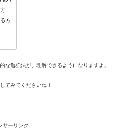
の方
いる方
果的な勉強法が、理解できるようになりますよ。
にしてみてくださいね！
ンサーリンク