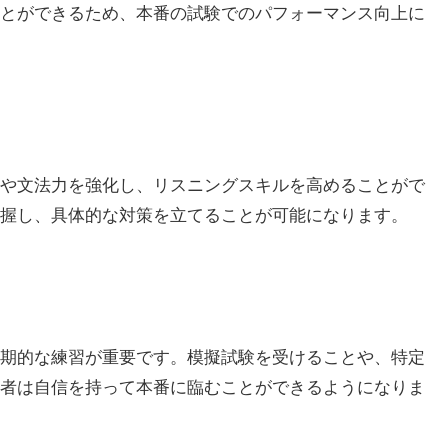
とができるため、本番の試験でのパフォーマンス向上に
や文法力を強化し、リスニングスキルを高めることがで
握し、具体的な対策を立てることが可能になります。
、定期的な練習が重要です。模擬試験を受けることや、特定
者は自信を持って本番に臨むことができるようになりま