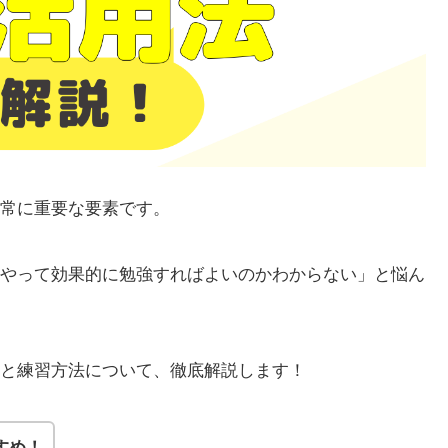
て非常に重要な要素です。
どうやって効果的に勉強すればよいのかわからない」と悩ん
法と練習方法について、徹底解説します！
すめ！