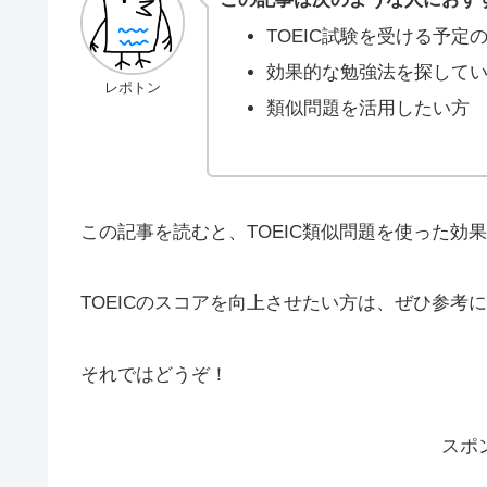
TOEIC試験を受ける予定
効果的な勉強法を探して
レポトン
類似問題を活用したい方
この記事を読むと、TOEIC類似問題を使った効
TOEICのスコアを向上させたい方は、ぜひ参考
それではどうぞ！
スポ