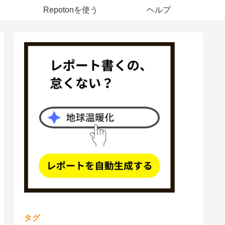
Repotonを使う
ヘルプ
タグ