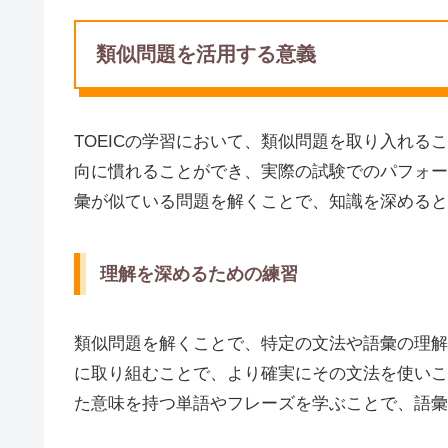
類似問題を活用する意義
TOEICの学習において、類似問題を取り入れ
向に慣れることができ、実際の試験でのパフォー
彙が似ている問題を解くことで、知識を深めると
理解を深めるための練習
類似問題を解くことで、特定の文法や語彙の理解
に取り組むことで、より確実にその文法を使いこ
た意味を持つ単語やフレーズを学ぶことで、語彙