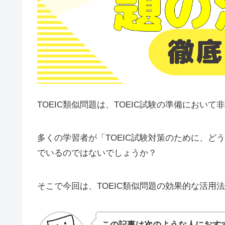
TOEIC類似問題は、TOEIC試験の準備におい
多くの学習者が「TOEIC試験対策のために、
でいるのではないでしょうか？
そこで今回は、TOEIC類似問題の効果的な活用
この記事は次のような人におす