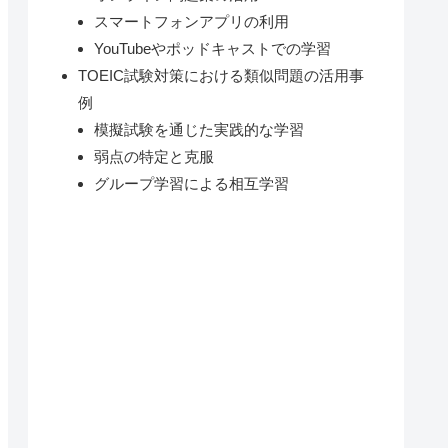
スマートフォンアプリの利用
YouTubeやポッドキャストでの学習
TOEIC試験対策における類似問題の活用事
例
模擬試験を通じた実践的な学習
弱点の特定と克服
グループ学習による相互学習