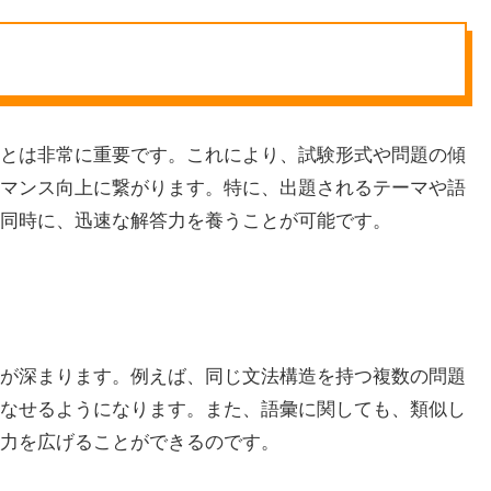
ることは非常に重要です。これにより、試験形式や問題の傾
マンス向上に繋がります。特に、出題されるテーマや語
同時に、迅速な解答力を養うことが可能です。
が深まります。例えば、同じ文法構造を持つ複数の問題
なせるようになります。また、語彙に関しても、類似し
力を広げることができるのです。