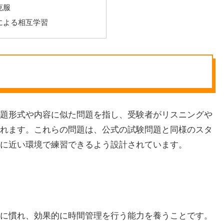
克服
による相互学習
れる問題形式や内容に似た問題を指し、受験者がリスニングや
れます。これらの問題は、公式の試験問題と同様のスタ
に近い環境で練習できるよう設計されています。
形式に慣れ、効果的に時間管理を行う能力を養うことです。