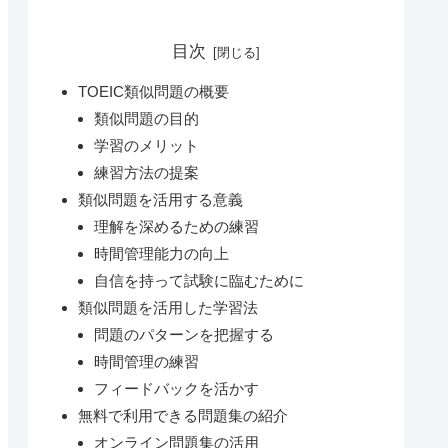
目次
TOEIC類似問題の概要
類似問題の目的
学習のメリット
練習方法の提案
類似問題を活用する意義
理解を深めるための練習
時間管理能力の向上
自信を持って試験に臨むために
類似問題を活用した学習法
問題のパターンを把握する
時間管理の練習
フィードバックを活かす
無料で利用できる問題集の紹介
オンライン問題集の活用