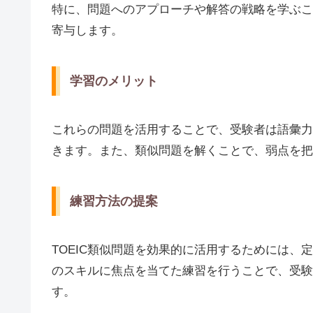
特に、問題へのアプローチや解答の戦略を学ぶこ
寄与します。
学習のメリット
これらの問題を活用することで、受験者は語彙力
きます。また、類似問題を解くことで、弱点を把
練習方法の提案
TOEIC類似問題を効果的に活用するためには
のスキルに焦点を当てた練習を行うことで、受験
す。