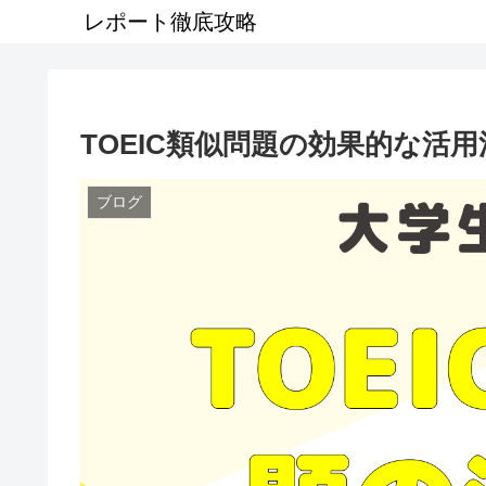
レポート徹底攻略
TOEIC類似問題の効果的な活
ブログ