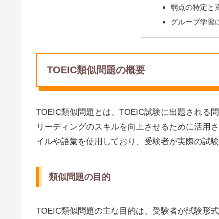
弱点の特定と
グループ学習
TOEIC類似問題の概要
TOEIC類似問題とは、TOEIC試験に出題さ
リーディングのスキルを向上させるために活用さ
イルや語彙を使用しており、受験者が実際の試験
類似問題の目的
TOEIC類似問題の主な目的は、受験者が試験