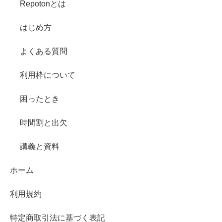
Repotonとは
はじめ方
よくある質問
利用枠について
困ったとき
時間割と出欠
講義と資料
ホーム
利用規約
特定商取引法に基づく表記