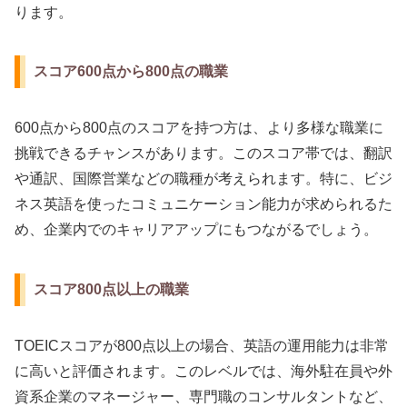
ります。
スコア600点から800点の職業
600点から800点のスコアを持つ方は、より多様な職業に
挑戦できるチャンスがあります。このスコア帯では、翻訳
や通訳、国際営業などの職種が考えられます。特に、ビジ
ネス英語を使ったコミュニケーション能力が求められるた
め、企業内でのキャリアアップにもつながるでしょう。
スコア800点以上の職業
TOEICスコアが800点以上の場合、英語の運用能力は非常
に高いと評価されます。このレベルでは、海外駐在員や外
資系企業のマネージャー、専門職のコンサルタントなど、