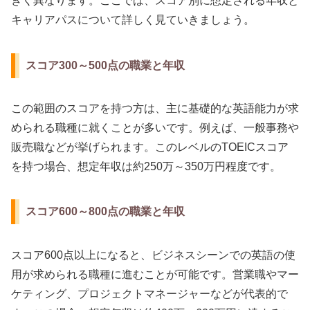
きく異なります。ここでは、スコア別に想定される年収と
キャリアパスについて詳しく見ていきましょう。
スコア300～500点の職業と年収
この範囲のスコアを持つ方は、主に基礎的な英語能力が求
められる職種に就くことが多いです。例えば、一般事務や
販売職などが挙げられます。このレベルのTOEICスコア
を持つ場合、想定年収は約250万～350万円程度です。
スコア600～800点の職業と年収
スコア600点以上になると、ビジネスシーンでの英語の使
用が求められる職種に進むことが可能です。営業職やマー
ケティング、プロジェクトマネージャーなどが代表的で