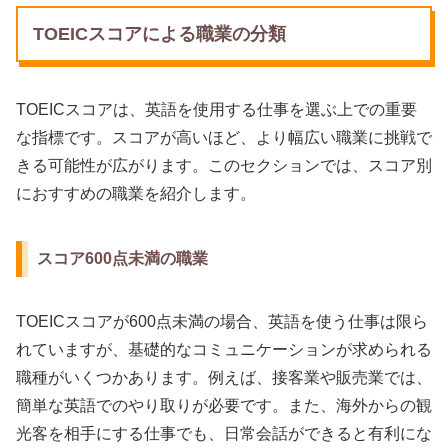
TOEICスコアによる職業の分類
TOEICスコアは、英語を使用する仕事を選ぶ上での重要
な指標です。スコアが高いほど、より幅広い職業に挑戦で
きる可能性が広がります。このセクションでは、スコア別
におすすめの職業を紹介します。
スコア600点未満の職業
TOEICスコアが600点未満の場合、英語を使う仕事は限ら
れていますが、基礎的なコミュニケーションが求められる
職種がいくつかあります。例えば、接客業や販売業では、
簡単な英語でのやり取りが必要です。また、海外からの観
光客を相手にする仕事でも、日常会話ができると有利にな