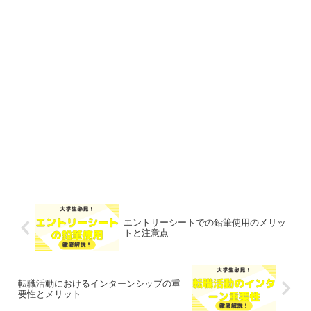
エントリーシートでの鉛筆使用のメリッ
トと注意点
転職活動におけるインターンシップの重
要性とメリット