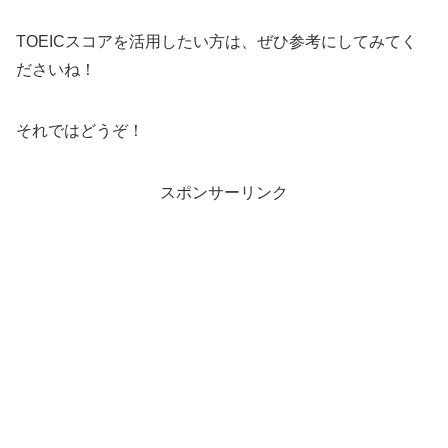
TOEICスコアを活用したい方は、ぜひ参考にしてみてく
ださいね！
それではどうぞ！
スポンサーリンク