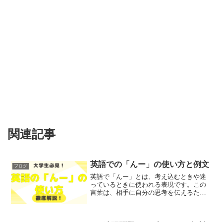
関連記事
英語での「んー」の使い方と例文
ブログ
英語で「んー」とは、考え込むときや迷
っているときに使われる表現です。この
言葉は、相手に自分の思考を伝えるため
のフィラーとして機能します。英語にお
いても「んー」に相当する表現が存在し
ますが、それらを正しく理解し、使いこ