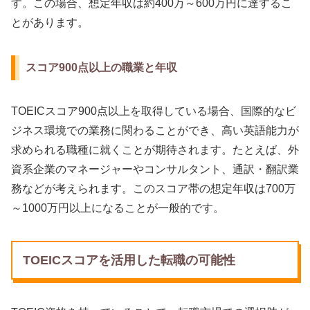
す。この場合、想定年収は約400万～600万円に達するこ
とがあります。
スコア900点以上の職業と年収
TOEICスコア900点以上を取得している場合、国際的なビ
ジネス環境での業務に関わることができ、高い英語能力が
求められる職種に就くことが期待されます。たとえば、外
資系企業のマネージャーやコンサルタント、通訳・翻訳業
務などが考えられます。このスコア帯の想定年収は700万
～1000万円以上になることが一般的です。
TOEICスコアを活用した転職の可能性