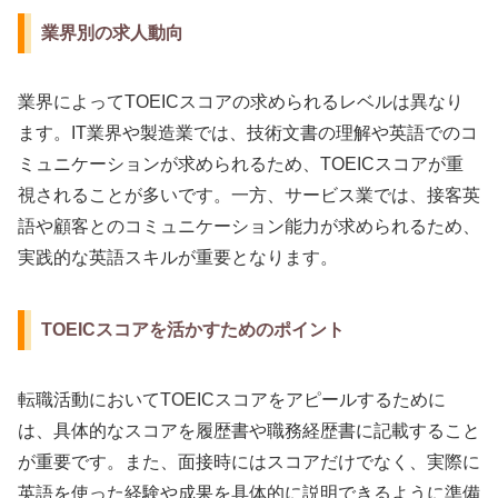
業界別の求人動向
業界によってTOEICスコアの求められるレベルは異なり
ます。IT業界や製造業では、技術文書の理解や英語でのコ
ミュニケーションが求められるため、TOEICスコアが重
視されることが多いです。一方、サービス業では、接客英
語や顧客とのコミュニケーション能力が求められるため、
実践的な英語スキルが重要となります。
TOEICスコアを活かすためのポイント
転職活動においてTOEICスコアをアピールするために
は、具体的なスコアを履歴書や職務経歴書に記載すること
が重要です。また、面接時にはスコアだけでなく、実際に
英語を使った経験や成果を具体的に説明できるように準備