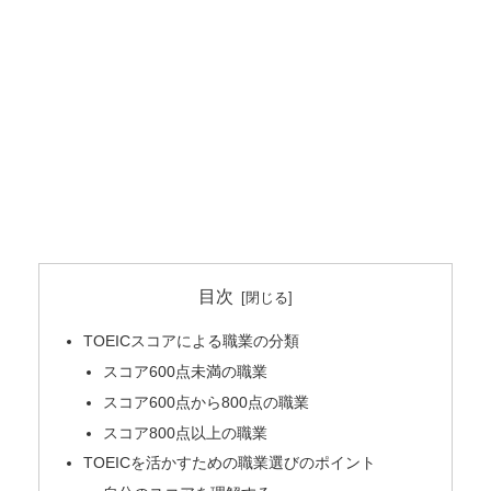
目次
TOEICスコアによる職業の分類
スコア600点未満の職業
スコア600点から800点の職業
スコア800点以上の職業
TOEICを活かすための職業選びのポイント