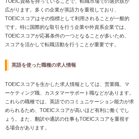
TOEIC資格を持っていることで、転職市場での選択肢が
広がります。多くの企業が英語力を重視しており、
TOEICスコアはその指標として利用されることが一般的
です。特に国際的な取引を行う企業や外資系企業では、
TOEICスコアが応募条件の一つとなることが多いため、
スコアを活かして転職活動を行うことが重要です。
英語を使った職種の求人情報
TOEICスコアを生かした求人情報としては、営業職、マ
ーケティング職、カスタマーサポート職などがあります。
これらの職種では、英語でのコミュニケーション能力が求
められるため、TOEICスコアが高いほど有利に働くでし
ょう。また、翻訳や通訳の仕事もTOEICスコアを重視す
る場合があります。