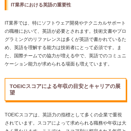
IT業界における英語の重要性
IT業界では、特にソフトウェア開発やテクニカルサポート
の職種において、英語が必要とされます。技術文書やプロ
グラミングのリファレンスは多くが英語で書かれているた
め、英語を理解する能力は技術者にとって必須です。ま
た、国際チームでの協力が増える中で、英語でのコミュニ
ケーション能力が求められる場面も増えています。
TOEICスコアによる年収の目安とキャリアの展
望
TOEICスコアは、英語力の指標として多くの企業で重視
されています。スコアによって求められる職務や年収は大