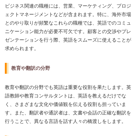
ビジネス関連の職種には、営業、マーケティング、プロジ
ェクトマネージメントなどが含まれます。特に、海外市場
とのやり取りが頻繁なこれらの職種では、英語でのコミュ
ニケーション能力が必要不可欠です。顧客との交渉やプレ
ゼンテーションを行う際、英語をスムーズに使えることが
求められます。
教育や翻訳の分野
教育や翻訳の分野でも英語は重要な役割を果たします。英
語教師や教育コンサルタントは、英語を教えるだけでな
く、さまざまな文化や価値観を伝える役割も担っていま
す。また、翻訳者や通訳者は、文書や会話の正確な翻訳を
行うことで、異なる言語を話す人々の橋渡しをします。