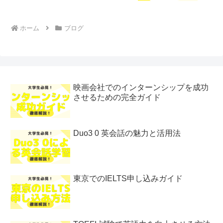
ホーム
ブログ
映画会社でのインターンシップを成功
させるための完全ガイド
Duo3 0 英会話の魅力と活用法
東京でのIELTS申し込みガイド