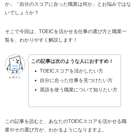
か」「自分のスコアに合った職業は何か」とお悩みではな
いでしょうか？
そこで今回は、TOEICを活かせる仕事の選び方と職業一
覧を、わかりやすく解説します！
この記事は次のような人におすすめ！
TOEICスコアを活かしたい方
レポトン
自分に合った仕事を見つけたい方
英語を使う職業について知りたい方
この記事を読むと、あなたのTOEICスコアを活かせる職
業やその選び方が、わかるようになりますよ。