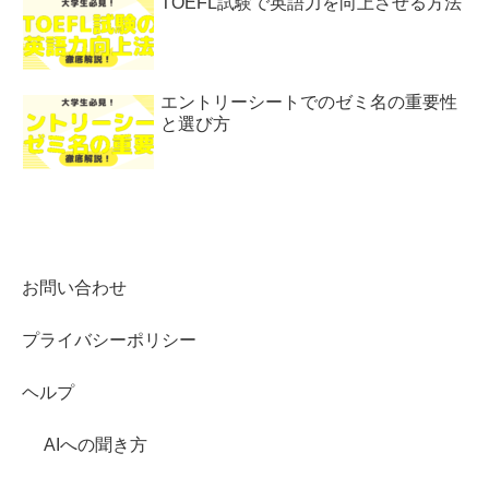
TOEFL試験で英語力を向上させる方法
エントリーシートでのゼミ名の重要性
と選び方
お問い合わせ
プライバシーポリシー
ヘルプ
AIへの聞き方