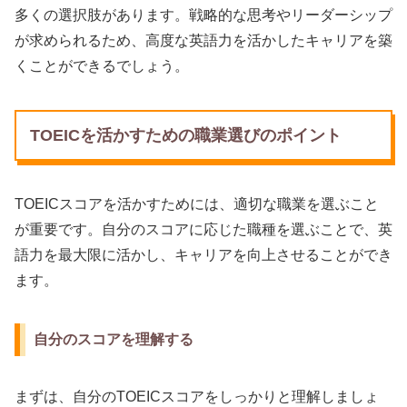
多くの選択肢があります。戦略的な思考やリーダーシップ
が求められるため、高度な英語力を活かしたキャリアを築
くことができるでしょう。
TOEICを活かすための職業選びのポイント
TOEICスコアを活かすためには、適切な職業を選ぶこと
が重要です。自分のスコアに応じた職種を選ぶことで、英
語力を最大限に活かし、キャリアを向上させることができ
ます。
自分のスコアを理解する
まずは、自分のTOEICスコアをしっかりと理解しましょ