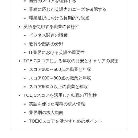
自分のスコアを理解する
業種に応じた英語力のニーズを確認する
職業選択における長期的な視点
英語を使用する職業の多様性
ビジネス関連の職種
教育や翻訳の分野
IT業界における英語の重要性
TOEICスコアによる年収の目安とキャリアの展望
スコア300～500点の職業と年収
スコア600～800点の職業と年収
スコア900点以上の職業と年収
TOEICスコアを活用した転職の可能性
英語を使った職種の求人情報
業界別の求人動向
TOEICスコアを活かすためのポイント