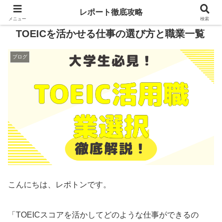
レポート徹底攻略
メニュー
検索
TOEICを活かせる仕事の選び方と職業一覧
ブログ
こんにちは、レポトンです。
「TOEICスコアを活かしてどのような仕事ができるの