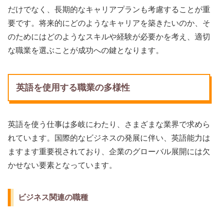
だけでなく、長期的なキャリアプランも考慮することが重
要です。将来的にどのようなキャリアを築きたいのか、そ
のためにはどのようなスキルや経験が必要かを考え、適切
な職業を選ぶことが成功への鍵となります。
英語を使用する職業の多様性
英語を使う仕事は多岐にわたり、さまざまな業界で求めら
れています。国際的なビジネスの発展に伴い、英語能力は
ますます重要視されており、企業のグローバル展開には欠
かせない要素となっています。
ビジネス関連の職種