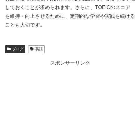
しておくことが求められます。さらに、TOEICのスコア
を維持・向上させるために、定期的な学習や実践を続ける
ことも大切です。
ブログ
英語
スポンサーリンク