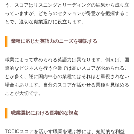
う。スコアはリスニングとリーディングの結果から成り立
っていますが、どちらのセクションが得意かを把握するこ
とで、適切な職業選びに役立ちます。
業種に応じた英語力のニーズを確認する
職業によって求められる英語力は異なります。例えば、国
際的なビジネスを行う企業では高いスコアが求められるこ
とが多く、逆に国内中心の業種ではそれほど重視されない
場合もあります。自分のスコアが活かせる業種を見極める
ことが大切です。
職業選択における長期的な視点
TOEICスコアを活かす職業を選ぶ際には、短期的な利益