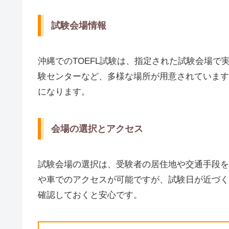
試験会場情報
沖縄でのTOEFL試験は、指定された試験会場
験センターなど、多様な場所が用意されています
になります。
会場の選択とアクセス
試験会場の選択は、受験者の居住地や交通手段を
や車でのアクセスが可能ですが、試験日が近づく
確認しておくと安心です。