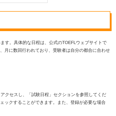
います。具体的な日程は、公式のTOEFLウェブサイトで
、月に数回行われており、受験者は自分の都合に合わせ
トにアクセスし、「試験日程」セクションを参照してくだ
ェックすることができます。また、登録が必要な場合