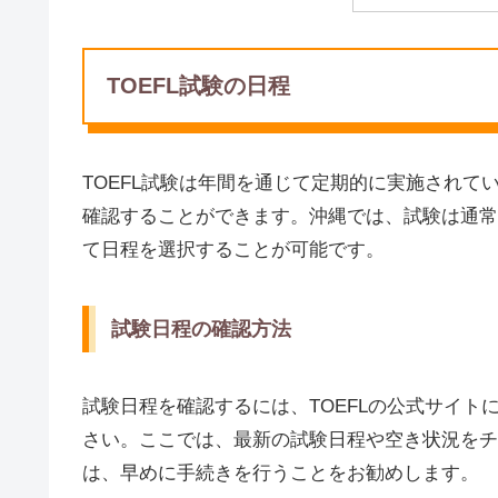
TOEFL試験の日程
TOEFL試験は年間を通じて定期的に実施されて
確認することができます。沖縄では、試験は通常
て日程を選択することが可能です。
試験日程の確認方法
試験日程を確認するには、TOEFLの公式サイ
さい。ここでは、最新の試験日程や空き状況をチ
は、早めに手続きを行うことをお勧めします。