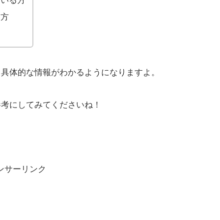
ている方
い方
る具体的な情報がわかるようになりますよ。
参考にしてみてくださいね！
ンサーリンク