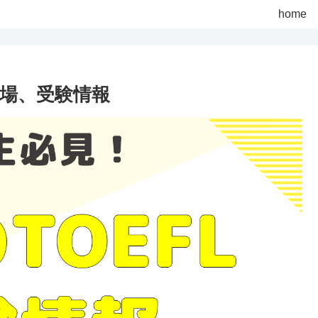
home
会場、受験情報