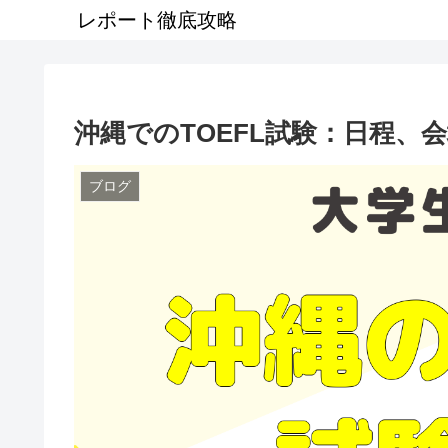
レポート徹底攻略
沖縄でのTOEFL試験：日程、
ブログ