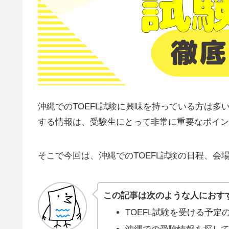
沖縄でのTOEFL試験に興味を持っている方は
する情報は、受験生にとって非常に重要なポイン
そこで今回は、沖縄でのTOEFL試験の日程、会
この記事は次のような人におす
TOEFL試験を受ける予定