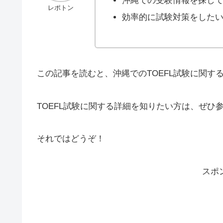
沖縄での受験情報を探し
レポトン
効率的に試験対策をした
この記事を読むと、沖縄でのTOEFL試験に関す
TOEFL試験に関する詳細を知りたい方は、ぜひ
それではどうぞ！
スポ