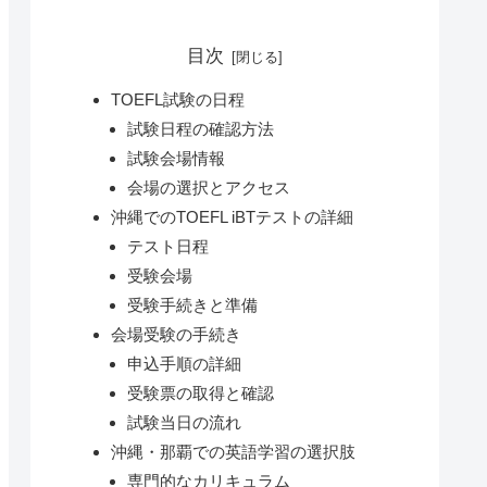
目次
TOEFL試験の日程
試験日程の確認方法
試験会場情報
会場の選択とアクセス
沖縄でのTOEFL iBTテストの詳細
テスト日程
受験会場
受験手続きと準備
会場受験の手続き
申込手順の詳細
受験票の取得と確認
試験当日の流れ
沖縄・那覇での英語学習の選択肢
専門的なカリキュラム