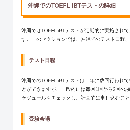
沖縄でのTOEFL iBTテストの詳細
沖縄ではTOEFL iBTテストが定期的に実施さ
す。このセクションでは、沖縄でのテスト日程、
テスト日程
沖縄でのTOEFL iBTテストは、年に数回行
とができますが、一般的には毎月1回から2回の
ケジュールをチェックし、計画的に申し込むこと
受験会場