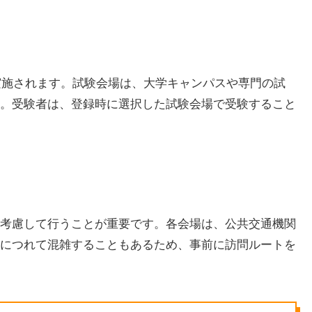
で実施されます。試験会場は、大学キャンパスや専門の試
。受験者は、登録時に選択した試験会場で受験すること
考慮して行うことが重要です。各会場は、公共交通機関
につれて混雑することもあるため、事前に訪問ルートを