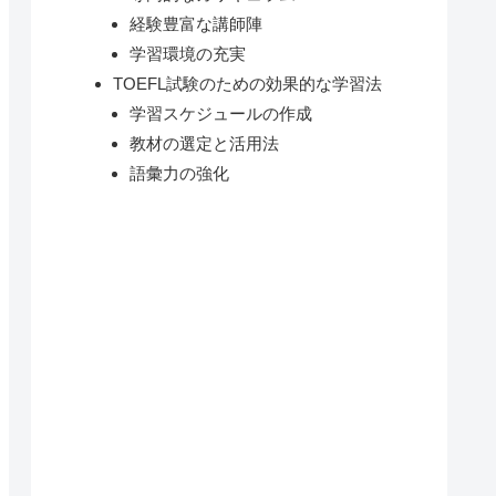
経験豊富な講師陣
学習環境の充実
TOEFL試験のための効果的な学習法
学習スケジュールの作成
教材の選定と活用法
語彙力の強化