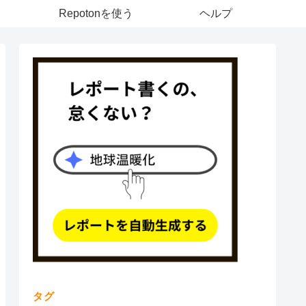
Repotonを使う
ヘルプ
タグ