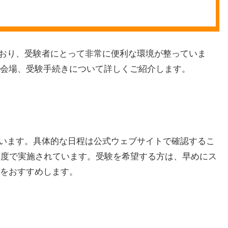
れており、受験者にとって非常に便利な環境が整っていま
会場、受験手続きについて詳しくご紹介します。
われています。具体的な日程は公式ウェブサイトで確認するこ
頻度で実施されています。受験を希望する方は、早めにス
をおすすめします。