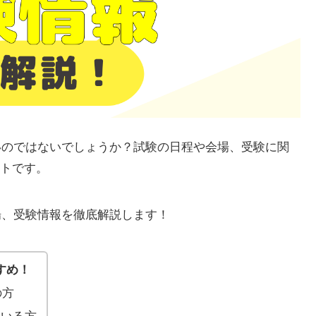
多いのではないでしょうか？試験の日程や会場、受験に関
トです。
場、受験情報を徹底解説します！
すめ！
の方