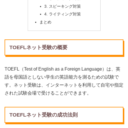
3. スピーキング対策
4. ライティング対策
まとめ
TOEFLネット受験の概要
TOEFL（Test of English as a Foreign Language）は、英
語を母国語としない学生の英語能力を測るための試験で
す。ネット受験は、インターネットを利用して自宅や指定
された試験会場で受けることができます。
TOEFLネット受験の成功法則