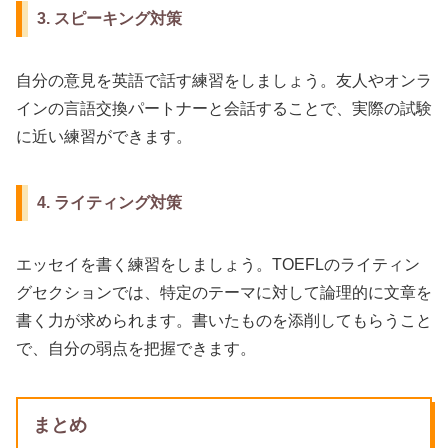
3. スピーキング対策
自分の意見を英語で話す練習をしましょう。友人やオンラ
インの言語交換パートナーと会話することで、実際の試験
に近い練習ができます。
4. ライティング対策
エッセイを書く練習をしましょう。TOEFLのライティン
グセクションでは、特定のテーマに対して論理的に文章を
書く力が求められます。書いたものを添削してもらうこと
で、自分の弱点を把握できます。
まとめ