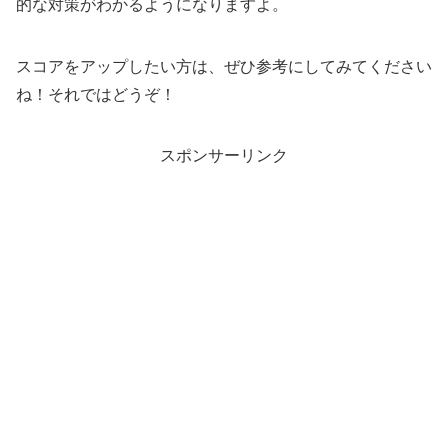
的な対策がわかるようになりますよ。
スコアをアップしたい方は、ぜひ参考にしてみてください
ね！それではどうぞ！
スポンサーリンク