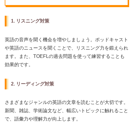
1. リスニング対策
英語の音声を聞く機会を増やしましょう。ポッドキャスト
や英語のニュースを聞くことで、リスニング力を鍛えられ
ます。また、TOEFLの過去問題を使って練習することも
効果的です。
2. リーディング対策
さまざまなジャンルの英語の文章を読むことが大切です。
新聞、雑誌、学術論文など、幅広いトピックに触れること
で、語彙力や理解力が向上します。