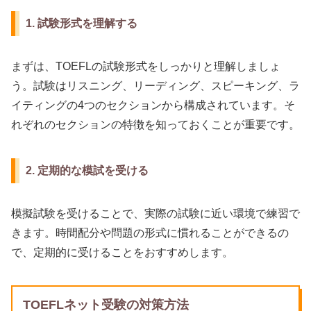
1. 試験形式を理解する
まずは、TOEFLの試験形式をしっかりと理解しましょ
う。試験はリスニング、リーディング、スピーキング、ラ
イティングの4つのセクションから構成されています。そ
れぞれのセクションの特徴を知っておくことが重要です。
2. 定期的な模試を受ける
模擬試験を受けることで、実際の試験に近い環境で練習で
きます。時間配分や問題の形式に慣れることができるの
で、定期的に受けることをおすすめします。
TOEFLネット受験の対策方法