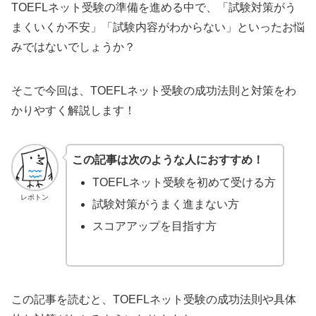
TOEFLネット受験の準備を進める中で、「試験対策がう
まくいくか不安」「試験内容がわからない」といったお悩
みではないでしょうか？
そこで今回は、TOEFLネット受験の成功法則と対策をわ
かりやすく解説します！
この記事は次のような人におすすめ！
TOEFLネット受験を初めて受ける方
レポトン
試験対策がうまく進まない方
スコアアップを目指す方
この記事を読むと、TOEFLネット受験の成功法則や具体