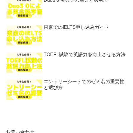
Duo3 0 英会話の魅力と活用法
東京でのIELTS申し込みガイド
TOEFL試験で英語力を向上させる方法
エントリーシートでのゼミ名の重要性
と選び方
お問い合わせ