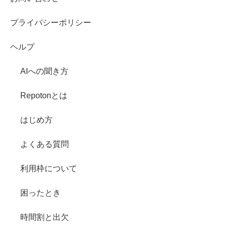
プライバシーポリシー
ヘルプ
AIへの聞き方
Repotonとは
はじめ方
よくある質問
利用枠について
困ったとき
時間割と出欠