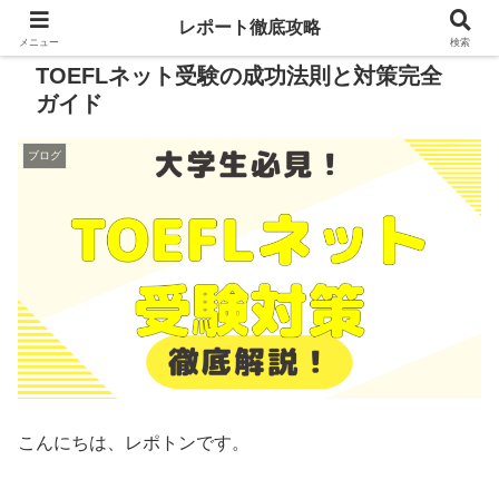
レポート徹底攻略
メニュー
検索
TOEFLネット受験の成功法則と対策完全
ガイド
ブログ
こんにちは、レポトンです。