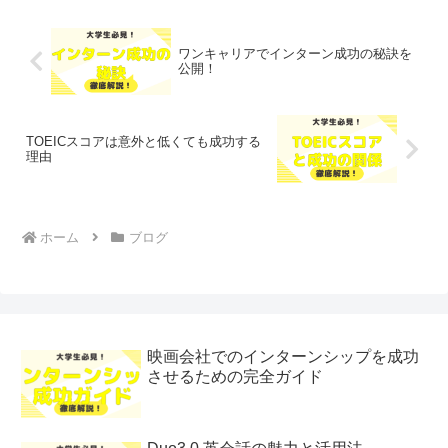
ワンキャリアでインターン成功の秘訣を
公開！
TOEICスコアは意外と低くても成功する
理由
ホーム
ブログ
映画会社でのインターンシップを成功
させるための完全ガイド