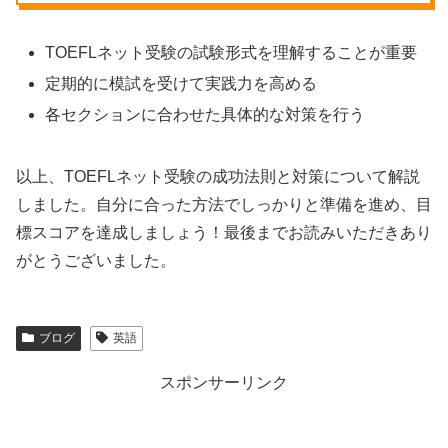
TOEFLネット受験の試験形式を理解することが重要
定期的に模試を受けて実践力を高める
各セクションに合わせた具体的な対策を行う
以上、TOEFLネット受験の成功法則と対策について解説
しました。自分に合った方法でしっかりと準備を進め、目
標スコアを達成しましょう！最後までお読みいただきあり
がとうございました。
ブログ
英語
スポンサーリンク