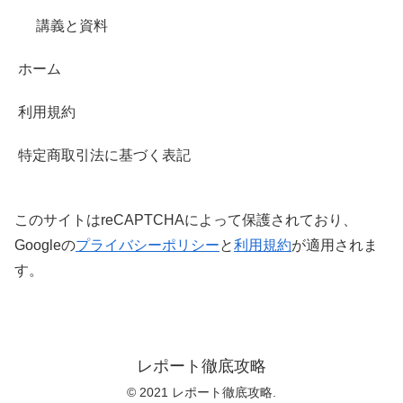
講義と資料
ホーム
利用規約
特定商取引法に基づく表記
このサイトはreCAPTCHAによって保護されており、
Googleの
プライバシーポリシー
と
利用規約
が適用されま
す。
レポート徹底攻略
© 2021 レポート徹底攻略.