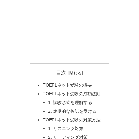
目次
TOEFLネット受験の概要
TOEFLネット受験の成功法則
1. 試験形式を理解する
2. 定期的な模試を受ける
TOEFLネット受験の対策方法
1. リスニング対策
2. リーディング対策