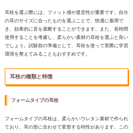
耳栓を選ぶ際には、フィット感や遮音性が重要です。自分
の耳のサイズに合ったものを選ぶことで、快適に着用で
き、効果的に音を遮断することができます。また、長時間
使用することを考慮し、柔らかい素材の耳栓を選ぶと良い
でしょう。試験前の準備として、耳栓を使って実際に学習
環境を整えてみることもおすすめです。
耳栓の種類と特徴
フォームタイプの耳栓
フォームタイプの耳栓は、柔らかいウレタン素材で作られ
ており、耳の形に合わせて変形する特性があります。この