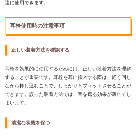
適に使用できます。
耳栓使用時の注意事項
正しい装着方法を確認する
耳栓を効果的に使用するためには、正しい装着方法を理解
することが重要です。耳栓を耳に挿入する際は、軽く回し
ながら押し込むことで、しっかりとフィットさせることが
できます。誤った装着方法では、音を遮る効果が薄れてし
まいます。
清潔な状態を保つ