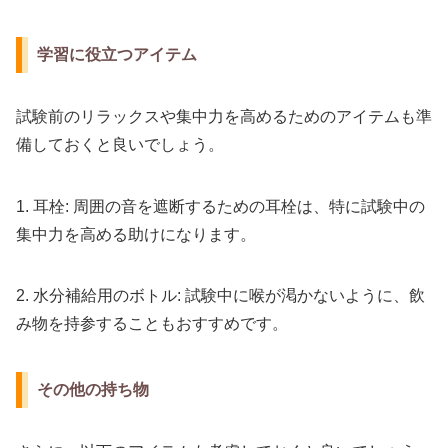
学習に役立つアイテム
試験前のリラックスや集中力を高めるためのアイテムも準
備しておくと良いでしょう。
1. 耳栓: 周囲の音を遮断するための耳栓は、特に試験中の
集中力を高める助けになります。
2. 水分補給用のボトル: 試験中に喉が渇かないように、飲
み物を持参することもおすすめです。
その他の持ち物