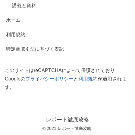
講義と資料
ホーム
利用規約
特定商取引法に基づく表記
このサイトはreCAPTCHAによって保護されており、
Googleの
プライバシーポリシー
と
利用規約
が適用されま
す。
レポート徹底攻略
© 2021 レポート徹底攻略.