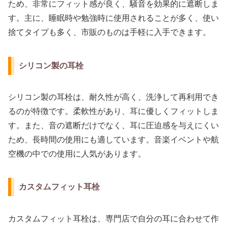
ため、非常にフィット感が良く、騒音を効果的に遮断しま
す。主に、睡眠時や勉強時に使用されることが多く、使い
捨てタイプも多く、市販のものは手軽に入手できます。
シリコン製の耳栓
シリコン製の耳栓は、耐久性が高く、洗浄して再利用でき
るのが特徴です。柔軟性があり、耳に優しくフィットしま
す。また、音の遮断だけでなく、耳に圧迫感を与えにくい
ため、長時間の使用にも適しています。音楽イベントや航
空機の中での使用に人気があります。
カスタムフィット耳栓
カスタムフィット耳栓は、専門店で自分の耳に合わせて作