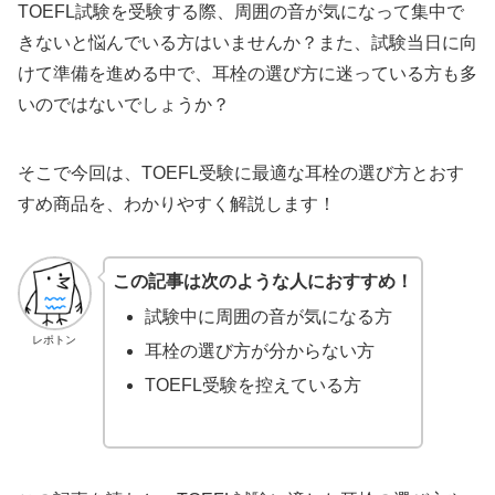
TOEFL試験を受験する際、周囲の音が気になって集中で
きないと悩んでいる方はいませんか？また、試験当日に向
けて準備を進める中で、耳栓の選び方に迷っている方も多
いのではないでしょうか？
そこで今回は、TOEFL受験に最適な耳栓の選び方とおす
すめ商品を、わかりやすく解説します！
この記事は次のような人におすすめ！
試験中に周囲の音が気になる方
レポトン
耳栓の選び方が分からない方
TOEFL受験を控えている方