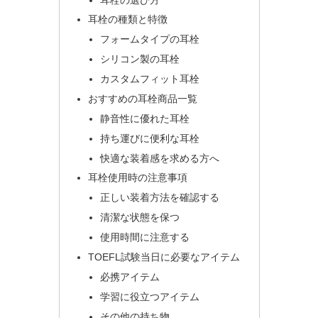
耳栓の種類と特徴
フォームタイプの耳栓
シリコン製の耳栓
カスタムフィット耳栓
おすすめの耳栓商品一覧
静音性に優れた耳栓
持ち運びに便利な耳栓
快適な装着感を求める方へ
耳栓使用時の注意事項
正しい装着方法を確認する
清潔な状態を保つ
使用時間に注意する
TOEFL試験当日に必要なアイテム
必携アイテム
学習に役立つアイテム
その他の持ち物