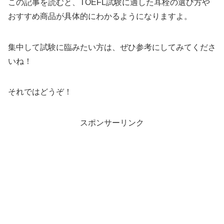
この記事を読むと、TOEFL試験に適した耳栓の選び方や
おすすめ商品が具体的にわかるようになりますよ。
集中して試験に臨みたい方は、ぜひ参考にしてみてくださ
いね！
それではどうぞ！
スポンサーリンク