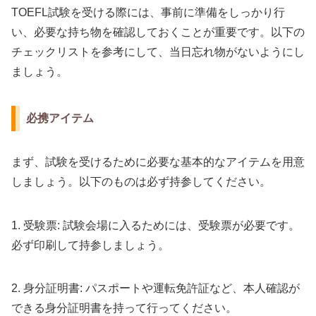
TOEFL試験を受ける際には、事前に準備をしっかり行
い、必要な持ち物を確認しておくことが重要です。以下の
チェックリストを参考にして、当日忘れ物がないようにし
ましょう。
必携アイテム
まず、試験を受けるために必要な基本的なアイテムを用意
しましょう。以下のものは必ず持参してください。
1. 受験票: 試験会場に入るためには、受験票が必要です。
必ず印刷して持参しましょう。
2. 身分証明書: パスポートや運転免許証など、本人確認が
できる身分証明書を持って行ってください。