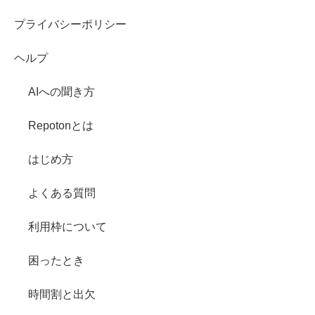
プライバシーポリシー
ヘルプ
AIへの聞き方
Repotonとは
はじめ方
よくある質問
利用枠について
困ったとき
時間割と出欠