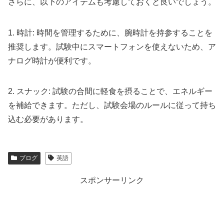
さらに、以下のアイテムも考慮しておくと良いでしょう。
1. 時計: 時間を管理するために、腕時計を持参することを
推奨します。試験中にスマートフォンを使えないため、ア
ナログ時計が便利です。
2. スナック: 試験の合間に軽食を摂ることで、エネルギー
を補給できます。ただし、試験会場のルールに従って持ち
込む必要があります。
ブログ
英語
スポンサーリンク