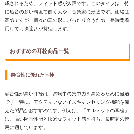
成されるため、フィット感が抜群です。このタイプは、特
に騒音の多い環境で働く人や、音楽家に最適です。価格は
高めですが、個々の耳の形にぴったり合うため、長時間着
用しても快適さが持続します。
おすすめの耳栓商品一覧
静音性に優れた耳栓
静音性が高い耳栓は、試験中の集中力を高めるために最適
です。特に、アクティブなノイズキャンセリング機能を備
えた製品がおすすめです。例えば、「エルメットの耳栓」
は、高い防音性能と快適なフィット感を持ち、長時間の使
用に適しています。