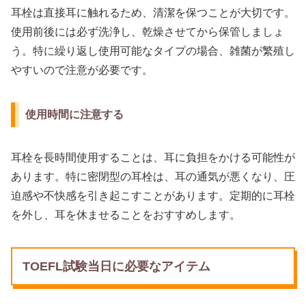
耳栓は直接耳に触れるため、清潔を保つことが大切です。
使用前後には必ず洗浄し、乾燥させてから保管しましょ
う。特に繰り返し使用可能なタイプの場合、雑菌が繁殖し
やすいので注意が必要です。
使用時間に注意する
耳栓を長時間使用することは、耳に負担をかける可能性が
あります。特に密閉型の耳栓は、耳の通気が悪くなり、圧
迫感や不快感を引き起こすことがあります。定期的に耳栓
を外し、耳を休ませることをおすすめします。
TOEFL試験当日に必要なアイテム