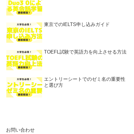
東京でのIELTS申し込みガイド
TOEFL試験で英語力を向上させる方法
エントリーシートでのゼミ名の重要性
と選び方
お問い合わせ