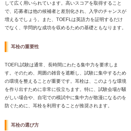
して広く用いられています。高いスコアを取得すること
で、応募者は他の候補者と差別化され、入学のチャンスが
増えるでしょう。また、TOEFLは英語力を証明するだけ
でなく、学問的な成功を収めるための基礎ともなります。
耳栓の重要性
TOEFL試験は通常、長時間にわたる集中力を要求しま
す。そのため、周囲の雑音を遮断し、試験に集中するため
の環境を整えることが重要です。耳栓は、このような環境
を作り出すために非常に役立ちます。特に、試験会場が騒
がしい場合や、自宅での模試中に集中力が散漫になるのを
防ぐために、耳栓を利用することが推奨されます。
耳栓の選び方