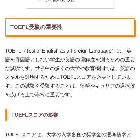
TOEFL受験の重要性
TOEFL（Test of English as a Foreign Language）は、英
語を母国語としない学生が英語の理解度を測るための重要
な試験です。世界中の多くの大学や教育機関では、英語の
スキルを証明するためにTOEFLスコアを必要としていま
す。この試験を受験することは、留学やキャリアの選択肢
を広げる上で非常に重要です。
TOEFLスコアの影響
TOEFLスコアは、大学の入学審査や奨学金の選考基準と