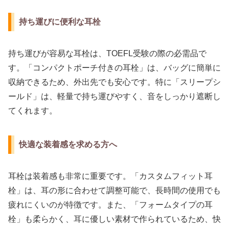
持ち運びに便利な耳栓
持ち運びが容易な耳栓は、TOEFL受験の際の必需品で
す。「コンパクトポーチ付きの耳栓」は、バッグに簡単に
収納できるため、外出先でも安心です。特に「スリープシ
ールド」は、軽量で持ち運びやすく、音をしっかり遮断し
てくれます。
快適な装着感を求める方へ
耳栓は装着感も非常に重要です。「カスタムフィット耳
栓」は、耳の形に合わせて調整可能で、長時間の使用でも
疲れにくいのが特徴です。また、「フォームタイプの耳
栓」も柔らかく、耳に優しい素材で作られているため、快