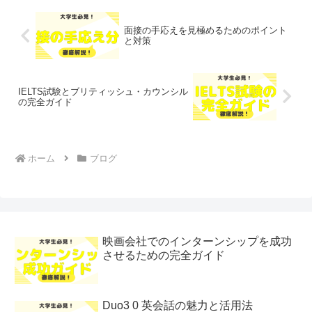
面接の手応えを見極めるためのポイント
と対策
IELTS試験とブリティッシュ・カウンシル
の完全ガイド
ホーム
ブログ
映画会社でのインターンシップを成功
させるための完全ガイド
Duo3 0 英会話の魅力と活用法