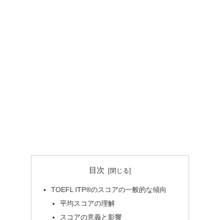
目次
TOEFL ITP®のスコアの一般的な傾向
平均スコアの理解
スコアの意義と影響