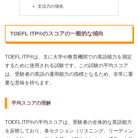
文法力の強化
TOEFL ITP®のスコアの一般的な傾向
TOEFL ITP®は、主に大学や教育機関での英語能力を測定
するために使用される試験です。この試験の平均スコア
は、受験者の英語の運用能力の指標となるため、非常に重
要な意味を持ちます。
平均スコアの理解
TOEFL ITP®の平均スコアは、受験者の全体的な英語能力
を反映しており、各セクション（リスニング、リーディン