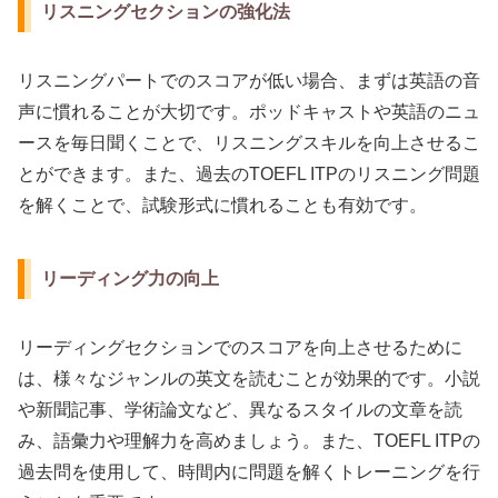
リスニングセクションの強化法
リスニングパートでのスコアが低い場合、まずは英語の音
声に慣れることが大切です。ポッドキャストや英語のニュ
ースを毎日聞くことで、リスニングスキルを向上させるこ
とができます。また、過去のTOEFL ITPのリスニング問題
を解くことで、試験形式に慣れることも有効です。
リーディング力の向上
リーディングセクションでのスコアを向上させるために
は、様々なジャンルの英文を読むことが効果的です。小説
や新聞記事、学術論文など、異なるスタイルの文章を読
み、語彙力や理解力を高めましょう。また、TOEFL ITPの
過去問を使用して、時間内に問題を解くトレーニングを行