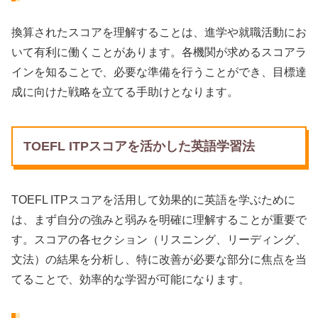
換算されたスコアを理解することは、進学や就職活動にお
いて有利に働くことがあります。各機関が求めるスコアラ
インを知ることで、必要な準備を行うことができ、目標達
成に向けた戦略を立てる手助けとなります。
TOEFL ITPスコアを活かした英語学習法
TOEFL ITPスコアを活用して効果的に英語を学ぶために
は、まず自分の強みと弱みを明確に理解することが重要で
す。スコアの各セクション（リスニング、リーディング、
文法）の結果を分析し、特に改善が必要な部分に焦点を当
てることで、効率的な学習が可能になります。