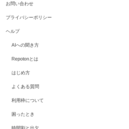
お問い合わせ
プライバシーポリシー
ヘルプ
AIへの聞き方
Repotonとは
はじめ方
よくある質問
利用枠について
困ったとき
時間割と出欠