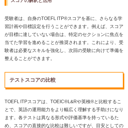
スコアの解釈と活用
受験者は、自身のTOEFL ITP®スコアを基に、さらなる学
習計画や目標設定を行うことができます。例えば、スコア
が目標に達していない場合は、特定のセクションに焦点を
当てた学習を進めることが推奨されます。これにより、受
験者は必要なスキルを強化し、次回の受験に向けて準備を
整えることができます。
テストスコアの比較
TOEFL ITPスコアは、TOEIC®L&Rや英検®と比較するこ
とで、英語の運用能力をより幅広く理解する手助けになり
ます。各テストは異なる形式や評価基準を持っているた
め、スコアの直接的な比較は難しいですが、目安としての