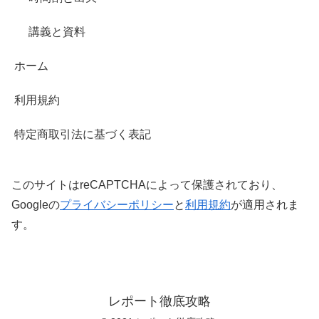
講義と資料
ホーム
利用規約
特定商取引法に基づく表記
このサイトはreCAPTCHAによって保護されており、
Googleの
プライバシーポリシー
と
利用規約
が適用されま
す。
レポート徹底攻略