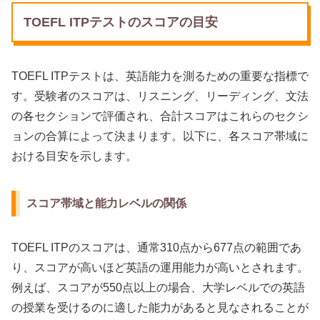
TOEFL ITPテストのスコアの目安
TOEFL ITPテストは、英語能力を測るための重要な指標で
す。受験者のスコアは、リスニング、リーディング、文法
の各セクションで評価され、合計スコアはこれらのセクシ
ョンの合算によって決まります。以下に、各スコア帯域に
おける目安を示します。
スコア帯域と能力レベルの関係
TOEFL ITPのスコアは、通常310点から677点の範囲であ
り、スコアが高いほど英語の運用能力が高いとされます。
例えば、スコアが550点以上の場合、大学レベルでの英語
の授業を受けるのに適した能力があると見なされることが