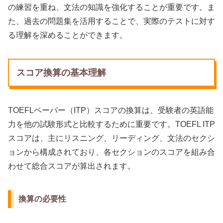
の練習を重ね、文法の知識を強化することが重要です。ま
た、過去の問題集を活用することで、実際のテストに対す
る理解を深めることができます。
スコア換算の基本理解
TOEFLペーパー（ITP）スコアの換算は、受験者の英語能
力を他の試験形式と比較するために重要です。TOEFL ITP
スコアは、主にリスニング、リーディング、文法のセクシ
ョンから構成されており、各セクションのスコアを組み合
わせて総合スコアが算出されます。
換算の必要性