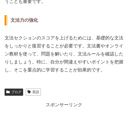
うことも重要です。
文法力の強化
文法セクションのスコアを上げるためには、基礎的な文法
をしっかりと復習することが必要です。文法書やオンライ
ン教材を使って、問題を解いたり、文法ルールを確認した
りしましょう。特に、自分が間違えやすいポイントを把握
し、そこを重点的に学習することが効果的です。
ブログ
英語
スポンサーリンク