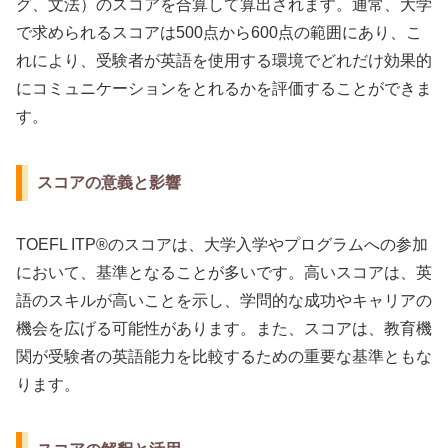
グ、文法）のスコアを合算して算出されます。通常、大学
で求められるスコアは500点から600点の範囲にあり、こ
れにより、受験者が英語を使用する環境でどれだけ効果的
にコミュニケーションをとれるかを評価することができま
す。
スコアの意義と影響
TOEFL ITP®のスコアは、大学入学やプログラムへの参加
において、基準となることが多いです。高いスコアは、英
語のスキルが高いことを示し、学問的な成功やキャリアの
機会を広げる可能性があります。また、スコアは、教育機
関が受験者の英語能力を比較するための重要な基準ともな
ります。