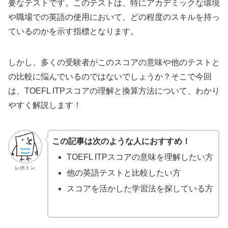
要なテストです。このテストは、特にアカデミックな環境
や職場での英語の使用において、どの程度のスキルを持っ
ているのかを示す指標となります。
しかし、多くの受験者がこのスコアの意味や他のテストと
の比較に悩んでいるのではないでしょうか？そこで今回
は、TOEFL ITPスコアの理解と換算方法について、わかり
やすく解説します！
この記事は次のような人におすすめ！
TOEFL ITPスコアの意味を理解したい方
レポトン
他の英語テストと比較したい方
スコアを活かした学習法を探している方