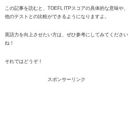
この記事を読むと、TOEFL ITPスコアの具体的な意味や、
他のテストとの比較ができるようになりますよ。
英語力を向上させたい方は、ぜひ参考にしてみてください
ね！
それではどうぞ！
スポンサーリンク