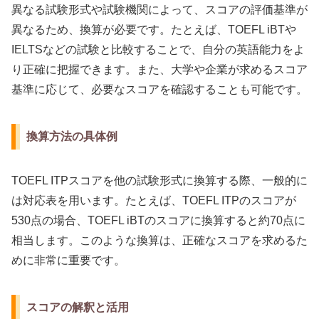
異なる試験形式や試験機関によって、スコアの評価基準が
異なるため、換算が必要です。たとえば、TOEFL iBTや
IELTSなどの試験と比較することで、自分の英語能力をよ
り正確に把握できます。また、大学や企業が求めるスコア
基準に応じて、必要なスコアを確認することも可能です。
換算方法の具体例
TOEFL ITPスコアを他の試験形式に換算する際、一般的に
は対応表を用います。たとえば、TOEFL ITPのスコアが
530点の場合、TOEFL iBTのスコアに換算すると約70点に
相当します。このような換算は、正確なスコアを求めるた
めに非常に重要です。
スコアの解釈と活用