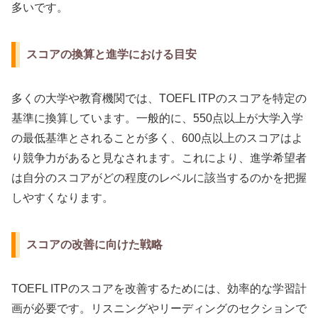
多いです。
スコアの換算と進学における目安
多くの大学や教育機関では、TOEFL ITPのスコアを特定の
基準に換算しています。一般的に、550点以上が大学入学
の最低基準とされることが多く、600点以上のスコアはよ
り競争力があると見なされます。これにより、進学希望者
は自分のスコアがどの程度のレベルに該当するのかを把握
しやすくなります。
スコアの改善に向けた戦略
TOEFL ITPのスコアを改善するためには、効率的な学習計
画が必要です。リスニングやリーディングのセクションで