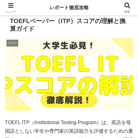
レポート徹底攻略
メニュー
検索
TOEFLペーパー（ITP）スコアの理解と換
算ガイド
ブログ
TOEFL ITP（Institutional Testing Program）は、英語を母
国語としない学生や専門家の英語能力を評価するための重