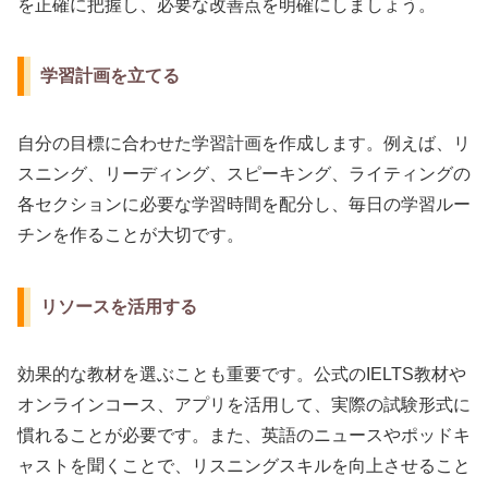
を正確に把握し、必要な改善点を明確にしましょう。
学習計画を立てる
自分の目標に合わせた学習計画を作成します。例えば、リ
スニング、リーディング、スピーキング、ライティングの
各セクションに必要な学習時間を配分し、毎日の学習ルー
チンを作ることが大切です。
リソースを活用する
効果的な教材を選ぶことも重要です。公式のIELTS教材や
オンラインコース、アプリを活用して、実際の試験形式に
慣れることが必要です。また、英語のニュースやポッドキ
ャストを聞くことで、リスニングスキルを向上させること