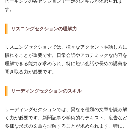
ピーキングの各セクションで一定のスキルが求められま
す。
リスニングセクションの理解力
リスニングセクションでは、様々なアクセントや話し方に
慣れることが重要です。日常会話やアカデミックな内容を
理解できる能力が求められ、特に短い会話や長めの講義を
聞き取る力が必要です。
リーディングセクションのスキル
リーディングセクションでは、異なる種類の文章を読み解
く力が必要です。新聞記事や学術的なテキスト、広告など
多様な形式の文章を理解することが求められます。特に、