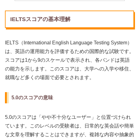
IELTSスコアの基本理解
IELTS（International English Language Testing System）
は、英語の運用能力を評価するための国際的な試験です。
スコアは1から9のスケールで表示され、各バンドは英語
の能力を示します。このスコアは、大学への入学や移住、
就職など多くの場面で必要とされます。
5.0のスコアの意味
5.0のスコアは「やや不十分なユーザー」と位置づけられ
ています。このレベルの受験者は、日常的な英会話や簡単
な文章を理解することはできますが、複雑な内容や抽象的