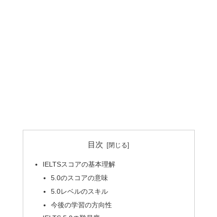
目次
IELTSスコアの基本理解
5.0のスコアの意味
5.0レベルのスキル
今後の学習の方向性