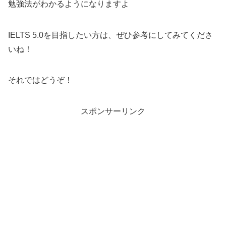
勉強法がわかるようになりますよ
IELTS 5.0を目指したい方は、ぜひ参考にしてみてくださ
いね！
それではどうぞ！
スポンサーリンク