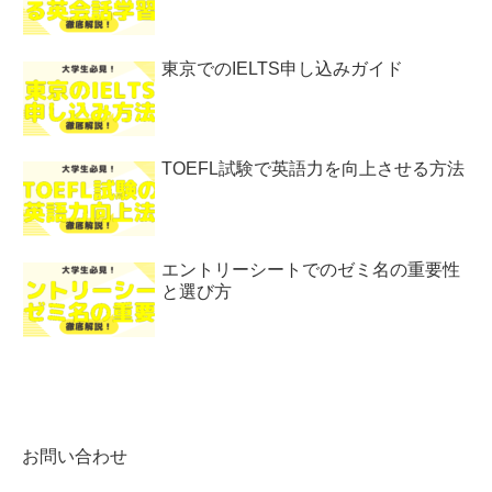
東京でのIELTS申し込みガイド
TOEFL試験で英語力を向上させる方法
エントリーシートでのゼミ名の重要性
と選び方
お問い合わせ