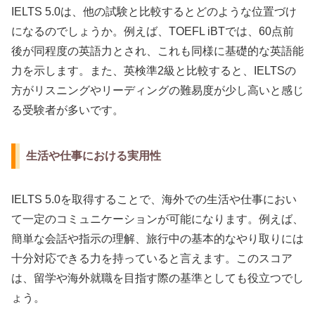
IELTS 5.0は、他の試験と比較するとどのような位置づけ
になるのでしょうか。例えば、TOEFL iBTでは、60点前
後が同程度の英語力とされ、これも同様に基礎的な英語能
力を示します。また、英検準2級と比較すると、IELTSの
方がリスニングやリーディングの難易度が少し高いと感じ
る受験者が多いです。
生活や仕事における実用性
IELTS 5.0を取得することで、海外での生活や仕事におい
て一定のコミュニケーションが可能になります。例えば、
簡単な会話や指示の理解、旅行中の基本的なやり取りには
十分対応できる力を持っていると言えます。このスコア
は、留学や海外就職を目指す際の基準としても役立つでし
ょう。