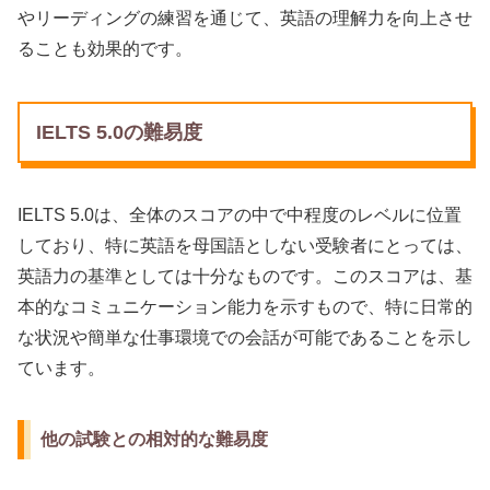
やリーディングの練習を通じて、英語の理解力を向上させ
ることも効果的です。
IELTS 5.0の難易度
IELTS 5.0は、全体のスコアの中で中程度のレベルに位置
しており、特に英語を母国語としない受験者にとっては、
英語力の基準としては十分なものです。このスコアは、基
本的なコミュニケーション能力を示すもので、特に日常的
な状況や簡単な仕事環境での会話が可能であることを示し
ています。
他の試験との相対的な難易度