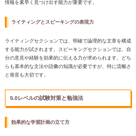
情報を素早く見つけ出す能力が重要です。
ライティングとスピーキングの表現力
ライティングセクションでは、明確で論理的な文章を構成
する能力が試されます。スピーキングセクションでは、自
分の意見や経験を効果的に伝える力が求められます。どち
らも基本的な文法や語彙の知識が必要ですが、特に流暢さ
と発音も大切です。
5.0レベルの試験対策と勉強法
効果的な学習計画の立て方