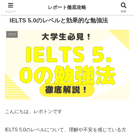
レポート徹底攻略
メニュー
検索
IELTS 5.0のレベルと効果的な勉強法
ブログ
こんにちは、レポトンです
IELTS 5.0のレベルについて、理解や不安を感じている方