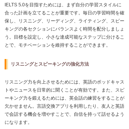
IELTS 5.0を目指すためには、まず自分の学習スタイルに
合った計画を立てることが重要です。毎日の学習時間を確
保し、リスニング、リーディング、ライティング、スピー
キングの各セクションにバランスよく時間を配分しましょ
う。目標を設定し、小さな達成可能なステップに分けるこ
とで、モチベーションを維持することができます。
リスニングとスピーキングの強化方法
リスニング力を向上させるためには、英語のポッドキャス
トやニュースを日常的に聞くことが有効です。また、スピ
ーキング力を鍛えるためには、英会話の練習をすることが
欠かせません。言語交換アプリを利用したり、友人と英語
で会話する機会を増やすことで、自信を持って話せるよう
になります。