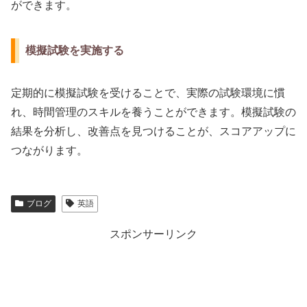
ができます。
模擬試験を実施する
定期的に模擬試験を受けることで、実際の試験環境に慣
れ、時間管理のスキルを養うことができます。模擬試験の
結果を分析し、改善点を見つけることが、スコアアップに
つながります。
ブログ
英語
スポンサーリンク