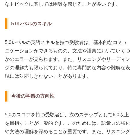
なトピックに関しては困難を感じることが多いです。
5.0レベルのスキル
5.0レベルの英語スキルを持つ受験者は、基本的なコミュ
ニケーションができるものの、文法や語彙においていくつ
かのエラーが見られます。また、リスニングやリーディン
グの理解力も限られており、特に専門的な内容や難解な表
現には対応しきれないことがあります。
今後の学習の方向性
5.0のスコアを持つ受験者は、次のステップとして6.0以上
を目指すことが一般的です。このためには、語彙力の強化
や文法の理解を深めることが重要です。また、リスニング