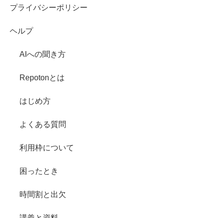
プライバシーポリシー
ヘルプ
AIへの聞き方
Repotonとは
はじめ方
よくある質問
利用枠について
困ったとき
時間割と出欠
講義と資料