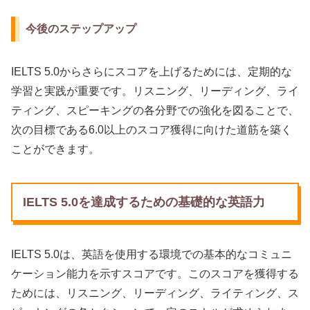
今後のステップアップ
IELTS 5.0からさらにスコアを上げるためには、定期的な
学習と実践が重要です。リスニング、リーディング、ライ
ティング、スピーキングの各分野での強化を図ることで、
次の目標である6.0以上のスコア獲得に向けた道筋を築く
ことができます。
IELTS 5.0を達成するための基礎的な英語力
IELTS 5.0は、英語を使用する環境での基本的なコミュニ
ケーション能力を示すスコアです。このスコアを獲得する
ためには、リスニング、リーディング、ライティング、ス