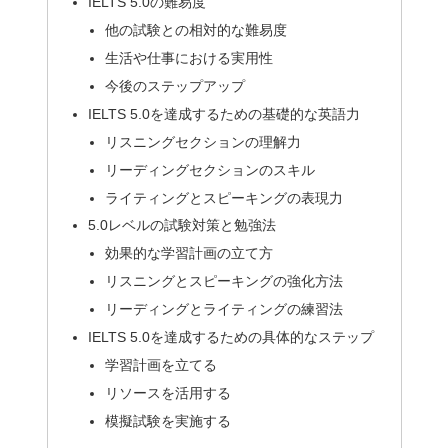
IELTS 5.0の難易度
他の試験との相対的な難易度
生活や仕事における実用性
今後のステップアップ
IELTS 5.0を達成するための基礎的な英語力
リスニングセクションの理解力
リーディングセクションのスキル
ライティングとスピーキングの表現力
5.0レベルの試験対策と勉強法
効果的な学習計画の立て方
リスニングとスピーキングの強化方法
リーディングとライティングの練習法
IELTS 5.0を達成するための具体的なステップ
学習計画を立てる
リソースを活用する
模擬試験を実施する