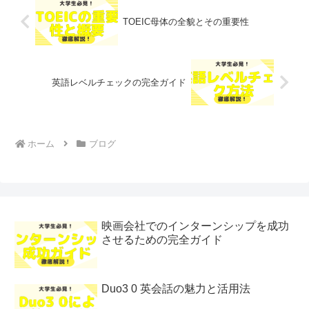
TOEIC母体の全貌とその重要性
英語レベルチェックの完全ガイド
ホーム
ブログ
映画会社でのインターンシップを成功
させるための完全ガイド
Duo3 0 英会話の魅力と活用法