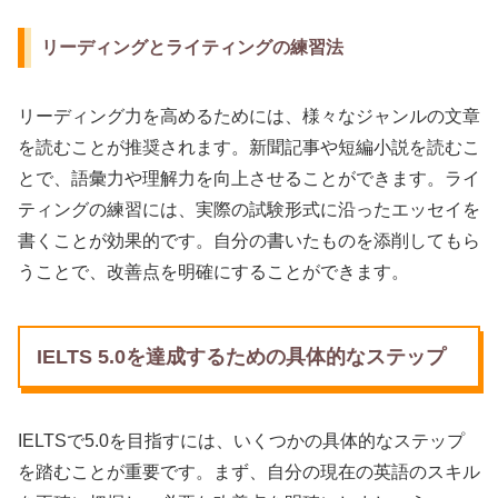
リーディングとライティングの練習法
リーディング力を高めるためには、様々なジャンルの文章
を読むことが推奨されます。新聞記事や短編小説を読むこ
とで、語彙力や理解力を向上させることができます。ライ
ティングの練習には、実際の試験形式に沿ったエッセイを
書くことが効果的です。自分の書いたものを添削してもら
うことで、改善点を明確にすることができます。
IELTS 5.0を達成するための具体的なステップ
IELTSで5.0を目指すには、いくつかの具体的なステップ
を踏むことが重要です。まず、自分の現在の英語のスキル