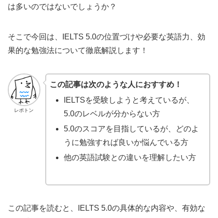
は多いのではないでしょうか？
そこで今回は、IELTS 5.0の位置づけや必要な英語力、効
果的な勉強法について徹底解説します！
この記事は次のような人におすすめ！
IELTSを受験しようと考えているが、
レポトン
5.0のレベルが分からない方
5.0のスコアを目指しているが、どのよ
うに勉強すれば良いか悩んでいる方
他の英語試験との違いを理解したい方
この記事を読むと、IELTS 5.0の具体的な内容や、有効な