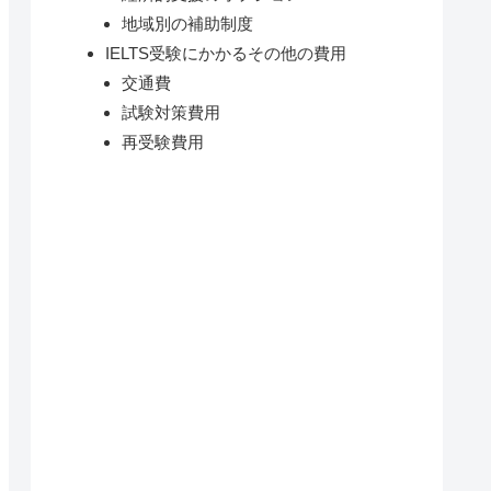
地域別の補助制度
IELTS受験にかかるその他の費用
交通費
試験対策費用
再受験費用