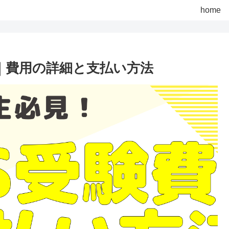
home
て｜費用の詳細と支払い方法