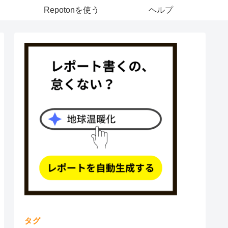
Repotonを使う
ヘルプ
タグ