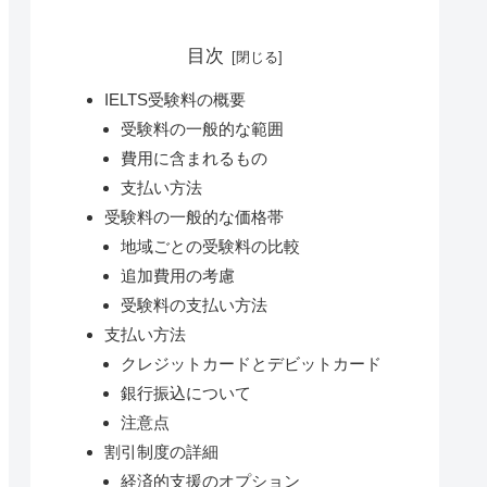
目次
IELTS受験料の概要
受験料の一般的な範囲
費用に含まれるもの
支払い方法
受験料の一般的な価格帯
地域ごとの受験料の比較
追加費用の考慮
受験料の支払い方法
支払い方法
クレジットカードとデビットカード
銀行振込について
注意点
割引制度の詳細
経済的支援のオプション