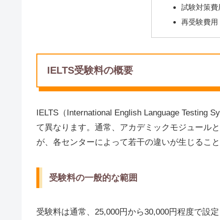
試験対策費
再受験費用
IELTS受験料の概要
IELTS（International English Langua
て異なります。通常、アカデミックモジュールと
が、各センターによって若干の違いが生じること
受験料の一般的な範囲
受験料は通常、25,000円から30,000円程