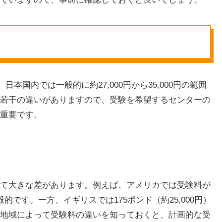
本国内では一般的に約27,000円から35,000円の範囲
若干の違いがありますので、受験を希望するセンターの
重要です。
て大きな差があります。例えば、アメリカでは受験料が
般的です。一方、イギリスでは175ポンド（約25,000円）
地域によって受験料の違いを知っておくと、計画的な受