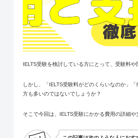
IELTS受験を検討している方にとって、受験料
しかし、「IELTS受験料がどのくらいなのか」
方も多いのではないでしょうか？
そこで今回は、IELTS受験にかかる費用の詳細
この記事は次のような人におす