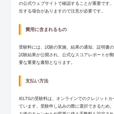
の公式ウェブサイトで確認することが重要です。
生する場合がありますので注意が必要です。
費用に含まれるもの
受験料には、試験の実施、結果の通知、証明書の
試験結果が公開され、公式なスコアレポートが郵
要な重要な書類となります。
支払い方法
IELTSの受験料は、オンラインでのクレジット
ています。受験申し込みの際に選択できるため、
み後のキャンセルや変更に伴う手数料も設定され