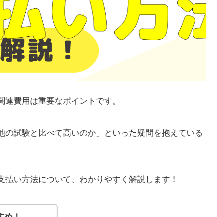
や関連費用は重要なポイントです。
「他の試験と比べて高いのか」といった疑問を抱えている
や支払い方法について、わかりやすく解説します！
すめ！