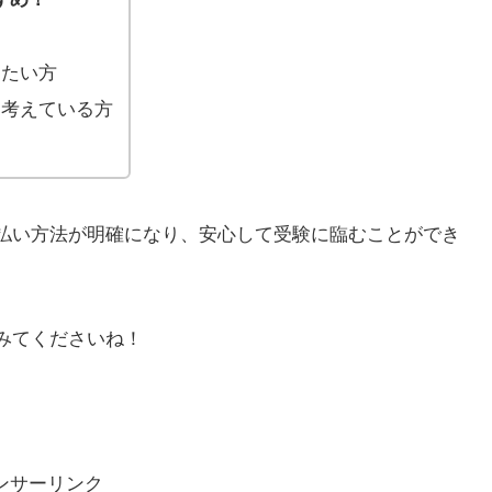
りたい方
を考えている方
支払い方法が明確になり、安心して受験に臨むことができ
てみてくださいね！
ンサーリンク