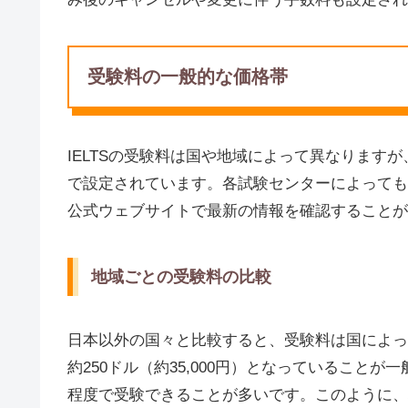
受験料の一般的な価格帯
IELTSの受験料は国や地域によって異なりますが、日
で設定されています。各試験センターによっても
公式ウェブサイトで最新の情報を確認することが
地域ごとの受験料の比較
日本以外の国々と比較すると、受験料は国によっ
約250ドル（約35,000円）となっていることが一
程度で受験できることが多いです。このように、