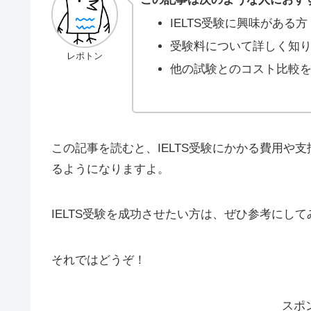
IELTS受験に興味がある方
受験料について詳しく知
レポトン
他の試験とのコスト比較
この記事を読むと、IELTS受験にかかる費用や
るようになりますよ。
IELTS受験を成功させたい方は、ぜひ参考にし
それではどうぞ！
スポ