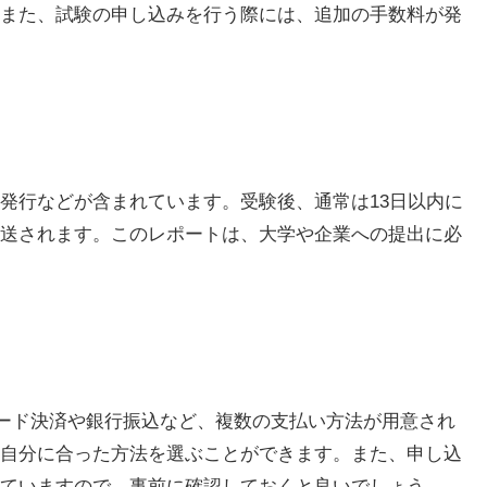
また、試験の申し込みを行う際には、追加の手数料が発
発行などが含まれています。受験後、通常は13日以内に
送されます。このレポートは、大学や企業への提出に必
カード決済や銀行振込など、複数の支払い方法が用意され
自分に合った方法を選ぶことができます。また、申し込
ていますので、事前に確認しておくと良いでしょう。