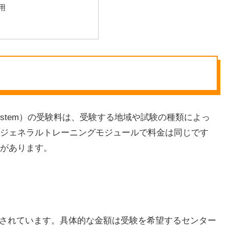
用
ge Testing System）の受験料は、受験する地域や試験の種類によっ
ジェネラルトレーニングモジュールで料金は同じです
があります。
度で設定されています。具体的な金額は受験を希望するセンター