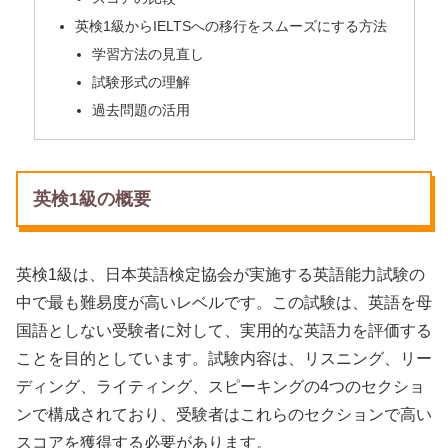
英検1級からIELTSへの移行をスムーズにする方法
学習方法の見直し
試験形式の理解
過去問題の活用
英検1級の概要
英検1級は、日本英語検定協会が実施する英語能力試験の
中で最も難易度が高いレベルです。この試験は、英語を母
国語としない受験者に対して、実用的な英語力を評価する
ことを目的としています。試験内容は、リスニング、リー
ディング、ライティング、スピーキングの4つのセクショ
ンで構成されており、受験者はこれらのセクションで高い
スコアを獲得する必要があります。