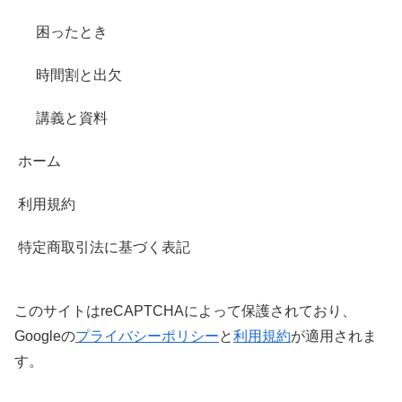
困ったとき
時間割と出欠
講義と資料
ホーム
利用規約
特定商取引法に基づく表記
このサイトはreCAPTCHAによって保護されており、
Googleの
プライバシーポリシー
と
利用規約
が適用されま
す。