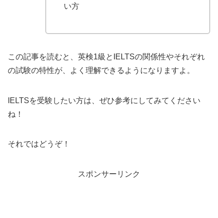
い方
この記事を読むと、英検1級とIELTSの関係性やそれぞれ
の試験の特性が、よく理解できるようになりますよ。
IELTSを受験したい方は、ぜひ参考にしてみてください
ね！
それではどうぞ！
スポンサーリンク