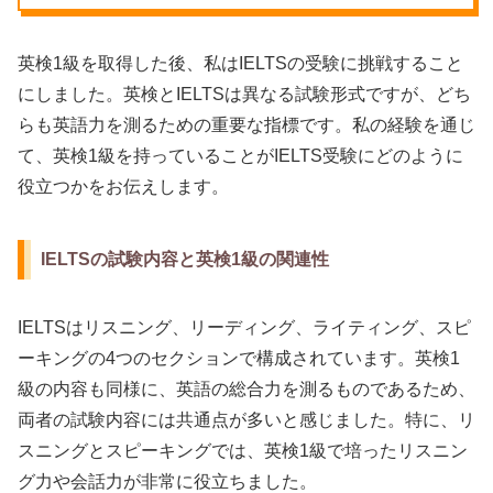
英検1級を取得した後、私はIELTSの受験に挑戦すること
にしました。英検とIELTSは異なる試験形式ですが、どち
らも英語力を測るための重要な指標です。私の経験を通じ
て、英検1級を持っていることがIELTS受験にどのように
役立つかをお伝えします。
IELTSの試験内容と英検1級の関連性
IELTSはリスニング、リーディング、ライティング、スピ
ーキングの4つのセクションで構成されています。英検1
級の内容も同様に、英語の総合力を測るものであるため、
両者の試験内容には共通点が多いと感じました。特に、リ
スニングとスピーキングでは、英検1級で培ったリスニン
グ力や会話力が非常に役立ちました。