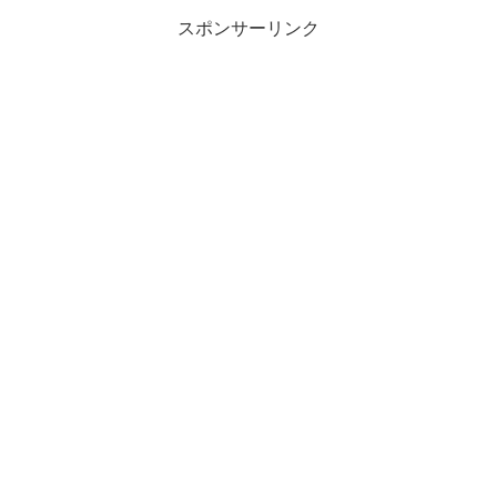
スポンサーリンク