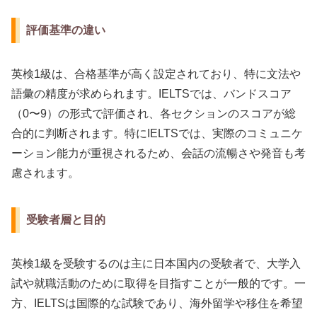
評価基準の違い
英検1級は、合格基準が高く設定されており、特に文法や
語彙の精度が求められます。IELTSでは、バンドスコア
（0〜9）の形式で評価され、各セクションのスコアが総
合的に判断されます。特にIELTSでは、実際のコミュニケ
ーション能力が重視されるため、会話の流暢さや発音も考
慮されます。
受験者層と目的
英検1級を受験するのは主に日本国内の受験者で、大学入
試や就職活動のために取得を目指すことが一般的です。一
方、IELTSは国際的な試験であり、海外留学や移住を希望