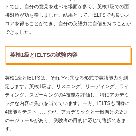
トでは、自分の意見を述べる場面が多く、英検1級での面
接対策が功を奏しました。結果として、IELTSでも良いス
コアを得ることができ、自分の英語力に自信を持つことが
できました。
英検1級とIELTSの試験内容
英検1級とIELTSは、それぞれ異なる形式で英語能力を測
定します。英検1級は、リスニング、リーディング、ライ
ティング、スピーキングの4技能を評価し、特にアカデミ
ックな内容に焦点を当てています。一方、IELTSも同様に
4技能をテストしますが、アカデミックと一般向けの2つ
のモジュールがあり、受験者の目的に応じて選択できま
す。