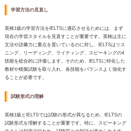
学習方法の見直し
英検1級の学習方法をIELTSに適応させるためには、まず
現在の学習スタイルを見直すことが重要です。英検は主に
文法や語彙力に重点を置いているのに対し、IELTSはリス
ニング、リーディング、ライティング、スピーキングの4
技能を総合的に評価します。そのため、IELTSに特化した
教材や模擬試験を取り入れ、各技能をバランスよく強化す
ることが必要です。
試験形式の理解
英検1級とIELTSでは試験の形式が異なるため、IELTSの
試験形式を理解することが重要です。特に、スピーキング