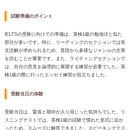
試験準備のポイント
IELTSの受験に向けての準備は、英検1級の勉強法と似た
部分が多いです。特に、リーディングのセクションでは長
文読解が求められるため、普段から多様なジャンルの文章
を読むことが重要です。また、ライティングセクションで
は、自分の意見を論理的に展開する練習が必要でした。英
検1級の際に行ったエッセイ練習が役立ちました。
受験当日の体験
受験当日は、緊張と期待が入り混じった気持ちでした。リ
スニングテストでは、英検1級の試験で慣れた形式に近か
ったため、スムーズに解答できました。スピーキングテス