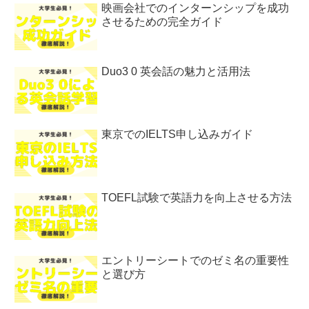
映画会社でのインターンシップを成功
させるための完全ガイド
Duo3 0 英会話の魅力と活用法
東京でのIELTS申し込みガイド
TOEFL試験で英語力を向上させる方法
エントリーシートでのゼミ名の重要性
と選び方