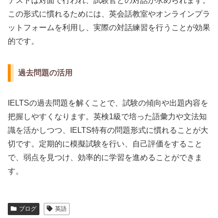
テストは対面で行われ、試験官との対話が求められます。
この形式に慣れるためには、英会話教室やオンラインプラ
ットフォームを利用し、実際の対話練習を行うことが効果
的です。
過去問題の活用
IELTSの過去問題を解くことで、試験の傾向や出題内容を
把握しやすくなります。英検1級で培った語彙力や文法知
識を活かしつつ、IELTS特有の問題形式に慣れることが大
切です。定期的に模擬試験を行い、自己評価をすること
で、弱点を見つけ、効率的に学習を進めることができま
す。
ブログ
英語