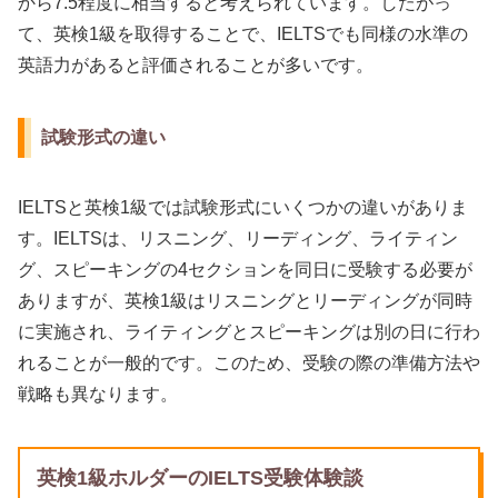
から7.5程度に相当すると考えられています。したがっ
て、英検1級を取得することで、IELTSでも同様の水準の
英語力があると評価されることが多いです。
試験形式の違い
IELTSと英検1級では試験形式にいくつかの違いがありま
す。IELTSは、リスニング、リーディング、ライティン
グ、スピーキングの4セクションを同日に受験する必要が
ありますが、英検1級はリスニングとリーディングが同時
に実施され、ライティングとスピーキングは別の日に行わ
れることが一般的です。このため、受験の際の準備方法や
戦略も異なります。
英検1級ホルダーのIELTS受験体験談