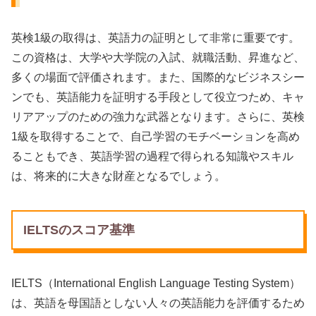
英検1級の取得は、英語力の証明として非常に重要です。
この資格は、大学や大学院の入試、就職活動、昇進など、
多くの場面で評価されます。また、国際的なビジネスシー
ンでも、英語能力を証明する手段として役立つため、キャ
リアアップのための強力な武器となります。さらに、英検
1級を取得することで、自己学習のモチベーションを高め
ることもでき、英語学習の過程で得られる知識やスキル
は、将来的に大きな財産となるでしょう。
IELTSのスコア基準
IELTS（International English Language Testing System）
は、英語を母国語としない人々の英語能力を評価するため