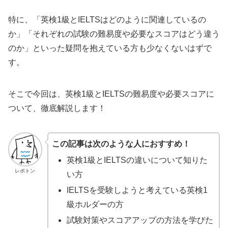
特に、「英検1級とIELTSはどのように関連しているの
か」「それぞれの試験の難易度や必要なスコアはどう違う
のか」といった疑問を抱えている方も少なくないはずで
す。
そこで今回は、英検1級とIELTSの難易度や必要スコアに
ついて、徹底解説します！
この記事は次のような人におすすめ！
英検1級とIELTSの違いについて知りた
レポトン
い方
IELTSを受験しようと考えている英検1
級ホルダーの方
試験対策やスコアアップの方法を学びた