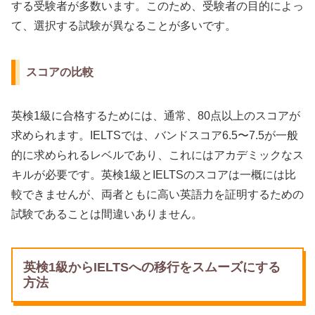
する受験者が多数います。このため、受験者の目的によっ
て、選択する試験が異なることが多いです。
スコアの比較
英検1級に合格するためには、通常、80点以上のスコアが
求められます。IELTSでは、バンドスコア6.5〜7.5が一般
的に求められるレベルであり、これにはアカデミックなス
キルが必要です。英検1級とIELTSのスコアは一概には比
較できませんが、両者ともに高い英語力を証明するための
試験であることは間違いありません。
英検1級からIELTSへの移行をスムーズにする
方法