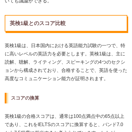
いても議論ができる。
英検1級とのスコア比較
英検1級は、日本国内における英語能力試験の一つで、特
に高いレベルの英語力を必要とします。英検1級は、主に
読解、聴解、ライティング、スピーキングの4つのセクシ
ョンから構成されており、合格することで、英語を使った
高度なコミュニケーション能力が証明されます。
スコアの換算
英検1級の合格スコアは、通常は100点満点中の65点以上
であり、これをIELTSのスコアに換算すると、バンド7.0