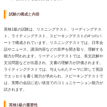
試験の構成と内容
英検1級の試験は、リスニングテスト、リーディングテス
ト、ライティングテスト、スピーキングテストの4つのパ
ートで構成されています。リスニングテストでは、日常会
話やニュース、講演内容などの音声を聞き取り、理解する
能力が問われます。リーディングテストでは、長文読解や
文法問題などが出題され、文書の理解力が評価されます。
ライティングテストでは、与えられたテーマに対して英語
でエッセイを書く能力が求められ、スピーキングテストで
は、実際の会話に近い状況でのコミュニケーション能力が
試されます。
英検1級の重要性