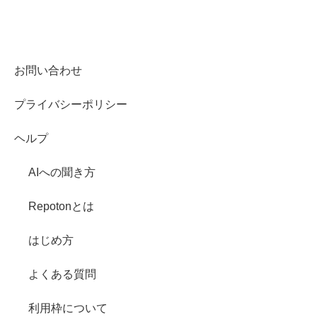
お問い合わせ
プライバシーポリシー
ヘルプ
AIへの聞き方
Repotonとは
はじめ方
よくある質問
利用枠について