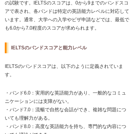
の試験です。IELTSのスコアは、0から9までのバンドスコ
アで表され、各バンドは特定の英語能力レベルに対応して
います。通常、大学への入学やビザ申請などでは、最低で
も6.0から7.0程度のスコアが求められます。
IELTSのバンドスコアと能力レベル
IELTSのバンドスコアは、以下のように定義されていま
す。
・バンド6.0：実用的な英語能力があり、一般的なコミュ
ニケーションには支障がない。
・バンド7.0：流暢で自然な会話ができ、複雑な問題につ
いても理解力がある。
・バンド8.0：高度な英語能力を持ち、専門的な内容につ