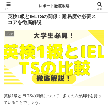
レポート徹底攻略
メニュー
検索
英検1級とIELTSの関係：難易度や必要ス
コアを徹底解説
ブログ
英検1級とIELTSの関係について、多くの方が興味を持っ
ていることでしょう。