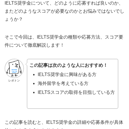
IELTS奨学金について、どのように応募すれば良いのか、
またどのようなスコアが必要なのかとお悩みではないでし
ょうか？
そこで今回は、IELTS奨学金の種類や応募方法、スコア要
件について徹底解説します！
この記事は次のような人におすすめ！
IELTS奨学金に興味がある方
レポトン
海外留学を考えている方
IELTSスコアの取得を目指している方
この記事を読むと、IELTS奨学金の詳細や応募条件が具体