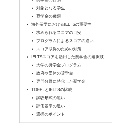
対象となる学生
奨学金の種類
海外留学におけるIELTSの重要性
求められるスコアの目安
プログラムによるスコアの違い
スコア取得のための対策
IELTSスコアを活用した奨学金の選択肢
大学の奨学金プログラム
政府や団体の奨学金
専門分野に特化した奨学金
TOEFLとIELTSの比較
試験形式の違い
評価基準の違い
選択のポイント