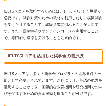
IELTSスコアを取得するためには、しっかりとした準備が
必要です。試験対策のための教材を利用したり、模擬試験
を受けたりすることで、試験形式に慣れることが大切で
す。また、語学学校やオンラインコースを利用すること
で、専門的な指導を受けることも効果的です。
IELTSスコアを活用した奨学金の選択肢
IELTSスコアは、多くの奨学金プログラムの応募要件の一
部として必要とされています。これにより、英語の能力を
証明することができ、国際的な教育機関や研究機関での学
びを促進するための資金援助を得ることが可能です。