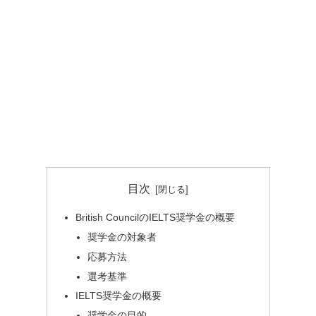
目次
British CouncilのIELTS奨学金の概要
奨学金の対象者
応募方法
選考基準
IELTS奨学金の概要
奨学金の目的