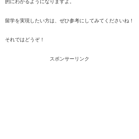
的にわかるようになりますよ。
留学を実現したい方は、ぜひ参考にしてみてくださいね！
それではどうぞ！
スポンサーリンク