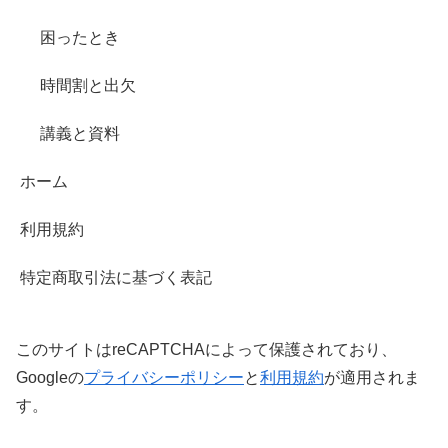
困ったとき
時間割と出欠
講義と資料
ホーム
利用規約
特定商取引法に基づく表記
このサイトはreCAPTCHAによって保護されており、
Googleの
プライバシーポリシー
と
利用規約
が適用されま
す。