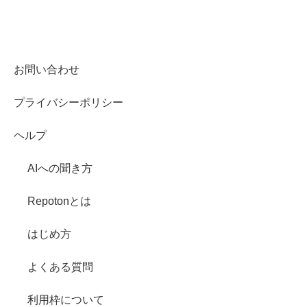
お問い合わせ
プライバシーポリシー
ヘルプ
AIへの聞き方
Repotonとは
はじめ方
よくある質問
利用枠について