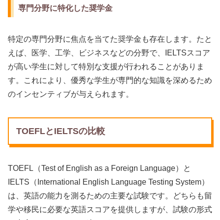
専門分野に特化した奨学金
特定の専門分野に焦点を当てた奨学金も存在します。たと
えば、医学、工学、ビジネスなどの分野で、IELTSスコア
が高い学生に対して特別な支援が行われることがありま
す。これにより、優秀な学生が専門的な知識を深めるため
のインセンティブが与えられます。
TOEFLとIELTSの比較
TOEFL（Test of English as a Foreign Language）と
IELTS（International English Language Testing System）
は、英語の能力を測るための主要な試験です。どちらも留
学や移民に必要な英語スコアを提供しますが、試験の形式