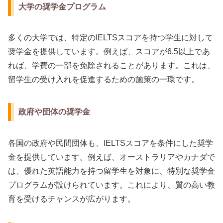
大学の奨学金プログラム
多くの大学では、特定のIELTSスコアを持つ学生に対して
奨学金を提供しています。例えば、スコアが6.5以上であ
れば、学費の一部を免除されることがあります。これは、
留学生の受け入れを促進するための施策の一環です。
政府や団体の奨学金
各国の政府や民間団体も、IELTSスコアを条件にした奨学
金を提供しています。例えば、オーストラリアやカナダで
は、優れた英語能力を持つ留学生を対象に、特別な奨学金
プログラムが設けられています。これにより、質の高い教
育を受けるチャンスが広がります。