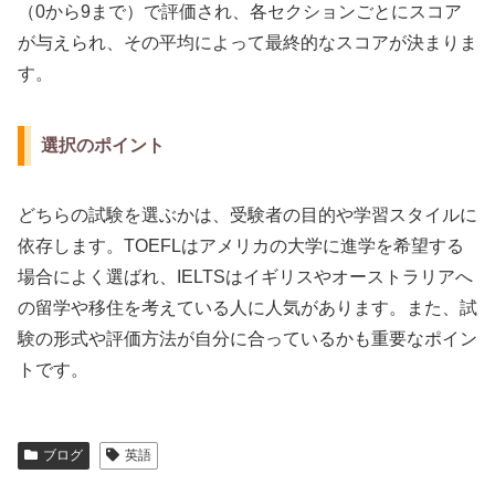
（0から9まで）で評価され、各セクションごとにスコア
が与えられ、その平均によって最終的なスコアが決まりま
す。
選択のポイント
どちらの試験を選ぶかは、受験者の目的や学習スタイルに
依存します。TOEFLはアメリカの大学に進学を希望する
場合によく選ばれ、IELTSはイギリスやオーストラリアへ
の留学や移住を考えている人に人気があります。また、試
験の形式や評価方法が自分に合っているかも重要なポイン
トです。
ブログ
英語