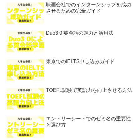
映画会社でのインターンシップを成功
させるための完全ガイド
Duo3 0 英会話の魅力と活用法
東京でのIELTS申し込みガイド
TOEFL試験で英語力を向上させる方法
エントリーシートでのゼミ名の重要性
と選び方