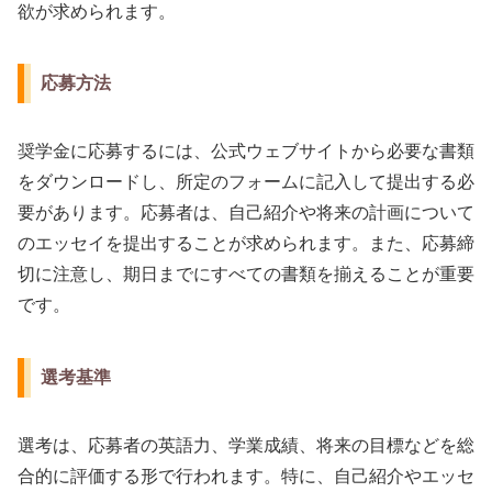
欲が求められます。
応募方法
奨学金に応募するには、公式ウェブサイトから必要な書類
をダウンロードし、所定のフォームに記入して提出する必
要があります。応募者は、自己紹介や将来の計画について
のエッセイを提出することが求められます。また、応募締
切に注意し、期日までにすべての書類を揃えることが重要
です。
選考基準
選考は、応募者の英語力、学業成績、将来の目標などを総
合的に評価する形で行われます。特に、自己紹介やエッセ