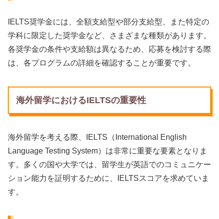
IELTS奨学金には、全額支給型や部分支給型、また特定の
学科に限定した奨学金など、さまざまな種類があります。
各奨学金の条件や支給額は異なるため、応募を検討する際
は、各プログラムの詳細を確認することが重要です。
海外留学におけるIELTSの重要性
海外留学を考える際、IELTS（International English
Language Testing System）は非常に重要な要素となりま
す。多くの国や大学では、留学生が英語でのコミュニケー
ション能力を証明するために、IELTSスコアを求めていま
す。