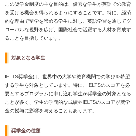
この奨学金制度の主な目的は、優秀な学生が英語での教育
を受ける機会を得られるようにすることです。特に、経済
的な理由で留学を諦める学生に対し、英語学習を通じてグ
ローバルな視野を広げ、国際社会で活躍する人材を育成す
ることを目指しています。
対象となる学生
IELTS奨学金は、世界中の大学や教育機関での学びを希望
する学生を対象としています。特に、IELTSのスコアを必
要とするプログラムに申し込む学生が奨学金の対象となる
ことが多く、学生の学問的な成績やIELTSのスコアが奨学
金の授与に影響を与えることもあります。
奨学金の種類