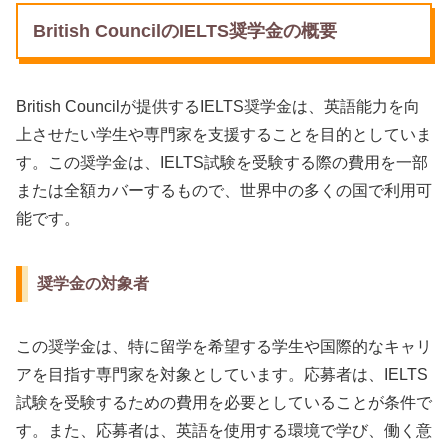
British CouncilのIELTS奨学金の概要
British Councilが提供するIELTS奨学金は、英語能力を向
上させたい学生や専門家を支援することを目的としていま
す。この奨学金は、IELTS試験を受験する際の費用を一部
または全額カバーするもので、世界中の多くの国で利用可
能です。
奨学金の対象者
この奨学金は、特に留学を希望する学生や国際的なキャリ
アを目指す専門家を対象としています。応募者は、IELTS
試験を受験するための費用を必要としていることが条件で
す。また、応募者は、英語を使用する環境で学び、働く意