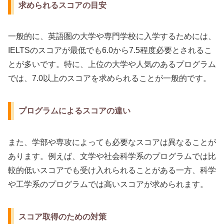
求められるスコアの目安
一般的に、英語圏の大学や専門学校に入学するためには、
IELTSのスコアが最低でも6.0から7.5程度必要とされるこ
とが多いです。特に、上位の大学や人気のあるプログラム
では、7.0以上のスコアを求められることが一般的です。
プログラムによるスコアの違い
また、学部や専攻によっても必要なスコアは異なることが
あります。例えば、文学や社会科学系のプログラムでは比
較的低いスコアでも受け入れられることがある一方、科学
や工学系のプログラムでは高いスコアが求められます。
スコア取得のための対策