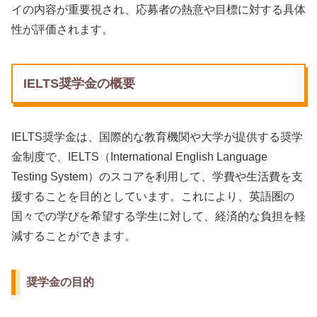
イの内容が重要視され、応募者の熱意や目標に対する具体
性が評価されます。
IELTS奨学金の概要
IELTS奨学金は、国際的な教育機関や大学が提供する奨学
金制度で、IELTS（International English Language
Testing System）のスコアを利用して、学費や生活費を支
援することを目的としています。これにより、英語圏の
国々での学びを希望する学生に対して、経済的な負担を軽
減することができます。
奨学金の目的