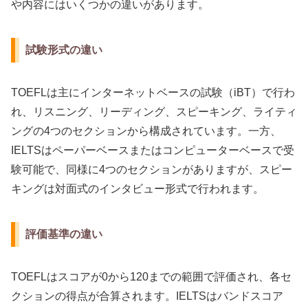
や内容にはいくつかの違いがあります。
試験形式の違い
TOEFLは主にインターネットベースの試験（iBT）で行わ
れ、リスニング、リーディング、スピーキング、ライティ
ングの4つのセクションから構成されています。一方、
IELTSはペーパーベースまたはコンピューターベースで受
験可能で、同様に4つのセクションがありますが、スピー
キングは対面式のインタビュー形式で行われます。
評価基準の違い
TOEFLはスコアが0から120までの範囲で評価され、各セ
クションの得点が合算されます。IELTSはバンドスコア