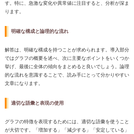
す。特に、急激な変化や異常値に注目すると、分析が深ま
ります。
明確な構成と論理的な流れ
解答は、明確な構成を持つことが求められます。導入部分
ではグラフの概要を述べ、次に主要なポイントをいくつか
挙げ、最後に全体の傾向をまとめると良いでしょう。論理
的な流れを意識することで、読み手にとって分かりやすい
文章になります。
適切な語彙と表現の使用
グラフの特徴を表現するためには、適切な語彙を使うこと
が大切です。「増加する」「減少する」「安定している」