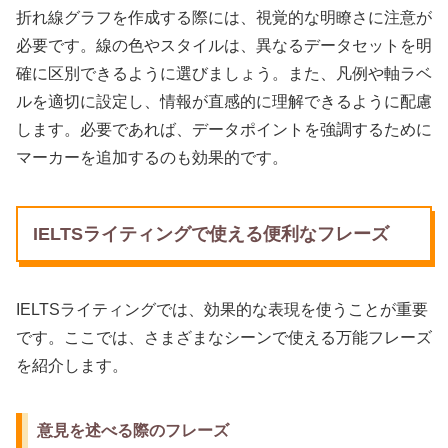
折れ線グラフを作成する際には、視覚的な明瞭さに注意が
必要です。線の色やスタイルは、異なるデータセットを明
確に区別できるように選びましょう。また、凡例や軸ラベ
ルを適切に設定し、情報が直感的に理解できるように配慮
します。必要であれば、データポイントを強調するために
マーカーを追加するのも効果的です。
IELTSライティングで使える便利なフレーズ
IELTSライティングでは、効果的な表現を使うことが重要
です。ここでは、さまざまなシーンで使える万能フレーズ
を紹介します。
意見を述べる際のフレーズ