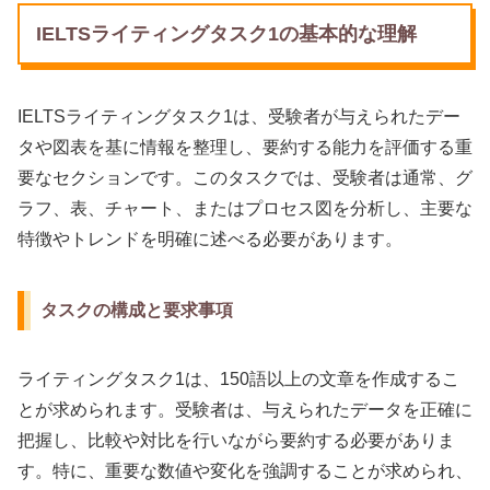
IELTSライティングタスク1の基本的な理解
IELTSライティングタスク1は、受験者が与えられたデー
タや図表を基に情報を整理し、要約する能力を評価する重
要なセクションです。このタスクでは、受験者は通常、グ
ラフ、表、チャート、またはプロセス図を分析し、主要な
特徴やトレンドを明確に述べる必要があります。
タスクの構成と要求事項
ライティングタスク1は、150語以上の文章を作成するこ
とが求められます。受験者は、与えられたデータを正確に
把握し、比較や対比を行いながら要約する必要がありま
す。特に、重要な数値や変化を強調することが求められ、