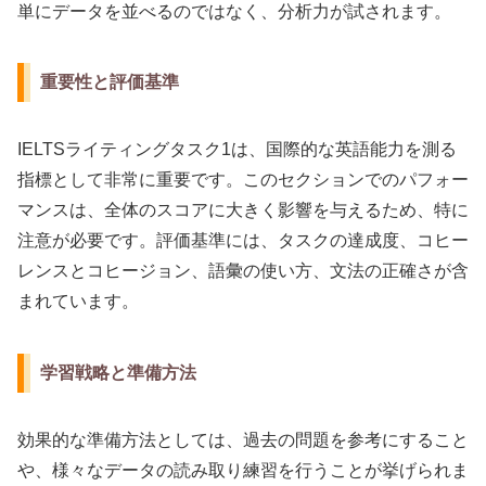
単にデータを並べるのではなく、分析力が試されます。
重要性と評価基準
IELTSライティングタスク1は、国際的な英語能力を測る
指標として非常に重要です。このセクションでのパフォー
マンスは、全体のスコアに大きく影響を与えるため、特に
注意が必要です。評価基準には、タスクの達成度、コヒー
レンスとコヒージョン、語彙の使い方、文法の正確さが含
まれています。
学習戦略と準備方法
効果的な準備方法としては、過去の問題を参考にすること
や、様々なデータの読み取り練習を行うことが挙げられま