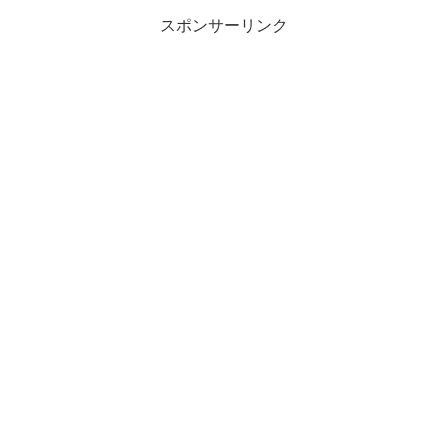
りやすく解説しま...
スポンサーリンク