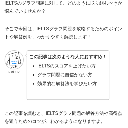
IELTSのグラフ問題に対して、どのように取り組むべきか
悩んでいませんか？
そこで今回は、IELTSグラフ問題を攻略するためのポイン
トや解答例を、わかりやすく解説します！
この記事は次のような人におすすめ！
IELTSのスコアを上げたい方
レポトン
グラフ問題に自信がない方
効果的な解答法を学びたい方
この記事を読むと、IELTSグラフ問題の解答方法や高得点
を狙うためのコツが、わかるようになりますよ。