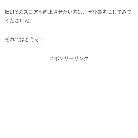
IELTSのスコアを向上させたい方は、ぜひ参考にしてみて
くださいね！
それではどうぞ！
スポンサーリンク