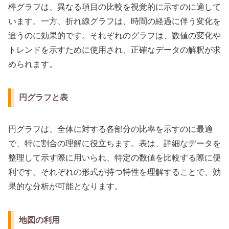
棒グラフは、異なる項目の比較を視覚的に示すのに適して
います。一方、折れ線グラフは、時間の経過に伴う変化を
追うのに効果的です。それぞれのグラフは、数値の変化や
トレンドを示すために使用され、正確なデータの解釈が求
められます。
円グラフと表
円グラフは、全体に対する各部分の比率を示すのに最適
で、特に割合の理解に役立ちます。表は、詳細なデータを
整理して示す際に用いられ、特定の数値を比較する際に便
利です。それぞれの形式が持つ特性を理解することで、効
果的な分析が可能となります。
地図の利用