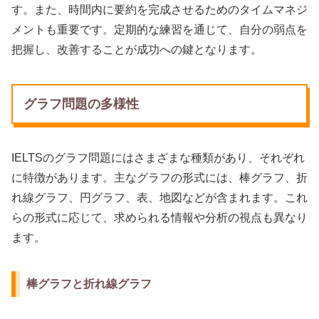
す。また、時間内に要約を完成させるためのタイムマネジ
メントも重要です。定期的な練習を通じて、自分の弱点を
把握し、改善することが成功への鍵となります。
グラフ問題の多様性
IELTSのグラフ問題にはさまざまな種類があり、それぞれ
に特徴があります。主なグラフの形式には、棒グラフ、折
れ線グラフ、円グラフ、表、地図などが含まれます。これ
らの形式に応じて、求められる情報や分析の視点も異なり
ます。
棒グラフと折れ線グラフ