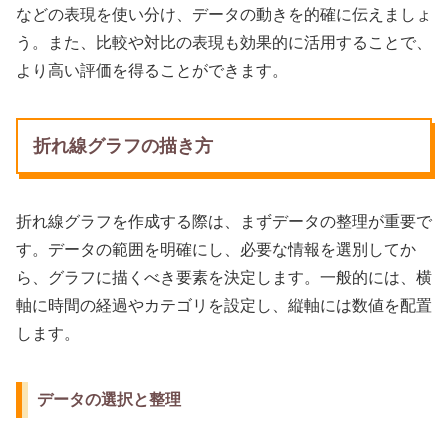
などの表現を使い分け、データの動きを的確に伝えましょ
う。また、比較や対比の表現も効果的に活用することで、
より高い評価を得ることができます。
折れ線グラフの描き方
折れ線グラフを作成する際は、まずデータの整理が重要で
す。データの範囲を明確にし、必要な情報を選別してか
ら、グラフに描くべき要素を決定します。一般的には、横
軸に時間の経過やカテゴリを設定し、縦軸には数値を配置
します。
データの選択と整理