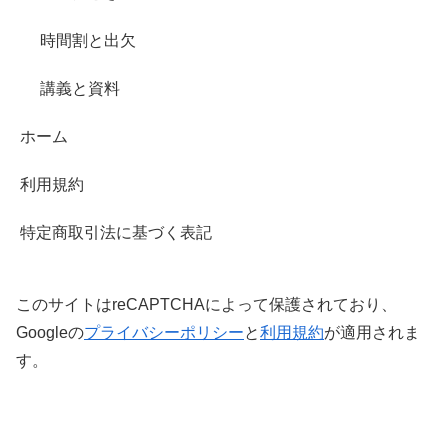
時間割と出欠
講義と資料
ホーム
利用規約
特定商取引法に基づく表記
このサイトはreCAPTCHAによって保護されており、
Googleの
プライバシーポリシー
と
利用規約
が適用されま
す。