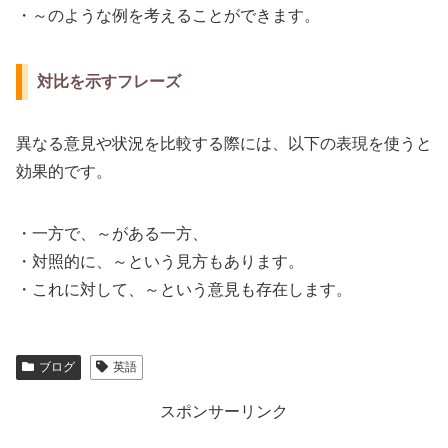
・～のような例を考えることができます。
対比を示すフレーズ
異なる意見や状況を比較する際には、以下の表現を使うと
効果的です。
・一方で、～がある一方、
・対照的に、～という見方もあります。
・これに対して、～という意見も存在します。
ブログ
英語
スポンサーリンク