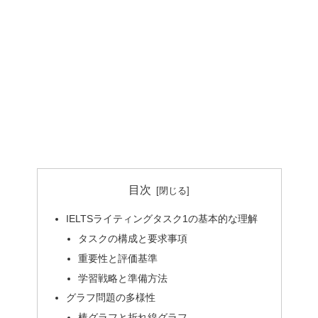
目次
IELTSライティングタスク1の基本的な理解
タスクの構成と要求事項
重要性と評価基準
学習戦略と準備方法
グラフ問題の多様性
棒グラフと折れ線グラフ