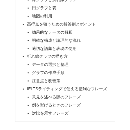
円グラフと表
地図の利用
高得点を狙うための解答例とポイント
効果的なデータの解釈
明確な構成と論理的な流れ
適切な語彙と表現の使用
折れ線グラフの描き方
データの選択と整理
グラフの作成手順
注意点と改善策
IELTSライティングで使える便利なフレーズ
意見を述べる際のフレーズ
例を挙げるときのフレーズ
対比を示すフレーズ