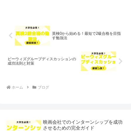
英検0から始める！最短で2級合格を目指
す勉強法
ビーウィズグループディスカッションの
成功法則と対策
ホーム
ブログ
映画会社でのインターンシップを成功
させるための完全ガイド