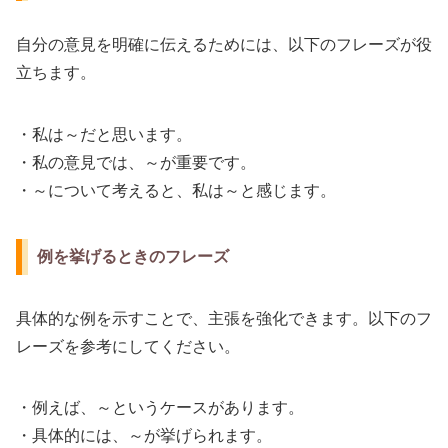
自分の意見を明確に伝えるためには、以下のフレーズが役
立ちます。
・私は～だと思います。
・私の意見では、～が重要です。
・～について考えると、私は～と感じます。
例を挙げるときのフレーズ
具体的な例を示すことで、主張を強化できます。以下のフ
レーズを参考にしてください。
・例えば、～というケースがあります。
・具体的には、～が挙げられます。