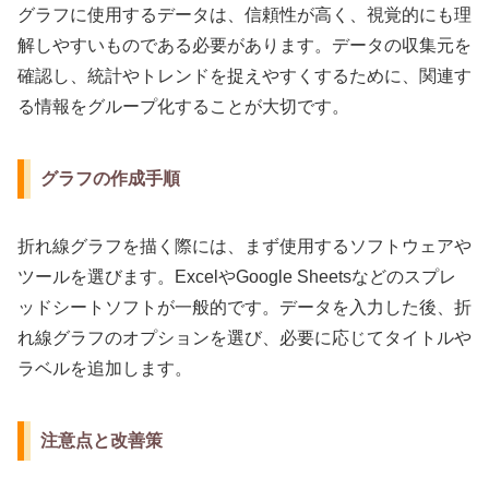
グラフに使用するデータは、信頼性が高く、視覚的にも理
解しやすいものである必要があります。データの収集元を
確認し、統計やトレンドを捉えやすくするために、関連す
る情報をグループ化することが大切です。
グラフの作成手順
折れ線グラフを描く際には、まず使用するソフトウェアや
ツールを選びます。ExcelやGoogle Sheetsなどのスプレ
ッドシートソフトが一般的です。データを入力した後、折
れ線グラフのオプションを選び、必要に応じてタイトルや
ラベルを追加します。
注意点と改善策