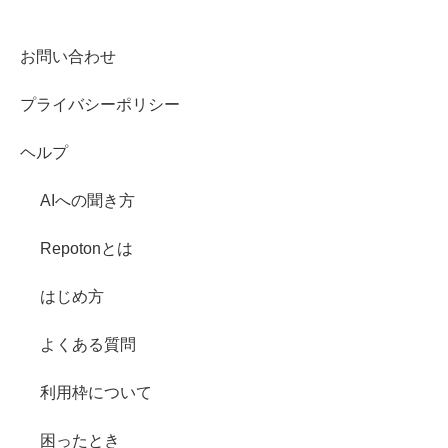
お問い合わせ
プライバシーポリシー
ヘルプ
AIへの聞き方
Repotonとは
はじめ方
よくある質問
利用枠について
困ったとき