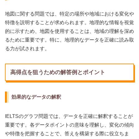
地図に関する問題では、特定の場所や地域における変化や
特徴を説明することが求められます。地理的な情報を視覚
的に示すため、地図を使用することは、地域の理解を深め
るために重要です。特に、地理的なデータを正確に読み取
る力が試されます。
高得点を狙うための解答例とポイント
効果的なデータの解釈
IELTSのグラフ問題では、データを正確に解釈することが
重要です。各データポイントの意味を理解し、変化の傾向
や特徴を把握することで、答えを構築する際に役立ちま