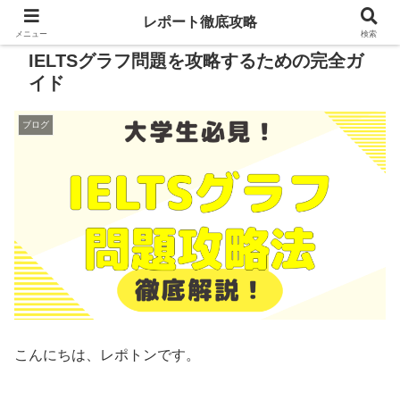
レポート徹底攻略
メニュー
検索
IELTSグラフ問題を攻略するための完全ガ
イド
ブログ
こんにちは、レポトンです。