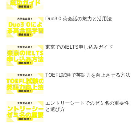
Duo3 0 英会話の魅力と活用法
東京でのIELTS申し込みガイド
TOEFL試験で英語力を向上させる方法
エントリーシートでのゼミ名の重要性
と選び方