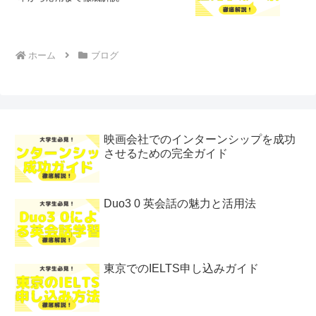
ホーム
ブログ
映画会社でのインターンシップを成功
させるための完全ガイド
Duo3 0 英会話の魅力と活用法
東京でのIELTS申し込みガイド