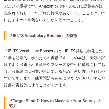
ぶことが重要です。Amazonでは多くのIELTS語彙書が販
売されており、それぞれに特徴があります。ここでは、特
におすすめの書籍をいくつかレビューします。
『IELTS Vocabulary Booster』の特徴
『IELTS Vocabulary Booster』は、IELTS試験に特化した
語彙を効率的に学ぶための書籍です。この本は、実際の試
験でよく出題される単語やフレーズを中心に構成されてお
り、各単語には例文が付いているため、使い方が理解しや
すいです。また、練習問題も豊富に含まれており、学んだ
語彙を実践的に使うことができます。
『Target Band 7: How to Maximize Your Score』の
魅力