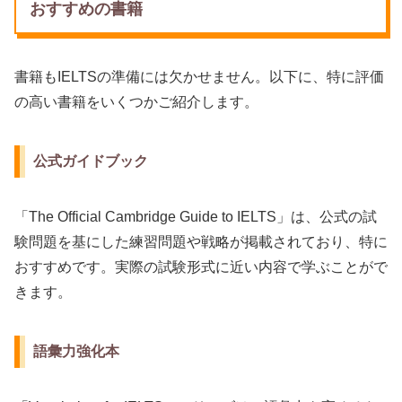
おすすめの書籍
書籍もIELTSの準備には欠かせません。以下に、特に評価
の高い書籍をいくつかご紹介します。
公式ガイドブック
「The Official Cambridge Guide to IELTS」は、公式の試
験問題を基にした練習問題や戦略が掲載されており、特に
おすすめです。実際の試験形式に近い内容で学ぶことがで
きます。
語彙力強化本