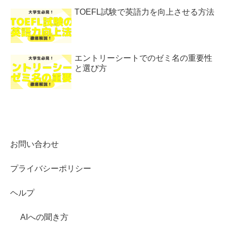
TOEFL試験で英語力を向上させる方法
エントリーシートでのゼミ名の重要性
と選び方
お問い合わせ
プライバシーポリシー
ヘルプ
AIへの聞き方