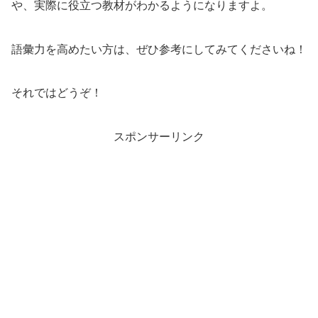
や、実際に役立つ教材がわかるようになりますよ。
語彙力を高めたい方は、ぜひ参考にしてみてくださいね！
それではどうぞ！
スポンサーリンク