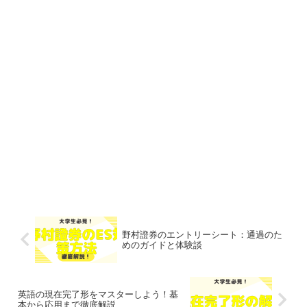
野村證券のエントリーシート：通過のた
めのガイドと体験談
英語の現在完了形をマスターしよう！基
本から応用まで徹底解説