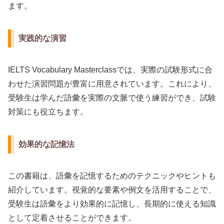
ます。
実践的な演習
IELTS Vocabulary Masterclassでは、実際の試験形式に合
わせた演習問題が豊富に用意されています。これにより、
受験生は学んだ語彙を実際の文脈で使う練習ができ、試験
対策にも役立ちます。
効果的な記憶法
この書籍は、語彙を記憶するためのテクニックやヒントも
紹介しています。視覚的な要素や例文を活用することで、
受験生は語彙をより効果的に記憶し、長期的に使える知識
として定着させることができます。