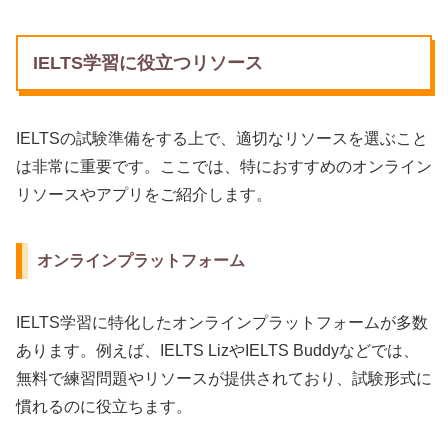
IELTS学習に役立つリソース
IELTSの試験準備をする上で、適切なリソースを選ぶこと
は非常に重要です。ここでは、特におすすめのオンライン
リソースやアプリをご紹介します。
オンラインプラットフォーム
IELTS学習に特化したオンラインプラットフォームが多数
あります。例えば、IELTS LizやIELTS Buddyなどでは、
無料で練習問題やリソースが提供されており、試験形式に
慣れるのに役立ちます。