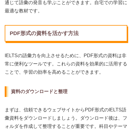
通じて語彙の発音も学ぶことができます。自宅での学習に
最適な教材です。
PDF形式の資料を活かす方法
IELTSの語彙力を向上させるために、PDF形式の資料は非
常に便利なツールです。これらの資料を効果的に活用する
ことで、学習の効率を高めることができます。
資料のダウンロードと整理
まずは、信頼できるウェブサイトからPDF形式のIELTS語
彙資料をダウンロードしましょう。ダウンロード後は、フ
ォルダを作成して整理することが重要です。科目やテーマ