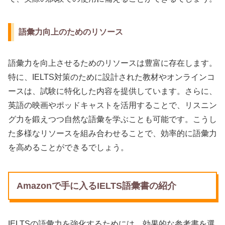
語彙力向上のためのリソース
語彙力を向上させるためのリソースは豊富に存在します。
特に、IELTS対策のために設計された教材やオンラインコ
ースは、試験に特化した内容を提供しています。さらに、
英語の映画やポッドキャストを活用することで、リスニン
グ力を鍛えつつ自然な語彙を学ぶことも可能です。こうし
た多様なリソースを組み合わせることで、効率的に語彙力
を高めることができるでしょう。
Amazonで手に入るIELTS語彙書の紹介
IELTSの語彙力を強化するためには、効果的な参考書を選