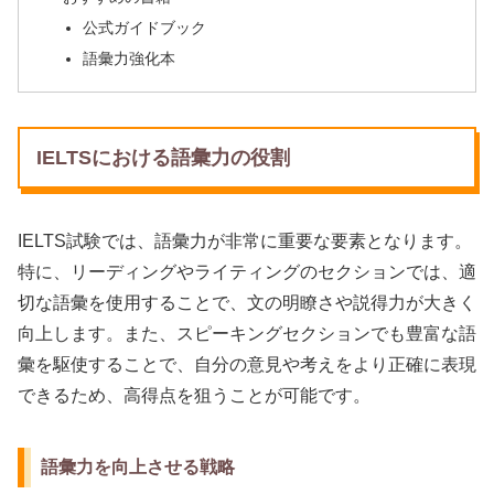
公式ガイドブック
語彙力強化本
IELTSにおける語彙力の役割
IELTS試験では、語彙力が非常に重要な要素となります。
特に、リーディングやライティングのセクションでは、適
切な語彙を使用することで、文の明瞭さや説得力が大きく
向上します。また、スピーキングセクションでも豊富な語
彙を駆使することで、自分の意見や考えをより正確に表現
できるため、高得点を狙うことが可能です。
語彙力を向上させる戦略