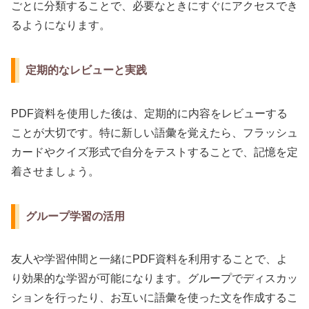
ごとに分類することで、必要なときにすぐにアクセスでき
るようになります。
定期的なレビューと実践
PDF資料を使用した後は、定期的に内容をレビューする
ことが大切です。特に新しい語彙を覚えたら、フラッシュ
カードやクイズ形式で自分をテストすることで、記憶を定
着させましょう。
グループ学習の活用
友人や学習仲間と一緒にPDF資料を利用することで、よ
り効果的な学習が可能になります。グループでディスカッ
ションを行ったり、お互いに語彙を使った文を作成するこ