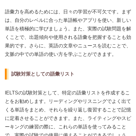
語彙力を高めるためには、日々の学習が不可欠です。まず
は、自分のレベルに合った単語帳やアプリを使い、新しい
単語を積極的に学びましょう。また、実際の試験問題を解
くことで、出題傾向や使用される語彙を把握することも効
果的です。さらに、英語の文章やニュースを読むことで、
文脈の中での単語の使い方を学ぶことができます。
試験対策としての語彙リスト
IELTSの試験対策として、特定の語彙リストを作成するこ
とをお勧めします。リーディングやリスニングでよく出て
くる単語をまとめ、それらを繰り返し復習することで記憶
に定着させることができます。また、ライティングやスピ
ーキングの練習の際に、これらの単語を使ってみること
で、実際の試験での使用に備えることができるでしょう。