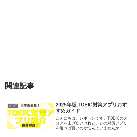
関連記事
2025年版 TOEIC対策アプリおす
ブログ
すめガイド
こんにちは、レポトンです。TOEICのス
コアを上げたいけれど、どの対策アプリ
を選べば良いのか悩んでいませんか？さ
まざまなアプリがある中で、自分に最適