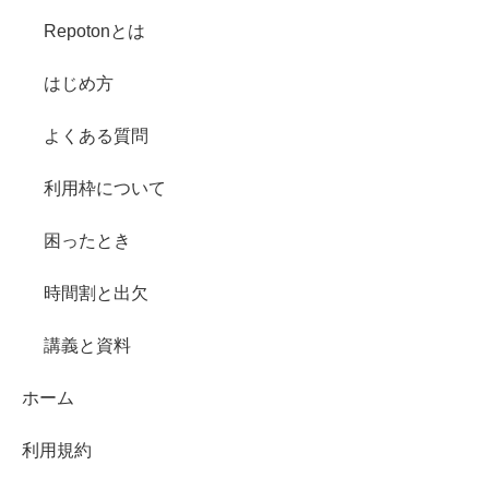
Repotonとは
はじめ方
よくある質問
利用枠について
困ったとき
時間割と出欠
講義と資料
ホーム
利用規約