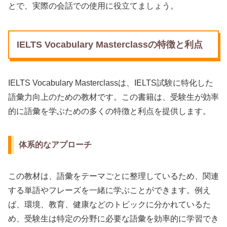
とで、実際の会話での使用に役立てましょう。
IELTS Vocabulary Masterclassの特徴と利点
IELTS Vocabulary Masterclassは、IELTS試験に特化した
語彙力向上のための教材です。この書籍は、受験生が効率
的に語彙を学ぶための多くの特徴と利点を提供します。
体系的なアプローチ
この教材は、語彙をテーマごとに整理しているため、関連
する単語やフレーズを一緒に学ぶことができます。例え
ば、環境、教育、健康などのトピックに分かれているた
め、受験生は特定の分野に必要な語彙を効率的に学習でき