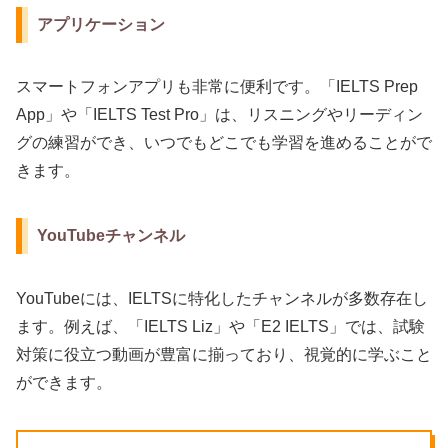
アプリケーション
スマートフォンアプリも非常に便利です。「IELTS Prep
App」や「IELTS Test Pro」は、リスニングやリーディン
グの練習ができ、いつでもどこでも学習を進めることがで
きます。
YouTubeチャンネル
YouTubeには、IELTSに特化したチャンネルが多数存在し
ます。例えば、「IELTS Liz」や「E2 IELTS」では、試験
対策に役立つ動画が豊富に揃っており、視覚的に学ぶこと
ができます。