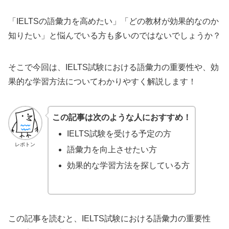
「IELTSの語彙力を高めたい」「どの教材が効果的なのか
知りたい」と悩んでいる方も多いのではないでしょうか？
そこで今回は、IELTS試験における語彙力の重要性や、効
果的な学習方法についてわかりやすく解説します！
この記事は次のような人におすすめ！
IELTS試験を受ける予定の方
レポトン
語彙力を向上させたい方
効果的な学習方法を探している方
この記事を読むと、IELTS試験における語彙力の重要性