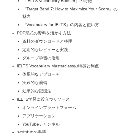
『IELTS Vocabulary Booster』の特徴
『Target Band 7: How to Maximize Your Score』の
魅力
『Vocabulary for IELTS』の内容と使い方
PDF形式の資料を活かす方法
資料のダウンロードと整理
定期的なレビューと実践
グループ学習の活用
IELTS Vocabulary Masterclassの特徴と利点
体系的なアプローチ
実践的な演習
効果的な記憶法
IELTS学習に役立つリソース
オンラインプラットフォーム
アプリケーション
YouTubeチャンネル
おすすめの書籍