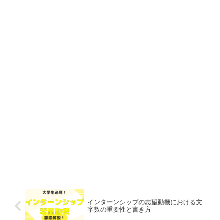
インターンシップの志望動機における文
字数の重要性と書き方