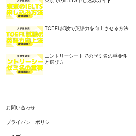
東京でのIELTS申し込みガイド
TOEFL試験で英語力を向上させる方法
エントリーシートでのゼミ名の重要性
と選び方
お問い合わせ
プライバシーポリシー