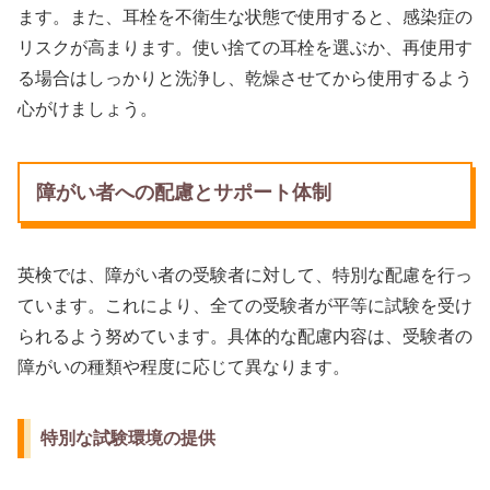
ます。また、耳栓を不衛生な状態で使用すると、感染症の
リスクが高まります。使い捨ての耳栓を選ぶか、再使用す
る場合はしっかりと洗浄し、乾燥させてから使用するよう
心がけましょう。
障がい者への配慮とサポート体制
英検では、障がい者の受験者に対して、特別な配慮を行っ
ています。これにより、全ての受験者が平等に試験を受け
られるよう努めています。具体的な配慮内容は、受験者の
障がいの種類や程度に応じて異なります。
特別な試験環境の提供