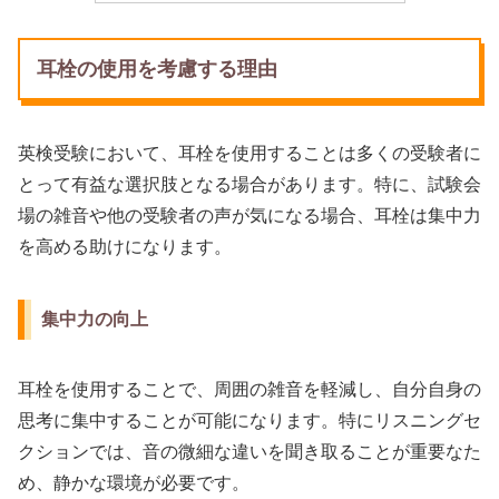
耳栓の使用を考慮する理由
英検受験において、耳栓を使用することは多くの受験者に
とって有益な選択肢となる場合があります。特に、試験会
場の雑音や他の受験者の声が気になる場合、耳栓は集中力
を高める助けになります。
集中力の向上
耳栓を使用することで、周囲の雑音を軽減し、自分自身の
思考に集中することが可能になります。特にリスニングセ
クションでは、音の微細な違いを聞き取ることが重要なた
め、静かな環境が必要です。