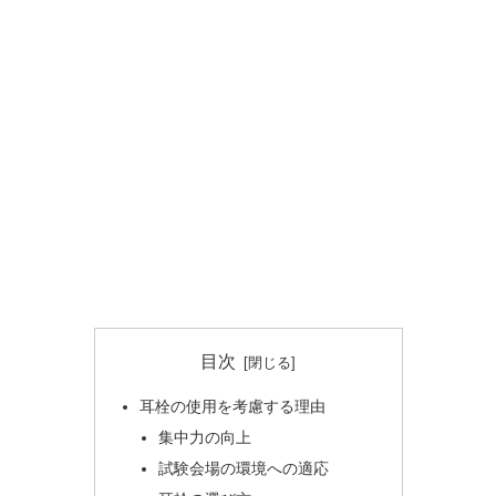
目次
耳栓の使用を考慮する理由
集中力の向上
試験会場の環境への適応