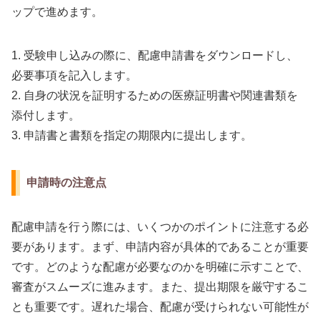
ップで進めます。
1. 受験申し込みの際に、配慮申請書をダウンロードし、
必要事項を記入します。
2. 自身の状況を証明するための医療証明書や関連書類を
添付します。
3. 申請書と書類を指定の期限内に提出します。
申請時の注意点
配慮申請を行う際には、いくつかのポイントに注意する必
要があります。まず、申請内容が具体的であることが重要
です。どのような配慮が必要なのかを明確に示すことで、
審査がスムーズに進みます。また、提出期限を厳守するこ
とも重要です。遅れた場合、配慮が受けられない可能性が