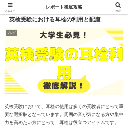
レポート徹底攻略
メニュー
検索
英検受験における耳栓の利用と配慮
ブログ
英検受験において、耳栓の使用は多くの受験者にとって重
要な選択肢となっています。周囲の音が気になる方や集中
力を高めたい方にとって、耳栓は役立つアイテムです。