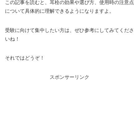
この記事を読むと、耳栓の効果や選び方、使用時の注意点
について具体的に理解できるようになりますよ。
受験に向けて集中したい方は、ぜひ参考にしてみてくださ
いね！
それではどうぞ！
スポンサーリンク