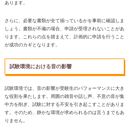
あります。
さらに、必要な書類が全て揃っているかを事前に確認しま
しょう。書類が不備の場合、申請が受理されないことがあ
ります。これらの点を踏まえて、計画的に申請を行うこと
が成功のカギとなります。
試験環境における音の影響
試験環境では、音の影響が受験生のパフォーマンスに大き
な役割を果たします。周囲の雑音や話し声、不意の音が集
中力を削ぎ、試験に対する不安を引き起こすことがありま
す。そのため、静かな環境が求められるのは言うまでもあ
りません。