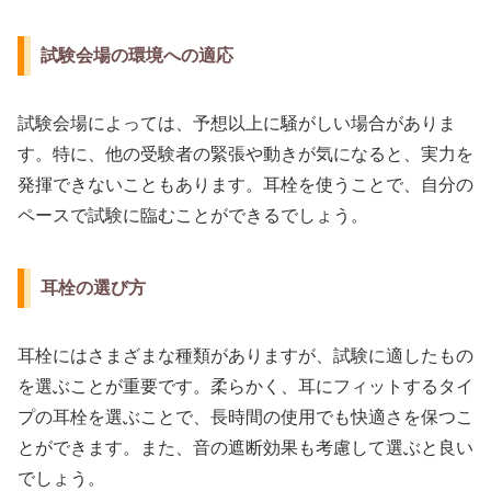
試験会場の環境への適応
試験会場によっては、予想以上に騒がしい場合がありま
す。特に、他の受験者の緊張や動きが気になると、実力を
発揮できないこともあります。耳栓を使うことで、自分の
ペースで試験に臨むことができるでしょう。
耳栓の選び方
耳栓にはさまざまな種類がありますが、試験に適したもの
を選ぶことが重要です。柔らかく、耳にフィットするタイ
プの耳栓を選ぶことで、長時間の使用でも快適さを保つこ
とができます。また、音の遮断効果も考慮して選ぶと良い
でしょう。