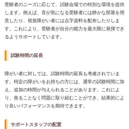
受験者のニーズに応じて、試験会場での特別な環境を提供
します。例えば、音が気になる受験者には静かな部屋を用
意したり、視覚障がい者には点字資料を配布したりしま
す。これにより、受験者が自分の能力を最大限に発揮でき
るようサポートしています。
試験時間の延長
障がい者に対しては、試験時間の延長も考慮されていま
す。特定の障がいをお持ちの方には、通常の試験時間に加
え、追加の時間が与えられることがあります。これによ
り、焦ることなく問題に取り組むことができ、結果的によ
り良いパフォーマンスを期待できます。
サポートスタッフの配置