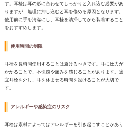
す。耳栓は耳の形に合わせてしっかりと入れ込む必要があ
りますが、無理に押し込むと耳を傷める原因となります。
使用前に手を清潔にし、耳栓を清掃してから装着すること
をおすすめします。
使用時間の制限
耳栓を長時間使用することは避けるべきです。耳に圧力が
かかることで、不快感や痛みを感じることがあります。適
宜耳栓を外し、耳を休ませる時間を設けることが大切で
す。
アレルギーや感染症のリスク
耳栓は素材によってはアレルギーを引き起こすことがあり