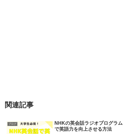
関連記事
NHKの英会話ラジオプログラム
ブログ
で英語力を向上させる方法