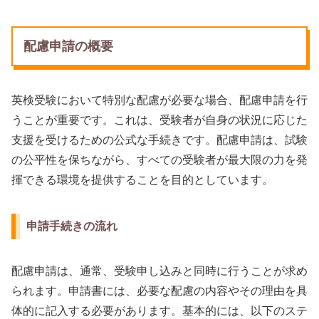
配慮申請の概要
英検受験において特別な配慮が必要な場合、配慮申請を行
うことが重要です。これは、受験者が自身の状況に応じた
支援を受けるための公式な手続きです。配慮申請は、試験
の公平性を保ちながら、すべての受験者が最大限の力を発
揮できる環境を提供することを目的としています。
申請手続きの流れ
配慮申請は、通常、受験申し込みと同時に行うことが求め
られます。申請書には、必要な配慮の内容やその理由を具
体的に記入する必要があります。基本的には、以下のステ