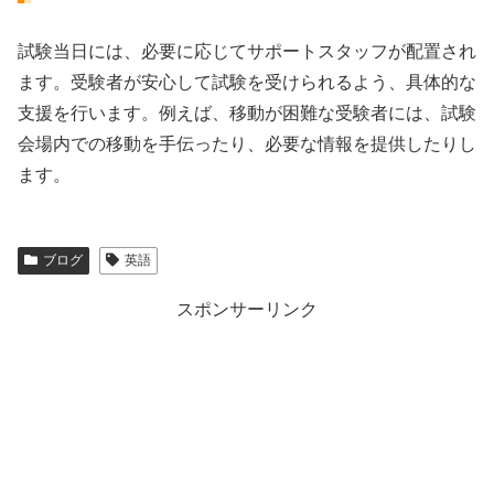
試験当日には、必要に応じてサポートスタッフが配置され
ます。受験者が安心して試験を受けられるよう、具体的な
支援を行います。例えば、移動が困難な受験者には、試験
会場内での移動を手伝ったり、必要な情報を提供したりし
ます。
ブログ
英語
スポンサーリンク