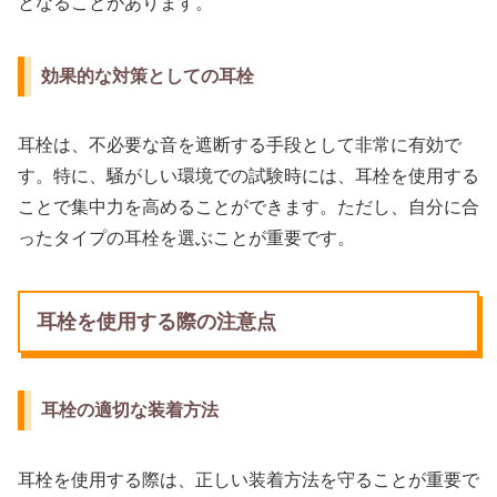
となることがあります。
効果的な対策としての耳栓
耳栓は、不必要な音を遮断する手段として非常に有効で
す。特に、騒がしい環境での試験時には、耳栓を使用する
ことで集中力を高めることができます。ただし、自分に合
ったタイプの耳栓を選ぶことが重要です。
耳栓を使用する際の注意点
耳栓の適切な装着方法
耳栓を使用する際は、正しい装着方法を守ることが重要で