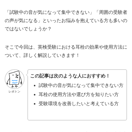
「試験中の音が気になって集中できない」「周囲の受験者
の声が気になる」といったお悩みを抱えている方も多いの
ではないでしょうか？
そこで今回は、英検受験における耳栓の効果や使用方法に
ついて、詳しく解説していきます！
この記事は次のような人におすすめ！
試験中の音が気になって集中できない方
レポトン
耳栓の使用方法や選び方を知りたい方
受験環境を改善したいと考えている方