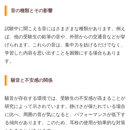
音の種類とその影響
試験中に聞こえる音にはさまざまな種類があります。例え
ば、他の受験生の鉛筆の音や、外部からの交通音などが挙
げられます。これらの音は、集中力を妨げるだけでなく、
学習した内容を思い出すことを困難にする場合もありま
す。
騒音と不安感の関係
騒音が存在する環境では、受験生の不安感が高まることが
研究によって示されています。静けさが保たれている場合
に比べ、周囲の音が気になると、パフォーマンスが低下す
る傾向があります。このため、耳栓の使用が効果的な対策