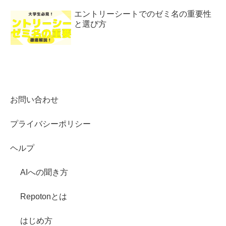
エントリーシートでのゼミ名の重要性
と選び方
お問い合わせ
プライバシーポリシー
ヘルプ
AIへの聞き方
Repotonとは
はじめ方