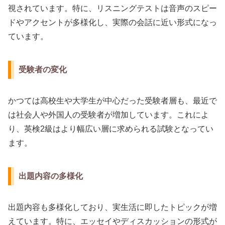
視されています。特に、リスニングテストは音声のスピー
ドやアクセントが多様化し、実際の会話に近い形式になっ
ています。
受験者の変化
かつては高校生や大学生が中心だった受験者層も、最近で
は社会人や外国人の受験者が増加しています。これによ
り、英検2級はより幅広い層に求められる試験となってい
ます。
出題内容の多様化
出題内容も多様化しており、実生活に即したトピックが増
えています。特に、エッセイやディスカッションの形式が