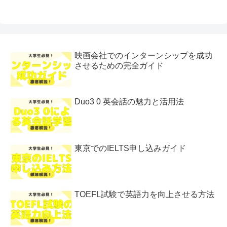
映画会社でのインターンシップを成功
させるための完全ガイド
Duo3 0 英会話の魅力と活用法
東京でのIELTS申し込みガイド
TOEFL試験で英語力を向上させる方法