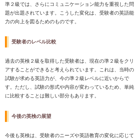
準２級では、さらにコミュニケーション能力を重視した問
題が出題されています。こうした変化は、受験者の英語能
力の向上を図るためのものです。
受験者のレベル比較
過去の英検２級を取得した受験者は、現在の準２級をクリ
アすることができると考えられています。これは、当時の
試験が求める英語力が、今の準２級レベルに近いからで
す。ただし、試験の形式や内容が変わっているため、単純
に比較することは難しい部分もあります。
今後の英検の展望
今後も英検は、受験者のニーズや英語教育の変化に応じて