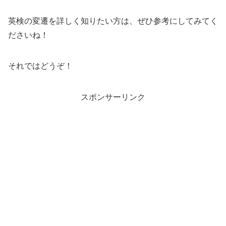
英検の変遷を詳しく知りたい方は、ぜひ参考にしてみてく
ださいね！
それではどうぞ！
スポンサーリンク