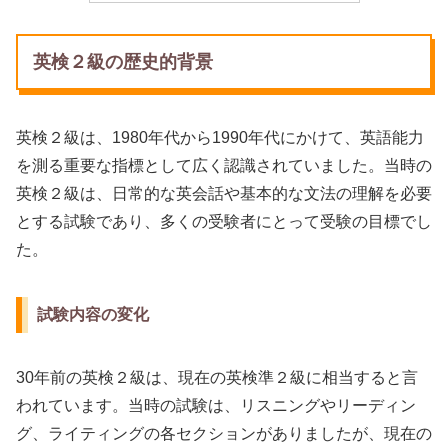
英検２級の歴史的背景
英検２級は、1980年代から1990年代にかけて、英語能力
を測る重要な指標として広く認識されていました。当時の
英検２級は、日常的な英会話や基本的な文法の理解を必要
とする試験であり、多くの受験者にとって受験の目標でし
た。
試験内容の変化
30年前の英検２級は、現在の英検準２級に相当すると言
われています。当時の試験は、リスニングやリーディン
グ、ライティングの各セクションがありましたが、現在の