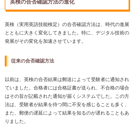
英検の合否確認方法の進化
英検（実用英語技能検定）の合否確認方法は、時代の進展
とともに大きく変化してきました。特に、デジタル技術の
発展がその変化を加速させています。
従来の合否確認方法
以前は、英検の合否結果は郵送によって受験者に通知され
ていました。合格者には合格証書が送られ、不合格の場合
はその旨が記載された通知が届くシステムでした。この方
法は、受験者が結果を待つ間に不安を感じることも多く、
また、郵便の遅延によって結果を知るのが遅れることもあ
りました。