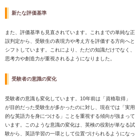
新たな評価基準
また、評価基準も見直されています。これまでの単純な正
誤判定から、受験生の表現力や考え方を評価する方向へと
シフトしています。これにより、ただの知識だけでなく、
思考力や創造力が重視されるようになりました。
受験者の意識の変化
受験者の意識も変化しています。10年前は「資格取得」
が目的だった受験生が多かったのに対し、現在では「実用
的な英語力を身につける」ことを重視する傾向が強まって
います。このような意識の変化は、英検の役割が単なる試
験から、英語学習の一環として位置づけられるようになっ