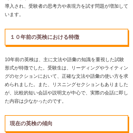
導入され、受験者の思考力や表現力を試す問題が増加して
います。
１０年前の英検における特徴
10年前の英検は、主に文法や語彙の知識を重視した試験
形式が特徴でした。受験生は、リーディングやライティン
グのセクションにおいて、正確な文法や語彙の使い方を求
められました。また、リスニングセクションもありました
が、比較的短い会話や説明文が中心で、実際の会話に即し
た内容は少なかったのです。
現在の英検の傾向