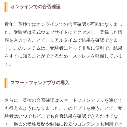
オンラインでの合否確認
近年、英検ではオンラインでの合否確認が可能になりまし
た。受験者は公式ウェブサイトにアクセスし、登録した情
報を入力することで、リアルタイムで結果を確認できま
す。このシステムは、受験者にとって非常に便利で、結果
をすぐに知ることができるため、ストレスを軽減していま
す。
スマートフォンアプリの導入
さらに、英検の合否確認はスマートフォンアプリを通じて
も行えるようになりました。このアプリを使うことで、受
験者はいつでもどこでも合否結果を確認できるだけでな
く、過去の受験履歴や勉強に役立つコンテンツも利用でき