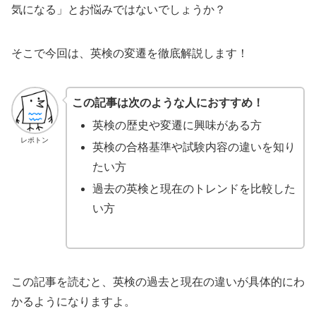
気になる」とお悩みではないでしょうか？
そこで今回は、英検の変遷を徹底解説します！
この記事は次のような人におすすめ！
英検の歴史や変遷に興味がある方
レポトン
英検の合格基準や試験内容の違いを知り
たい方
過去の英検と現在のトレンドを比較した
い方
この記事を読むと、英検の過去と現在の違いが具体的にわ
かるようになりますよ。