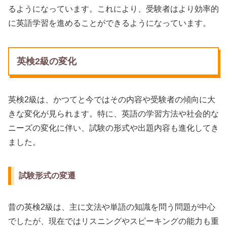
るようになっています。これにより、受験者はより効率的
に英語学習を進めることができるようになっています。
英検2級の変化
英検2級は、かつてと今ではその内容や受験者の傾向に大
きな変化が見られます。特に、英語の学習方法や社会的な
ニーズの変化に伴い、試験の形式や出題内容も進化してき
ました。
試験形式の変遷
昔の英検2級は、主に文法や単語の知識を問う問題が中心
でしたが、現在ではリスニングやスピーキングの能力も重