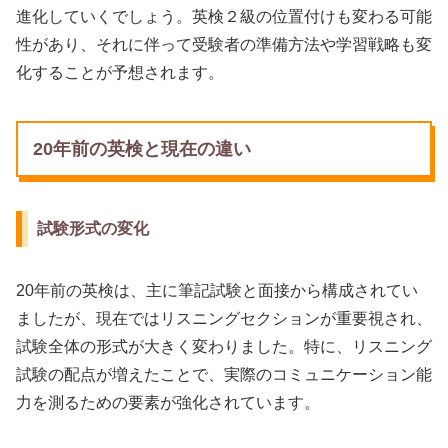
進化していくでしょう。英検２級の位置付けも変わる可能
性があり、それに伴って受験者の準備方法や学習戦略も変
化することが予想されます。
20年前の英検と現在の違い
試験形式の変化
20年前の英検は、主に筆記試験と面接から構成されてい
ましたが、現在ではリスニングセクションが重要視され、
試験全体の形式が大きく変わりました。特に、リスニング
試験の配点が増えたことで、実際のコミュニケーション能
力を測るための要素が強化されています。