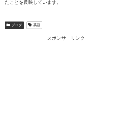
たことを反映しています。
ブログ
英語
スポンサーリンク