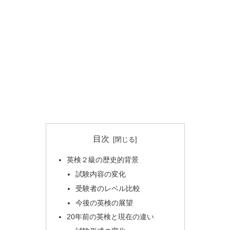
目次
英検２級の歴史的背景
試験内容の変化
受験者のレベル比較
今後の英検の展望
20年前の英検と現在の違い