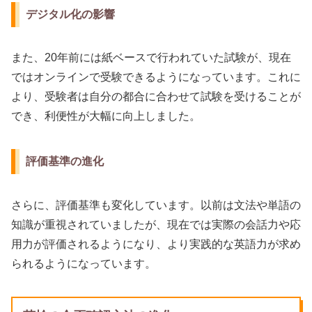
デジタル化の影響
また、20年前には紙ベースで行われていた試験が、現在
ではオンラインで受験できるようになっています。これに
より、受験者は自分の都合に合わせて試験を受けることが
でき、利便性が大幅に向上しました。
評価基準の進化
さらに、評価基準も変化しています。以前は文法や単語の
知識が重視されていましたが、現在では実際の会話力や応
用力が評価されるようになり、より実践的な英語力が求め
られるようになっています。