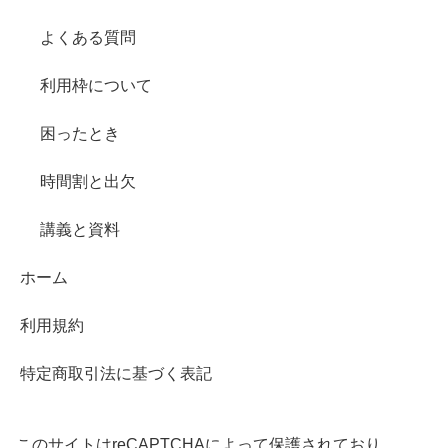
よくある質問
利用枠について
困ったとき
時間割と出欠
講義と資料
ホーム
利用規約
特定商取引法に基づく表記
このサイトはreCAPTCHAによって保護されており、