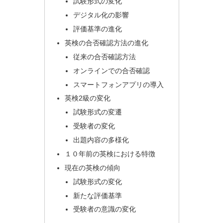
試験形式の変化
デジタル化の影響
評価基準の進化
英検の合否確認方法の進化
従来の合否確認方法
オンラインでの合否確認
スマートフォンアプリの導入
英検2級の変化
試験形式の変遷
受験者の変化
出題内容の多様化
１０年前の英検における特徴
現在の英検の傾向
試験形式の変化
新たな評価基準
受験者の意識の変化