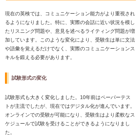
現在の英検では、コミュニケーション能力がより重視され
るようになりました。特に、実際の会話に近い状況を模し
たリスニング問題や、意見を述べるライティング問題が増
加しています。このような変化により、受験生は単に文法
や語彙を覚えるだけでなく、実際のコミュニケーションス
キルを鍛える必要があります。
試験形式の変化
試験形式も大きく変化しました。10年前はペーパーテス
トが主流でしたが、現在ではデジタル化が進んでいます。
オンラインでの受験が可能になり、受験生はより柔軟なス
ケジュールで試験を受けることができるようになりまし
た。