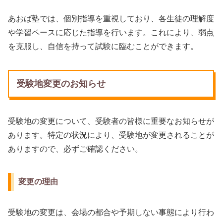
あおば塾では、個別指導を重視しており、各生徒の理解度
や学習ペースに応じた指導を行います。これにより、弱点
を克服し、自信を持って試験に臨むことができます。
受験地変更のお知らせ
受験地の変更について、受験者の皆様に重要なお知らせが
あります。特定の状況により、受験地が変更されることが
ありますので、必ずご確認ください。
変更の理由
受験地の変更は、会場の都合や予期しない事態により行わ