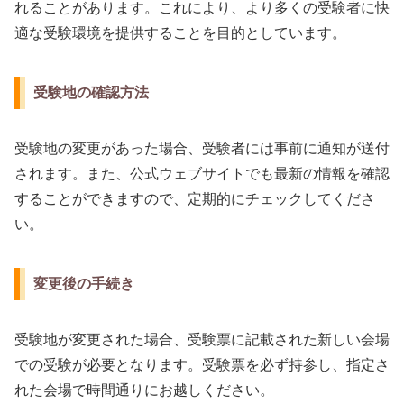
れることがあります。これにより、より多くの受験者に快
適な受験環境を提供することを目的としています。
受験地の確認方法
受験地の変更があった場合、受験者には事前に通知が送付
されます。また、公式ウェブサイトでも最新の情報を確認
することができますので、定期的にチェックしてくださ
い。
変更後の手続き
受験地が変更された場合、受験票に記載された新しい会場
での受験が必要となります。受験票を必ず持参し、指定さ
れた会場で時間通りにお越しください。