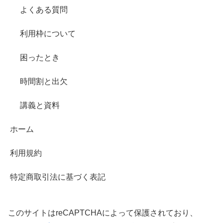
よくある質問
利用枠について
困ったとき
時間割と出欠
講義と資料
ホーム
利用規約
特定商取引法に基づく表記
このサイトはreCAPTCHAによって保護されており、