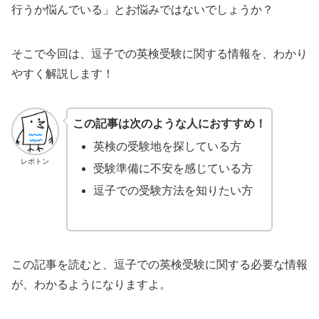
行うか悩んでいる」とお悩みではないでしょうか？
そこで今回は、逗子での英検受験に関する情報を、わかり
やすく解説します！
この記事は次のような人におすすめ！
英検の受験地を探している方
レポトン
受験準備に不安を感じている方
逗子での受験方法を知りたい方
この記事を読むと、逗子での英検受験に関する必要な情報
が、わかるようになりますよ。