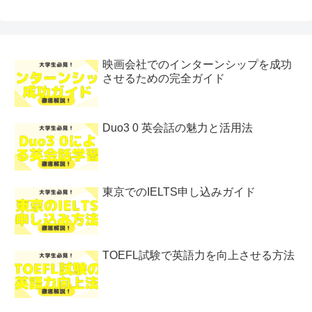
映画会社でのインターンシップを成功
させるための完全ガイド
Duo3 0 英会話の魅力と活用法
東京でのIELTS申し込みガイド
TOEFL試験で英語力を向上させる方法