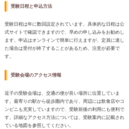
受験日程と申込方法
受験日程は年に数回設定されています。具体的な日程は公
式サイトで確認できますので、早めの申し込みをお勧めし
ます。申込はオンラインで簡単に行えますが、定員に達し
た場合は受付が終了することがあるため、注意が必要で
す。
受験会場のアクセス情報
逗子の受験会場は、交通の便が良い場所に位置していま
す。最寄りの駅から徒歩圏内であり、周辺には飲食店やコ
ンビニも充実していますので、受験前後の利用にも便利で
す。詳細なアクセス方法については、受験案内に記載され
ている地図を参照してください。