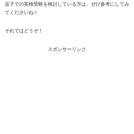
逗子での英検受験を検討している方は、ぜひ参考にしてみ
てくださいね！
それではどうぞ！
スポンサーリンク