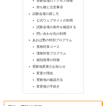
受験会場のアクセス情報
持ち物と注意事項
試験会場の探し方
公式ウェブサイトの利用
試験会場の条件を確認する
問い合わせ先の利用
あおば塾の特別プログラム
英検対策コース
漢検対策プログラム
個別指導の特徴
受験地変更のお知らせ
変更の理由
受験地の確認方法
変更後の手続き