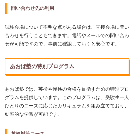
問い合わせ先の利用
試験会場について不明な点がある場合は、直接会場に問い
合わせを行うこともできます。電話やメールでの問い合わ
せが可能ですので、事前に確認しておくと安心です。
あおば塾の特別プログラム
あおば塾では、英検や漢検の合格を目指すための特別プロ
グラムを提供しています。このプログラムは、受験生一人
ひとりのニーズに応じたカリキュラムを組み立てており、
効率的な学習が可能です。
英検対策コース