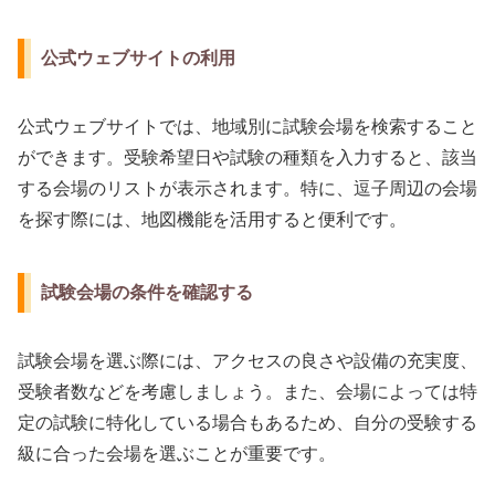
公式ウェブサイトの利用
公式ウェブサイトでは、地域別に試験会場を検索すること
ができます。受験希望日や試験の種類を入力すると、該当
する会場のリストが表示されます。特に、逗子周辺の会場
を探す際には、地図機能を活用すると便利です。
試験会場の条件を確認する
試験会場を選ぶ際には、アクセスの良さや設備の充実度、
受験者数などを考慮しましょう。また、会場によっては特
定の試験に特化している場合もあるため、自分の受験する
級に合った会場を選ぶことが重要です。