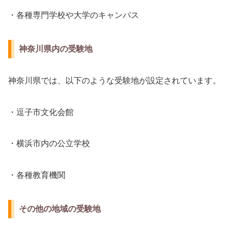
・各種専門学校や大学のキャンパス
神奈川県内の受験地
神奈川県では、以下のような受験地が設定されています。
・逗子市文化会館
・横浜市内の公立学校
・各種教育機関
その他の地域の受験地