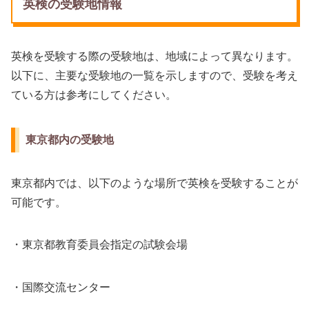
英検の受験地情報
英検を受験する際の受験地は、地域によって異なります。
以下に、主要な受験地の一覧を示しますので、受験を考え
ている方は参考にしてください。
東京都内の受験地
東京都内では、以下のような場所で英検を受験することが
可能です。
・東京都教育委員会指定の試験会場
・国際交流センター