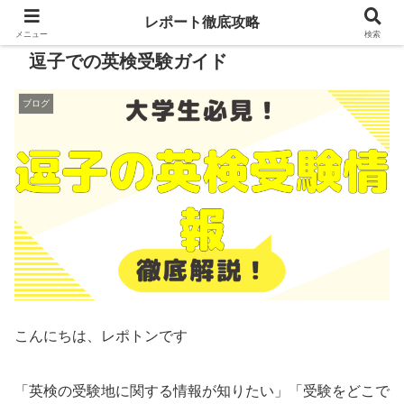
レポート徹底攻略
メニュー
検索
逗子での英検受験ガイド
ブログ
こんにちは、レポトンです
「英検の受験地に関する情報が知りたい」「受験をどこで