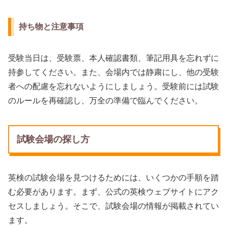
持ち物と注意事項
受験当日は、受験票、本人確認書類、筆記用具を忘れずに
持参してください。また、会場内では静粛にし、他の受験
者への配慮を忘れないようにしましょう。受験前には試験
のルールを再確認し、万全の準備で臨んでください。
試験会場の探し方
英検の試験会場を見つけるためには、いくつかの手順を踏
む必要があります。まず、公式の英検ウェブサイトにアク
セスしましょう。そこで、試験会場の情報が掲載されてい
ます。