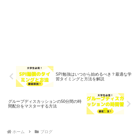
SPI勉強はいつから始めるべき？最適な学
習タイミングと方法を解説
グループディスカッションの50分間の時
間配分をマスターする方法
ホーム
ブログ