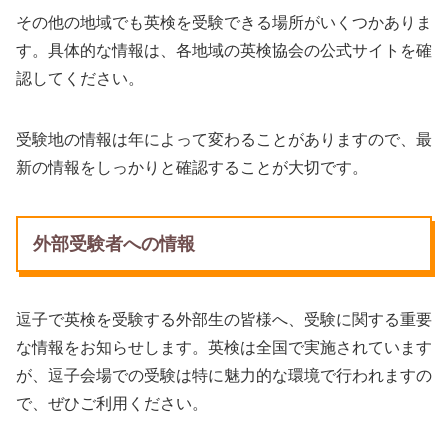
その他の地域でも英検を受験できる場所がいくつかありま
す。具体的な情報は、各地域の英検協会の公式サイトを確
認してください。
受験地の情報は年によって変わることがありますので、最
新の情報をしっかりと確認することが大切です。
外部受験者への情報
逗子で英検を受験する外部生の皆様へ、受験に関する重要
な情報をお知らせします。英検は全国で実施されています
が、逗子会場での受験は特に魅力的な環境で行われますの
で、ぜひご利用ください。