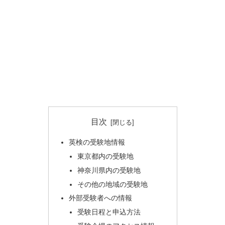
目次
英検の受験地情報
東京都内の受験地
神奈川県内の受験地
その他の地域の受験地
外部受験者への情報
受験日程と申込方法