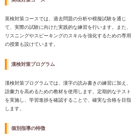
英検対策コースでは、過去問題の分析や模擬試験を通じ
て、実際の試験に向けた実践的な練習を行います。また、
リスニングやスピーキングのスキルを強化するための専用
の授業も設けています。
漢検対策プログラム
漢検対策プログラムでは、漢字の読み書きの練習に加え、
語彙力を高めるための教材を使用します。定期的なテスト
を実施し、学習進捗を確認することで、確実な合格を目指
します。
個別指導の特徴