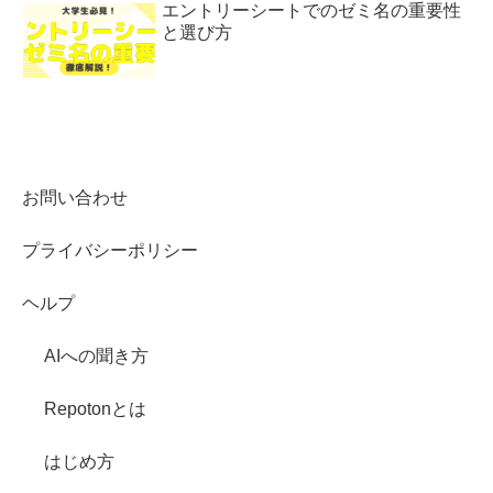
エントリーシートでのゼミ名の重要性
と選び方
お問い合わせ
プライバシーポリシー
ヘルプ
AIへの聞き方
Repotonとは
はじめ方