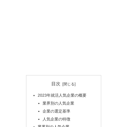
目次
2023年就活人気企業の概要
業界別の人気企業
企業の選定基準
人気企業の特徴
業界別の人気企業