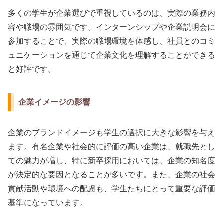
多くの学生が企業選びで重視しているのは、実際の業務内
容や職場の雰囲気です。インターンシップや企業説明会に
参加することで、実際の職場環境を体感し、社員とのコミ
ュニケーションを通じて企業文化を理解することができる
と好評です。
企業イメージの影響
企業のブランドイメージも学生の選択に大きな影響を与え
ます。有名企業や社会的に評価の高い企業は、就職先とし
ての魅力が増し、特に新卒採用においては、企業の知名度
が決定的な要因となることが多いです。また、企業の社会
貢献活動や環境への配慮も、学生たちにとって重要な評価
基準になっています。