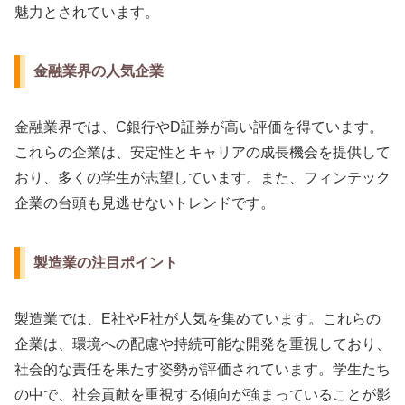
魅力とされています。
金融業界の人気企業
金融業界では、C銀行やD証券が高い評価を得ています。
これらの企業は、安定性とキャリアの成長機会を提供して
おり、多くの学生が志望しています。また、フィンテック
企業の台頭も見逃せないトレンドです。
製造業の注目ポイント
製造業では、E社やF社が人気を集めています。これらの
企業は、環境への配慮や持続可能な開発を重視しており、
社会的な責任を果たす姿勢が評価されています。学生たち
の中で、社会貢献を重視する傾向が強まっていることが影