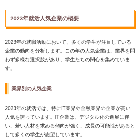
2023年就活人気企業の概要
2023年の就職活動において、多くの学生が注目している
企業の動向を分析します。この年の人気企業は、業界を問
わず多様な選択肢があり、学生たちの関心を集めていま
す。
業界別の人気企業
2023年の就活では、特にIT業界や金融業界の企業が高い
人気を誇っています。IT企業は、デジタル化の進展に伴
い、若い人材を求める傾向が強く、成長の可能性があると
して多くの学生が志望しています。