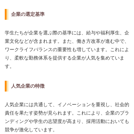
企業の選定基準
学生たちが企業を選ぶ際の基準には、給与や福利厚生、企
業文化などが含まれます。また、働き方改革が進む中で、
ワークライフバランスの重要性も増しています。これによ
り、柔軟な勤務体系を提供する企業が人気を集めていま
す。
人気企業の特徴
人気企業には共通して、イノベーションを重視し、社会的
責任を果たす姿勢が見られます。これにより、企業のブラ
ンディングや学生の志望度が高まり、採用活動においても
競争が激化しています。