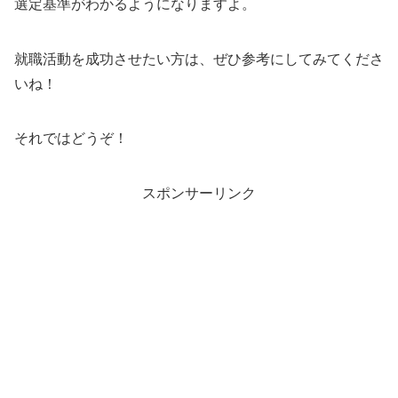
選定基準がわかるようになりますよ。
就職活動を成功させたい方は、ぜひ参考にしてみてくださ
いね！
それではどうぞ！
スポンサーリンク