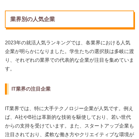
業界別の人気企業
2023年の就活人気ランキングでは、各業界における人気
企業が明らかになりました。学生たちの選択肢は多岐に渡
り、それぞれの業界での代表的な企業が注目を集めていま
す。
IT業界の注目企業
IT業界では、特に大手テクノロジー企業が人気です。例え
ば、A社やB社は革新的な技術を駆使しており、若い世代
からの支持を受けています。また、スタートアップ企業も
注目されており、柔軟な働き方やクリエイティブな環境が