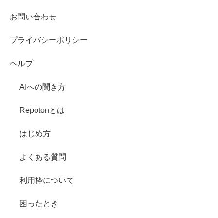
お問い合わせ
プライバシーポリシー
ヘルプ
AIへの聞き方
Repotonとは
はじめ方
よくある質問
利用枠について
困ったとき