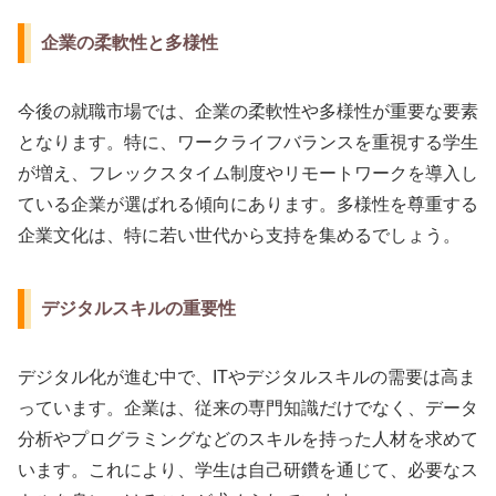
企業の柔軟性と多様性
今後の就職市場では、企業の柔軟性や多様性が重要な要素
となります。特に、ワークライフバランスを重視する学生
が増え、フレックスタイム制度やリモートワークを導入し
ている企業が選ばれる傾向にあります。多様性を尊重する
企業文化は、特に若い世代から支持を集めるでしょう。
デジタルスキルの重要性
デジタル化が進む中で、ITやデジタルスキルの需要は高ま
っています。企業は、従来の専門知識だけでなく、データ
分析やプログラミングなどのスキルを持った人材を求めて
います。これにより、学生は自己研鑽を通じて、必要なス