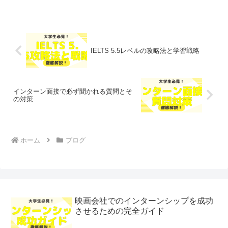
IELTS 5.5レベルの攻略法と学習戦略
インターン面接で必ず聞かれる質問とそ
の対策
ホーム
ブログ
映画会社でのインターンシップを成功
させるための完全ガイド