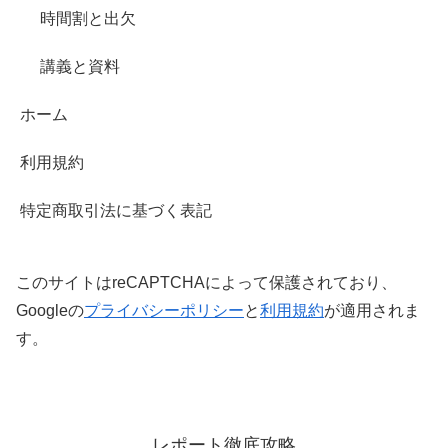
時間割と出欠
講義と資料
ホーム
利用規約
特定商取引法に基づく表記
このサイトはreCAPTCHAによって保護されており、
Googleの
プライバシーポリシー
と
利用規約
が適用されま
す。
レポート徹底攻略