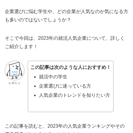
企業選びに悩む学生や、どの企業が人気なのか気になる方
も多いのではないでしょうか？
そこで今回は、2023年の就活人気企業について、詳しく
ご紹介します！
この記事は次のような人におすすめ！
就活中の学生
レポトン
企業選びに迷っている方
人気企業のトレンドを知りたい方
この記事を読むと、2023年の人気企業ランキングやその