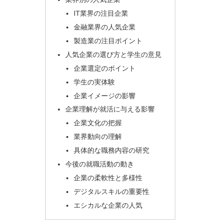
IT業界の注目企業
金融業界の人気企業
製造業の注目ポイント
人気企業の選び方と学生の意見
企業選定のポイント
学生の実体験
企業イメージの影響
企業理解が就活に与える影響
企業文化の把握
業界動向の理解
具体的な職務内容の研究
今後の就職活動の動き
企業の柔軟性と多様性
デジタルスキルの重要性
エシカルな企業の人気