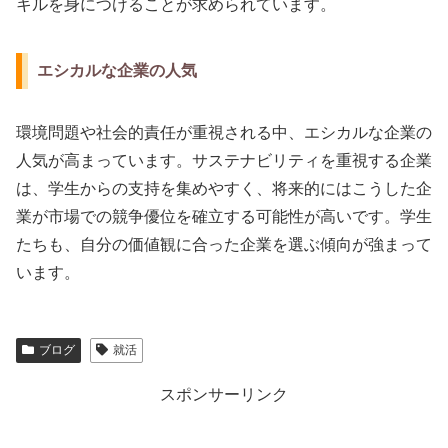
キルを身につけることが求められています。
エシカルな企業の人気
環境問題や社会的責任が重視される中、エシカルな企業の
人気が高まっています。サステナビリティを重視する企業
は、学生からの支持を集めやすく、将来的にはこうした企
業が市場での競争優位を確立する可能性が高いです。学生
たちも、自分の価値観に合った企業を選ぶ傾向が強まって
います。
ブログ
就活
スポンサーリンク