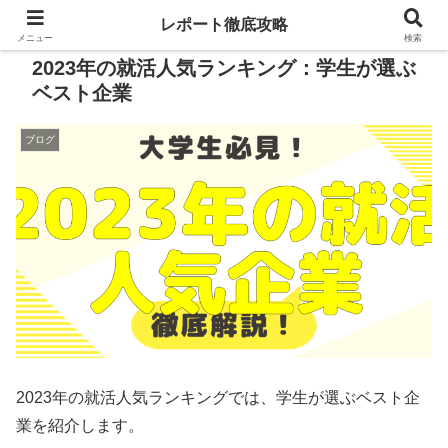
レポート徹底攻略
メニュー
検索
2023年の就活人気ランキング：学生が選ぶ
ベスト企業
ブログ
2023年の就活人気ランキングでは、学生が選ぶベスト企
業を紹介します。