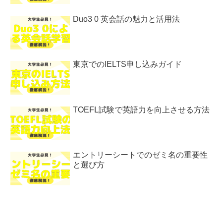
Duo3 0 英会話の魅力と活用法
東京でのIELTS申し込みガイド
TOEFL試験で英語力を向上させる方法
エントリーシートでのゼミ名の重要性
と選び方