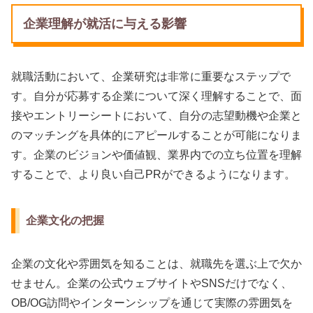
企業理解が就活に与える影響
就職活動において、企業研究は非常に重要なステップで
す。自分が応募する企業について深く理解することで、面
接やエントリーシートにおいて、自分の志望動機や企業と
のマッチングを具体的にアピールすることが可能になりま
す。企業のビジョンや価値観、業界内での立ち位置を理解
することで、より良い自己PRができるようになります。
企業文化の把握
企業の文化や雰囲気を知ることは、就職先を選ぶ上で欠か
せません。企業の公式ウェブサイトやSNSだけでなく、
OB/OG訪問やインターンシップを通じて実際の雰囲気を