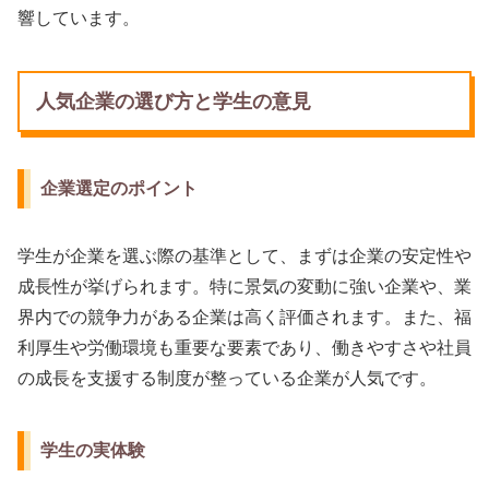
響しています。
人気企業の選び方と学生の意見
企業選定のポイント
学生が企業を選ぶ際の基準として、まずは企業の安定性や
成長性が挙げられます。特に景気の変動に強い企業や、業
界内での競争力がある企業は高く評価されます。また、福
利厚生や労働環境も重要な要素であり、働きやすさや社員
の成長を支援する制度が整っている企業が人気です。
学生の実体験