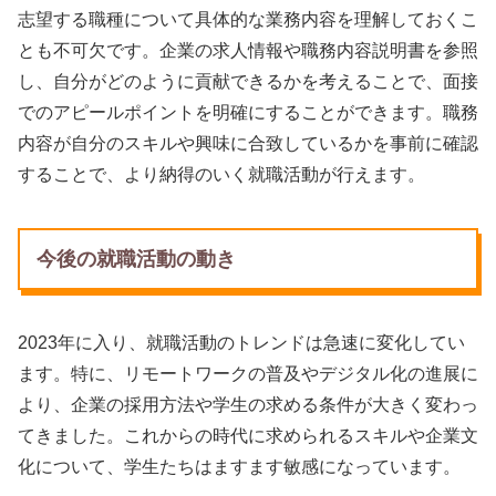
志望する職種について具体的な業務内容を理解しておくこ
とも不可欠です。企業の求人情報や職務内容説明書を参照
し、自分がどのように貢献できるかを考えることで、面接
でのアピールポイントを明確にすることができます。職務
内容が自分のスキルや興味に合致しているかを事前に確認
することで、より納得のいく就職活動が行えます。
今後の就職活動の動き
2023年に入り、就職活動のトレンドは急速に変化してい
ます。特に、リモートワークの普及やデジタル化の進展に
より、企業の採用方法や学生の求める条件が大きく変わっ
てきました。これからの時代に求められるスキルや企業文
化について、学生たちはますます敏感になっています。