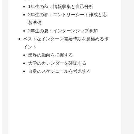
1年生の秋：情報収集と自己分析
2年生の春：エントリーシート作成と応
募準備
2年生の夏：インターンシップ参加
ベストなインターン開始時期を見極めるポ
イント
業界の動向を把握する
大学のカレンダーを確認する
自身のスケジュールを考慮する