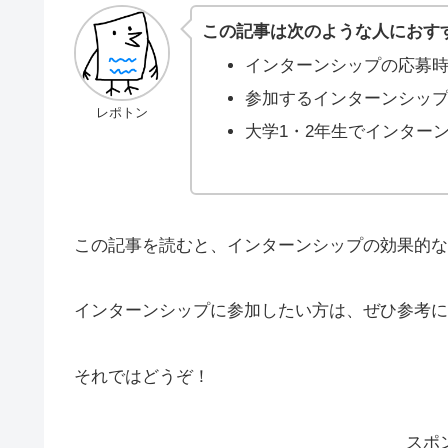
この記事は次のような人におす
インターンシップの応募
参加するインターンシッ
レポトン
大学1・2年生でインター
この記事を読むと、インターンシップの効果的な
インターンシップに参加したい方は、ぜひ参考に
それではどうぞ！
スポ