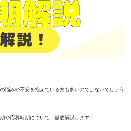
の悩みや不安を抱えている方も多いのではないでしょう
期や応募時期について、徹底解説します！