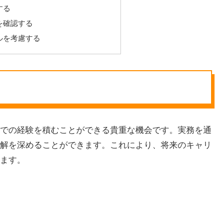
する
を確認する
ルを考慮する
での経験を積むことができる貴重な機会です。実務を通
解を深めることができます。これにより、将来のキャリ
ます。