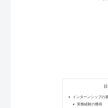
目
インターンシップの
実務経験の獲得