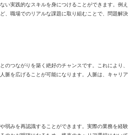
ない実践的なスキルを身につけることができます。例え
ど、職場でのリアルな課題に取り組むことで、問題解決
とのつながりを築く絶好のチャンスです。これにより、
人脈を広げることが可能になります。人脈は、キャリア
や弱みを再認識することができます。実際の業務を経験