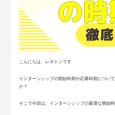
こんにちは、レポトンです
インターンシップの開始時期や応募時期について
か？
そこで今回は、インターンシップの最適な開始時