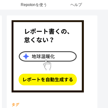
Repotonを使う
ヘルプ
タグ