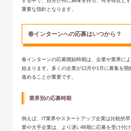
する中で、自分が何に興味を持ち、何を得意とす
重要な指針となります。
春インターンへの応募はいつから？
春インターンの応募開始時期は、企業や業界によ
始まります。多くの企業が12月や1月に募集を
進めることが重要です。
業界別の応募時期
例えば、IT業界やスタートアップ企業は比較的
業や大手企業は、より遅い時期に応募を受け付け