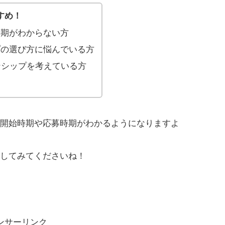
すめ！
時期がわからない方
プの選び方に悩んでいる方
ンシップを考えている方
開始時期や応募時期がわかるようになりますよ
してみてくださいね！
ンサーリンク