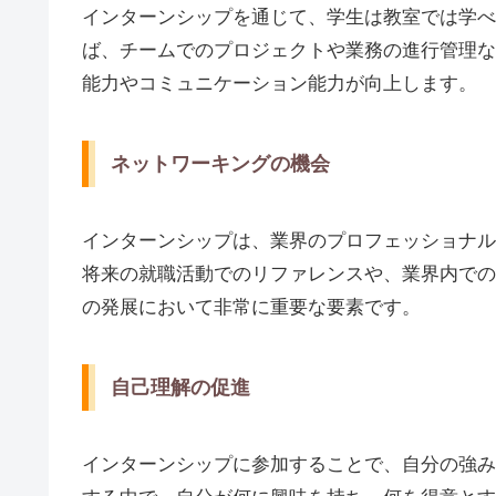
インターンシップを通じて、学生は教室では学べ
ば、チームでのプロジェクトや業務の進行管理な
能力やコミュニケーション能力が向上します。
ネットワーキングの機会
インターンシップは、業界のプロフェッショナル
将来の就職活動でのリファレンスや、業界内での
の発展において非常に重要な要素です。
自己理解の促進
インターンシップに参加することで、自分の強み