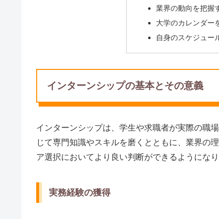
業界の動向を把握
大学のカレンダー
自身のスケジュー
インターンシップの基本とその意義
インターンシップは、学生や求職者が実際の職場
じて専門知識やスキルを磨くとともに、業界の理
ア選択においてより良い判断ができるようになり
実務経験の獲得