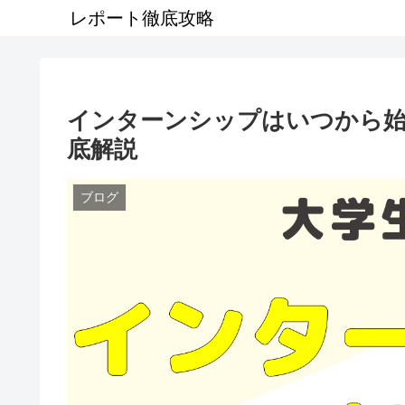
レポート徹底攻略
インターンシップはいつから始
底解説
ブログ