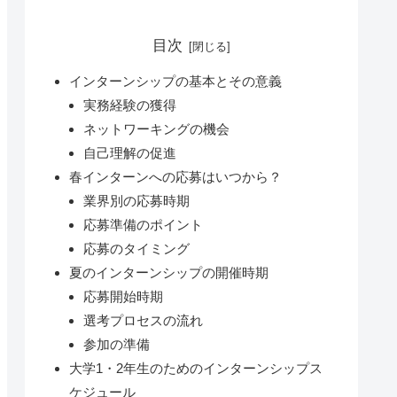
目次
インターンシップの基本とその意義
実務経験の獲得
ネットワーキングの機会
自己理解の促進
春インターンへの応募はいつから？
業界別の応募時期
応募準備のポイント
応募のタイミング
夏のインターンシップの開催時期
応募開始時期
選考プロセスの流れ
参加の準備
大学1・2年生のためのインターンシップス
ケジュール