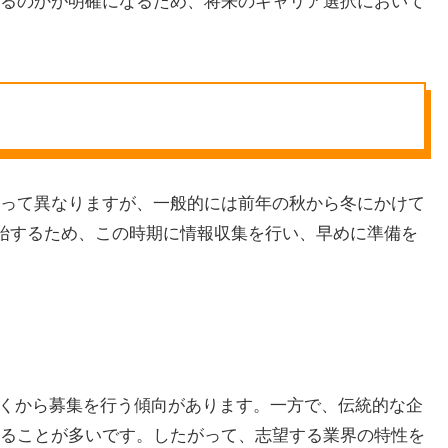
るのかが明確になるため、将来のキャリア選択において
って異なりますが、一般的には前年の秋から冬にかけて
開始するため、この時期に情報収集を行い、早めに準備を
早くから募集を行う傾向があります。一方で、伝統的な企
ることが多いです。したがって、志望する業界の特性を