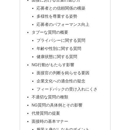
応募者との信頼関係の構築
多様性を尊重する姿勢
応募者のパフォーマンス向上
タブーな質問の概要
プライバシーに関する質問
年齢や性別に関する質問
健康状態に関する質問
NG行動がもたらす影響
面接官の判断を鈍らせる要因
企業文化への適合性の疑念
フィードバックの受け入れにくさ
不適切な質問の種類
NG質問の具体例とその影響
代替質問の提案
面接時の基本マナー
服装と身だしなみのポイント