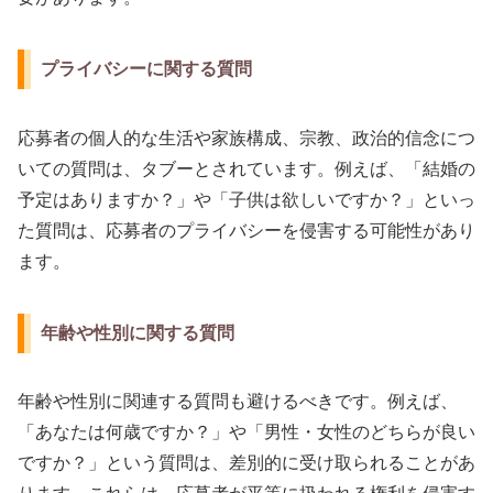
プライバシーに関する質問
応募者の個人的な生活や家族構成、宗教、政治的信念につ
いての質問は、タブーとされています。例えば、「結婚の
予定はありますか？」や「子供は欲しいですか？」といっ
た質問は、応募者のプライバシーを侵害する可能性があり
ます。
年齢や性別に関する質問
年齢や性別に関連する質問も避けるべきです。例えば、
「あなたは何歳ですか？」や「男性・女性のどちらが良い
ですか？」という質問は、差別的に受け取られることがあ