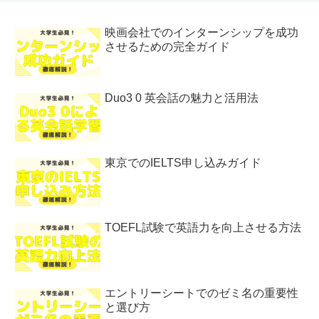
映画会社でのインターンシップを成功
させるための完全ガイド
Duo3 0 英会話の魅力と活用法
東京でのIELTS申し込みガイド
TOEFL試験で英語力を向上させる方法
エントリーシートでのゼミ名の重要性
と選び方