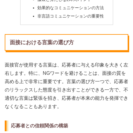
効果的なコミュニケーションの方法
非言語コミュニケーションの重要性
面接における言葉の選び方
面接官が使用する言葉は、応募者に与える印象を大きく左
右します。特に、NGワードを避けることは、面接の質を
高める上で非常に重要です。言葉の選び方一つで、応募者
のリラックスした態度を引き出すことができる一方で、不
適切な言葉は緊張を招き、応募者が本来の能力を発揮でき
なくなることもあります。
応募者との信頼関係の構築