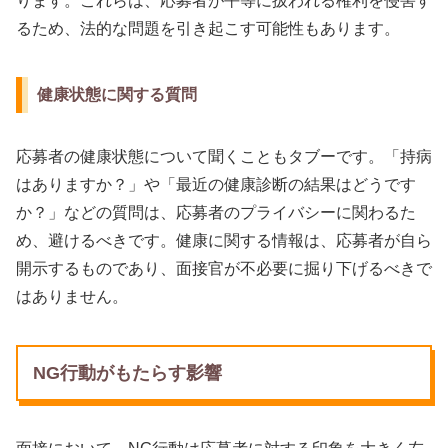
ります。これらは、応募者が平等に扱われる権利を侵害す
るため、法的な問題を引き起こす可能性もあります。
健康状態に関する質問
応募者の健康状態について聞くこともタブーです。「持病
はありますか？」や「最近の健康診断の結果はどうです
か？」などの質問は、応募者のプライバシーに関わるた
め、避けるべきです。健康に関する情報は、応募者が自ら
開示するものであり、面接官が不必要に掘り下げるべきで
はありません。
NG行動がもたらす影響