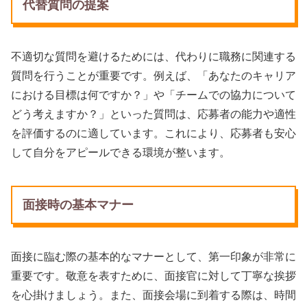
代替質問の提案
不適切な質問を避けるためには、代わりに職務に関連する
質問を行うことが重要です。例えば、「あなたのキャリア
における目標は何ですか？」や「チームでの協力について
どう考えますか？」といった質問は、応募者の能力や適性
を評価するのに適しています。これにより、応募者も安心
して自分をアピールできる環境が整います。
面接時の基本マナー
面接に臨む際の基本的なマナーとして、第一印象が非常に
重要です。敬意を表すために、面接官に対して丁寧な挨拶
を心掛けましょう。また、面接会場に到着する際は、時間