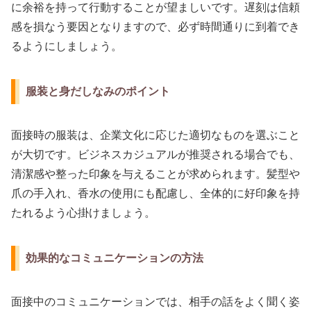
に余裕を持って行動することが望ましいです。遅刻は信頼
感を損なう要因となりますので、必ず時間通りに到着でき
るようにしましょう。
服装と身だしなみのポイント
面接時の服装は、企業文化に応じた適切なものを選ぶこと
が大切です。ビジネスカジュアルが推奨される場合でも、
清潔感や整った印象を与えることが求められます。髪型や
爪の手入れ、香水の使用にも配慮し、全体的に好印象を持
たれるよう心掛けましょう。
効果的なコミュニケーションの方法
面接中のコミュニケーションでは、相手の話をよく聞く姿