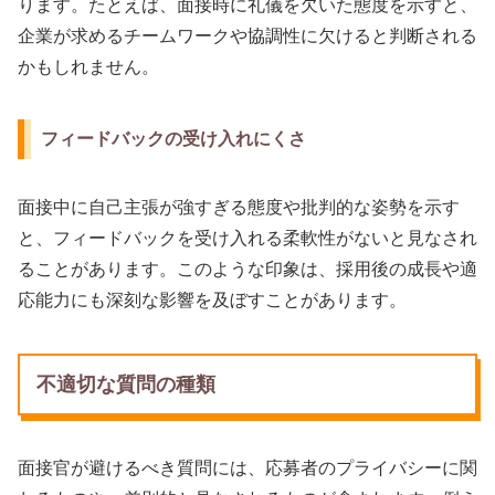
ります。たとえば、面接時に礼儀を欠いた態度を示すと、
企業が求めるチームワークや協調性に欠けると判断される
かもしれません。
フィードバックの受け入れにくさ
面接中に自己主張が強すぎる態度や批判的な姿勢を示す
と、フィードバックを受け入れる柔軟性がないと見なされ
ることがあります。このような印象は、採用後の成長や適
応能力にも深刻な影響を及ぼすことがあります。
不適切な質問の種類
面接官が避けるべき質問には、応募者のプライバシーに関