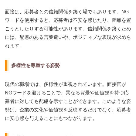
面接は、応募者との信頼関係を築く場でもあります。NG
ワードを使用すると、応募者は不安を感じたり、距離を置
こうとしたりする可能性があります。信頼関係を築くため
には、配慮のある言葉遣いや、ポジティブな表現が求めら
れます。
多様性を尊重する姿勢
現代の職場では、多様性が重視されています。面接官が
NGワードを避けることで、異なる背景や価値観を持つ応
募者に対しても配慮を示すことができます。このような姿
勢は、企業の文化や価値観を反映するだけでなく、応募者
に安心感を与えることにもつながります。