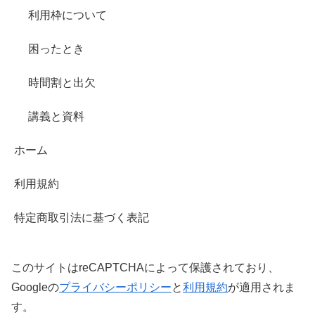
利用枠について
困ったとき
時間割と出欠
講義と資料
ホーム
利用規約
特定商取引法に基づく表記
このサイトはreCAPTCHAによって保護されており、
Googleの
プライバシーポリシー
と
利用規約
が適用されま
す。