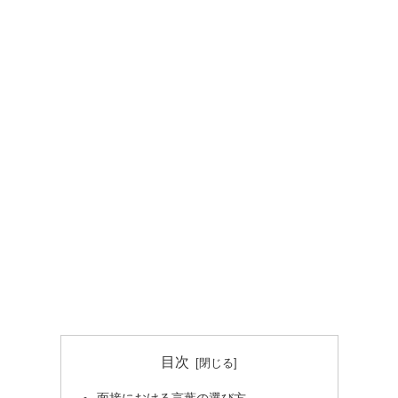
目次
面接における言葉の選び方