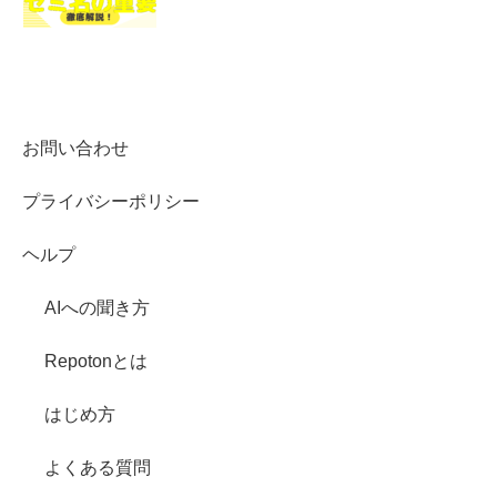
お問い合わせ
プライバシーポリシー
ヘルプ
AIへの聞き方
Repotonとは
はじめ方
よくある質問