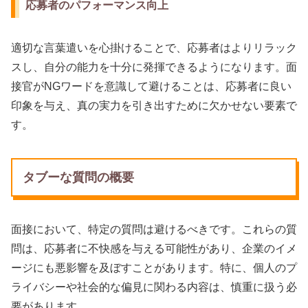
応募者のパフォーマンス向上
適切な言葉遣いを心掛けることで、応募者はよりリラック
スし、自分の能力を十分に発揮できるようになります。面
接官がNGワードを意識して避けることは、応募者に良い
印象を与え、真の実力を引き出すために欠かせない要素で
す。
タブーな質問の概要
面接において、特定の質問は避けるべきです。これらの質
問は、応募者に不快感を与える可能性があり、企業のイメ
ージにも悪影響を及ぼすことがあります。特に、個人のプ
ライバシーや社会的な偏見に関わる内容は、慎重に扱う必
要があります。