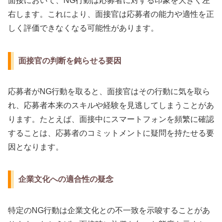
面接において、NG行動は応募者に対する印象を大きく左
右します。これにより、面接官は応募者の能力や適性を正
しく評価できなくなる可能性があります。
面接官の判断を鈍らせる要因
応募者がNG行動を取ると、面接官はその行動に気を取ら
れ、応募者本来のスキルや経験を見逃してしまうことがあ
ります。たとえば、面接中にスマートフォンを頻繁に確認
することは、応募者のコミットメントに疑問を持たせる要
因となります。
企業文化への適合性の疑念
特定のNG行動は企業文化との不一致を示唆することがあ