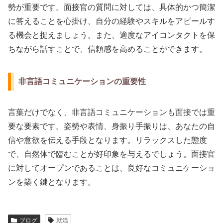
勢が重要です。面接官の質問に対しては、具体的かつ簡潔
に答えることを心掛け、自分の経験やスキルをアピールす
る機会と捉えましょう。また、適度なアイコンタクトを保
ちながら話すことで、信頼感を高めることができます。
非言語コミュニケーションの重要性
言葉だけでなく、非言語コミュニケーションも面接では重
要な要素です。姿勢や表情、身振り手振りは、あなたの自
信や意欲を伝える手段となります。リラックスした態度
で、自然体で臨むことが好印象を与えるでしょう。面接官
に対してオープンであることは、良好なコミュニケーショ
ンを築く鍵となります。
ブログ
就活