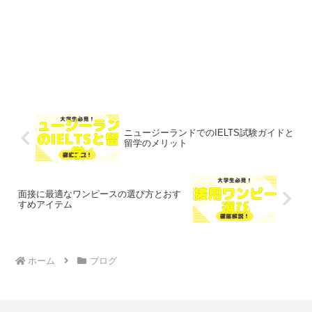
ニュージーランドでのIELTS試験ガイドと
留学のメリット
面接に最適なワンピースの選び方とおす
すめアイテム
ホーム
ブログ