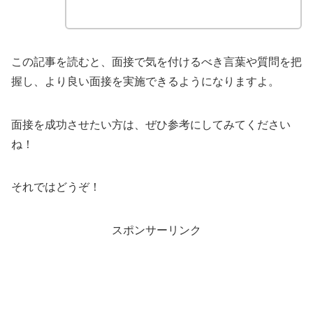
この記事を読むと、面接で気を付けるべき言葉や質問を把
握し、より良い面接を実施できるようになりますよ。
面接を成功させたい方は、ぜひ参考にしてみてください
ね！
それではどうぞ！
スポンサーリンク