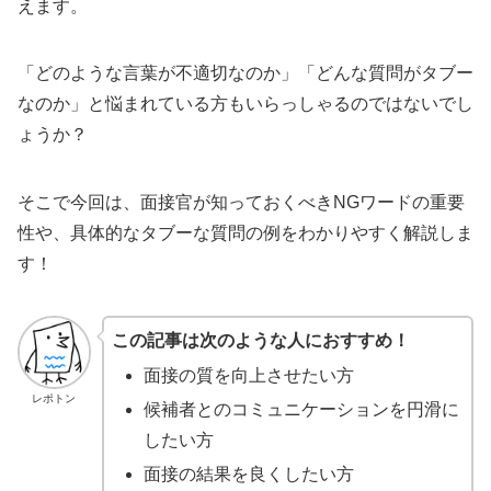
えます。
「どのような言葉が不適切なのか」「どんな質問がタブー
なのか」と悩まれている方もいらっしゃるのではないでし
ょうか？
そこで今回は、面接官が知っておくべきNGワードの重要
性や、具体的なタブーな質問の例をわかりやすく解説しま
す！
この記事は次のような人におすすめ！
面接の質を向上させたい方
レポトン
候補者とのコミュニケーションを円滑に
したい方
面接の結果を良くしたい方