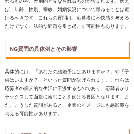
わるものや、差別的と見なされるものが含まれます。例え
ば、年齢、性別、宗教、婚姻状況について尋ねることは避
けるべきです。これらの質問は、応募者に不快感を与える
だけでなく、法的な問題を引き起こす可能性もあります。
NG質問の具体例とその影響
具体的には、「あなたの結婚予定はありますか？」や「子
供はいますか？」といった質問が挙げられます。これらは
応募者の個人的な生活に干渉するものであり、応募者がリ
ラックスして面接に臨むことを妨げる要因となります。ま
た、こうした質問があると、企業のイメージにも悪影響を
与える可能性があります。