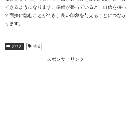
できるようになります。準備が整っていると、自信を持っ
て面接に臨むことができ、良い印象を与えることにつなが
ります。
ブログ
就活
スポンサーリンク