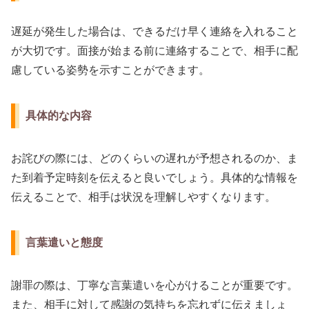
遅延が発生した場合は、できるだけ早く連絡を入れること
が大切です。面接が始まる前に連絡することで、相手に配
慮している姿勢を示すことができます。
具体的な内容
お詫びの際には、どのくらいの遅れが予想されるのか、ま
た到着予定時刻を伝えると良いでしょう。具体的な情報を
伝えることで、相手は状況を理解しやすくなります。
言葉遣いと態度
謝罪の際は、丁寧な言葉遣いを心がけることが重要です。
また、相手に対して感謝の気持ちを忘れずに伝えましょ