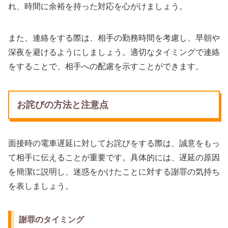
れ、時間に余裕を持った対応を心がけましょう。
また、連絡をする際は、相手の勤務時間を考慮し、早朝や
深夜を避けるようにしましょう。適切なタイミングで連絡
をすることで、相手への配慮を示すことができます。
お詫びの方法と注意点
面接時の電車遅延に対してお詫びをする際は、誠意をもっ
て相手に伝えることが重要です。具体的には、遅延の原因
を簡潔に説明し、迷惑をかけたことに対する謝罪の気持ち
を表しましょう。
謝罪のタイミング