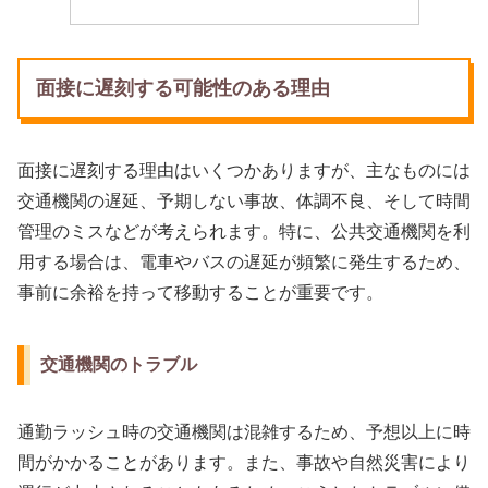
面接に遅刻する可能性のある理由
面接に遅刻する理由はいくつかありますが、主なものには
交通機関の遅延、予期しない事故、体調不良、そして時間
管理のミスなどが考えられます。特に、公共交通機関を利
用する場合は、電車やバスの遅延が頻繁に発生するため、
事前に余裕を持って移動することが重要です。
交通機関のトラブル
通勤ラッシュ時の交通機関は混雑するため、予想以上に時
間がかかることがあります。また、事故や自然災害により