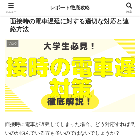
レポート徹底攻略
メニュー
検索
面接時の電車遅延に対する適切な対応と連
絡方法
ブログ
面接時に電車が遅延してしまった場合、どう対応すれば良
いのか悩んでいる方も多いのではないでしょうか？