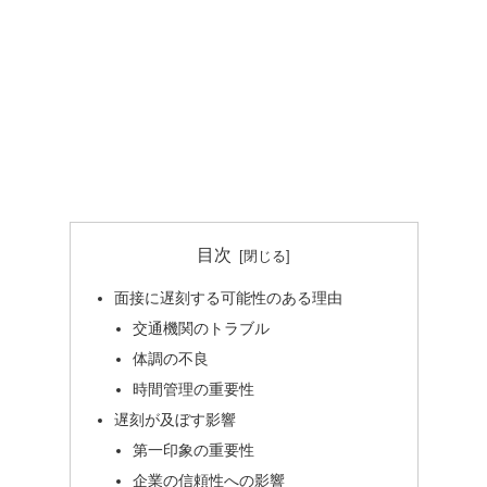
目次
面接に遅刻する可能性のある理由
交通機関のトラブル
体調の不良
時間管理の重要性
遅刻が及ぼす影響
第一印象の重要性
企業の信頼性への影響