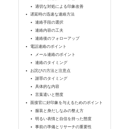
適切な対処による印象改善
遅延時の迅速な連絡方法
連絡手段の選択
連絡内容の工夫
連絡後のフォローアップ
電話連絡のポイント
メール連絡のポイント
連絡のタイミング
お詫びの方法と注意点
謝罪のタイミング
具体的な内容
言葉遣いと態度
面接官に好印象を与えるためのポイント
服装と身だしなみの整え方
明るい表情と自信を持った態度
事前の準備とリサーチの重要性