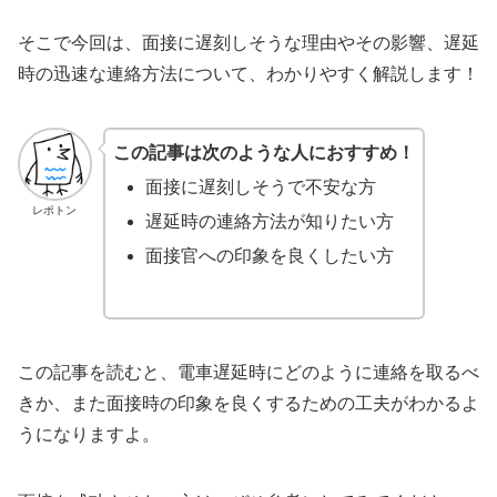
そこで今回は、面接に遅刻しそうな理由やその影響、遅延
時の迅速な連絡方法について、わかりやすく解説します！
この記事は次のような人におすすめ！
面接に遅刻しそうで不安な方
レポトン
遅延時の連絡方法が知りたい方
面接官への印象を良くしたい方
この記事を読むと、電車遅延時にどのように連絡を取るべ
きか、また面接時の印象を良くするための工夫がわかるよ
うになりますよ。