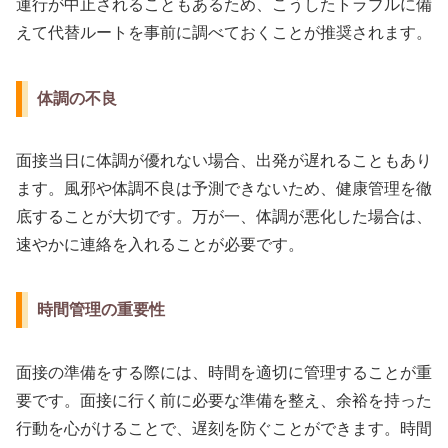
運行が中止されることもあるため、こうしたトラブルに備
えて代替ルートを事前に調べておくことが推奨されます。
体調の不良
面接当日に体調が優れない場合、出発が遅れることもあり
ます。風邪や体調不良は予測できないため、健康管理を徹
底することが大切です。万が一、体調が悪化した場合は、
速やかに連絡を入れることが必要です。
時間管理の重要性
面接の準備をする際には、時間を適切に管理することが重
要です。面接に行く前に必要な準備を整え、余裕を持った
行動を心がけることで、遅刻を防ぐことができます。時間