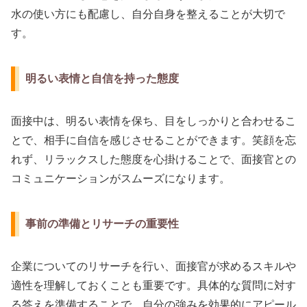
水の使い方にも配慮し、自分自身を整えることが大切で
す。
明るい表情と自信を持った態度
面接中は、明るい表情を保ち、目をしっかりと合わせるこ
とで、相手に自信を感じさせることができます。笑顔を忘
れず、リラックスした態度を心掛けることで、面接官との
コミュニケーションがスムーズになります。
事前の準備とリサーチの重要性
企業についてのリサーチを行い、面接官が求めるスキルや
適性を理解しておくことも重要です。具体的な質問に対す
る答えを準備することで、自分の強みを効果的にアピール