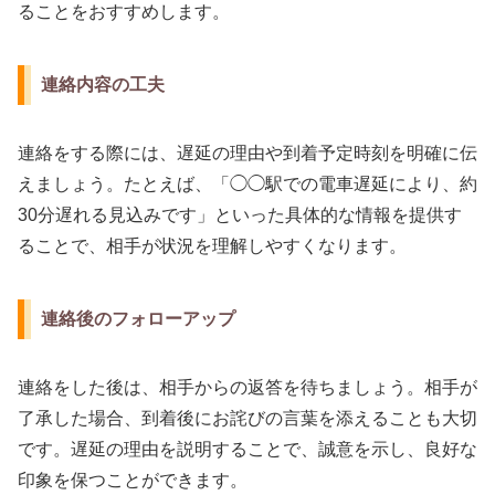
ることをおすすめします。
連絡内容の工夫
連絡をする際には、遅延の理由や到着予定時刻を明確に伝
えましょう。たとえば、「◯◯駅での電車遅延により、約
30分遅れる見込みです」といった具体的な情報を提供す
ることで、相手が状況を理解しやすくなります。
連絡後のフォローアップ
連絡をした後は、相手からの返答を待ちましょう。相手が
了承した場合、到着後にお詫びの言葉を添えることも大切
です。遅延の理由を説明することで、誠意を示し、良好な
印象を保つことができます。