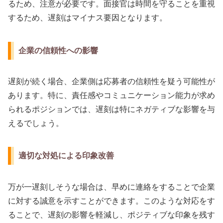
るため、注意が必要です。面接官は時間を守ることを重視
するため、遅刻はマイナス要因となります。
企業の信頼性への影響
遅刻が続く場合、企業側は応募者の信頼性を疑う可能性が
あります。特に、責任感やコミュニケーション能力が求め
られるポジションでは、遅刻は特にネガティブな影響を与
えるでしょう。
適切な対処による印象改善
万が一遅刻しそうな場合は、早めに連絡をすることで企業
に対する誠意を示すことができます。このような対応をす
ることで、遅刻の影響を軽減し、ポジティブな印象を残す