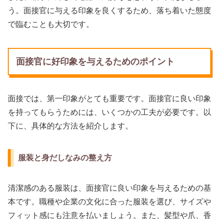
う。面接官に与える印象を良くするため、落ち着いた態度
で臨むことも大切です。
面接官に好印象を与えるためのポイント
面接では、第一印象がとても重要です。面接官に良い印象
を持ってもらうためには、いくつかの工夫が必要です。以
下に、具体的な方法を紹介します。
服装と身だしなみの整え方
清潔感のある服装は、面接官に良い印象を与えるための基
本です。職種や企業の文化に合った服装を選び、サイズや
フィット感にも注意を払いましょう。また、髪型や爪、香