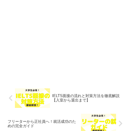
IELTS面接の流れと対策方法を徹底解説
【入室から退出まで】
フリーターから正社員へ！就活成功のた
めの完全ガイド