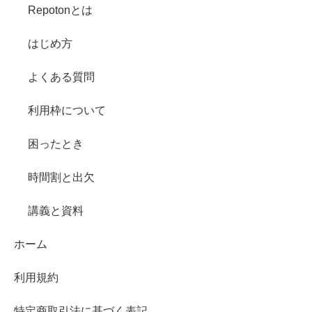
Repotonとは
はじめ方
よくある質問
利用枠について
困ったとき
時間割と出欠
講義と資料
ホーム
利用規約
特定商取引法に基づく表記