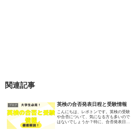
関連記事
英検の合否発表日程と受験情報
ブログ
こんにちは、レポトンです。英検の受験
や合否について、気になる方も多いので
はないでしょうか？特に、合否発表日程
や受験情報は、受験生にとって重要なポ
イントです。そこで今回は、英検の合否
発表日程や受験情報について、わかりや