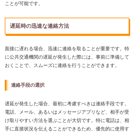
ことが可能です。
遅延時の迅速な連絡方法
面接に遅れる場合、迅速に連絡を取ることが重要です。特
に公共交通機関の遅延が発生した際には、事前に準備して
おくことで、スムーズに連絡を行うことができます。
連絡手段の選択
遅延が発生した場合、最初に考慮すべきは連絡手段です。
電話、メール、あるいはメッセージアプリなど、相手が受
け取りやすい方法を選ぶことが大切です。特に電話は、相
手に直接状況を伝えることができるため、優先的に使用す