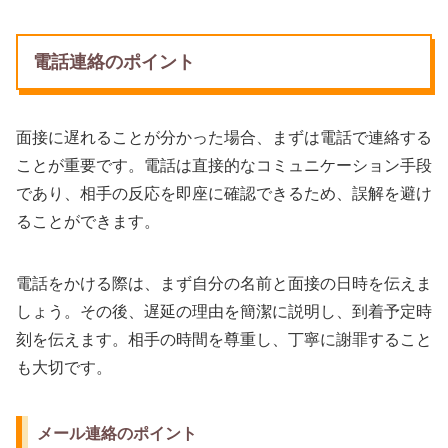
電話連絡のポイント
面接に遅れることが分かった場合、まずは電話で連絡する
ことが重要です。電話は直接的なコミュニケーション手段
であり、相手の反応を即座に確認できるため、誤解を避け
ることができます。
電話をかける際は、まず自分の名前と面接の日時を伝えま
しょう。その後、遅延の理由を簡潔に説明し、到着予定時
刻を伝えます。相手の時間を尊重し、丁寧に謝罪すること
も大切です。
メール連絡のポイント