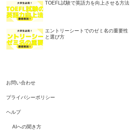
TOEFL試験で英語力を向上させる方法
エントリーシートでのゼミ名の重要性
と選び方
お問い合わせ
プライバシーポリシー
ヘルプ
AIへの聞き方