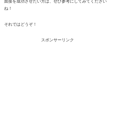
面接を成功させたい方は、ぜひ参考にしてみてください
ね！
それではどうぞ！
スポンサーリンク