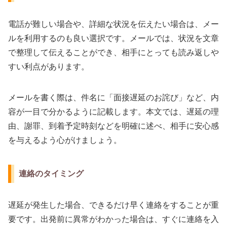
電話が難しい場合や、詳細な状況を伝えたい場合は、メー
ルを利用するのも良い選択です。メールでは、状況を文章
で整理して伝えることができ、相手にとっても読み返しや
すい利点があります。
メールを書く際は、件名に「面接遅延のお詫び」など、内
容が一目で分かるように記載します。本文では、遅延の理
由、謝罪、到着予定時刻などを明確に述べ、相手に安心感
を与えるよう心がけましょう。
連絡のタイミング
遅延が発生した場合、できるだけ早く連絡をすることが重
要です。出発前に異常がわかった場合は、すぐに連絡を入