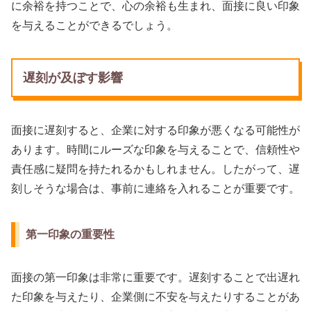
に余裕を持つことで、心の余裕も生まれ、面接に良い印象
を与えることができるでしょう。
遅刻が及ぼす影響
面接に遅刻すると、企業に対する印象が悪くなる可能性が
あります。時間にルーズな印象を与えることで、信頼性や
責任感に疑問を持たれるかもしれません。したがって、遅
刻しそうな場合は、事前に連絡を入れることが重要です。
第一印象の重要性
面接の第一印象は非常に重要です。遅刻することで出遅れ
た印象を与えたり、企業側に不安を与えたりすることがあ