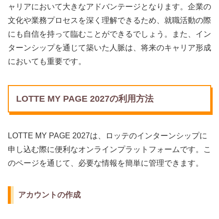
ャリアにおいて大きなアドバンテージとなります。企業の
文化や業務プロセスを深く理解できるため、就職活動の際
にも自信を持って臨むことができるでしょう。また、イン
ターンシップを通じて築いた人脈は、将来のキャリア形成
においても重要です。
LOTTE MY PAGE 2027の利用方法
LOTTE MY PAGE 2027は、ロッテのインターンシップに
申し込む際に便利なオンラインプラットフォームです。こ
のページを通じて、必要な情報を簡単に管理できます。
アカウントの作成