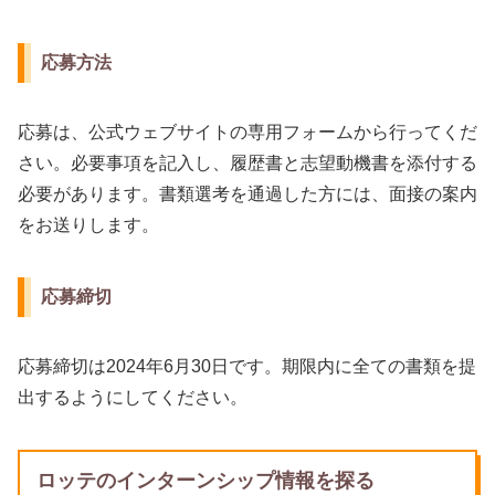
応募方法
応募は、公式ウェブサイトの専用フォームから行ってくだ
さい。必要事項を記入し、履歴書と志望動機書を添付する
必要があります。書類選考を通過した方には、面接の案内
をお送りします。
応募締切
応募締切は2024年6月30日です。期限内に全ての書類を提
出するようにしてください。
ロッテのインターンシップ情報を探る