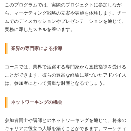
このプログラムでは、実際のプロジェクトに参加しなが
ら、マーケティング戦略の立案や実施を体験します。チー
ムでのディスカッションやプレゼンテーションを通じて、
実務に即したスキルを養います。
業界の専門家による指導
コースでは、業界で活躍する専門家から直接指導を受ける
ことができます。彼らの豊富な経験に基づいたアドバイス
は、参加者にとって貴重な財産となるでしょう。
ネットワーキングの機会
参加者同士や講師とのネットワーキングを通じて、将来の
キャリアに役立つ人脈を築くことができます。マーケティ