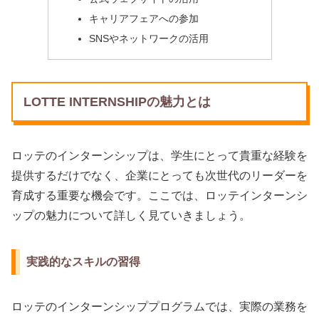
キャリアフェアへの参加
SNSやネットワークの活用
LOTTE INTERNSHIPの魅力とは
ロッテのインターンシップは、学生にとって貴重な経験を
提供するだけでなく、企業にとっても次世代のリーダーを
育成する重要な機会です。ここでは、ロッテインターンシ
ップの魅力について詳しく見ていきましょう。
実践的なスキルの習得
ロッテのインターンシッププログラムでは、実際の業務を