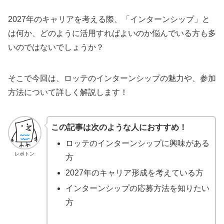
2027年のキャリアを考える際、「インターンシップ」と
は何か、どのように活用すればよいのか悩んでいる方も多
いのではないでしょうか？
そこで今回は、ロッテのインターンシップの魅力や、参加
方法について詳しく解説します！
この記事は次のような人におすすめ！
ロッテのインターンシップに興味がある
レポトン
方
2027年のキャリア形成を考えている方
インターンシップの応募方法を知りたい
方