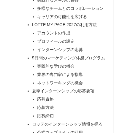
多様なチームとのコラボレーション
キャリアの可能性を広げる
LOTTE MY PAGE 2027の利用方法
アカウントの作成
プロフィールの設定
インターンシップの応募
5日間のマーケティング体感プログラム
実践的な学びの機会
業界の専門家による指導
ネットワーキングの機会
夏季インターンシップの応募要項
応募資格
応募方法
応募締切
ロッテのインターンシップ情報を探る
公式ウェブサイトの活用