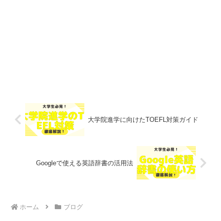
大学院進学に向けたTOEFL対策ガイド
Googleで使える英語辞書の活用法
ホーム
ブログ