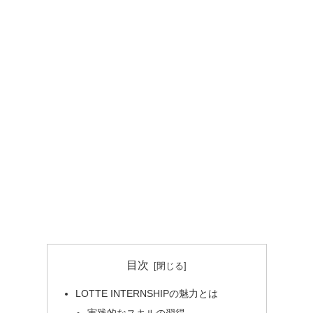
目次
LOTTE INTERNSHIPの魅力とは
実践的なスキルの習得