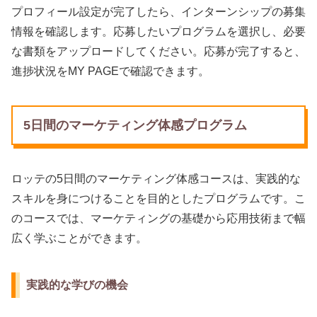
プロフィール設定が完了したら、インターンシップの募集
情報を確認します。応募したいプログラムを選択し、必要
な書類をアップロードしてください。応募が完了すると、
進捗状況をMY PAGEで確認できます。
5日間のマーケティング体感プログラム
ロッテの5日間のマーケティング体感コースは、実践的な
スキルを身につけることを目的としたプログラムです。こ
のコースでは、マーケティングの基礎から応用技術まで幅
広く学ぶことができます。
実践的な学びの機会