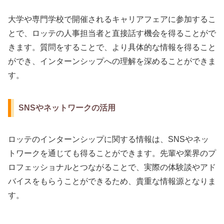
大学や専門学校で開催されるキャリアフェアに参加するこ
とで、ロッテの人事担当者と直接話す機会を得ることがで
きます。質問をすることで、より具体的な情報を得ること
ができ、インターンシップへの理解を深めることができま
す。
SNSやネットワークの活用
ロッテのインターンシップに関する情報は、SNSやネッ
トワークを通じても得ることができます。先輩や業界のプ
ロフェッショナルとつながることで、実際の体験談やアド
バイスをもらうことができるため、貴重な情報源となりま
す。