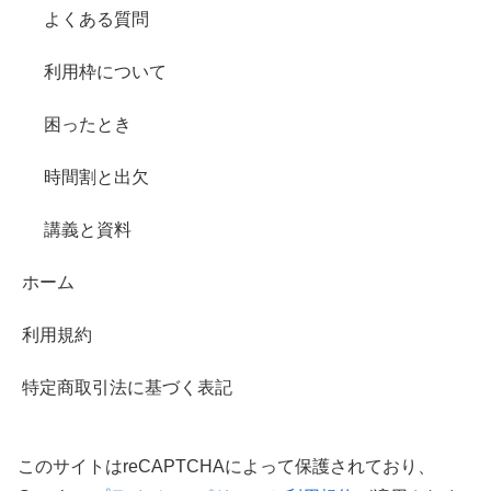
よくある質問
利用枠について
困ったとき
時間割と出欠
講義と資料
ホーム
利用規約
特定商取引法に基づく表記
このサイトはreCAPTCHAによって保護されており、