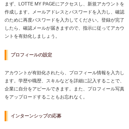
まず、LOTTE MY PAGEにアクセスし、新規アカウントを
作成します。メールアドレスとパスワードを入力し、確認
のために再度パスワードを入力してください。登録が完了
したら、確認メールが届きますので、指示に従ってアカウ
ントを有効化しましょう。
プロフィールの設定
アカウントが有効化されたら、プロフィール情報を入力し
ます。学歴や職歴、スキルなどを詳細に記入することで、
企業に自分をアピールできます。また、プロフィール写真
をアップロードすることもお忘れなく。
インターンシップの応募