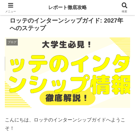
レポート徹底攻略
メニュー
検索
ロッテのインターンシップガイド: 2027年
へのステップ
ブログ
こんにちは、ロッテのインターンシップガイドへようこ
そ！