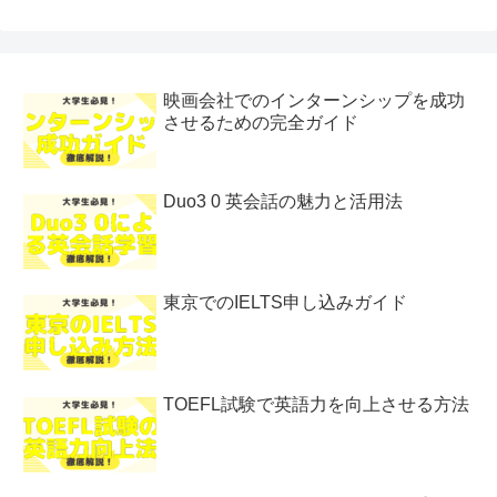
映画会社でのインターンシップを成功
させるための完全ガイド
Duo3 0 英会話の魅力と活用法
東京でのIELTS申し込みガイド
TOEFL試験で英語力を向上させる方法