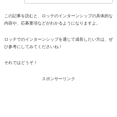
この記事を読むと、ロッテのインターンシップの具体的な
内容や、応募要項などがわかるようになりますよ。
ロッテでのインターンシップを通じて成長したい方は、ぜ
ひ参考にしてみてくださいね！
それではどうぞ！
スポンサーリンク