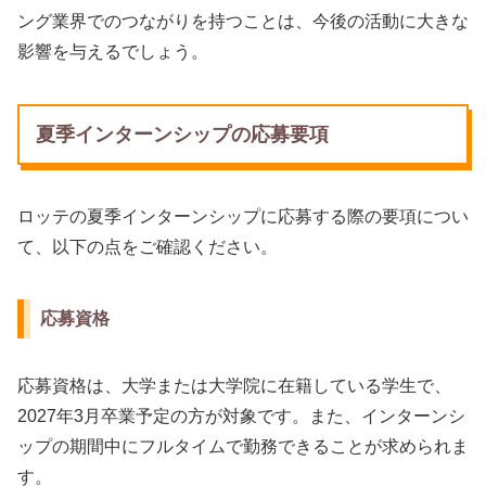
ング業界でのつながりを持つことは、今後の活動に大きな
影響を与えるでしょう。
夏季インターンシップの応募要項
ロッテの夏季インターンシップに応募する際の要項につい
て、以下の点をご確認ください。
応募資格
応募資格は、大学または大学院に在籍している学生で、
2027年3月卒業予定の方が対象です。また、インターンシ
ップの期間中にフルタイムで勤務できることが求められま
す。