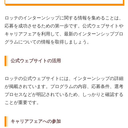
ロッテのインターンシップに関する情報を集めることは、
応募を成功させるための第一歩です。公式ウェブサイトや
キャリアフェアを利用して、最新のインターンシッププロ
グラムについての情報を取得しましょう。
公式ウェブサイトの活用
ロッテの公式ウェブサイトには、インターンシップの詳細
が掲載されています。プログラムの内容、応募条件、選考
プロセスなどが明記されているため、しっかりと確認する
ことが重要です。
キャリアフェアへの参加