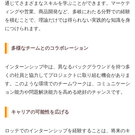
通じてさまざまなスキルを学ぶことができます。マーケテ
ィングや営業、商品開発など、多岐にわたる分野での経験
を積むことで、理論だけでは得られない実践的な知識を身
につけられます。
多様なチームとのコラボレーション
インターンシップ中は、異なるバックグラウンドを持つ多
くの社員と協力してプロジェクトに取り組む機会がありま
す。このような環境でのチームワークは、コミュニケーシ
ョン能力や問題解決能力を高める絶好のチャンスです。
キャリアの可能性を広げる
ロッテでのインターンシップを経験することは、将来のキ