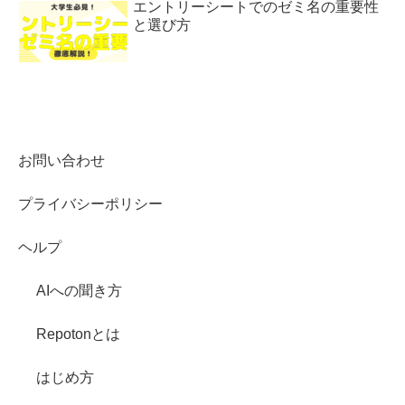
エントリーシートでのゼミ名の重要性
と選び方
お問い合わせ
プライバシーポリシー
ヘルプ
AIへの聞き方
Repotonとは
はじめ方