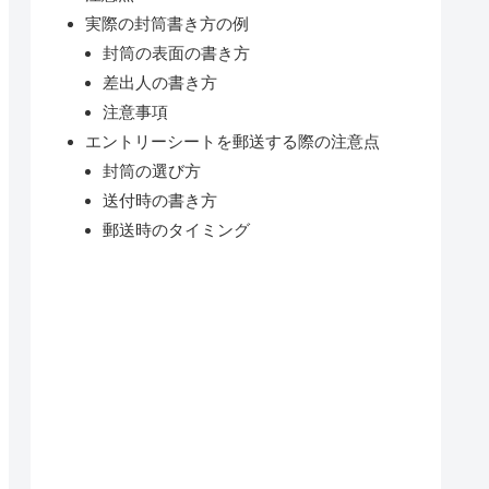
実際の封筒書き方の例
封筒の表面の書き方
差出人の書き方
注意事項
エントリーシートを郵送する際の注意点
封筒の選び方
送付時の書き方
郵送時のタイミング