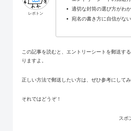
適切な封筒の選び方がわ
レポトン
宛名の書き方に自信がな
この記事を読むと、エントリーシートを郵送する
りますよ。
正しい方法で郵送したい方は、ぜひ参考にしてみ
それではどうぞ！
スポ