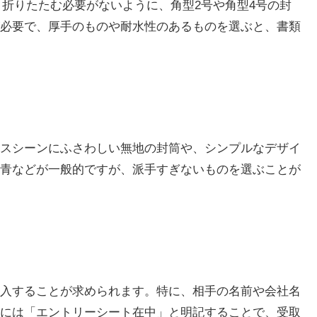
、折りたたむ必要がないように、角型2号や角型4号の封
必要で、厚手のものや耐水性のあるものを選ぶと、書類
スシーンにふさわしい無地の封筒や、シンプルなデザイ
青などが一般的ですが、派手すぎないものを選ぶことが
入することが求められます。特に、相手の名前や会社名
には「エントリーシート在中」と明記することで、受取