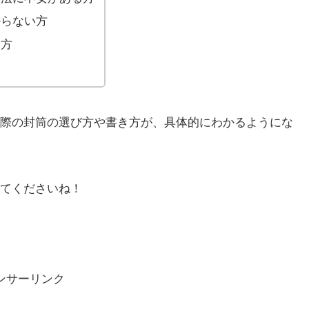
からない方
い方
際の封筒の選び方や書き方が、具体的にわかるようにな
てくださいね！
ンサーリンク