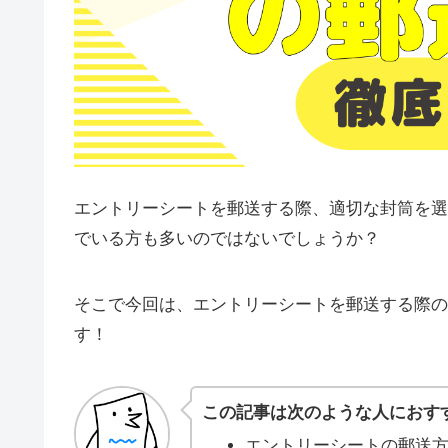
エントリーシートを郵送する際、適切な封筒を選
でいる方も多いのではないでしょうか？
そこで今回は、エントリーシートを郵送する際の
す！
この記事は次のような人におす
エントリーシートの郵送