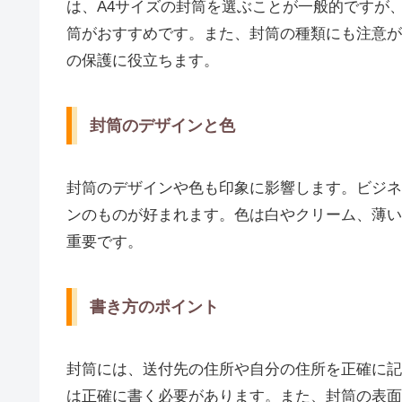
は、A4サイズの封筒を選ぶことが一般的ですが
筒がおすすめです。また、封筒の種類にも注意が
の保護に役立ちます。
封筒のデザインと色
封筒のデザインや色も印象に影響します。ビジネ
ンのものが好まれます。色は白やクリーム、薄い
重要です。
書き方のポイント
封筒には、送付先の住所や自分の住所を正確に記
は正確に書く必要があります。また、封筒の表面