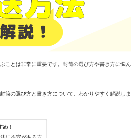
ぶことは非常に重要です。封筒の選び方や書き方に悩ん
封筒の選び方と書き方について、わかりやすく解説しま
すめ！
方法に不安がある方