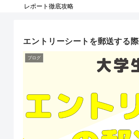
レポート徹底攻略
エントリーシートを郵送する際
ブログ