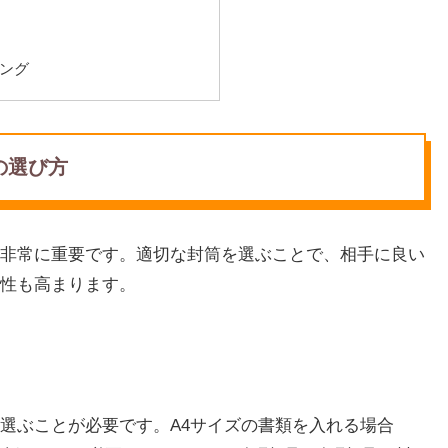
ング
の選び方
非常に重要です。適切な封筒を選ぶことで、相手に良い
性も高まります。
選ぶことが必要です。A4サイズの書類を入れる場合