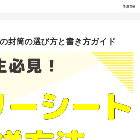
home
の封筒の選び方と書き方ガイド