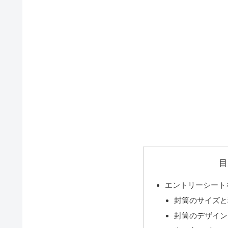
目
エントリーシート
封筒のサイズと
封筒のデザイン