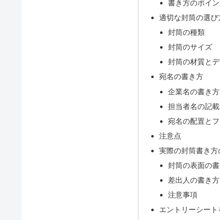
書き方のポイン
適切な封筒の選び
封筒の種類
封筒のサイズ
封筒の材質とデ
宛名の書き方
企業名の書き方
担当者名の記載
宛名の配置とフ
注意点
実際の封筒書き方
封筒の表面の書
差出人の書き方
注意事項
エントリーシート