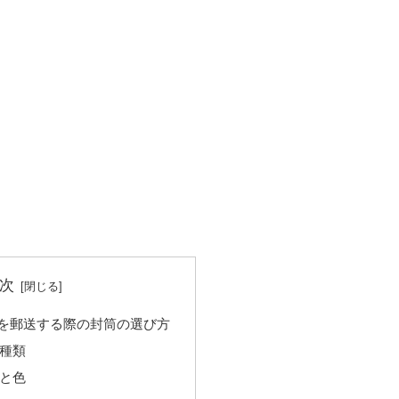
次
を郵送する際の封筒の選び方
種類
と色