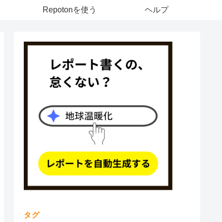
Repotonを使う
ヘルプ
タグ