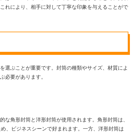
これにより、相手に対して丁寧な印象を与えることがで
を選ぶことが重要です。封筒の種類やサイズ、材質によ
ぶ必要があります。
的な角形封筒と洋形封筒が使用されます。角形封筒は、
ため、ビジネスシーンで好まれます。一方、洋形封筒は