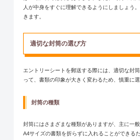
人が中身をすぐに理解できるようにしましょう。
きます。
適切な封筒の選び方
エントリーシートを郵送する際には、適切な封筒
って、書類の印象が大きく変わるため、慎重に選
封筒の種類
封筒にはさまざまな種類がありますが、主に一般
A4サイズの書類を折らずに入れることができる