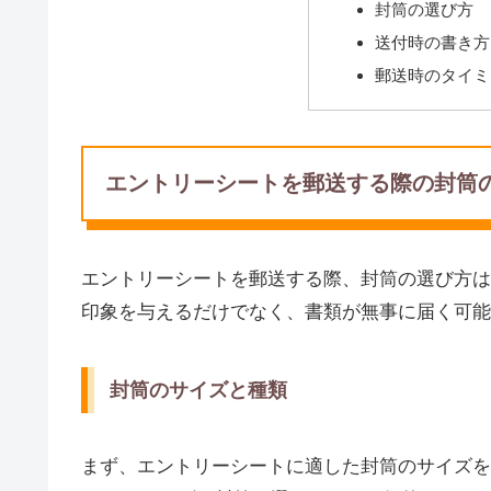
封筒の選び方
送付時の書き方
郵送時のタイミ
エントリーシートを郵送する際の封筒
エントリーシートを郵送する際、封筒の選び方は
印象を与えるだけでなく、書類が無事に届く可能
封筒のサイズと種類
まず、エントリーシートに適した封筒のサイズを