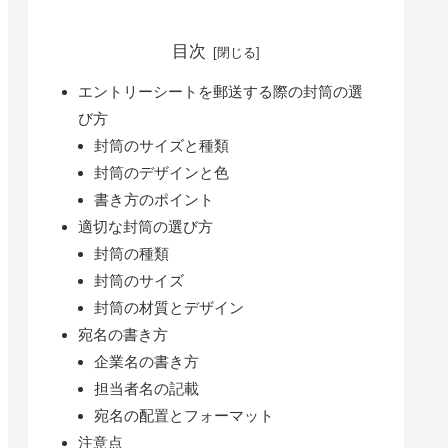
目次
エントリーシートを郵送する際の封筒の選
び方
封筒のサイズと種類
封筒のデザインと色
書き方のポイント
適切な封筒の選び方
封筒の種類
封筒のサイズ
封筒の材質とデザイン
宛名の書き方
企業名の書き方
担当者名の記載
宛名の配置とフォーマット
注意点