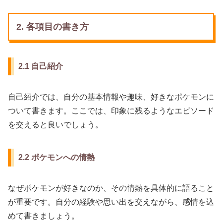
2. 各項目の書き方
2.1 自己紹介
自己紹介では、自分の基本情報や趣味、好きなポケモンに
ついて書きます。ここでは、印象に残るようなエピソード
を交えると良いでしょう。
2.2 ポケモンへの情熱
なぜポケモンが好きなのか、その情熱を具体的に語ること
が重要です。自分の経験や思い出を交えながら、感情を込
めて書きましょう。