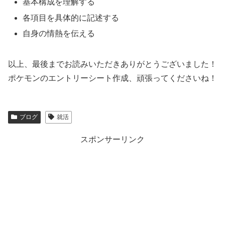
基本構成を理解する
各項目を具体的に記述する
自身の情熱を伝える
以上、最後までお読みいただきありがとうございました！
ポケモンのエントリーシート作成、頑張ってくださいね！
ブログ
就活
スポンサーリンク