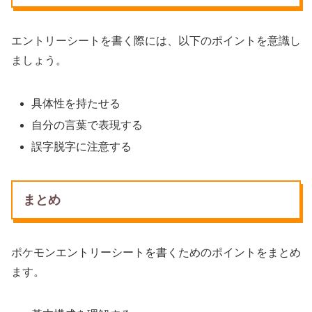
エントリーシートを書く際には、以下のポイントを意識し
ましょう。
具体性を持たせる
自分の言葉で表現する
誤字脱字に注意する
まとめ
ポケモンエントリーシートを書くためのポイントをまとめ
ます。