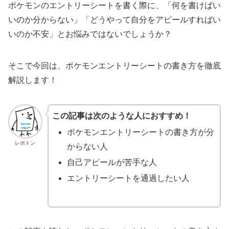
ポケモンのエントリーシートを書く際に、「何を書けばい
いのか分からない」「どうやって自分をアピールすればい
いのか不安」とお悩みではないでしょうか？
そこで今回は、ポケモンエントリーシートの書き方を徹底
解説します！
この記事は次のような人におすすめ！
ポケモンエントリーシートの書き方が分
レポトン
からない人
自己アピールが苦手な人
エントリーシートを通過したい人