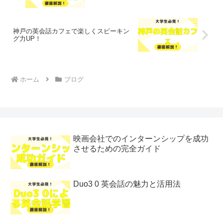
神戸の英会話カフェで楽しくスピーキン
グ力UP！
ホーム
ブログ
映画会社でのインターンシップを成功
させるための完全ガイド
Duo3 0 英会話の魅力と活用法