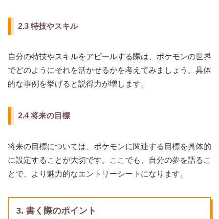
2.3 特技やスキル
自分の特技やスキルをアピールする際は、ポケモンの世界
でどのようにそれを活かせるかを考えてみましょう。具体
的な事例を挙げると説得力が増します。
2.4 将来の目標
将来の目標については、ポケモンに関連する目標を具体的
に設定することが大切です。ここでも、自分の夢を語るこ
とで、より魅力的なエントリーシートになります。
3. 書く際のポイント