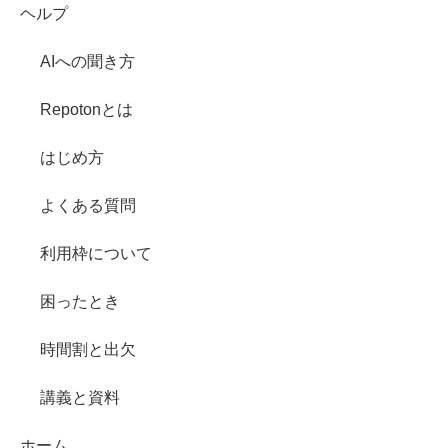
ヘルプ
AIへの聞き方
Repotonとは
はじめ方
よくある質問
利用枠について
困ったとき
時間割と出欠
講義と資料
ホーム