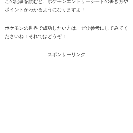
この記事を読むと、ポケモンエントリーシートの書き方や
ポイントがわかるようになりますよ！
ポケモンの世界で成功したい方は、ぜひ参考にしてみてく
ださいね！それではどうぞ！
スポンサーリンク