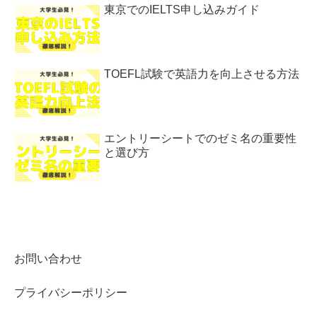
東京でのIELTS申し込みガイド
TOEFL試験で英語力を向上させる方法
エントリーシートでのゼミ名の重要性
と選び方
お問い合わせ
プライバシーポリシー