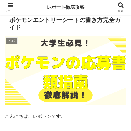
レポート徹底攻略
メニュー
検索
ポケモンエントリーシートの書き方完全ガ
イド
ブログ
こんにちは、レポトンです。