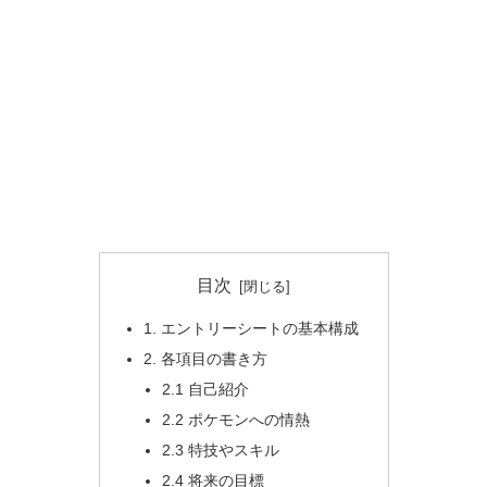
目次
1. エントリーシートの基本構成
2. 各項目の書き方
2.1 自己紹介
2.2 ポケモンへの情熱
2.3 特技やスキル
2.4 将来の目標