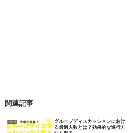
関連記事
グループディスカッションにおけ
ブログ
る最適人数とは？効果的な進行方