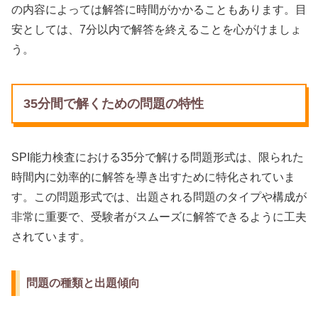
の内容によっては解答に時間がかかることもあります。目
安としては、7分以内で解答を終えることを心がけましょ
う。
35分間で解くための問題の特性
SPI能力検査における35分で解ける問題形式は、限られた
時間内に効率的に解答を導き出すために特化されていま
す。この問題形式では、出題される問題のタイプや構成が
非常に重要で、受験者がスムーズに解答できるように工夫
されています。
問題の種類と出題傾向