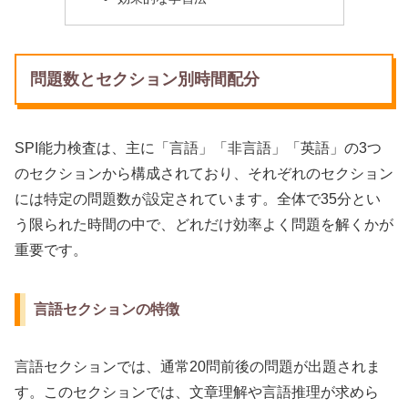
問題数とセクション別時間配分
SPI能力検査は、主に「言語」「非言語」「英語」の3つ
のセクションから構成されており、それぞれのセクション
には特定の問題数が設定されています。全体で35分とい
う限られた時間の中で、どれだけ効率よく問題を解くかが
重要です。
言語セクションの特徴
言語セクションでは、通常20問前後の問題が出題されま
す。このセクションでは、文章理解や言語推理が求めら