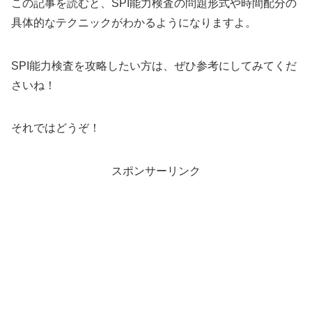
この記事を読むと、SPI能力検査の問題形式や時間配分の
具体的なテクニックがわかるようになりますよ。
SPI能力検査を攻略したい方は、ぜひ参考にしてみてくだ
さいね！
それではどうぞ！
スポンサーリンク