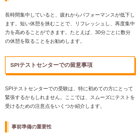
長時間集中していると、疲れからパフォーマンスが低下し
ます。短い休憩を挟むことで、リフレッシュし、再度集中
力を高めることができます。たとえば、30分ごとに数分
の休憩を取ることをお勧めします。
SPIテストセンターでの留意事項
SPIテストセンターでの受験は、特に初めての方にとって
緊張するかもしれません。ここでは、スムーズにテストを
受けるための注意点をいくつか紹介します。
事前準備の重要性