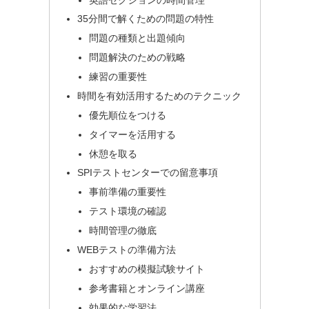
35分間で解くための問題の特性
問題の種類と出題傾向
問題解決のための戦略
練習の重要性
時間を有効活用するためのテクニック
優先順位をつける
タイマーを活用する
休憩を取る
SPIテストセンターでの留意事項
事前準備の重要性
テスト環境の確認
時間管理の徹底
WEBテストの準備方法
おすすめの模擬試験サイト
参考書籍とオンライン講座
効果的な学習法