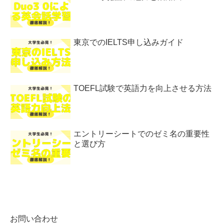
東京でのIELTS申し込みガイド
TOEFL試験で英語力を向上させる方法
エントリーシートでのゼミ名の重要性
と選び方
お問い合わせ