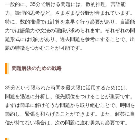
一般的に、35分で解ける問題には、数的推理、言語能
力、論理的思考など、さまざまな分野が含まれています。
特に、数的推理では計算を素早く行う必要があり、言語能
力では語彙力や文法の理解が求められます。それぞれの問
題形式には傾向があり、過去問題を参考にすることで、出
題の特徴をつかむことが可能です。
問題解決のための戦略
35分という限られた時間を最大限に活用するためには、
問題を迅速に分析し、優先順位をつけることが重要です。
まずは簡単に解けそうな問題から取り組むことで、時間を
節約し、緊張を和らげることができます。また、解答に自
信が持てない場合は、次の問題に進む勇気も必要です。