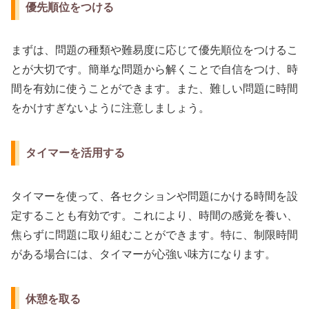
優先順位をつける
まずは、問題の種類や難易度に応じて優先順位をつけるこ
とが大切です。簡単な問題から解くことで自信をつけ、時
間を有効に使うことができます。また、難しい問題に時間
をかけすぎないように注意しましょう。
タイマーを活用する
タイマーを使って、各セクションや問題にかける時間を設
定することも有効です。これにより、時間の感覚を養い、
焦らずに問題に取り組むことができます。特に、制限時間
がある場合には、タイマーが心強い味方になります。
休憩を取る