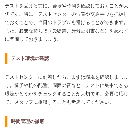
テストを受ける前に、会場や時間を確認しておくことが大
切です。特に、テストセンターの位置や交通手段を把握し
ておくことで、当日のトラブルを避けることができます。
また、必要な持ち物（受験票、身分証明書など）を忘れず
に準備しておきましょう。
テスト環境の確認
テストセンターに到着したら、まずは環境を確認しましょ
う。椅子や机の配置、周囲の音など、テストに集中できる
環境かどうかをチェックすることが大切です。必要に応じ
て、スタッフに相談することも考慮してください。
時間管理の徹底