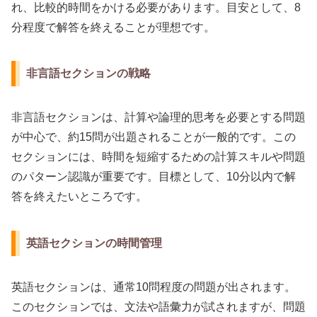
れ、比較的時間をかける必要があります。目安として、8
分程度で解答を終えることが理想です。
非言語セクションの戦略
非言語セクションは、計算や論理的思考を必要とする問題
が中心で、約15問が出題されることが一般的です。この
セクションには、時間を短縮するための計算スキルや問題
のパターン認識が重要です。目標として、10分以内で解
答を終えたいところです。
英語セクションの時間管理
英語セクションは、通常10問程度の問題が出されます。
このセクションでは、文法や語彙力が試されますが、問題