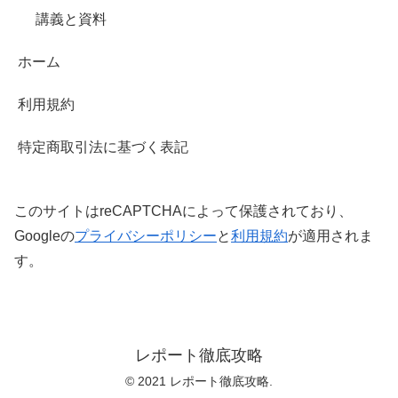
講義と資料
ホーム
利用規約
特定商取引法に基づく表記
このサイトはreCAPTCHAによって保護されており、
Googleの
プライバシーポリシー
と
利用規約
が適用されま
す。
レポート徹底攻略
© 2021 レポート徹底攻略.