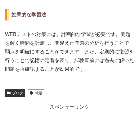
効果的な学習法
WEBテストの対策には、計画的な学習が必要です。問題
を解く時間を計測し、間違えた問題の分析を行うことで、
弱点を明確にすることができます。また、定期的に復習を
行うことで記憶の定着を図り、試験直前には過去に解いた
問題を再確認することが効果的です。
ブログ
就活
スポンサーリンク