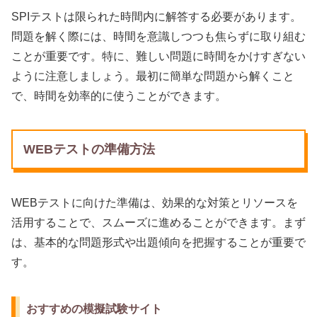
SPIテストは限られた時間内に解答する必要があります。
問題を解く際には、時間を意識しつつも焦らずに取り組む
ことが重要です。特に、難しい問題に時間をかけすぎない
ように注意しましょう。最初に簡単な問題から解くこと
で、時間を効率的に使うことができます。
WEBテストの準備方法
WEBテストに向けた準備は、効果的な対策とリソースを
活用することで、スムーズに進めることができます。まず
は、基本的な問題形式や出題傾向を把握することが重要で
す。
おすすめの模擬試験サイト