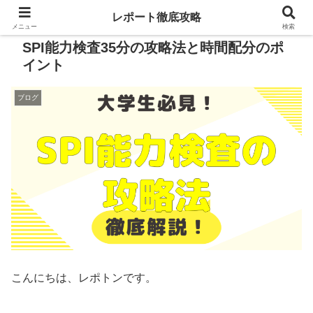
レポート徹底攻略
メニュー
検索
SPI能力検査35分の攻略法と時間配分のポ
イント
ブログ
こんにちは、レポトンです。