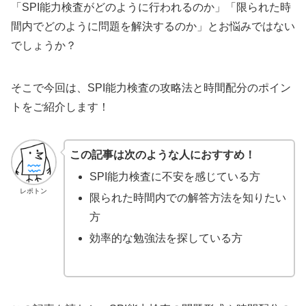
「SPI能力検査がどのように行われるのか」「限られた時
間内でどのように問題を解決するのか」とお悩みではない
でしょうか？
そこで今回は、SPI能力検査の攻略法と時間配分のポイン
トをご紹介します！
この記事は次のような人におすすめ！
SPI能力検査に不安を感じている方
レポトン
限られた時間内での解答方法を知りたい
方
効率的な勉強法を探している方