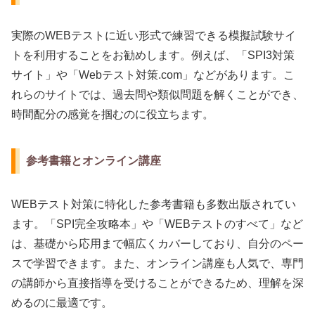
実際のWEBテストに近い形式で練習できる模擬試験サイ
トを利用することをお勧めします。例えば、「SPI3対策
サイト」や「Webテスト対策.com」などがあります。こ
れらのサイトでは、過去問や類似問題を解くことができ、
時間配分の感覚を掴むのに役立ちます。
参考書籍とオンライン講座
WEBテスト対策に特化した参考書籍も多数出版されてい
ます。「SPI完全攻略本」や「WEBテストのすべて」など
は、基礎から応用まで幅広くカバーしており、自分のペー
スで学習できます。また、オンライン講座も人気で、専門
の講師から直接指導を受けることができるため、理解を深
めるのに最適です。