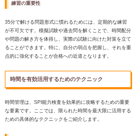
練習の重要性
35分で解ける問題形式に慣れるためには、定期的な練習
が不可欠です。模擬試験や過去問を解くことで、時間配分
や問題の解き方を体得し、実際の試験に向けた対策を立て
ることができます。特に、自分の弱点を把握し、それを重
点的に強化することが合格への近道となります。
時間を有効活用するためのテクニック
時間管理は、SPI能力検査を効果的に攻略するための重要
な要素です。ここでは、限られた時間を最大限に活用する
ための具体的なテクニックをご紹介します。