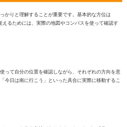
っかりと理解することが重要です。基本的な方位は
覚えるためには、実際の地図やコンパスを使って確認す
使って自分の位置を確認しながら、それぞれの方向を意
「今日は南に行こう」といった具合に実際に移動するこ