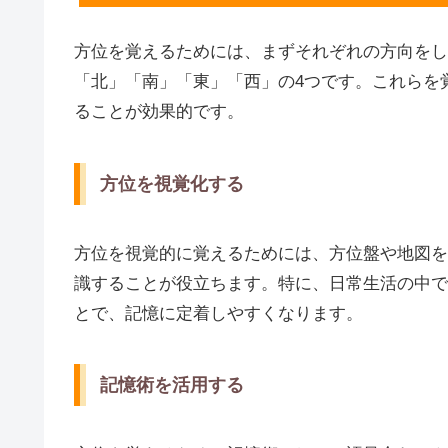
方位を覚えるためには、まずそれぞれの方向をし
「北」「南」「東」「西」の4つです。これらを
ることが効果的です。
方位を視覚化する
方位を視覚的に覚えるためには、方位盤や地図を
識することが役立ちます。特に、日常生活の中で
とで、記憶に定着しやすくなります。
記憶術を活用する