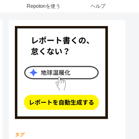
Repotonを使う
ヘルプ
タグ