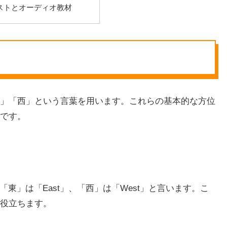
ストとオーディオ教材
」「西」という言葉を用います。これらの基本的な方位
です。
、「東」は「East」、「西」は「West」と言います。こ
役立ちます。