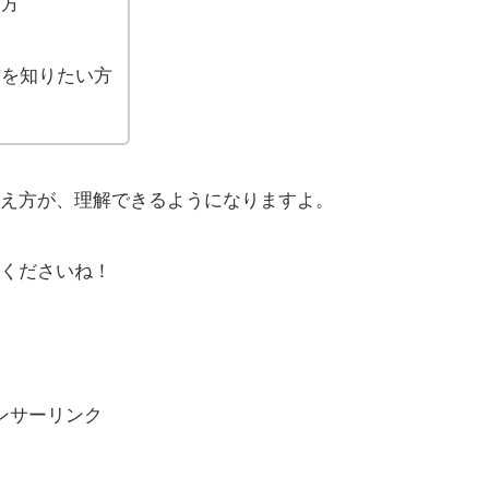
な方
方を知りたい方
え方が、理解できるようになりますよ。
くださいね！
ンサーリンク