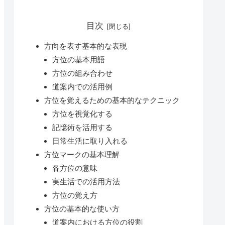
目次
方向を表す基本的な表現
方位の基本用語
方位の組み合わせ
道案内での活用例
方位を覚えるための基本的なテクニック
方位を視覚化する
記憶術を活用する
日常生活に取り入れる
方位マークの基本理解
各方位の意味
実生活での活用方法
方位の覚え方
方位の基本的な使い方
道案内における方位の役割