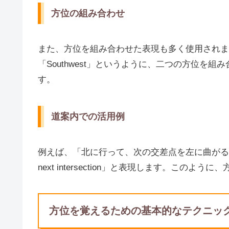
方位の組み合わせ
また、方位を組み合わせた表現も多く使用されます。
「Southwest」というように、二つの方位を
す。
道案内での活用例
例えば、「北に行って、次の交差点を左に曲がる」という場合は、
next intersection」と表現します。こ
方位を覚えるための基本的なテクニッ