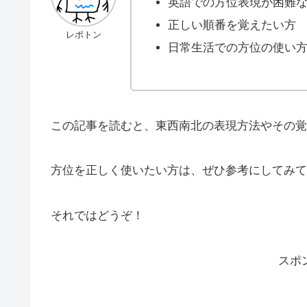
英語での方位表現が困難
正しい順番を覚えたい方
レポトン
日常生活での方位の使い
この記事を読むと、東西南北の表現方法やその覚
方位を正しく使いたい方は、ぜひ参考にしてみて
それではどうぞ！
スポ