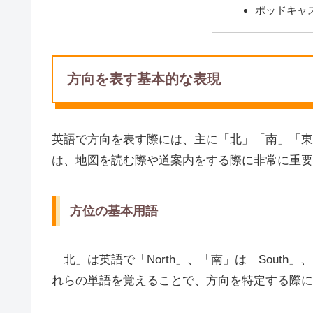
ポッドキャ
方向を表す基本的な表現
英語で方向を表す際には、主に「北」「南」「東
は、地図を読む際や道案内をする際に非常に重要
方位の基本用語
「北」は英語で「North」、「南」は「South」
れらの単語を覚えることで、方向を特定する際に