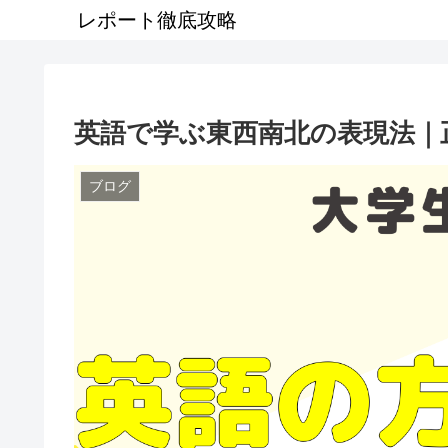
レポート徹底攻略
英語で学ぶ東西南北の表現法｜
ブログ