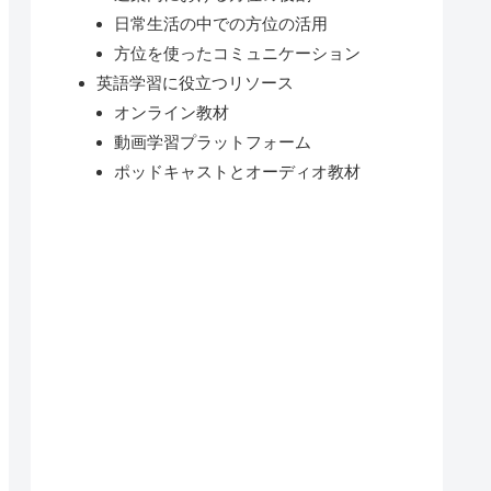
日常生活の中での方位の活用
方位を使ったコミュニケーション
英語学習に役立つリソース
オンライン教材
動画学習プラットフォーム
ポッドキャストとオーディオ教材