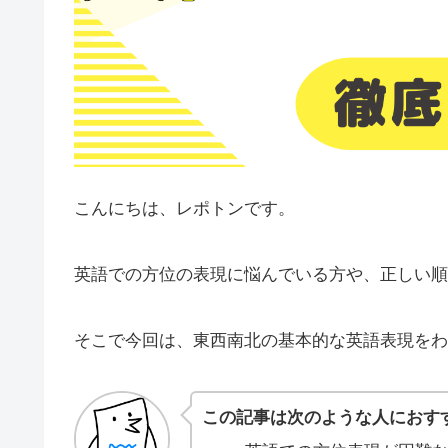
こんにちは、レポトンです。
英語での方位の表現に悩んでいる方や、正しい順
そこで今回は、東西南北の基本的な英語表現をわ
この記事は次のような人におす