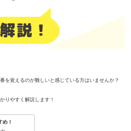
番を覚えるのが難しいと感じている方はいませんか？
かりやすく解説します！
すめ！