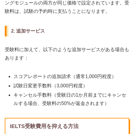
ングモジュールの両方が同じ価格で設定されています。受
験料は、試験の予約時に支払うことになります。
2. 追加サービス
受験料に加えて、以下のような追加サービスがある場合も
あります：
スコアレポートの追加請求（通常1,000円程度）
試験日変更手数料（3,000円程度）
キャンセル手数料（受験日の1か月前までにキャンセ
ルする場合、受験料の50%が返金されます）
IELTS受験費用を抑える方法