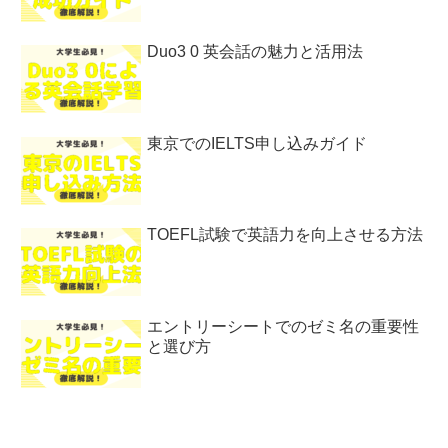
Duo3 0 英会話の魅力と活用法
東京でのIELTS申し込みガイド
TOEFL試験で英語力を向上させる方法
エントリーシートでのゼミ名の重要性
と選び方