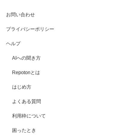
お問い合わせ
プライバシーポリシー
ヘルプ
AIへの聞き方
Repotonとは
はじめ方
よくある質問
利用枠について
困ったとき