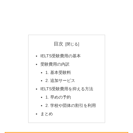
目次
IELTS受験費用の基本
受験費用の内訳
1. 基本受験料
2. 追加サービス
IELTS受験費用を抑える方法
1. 早めの予約
2. 学校や団体の割引を利用
まとめ