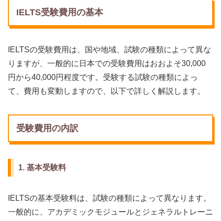
IELTS受験費用の基本
IELTSの受験費用は、国や地域、試験の種類によって異な
りますが、一般的に日本での受験費用はおおよそ30,000
円から40,000円程度です。受験する試験の種類によっ
て、費用も変動しますので、以下で詳しく解説します。
受験費用の内訳
1. 基本受験料
IELTSの基本受験料は、試験の種類によって異なります。
一般的に、アカデミックモジュールとジェネラルトレーニ