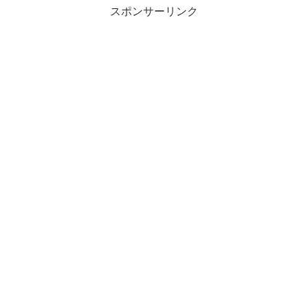
スポンサーリンク