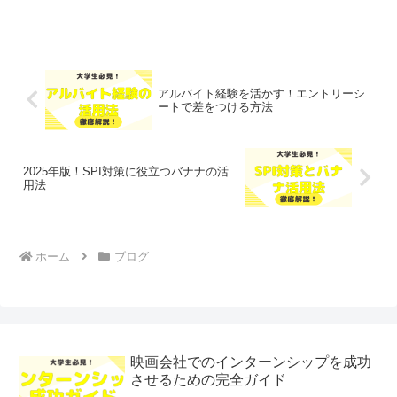
アルバイト経験を活かす！エントリーシ
ートで差をつける方法
2025年版！SPI対策に役立つバナナの活
用法
ホーム
ブログ
映画会社でのインターンシップを成功
させるための完全ガイド