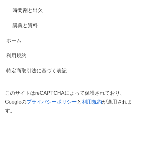
時間割と出欠
講義と資料
ホーム
利用規約
特定商取引法に基づく表記
このサイトはreCAPTCHAによって保護されており、
Googleの
プライバシーポリシー
と
利用規約
が適用されま
す。