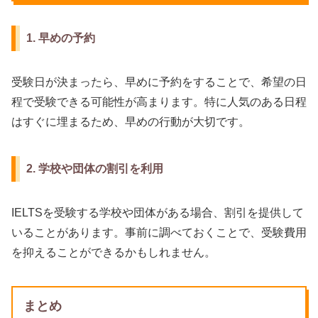
1. 早めの予約
受験日が決まったら、早めに予約をすることで、希望の日
程で受験できる可能性が高まります。特に人気のある日程
はすぐに埋まるため、早めの行動が大切です。
2. 学校や団体の割引を利用
IELTSを受験する学校や団体がある場合、割引を提供して
いることがあります。事前に調べておくことで、受験費用
を抑えることができるかもしれません。
まとめ