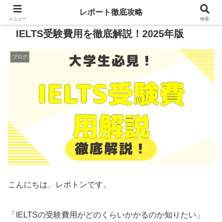
レポート徹底攻略
メニュー
検索
IELTS受験費用を徹底解説！2025年版
ブログ
こんにちは、レポトンです。
「IELTSの受験費用がどのくらいかかるのか知りたい」