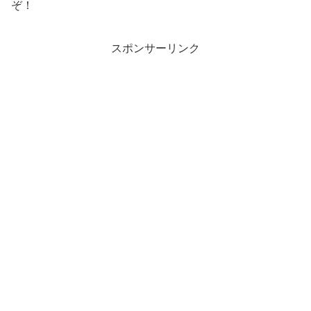
ぞ！
スポンサーリンク