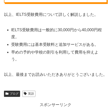
以上、IELTS受験費用について詳しく解説しました。
IELTS受験費用は一般的に30,000円から40,000円程
度。
受験費用には基本受験料と追加サービスがある。
早めの予約や学校の割引を利用して費用を抑えよ
う。
以上、最後までお読みいただきありがとうございました。
ブログ
英語
スポンサーリンク