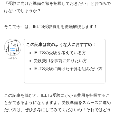
「受験に向けた準備金額を把握しておきたい」とお悩みで
はないでしょうか？
そこで今回は、IELTS受験費用を徹底解説します！
この記事は次のような人におすすめ！
IELTSの受験を考えている方
レポトン
受験費用を事前に知りたい方
IELTS受験に向けた予算を組みたい方
この記事を読むと、IELTS受験にかかる費用を把握するこ
とができるようになりますよ。受験準備をスムーズに進め
たい方は、ぜひ参考にしてみてくださいね！それではどう