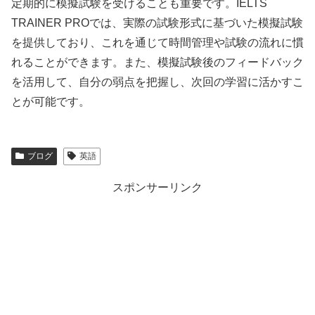
定期的に模擬試験を受けることも重要です。IELTS
TRAINER PROでは、実際の試験形式に基づいた模擬試験
を提供しており、これを通じて時間管理や試験の流れに慣
れることができます。また、模擬試験後のフィードバック
を活用して、自分の弱点を把握し、次回の学習に活かすこ
とが可能です。
ブログ
英語
スポンサーリンク