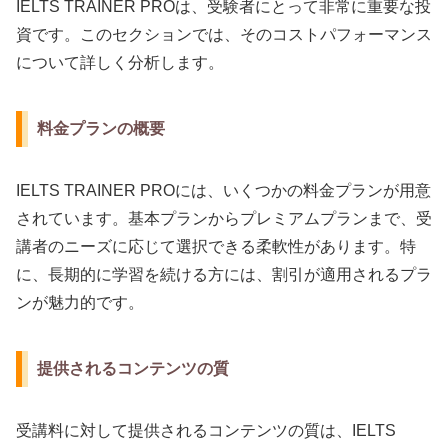
IELTS TRAINER PROは、受験者にとって非常に重要な投
資です。このセクションでは、そのコストパフォーマンス
について詳しく分析します。
料金プランの概要
IELTS TRAINER PROには、いくつかの料金プランが用意
されています。基本プランからプレミアムプランまで、受
講者のニーズに応じて選択できる柔軟性があります。特
に、長期的に学習を続ける方には、割引が適用されるプラ
ンが魅力的です。
提供されるコンテンツの質
受講料に対して提供されるコンテンツの質は、IELTS