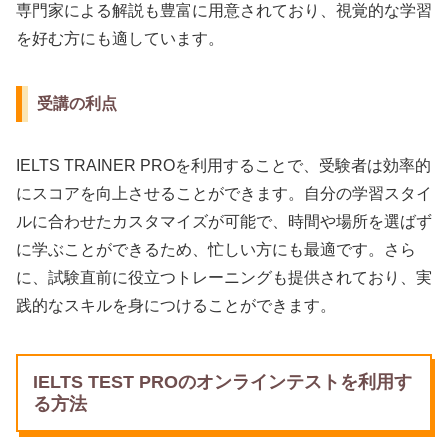
専門家による解説も豊富に用意されており、視覚的な学習
を好む方にも適しています。
受講の利点
IELTS TRAINER PROを利用することで、受験者は効率的
にスコアを向上させることができます。自分の学習スタイ
ルに合わせたカスタマイズが可能で、時間や場所を選ばず
に学ぶことができるため、忙しい方にも最適です。さら
に、試験直前に役立つトレーニングも提供されており、実
践的なスキルを身につけることができます。
IELTS TEST PROのオンラインテストを利用す
る方法