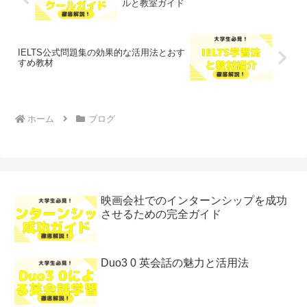
ルと教室ガイド
IELTS公式問題集の効果的な活用法とおす
すめ教材
ホーム
ブログ
映画会社でのインターンシップを成功
させるための完全ガイド
Duo3 0 英会話の魅力と活用法