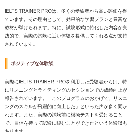
IELTS TRAINER PROは、多くの受験者から高い評価を得
ています。その理由として、効果的な学習プランと豊富な
教材が挙げられます。特に、試験形式に特化した内容が実
践的で、実際の試験に近い体験を提供してくれる点が支持
されています。
ポジティブな体験談
実際にIELTS TRAINER PROを利用した受験者からは、特
にリスニングとライティングのセクションでの成績向上が
報告されています。「このプログラムのおかげで、リスニ
ングのスキルが飛躍的に向上した」といった声が多く聞か
れます。また、実際の試験前に模擬テストを受けること
で、自信を持って試験に臨むことができたという体験談も
あります。