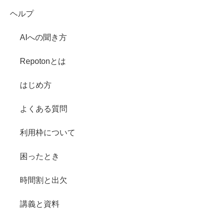
ヘルプ
AIへの聞き方
Repotonとは
はじめ方
よくある質問
利用枠について
困ったとき
時間割と出欠
講義と資料