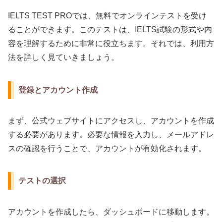
IELTS TEST PROでは、無料でオンラインテストを受け
ることができます。このテストは、IELTS試験の形式や内
容を理解するために非常に役立ちます。それでは、利用方
法を詳しく見ていきましょう。
登録とアカウント作成
まず、公式ウェブサイトにアクセスし、アカウントを作成
する必要があります。必要な情報を入力し、メールアドレ
スの確認を行うことで、アカウントが有効化されます。
テストの選択
アカウントを作成したら、ダッシュボードに移動します。