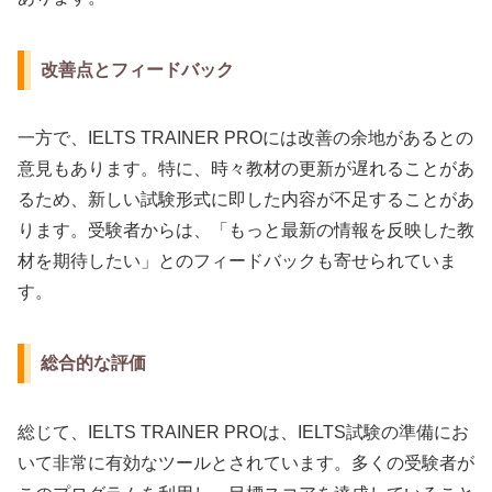
改善点とフィードバック
一方で、IELTS TRAINER PROには改善の余地があるとの
意見もあります。特に、時々教材の更新が遅れることがあ
るため、新しい試験形式に即した内容が不足することがあ
ります。受験者からは、「もっと最新の情報を反映した教
材を期待したい」とのフィードバックも寄せられていま
す。
総合的な評価
総じて、IELTS TRAINER PROは、IELTS試験の準備にお
いて非常に有効なツールとされています。多くの受験者が