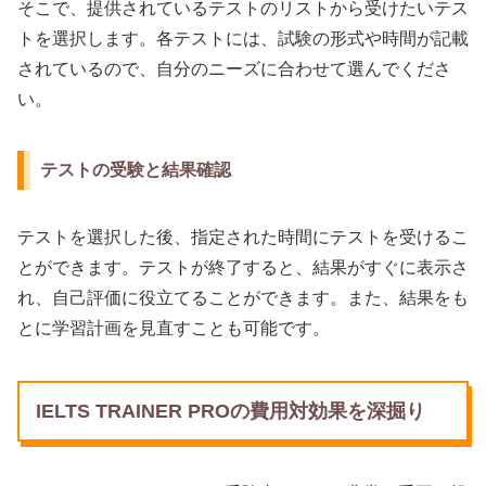
そこで、提供されているテストのリストから受けたいテス
トを選択します。各テストには、試験の形式や時間が記載
されているので、自分のニーズに合わせて選んでくださ
い。
テストの受験と結果確認
テストを選択した後、指定された時間にテストを受けるこ
とができます。テストが終了すると、結果がすぐに表示さ
れ、自己評価に役立てることができます。また、結果をも
とに学習計画を見直すことも可能です。
IELTS TRAINER PROの費用対効果を深掘り