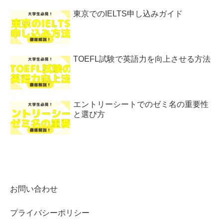
東京でのIELTS申し込みガイド
TOEFL試験で英語力を向上させる方法
エントリーシートでのゼミ名の重要性
と選び方
お問い合わせ
プライバシーポリシー