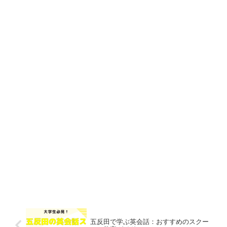
五反田で学ぶ英会話：おすすめのスクー