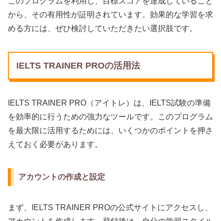
このプログラムを利用し、目標スコアを達成していること
から、その有用性が証明されています。効果的な学習を求
める方には、ぜひ検討していただきたい選択肢です。
IELTS TRAINER PROの活用法
IELTS TRAINER PRO（アイトレ）は、IELTS試験の準備
を効率的に行うための強力なツールです。このプログラム
を最大限に活用するためには、いくつかのポイントを押さ
えておく必要があります。
アカウントの作成と設定
まず、IELTS TRAINER PROの公式サイトにアクセスし、