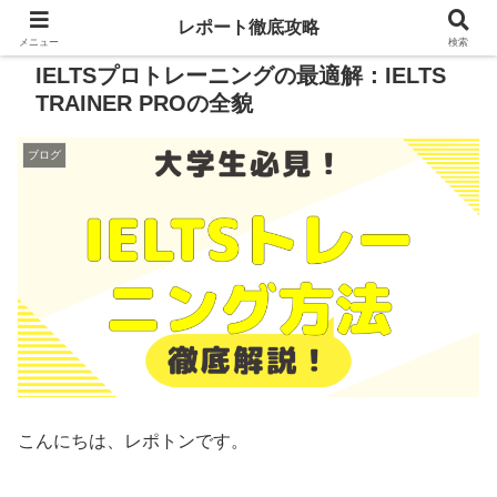
レポート徹底攻略
メニュー
検索
IELTSプロトレーニングの最適解：IELTS
TRAINER PROの全貌
ブログ
こんにちは、レポトンです。