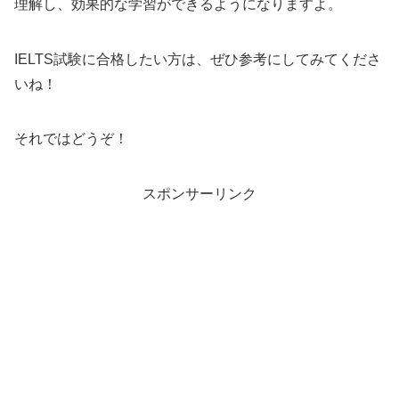
理解し、効果的な学習ができるようになりますよ。
IELTS試験に合格したい方は、ぜひ参考にしてみてくださ
いね！
それではどうぞ！
スポンサーリンク