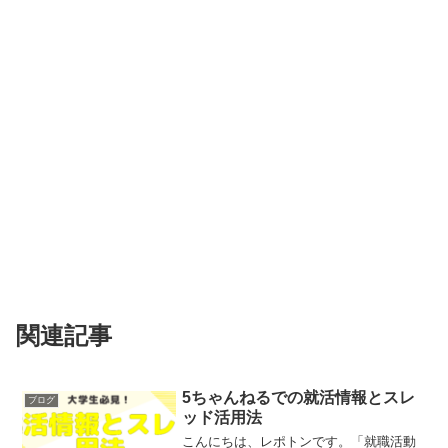
関連記事
5ちゃんねるでの就活情報とスレ
ブログ
ッド活用法
こんにちは、レポトンです。「就職活動