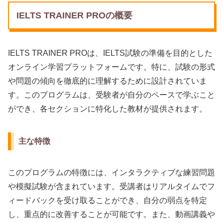
IELTS TRAINER PROの概要
IELTS TRAINER PROは、IELTS試験の準備を目的とした
オンライン学習プラットフォームです。特に、試験の形式
や問題の傾向を徹底的に理解するために設計されていま
す。このプログラムは、受験者が自分のペースで学ぶこと
ができ、各セクションに特化した教材が提供されます。
主な特徴
このプログラムの特徴には、インタラクティブな練習問題
や模擬試験が含まれています。受講者はリアルタイムでフ
ィードバックを受け取ることができ、自分の弱点を特定
し、重点的に改善することが可能です。また、動画講義や