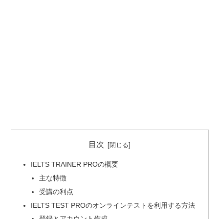
目次
IELTS TRAINER PROの概要
主な特徴
受講の利点
IELTS TEST PROのオンラインテストを利用する方法
登録とアカウント作成