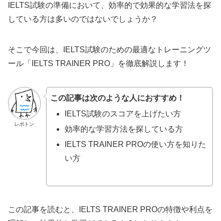
IELTS試験の準備において、効率的で効果的な学習法を探
している方は多いのではないでしょうか？
そこで今回は、IELTS試験のための最適なトレーニングツ
ール「IELTS TRAINER PRO」を徹底解説します！
この記事は次のような人におすすめ！
IELTS試験のスコアを上げたい方
レポトン
効率的な学習方法を探している方
IELTS TRAINER PROの使い方を知りた
い方
この記事を読むと、IELTS TRAINER PROの特徴や利点を