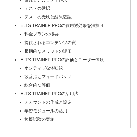
テストの選択
テストの受験と結果確認
IELTS TRAINER PROの費用対効果を深掘り
料金プランの概要
提供されるコンテンツの質
長期的なメリットの評価
IELTS TRAINER PROの評価とユーザー体験
ポジティブな体験談
改善点とフィードバック
総合的な評価
IELTS TRAINER PROの活用法
アカウントの作成と設定
学習モジュールの活用
模擬試験の実施