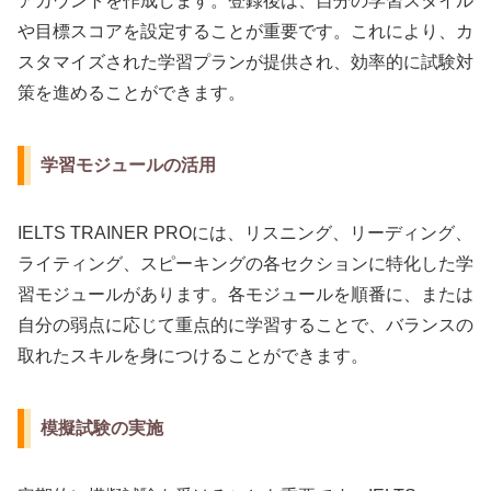
アカウントを作成します。登録後は、自分の学習スタイル
や目標スコアを設定することが重要です。これにより、カ
スタマイズされた学習プランが提供され、効率的に試験対
策を進めることができます。
学習モジュールの活用
IELTS TRAINER PROには、リスニング、リーディング、
ライティング、スピーキングの各セクションに特化した学
習モジュールがあります。各モジュールを順番に、または
自分の弱点に応じて重点的に学習することで、バランスの
取れたスキルを身につけることができます。
模擬試験の実施