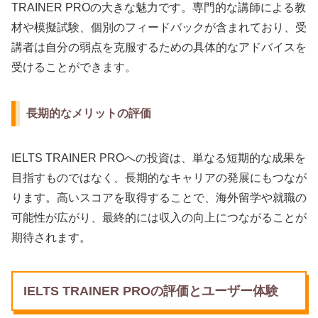
TRAINER PROの大きな魅力です。専門的な講師による教
材や模擬試験、個別のフィードバックが含まれており、受
講者は自分の弱点を克服するための具体的なアドバイスを
受けることができます。
長期的なメリットの評価
IELTS TRAINER PROへの投資は、単なる短期的な成果を
目指すものではなく、長期的なキャリアの発展にもつなが
ります。高いスコアを取得することで、海外留学や就職の
可能性が広がり、最終的には収入の向上につながることが
期待されます。
IELTS TRAINER PROの評価とユーザー体験