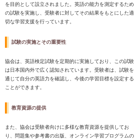
を目的として設立されました。英語の能力を測定するため
の試験を実施し、受験者に対してその結果をもとにした適
切な学習支援を行っています。
試験の実施とその重要性
協会は、英語検定試験を定期的に実施しており、この試験
は日本国内外で広く認知されています。受験者は、試験を
通じて自分の英語力を確認し、今後の学習目標を設定する
ことができます。
教育資源の提供
また、協会は受験者向けに多様な教育資源を提供してお
り、問題集や参考書の出版、オンライン学習プログラムの