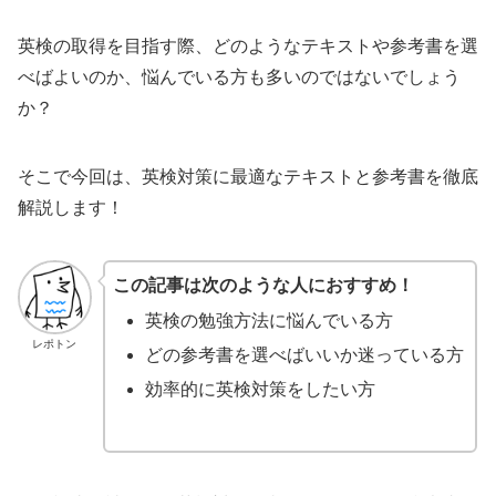
英検の取得を目指す際、どのようなテキストや参考書を選
べばよいのか、悩んでいる方も多いのではないでしょう
か？
そこで今回は、英検対策に最適なテキストと参考書を徹底
解説します！
この記事は次のような人におすすめ！
英検の勉強方法に悩んでいる方
レポトン
どの参考書を選べばいいか迷っている方
効率的に英検対策をしたい方