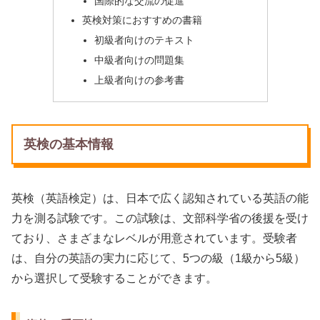
国際的な交流の促進
英検対策におすすめの書籍
初級者向けのテキスト
中級者向けの問題集
上級者向けの参考書
英検の基本情報
英検（英語検定）は、日本で広く認知されている英語の能
力を測る試験です。この試験は、文部科学省の後援を受け
ており、さまざまなレベルが用意されています。受験者
は、自分の英語の実力に応じて、5つの級（1級から5級）
から選択して受験することができます。