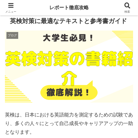
レポート徹底攻略
メニュー
検索
英検対策に最適なテキストと参考書ガイド
ブログ
英検は、日本における英語能力を測定するための試験であ
り、多くの人々にとって自己成長やキャリアアップの一助
となります。