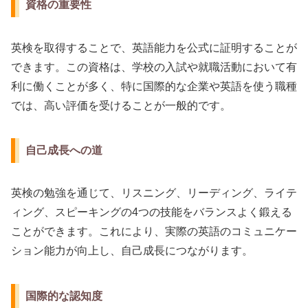
資格の重要性
英検を取得することで、英語能力を公式に証明することが
できます。この資格は、学校の入試や就職活動において有
利に働くことが多く、特に国際的な企業や英語を使う職種
では、高い評価を受けることが一般的です。
自己成長への道
英検の勉強を通じて、リスニング、リーディング、ライテ
ィング、スピーキングの4つの技能をバランスよく鍛える
ことができます。これにより、実際の英語のコミュニケー
ション能力が向上し、自己成長につながります。
国際的な認知度