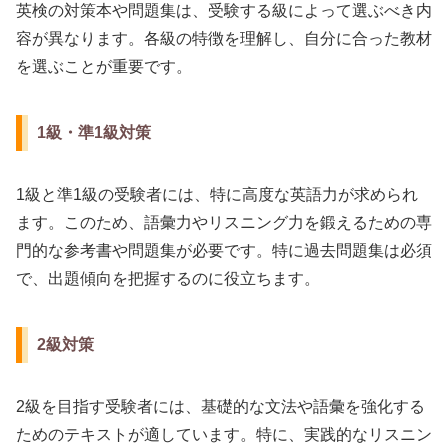
英検の対策本や問題集は、受験する級によって選ぶべき内
容が異なります。各級の特徴を理解し、自分に合った教材
を選ぶことが重要です。
1級・準1級対策
1級と準1級の受験者には、特に高度な英語力が求められ
ます。このため、語彙力やリスニング力を鍛えるための専
門的な参考書や問題集が必要です。特に過去問題集は必須
で、出題傾向を把握するのに役立ちます。
2級対策
2級を目指す受験者には、基礎的な文法や語彙を強化する
ためのテキストが適しています。特に、実践的なリスニン