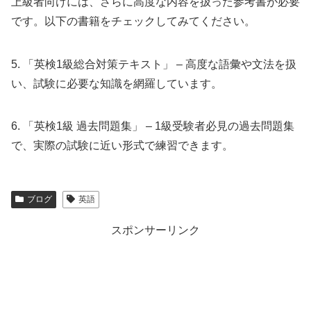
上級者向けには、さらに高度な内容を扱った参考書が必要
です。以下の書籍をチェックしてみてください。
5. 「英検1級総合対策テキスト」 – 高度な語彙や文法を扱
い、試験に必要な知識を網羅しています。
6. 「英検1級 過去問題集」 – 1級受験者必見の過去問題集
で、実際の試験に近い形式で練習できます。
ブログ
英語
スポンサーリンク