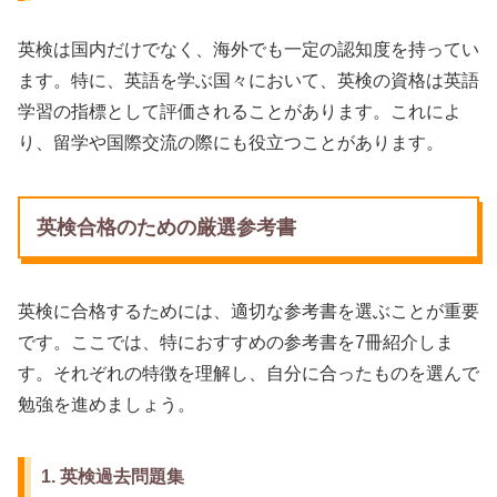
英検は国内だけでなく、海外でも一定の認知度を持ってい
ます。特に、英語を学ぶ国々において、英検の資格は英語
学習の指標として評価されることがあります。これによ
り、留学や国際交流の際にも役立つことがあります。
英検合格のための厳選参考書
英検に合格するためには、適切な参考書を選ぶことが重要
です。ここでは、特におすすめの参考書を7冊紹介しま
す。それぞれの特徴を理解し、自分に合ったものを選んで
勉強を進めましょう。
1. 英検過去問題集