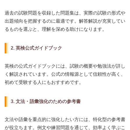
過去の試験問題を収録した問題集は、実際の試験の形式や
出題傾向を把握するのに最適です。解答解説が充実してい
るものを選ぶと、理解を深める助けになります。
2. 英検公式ガイドブック
英検の公式ガイドブックには、試験の概要や勉強法が詳し
く解説されています。公式の情報源として信頼性が高く、
初めて受験する人にもおすすめです。
3. 文法・語彙強化のための参考書
文法や語彙を重点的に強化したい方には、特化型の参考書
が役立ちます。例文や練習問題を通じて、効率よく学ぶこ