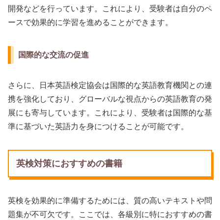
開発などを行っています。これにより、受験者は自分のペ
ースで効果的に学習を進めることができます。
国際的な交流の促進
さらに、日本英語検定協会は国際的な英語教育機関との連
携を強化しており、グローバルな視点からの英語教育の発
展にも寄与しています。これにより、受験者は国際的な基
準に基づいた英語力を身につけることが可能です。
英検対策におすすめの書籍
英検を効果的に準備するためには、質の高いテキストや問
題集が不可欠です。ここでは、各級別に特におすすめの書