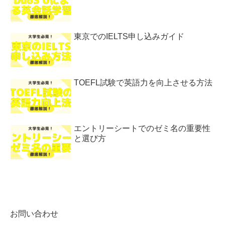
東京でのIELTS申し込みガイド
TOEFL試験で英語力を向上させる方法
エントリーシートでのゼミ名の重要性
と選び方
お問い合わせ