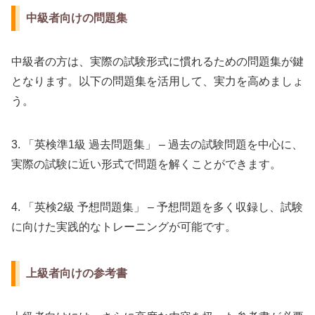
中級者向けの問題集
中級者の方は、実際の試験形式に慣れるための問題集が鍵
となります。以下の問題集を活用して、実力を高めましょ
う。
3. 「英検準1級 過去問題集」 – 過去の試験問題を中心に、
実際の試験に近い形式で問題を解くことができます。
4. 「英検2級 予想問題集」 – 予想問題を多く収録し、試験
に向けた実践的なトレーニングが可能です。
上級者向けの参考書