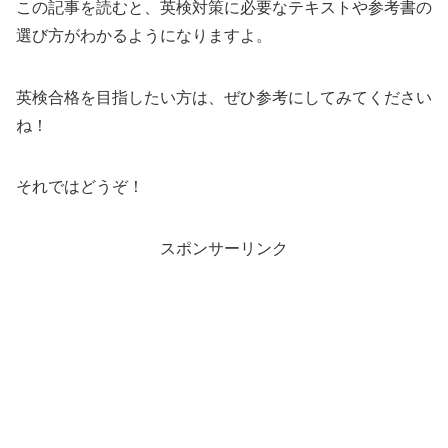
この記事を読むと、英検対策に必要なテキストや参考書の
選び方がわかるようになりますよ。
英検合格を目指したい方は、ぜひ参考にしてみてください
ね！
それではどうぞ！
スポンサーリンク