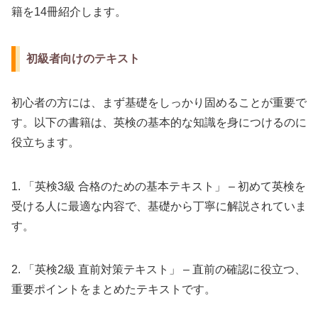
籍を14冊紹介します。
初級者向けのテキスト
初心者の方には、まず基礎をしっかり固めることが重要で
す。以下の書籍は、英検の基本的な知識を身につけるのに
役立ちます。
1. 「英検3級 合格のための基本テキスト」 – 初めて英検を
受ける人に最適な内容で、基礎から丁寧に解説されていま
す。
2. 「英検2級 直前対策テキスト」 – 直前の確認に役立つ、
重要ポイントをまとめたテキストです。