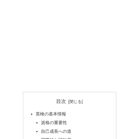
目次
英検の基本情報
資格の重要性
自己成長への道