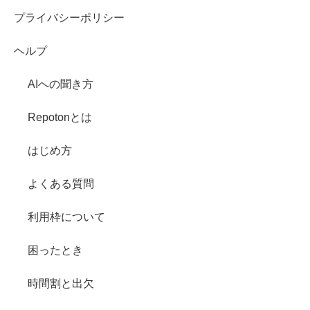
プライバシーポリシー
ヘルプ
AIへの聞き方
Repotonとは
はじめ方
よくある質問
利用枠について
困ったとき
時間割と出欠