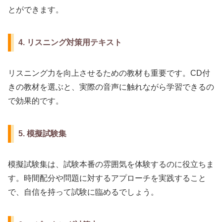
とができます。
4. リスニング対策用テキスト
リスニング力を向上させるための教材も重要です。CD付
きの教材を選ぶと、実際の音声に触れながら学習できるの
で効果的です。
5. 模擬試験集
模擬試験集は、試験本番の雰囲気を体験するのに役立ちま
す。時間配分や問題に対するアプローチを実践すること
で、自信を持って試験に臨めるでしょう。