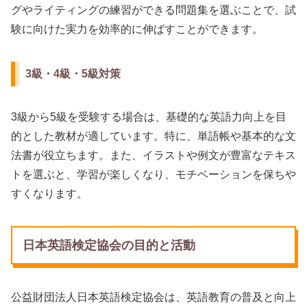
グやライティングの練習ができる問題集を選ぶことで、試
験に向けた実力を効率的に伸ばすことができます。
3級・4級・5級対策
3級から5級を受験する場合は、基礎的な英語力向上を目
的とした教材が適しています。特に、単語帳や基本的な文
法書が役立ちます。また、イラストや例文が豊富なテキス
トを選ぶと、学習が楽しくなり、モチベーションを保ちや
すくなります。
日本英語検定協会の目的と活動
公益財団法人日本英語検定協会は、英語教育の普及と向上