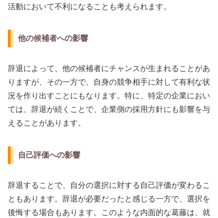
活動において不利になることも考えられます。
他の候補者への影響
辞退によって、他の候補者にチャンスが生まれることがあ
りますが、その一方で、自身の競争相手に対して有利な状
況を作り出すことにもなります。特に、特定の企業におい
ては、辞退が続くことで、企業側の採用方針にも影響を与
えることがあります。
自己評価への影響
辞退することで、自分の選択に対する自己評価が変わるこ
ともあります。辞退が必要だったと感じる一方で、選択を
後悔する場合もあります。このような内面的な葛藤は、就