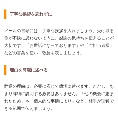
丁寧な挨拶を忘れずに
メールの冒頭には、丁寧な挨拶を入れましょう。受け取る
側が不快に思わないように、感謝の気持ちを伝えることが
大切です。「お世話になっております」や「ご担当者様」
などの言葉を使い、敬意を表しましょう。
理由を簡潔に述べる
辞退の理由は、必要に応じて簡潔に述べます。ただし、あ
まり詳細に説明する必要はありません。「他の機会に恵ま
れたため」や「個人的な事情により」など、相手が理解で
きる範囲で伝えましょう。