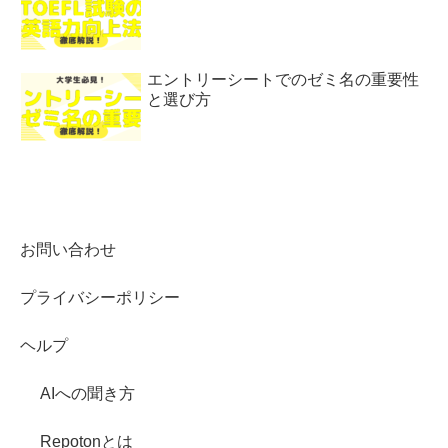
エントリーシートでのゼミ名の重要性
と選び方
お問い合わせ
プライバシーポリシー
ヘルプ
AIへの聞き方
Repotonとは