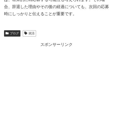
合、辞退した理由やその後の経過についても、次回の応募
時にしっかりと伝えることが重要です。
ブログ
就活
スポンサーリンク