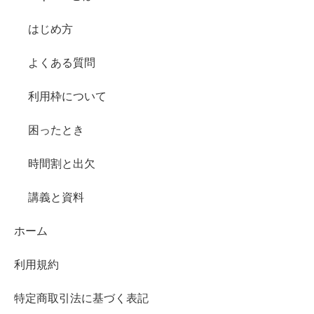
はじめ方
よくある質問
利用枠について
困ったとき
時間割と出欠
講義と資料
ホーム
利用規約
特定商取引法に基づく表記