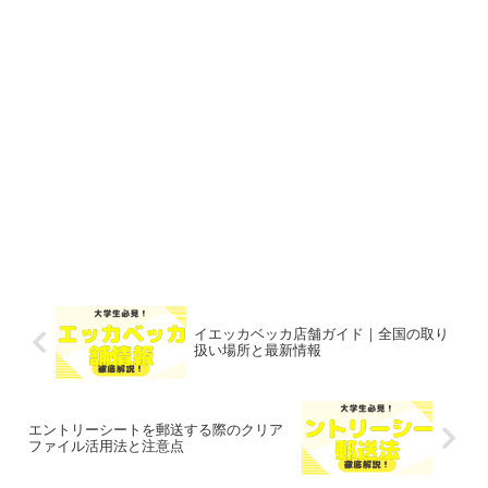
イエッカベッカ店舗ガイド｜全国の取り
扱い場所と最新情報
エントリーシートを郵送する際のクリア
ファイル活用法と注意点