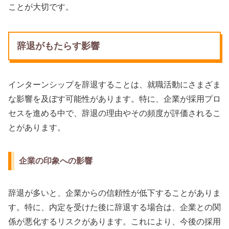
ことが大切です。
辞退がもたらす影響
インターンシップを辞退することは、就職活動にさまざま
な影響を及ぼす可能性があります。特に、企業が採用プロ
セスを進める中で、辞退の理由やその頻度が評価されるこ
とがあります。
企業の印象への影響
辞退が多いと、企業からの信頼性が低下することがありま
す。特に、内定を受けた後に辞退する場合は、企業との関
係が悪化するリスクがあります。これにより、今後の採用