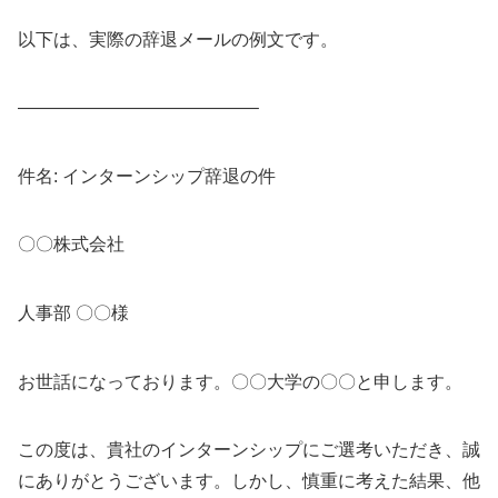
以下は、実際の辞退メールの例文です。
—————————————–
件名: インターンシップ辞退の件
〇〇株式会社
人事部 〇〇様
お世話になっております。〇〇大学の〇〇と申します。
この度は、貴社のインターンシップにご選考いただき、誠
にありがとうございます。しかし、慎重に考えた結果、他