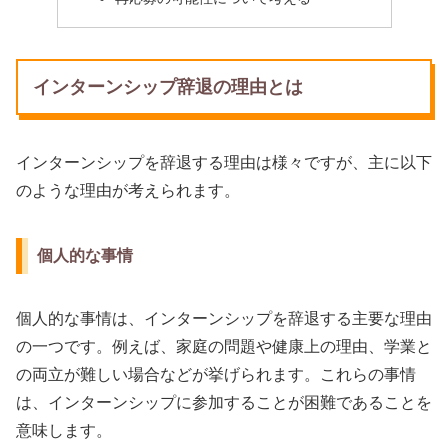
インターンシップ辞退の理由とは
インターンシップを辞退する理由は様々ですが、主に以下
のような理由が考えられます。
個人的な事情
個人的な事情は、インターンシップを辞退する主要な理由
の一つです。例えば、家庭の問題や健康上の理由、学業と
の両立が難しい場合などが挙げられます。これらの事情
は、インターンシップに参加することが困難であることを
意味します。