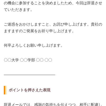
の機会に参加することを決めましたため、今回は辞退させ
ていただきます。
ご迷惑をおかけしますこと、お詫び申し上げます。貴社の
ますますのご発展をお祈り申し上げます。
何卒よろしくお願い申し上げます。
〇〇大学 〇〇学部 〇〇 〇〇
—————————————–
ポイントを押さえた表現
辞退メールでは、感謝の気持ちを伝えつつ、相手に配慮し