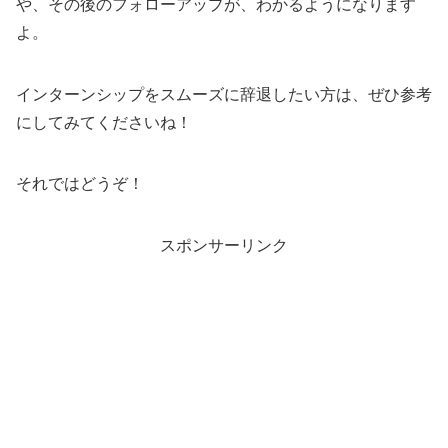
や、その後のフォローアップが、わかるようになります
よ。
インターンシップをスムーズに辞退したい方は、ぜひ参考
にしてみてくださいね！
それではどうぞ！
スポンサーリンク