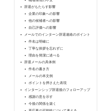
辞退がもたらす影響
企業の印象への影響
他の候補者への影響
自己評価への影響
メールでのインターン辞退連絡のポイント
件名は明確に
丁寧な挨拶を忘れずに
理由を簡潔に述べる
辞退メールの具体例
件名の書き方
メールの本文例
ポイントを押さえた表現
インターンシップ辞退後のフォローアップ
感謝の意を示す
今後の関係を築く
再応募の可能性について考える