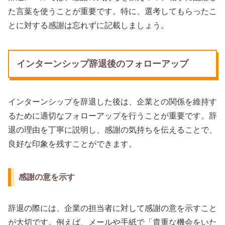
た言葉を使うことが重要です。特に、選考してもらったこ
とに対する感謝は忘れずに記載しましょう。
インターンシップ辞退後のフォローアップ
インターンシップを辞退した後は、企業との関係を維持す
るために適切なフォローアップを行うことが重要です。辞
退の理由を丁寧に説明し、感謝の気持ちを伝えることで、
良好な印象を残すことができます。
感謝の意を示す
辞退の際には、企業の担当者に対して感謝の意を示すこと
が大切です。例えば、メールや手紙で「貴重な機会をいた