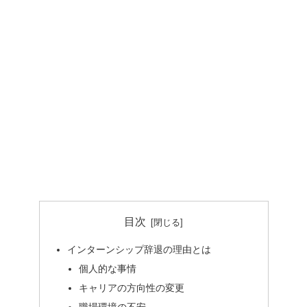
目次
インターンシップ辞退の理由とは
個人的な事情
キャリアの方向性の変更
職場環境の不安