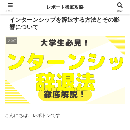
レポート徹底攻略
メニュー
検索
インターンシップを辞退する方法とその影
響について
ブログ
こんにちは、レポトンです