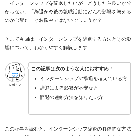
「インターンシップを辞退したいが、どうしたら良いか分
からない」「辞退が今後の就職活動にどんな影響を与える
のか心配だ」とお悩みではないでしょうか？
そこで今回は、インターンシップを辞退する方法とその影
響について、わかりやすく解説します！
この記事は次のような人におすすめ！
インターンシップの辞退を考えている方
レポトン
辞退による影響が不安な方
辞退の連絡方法を知りたい方
この記事を読むと、インターンシップ辞退の具体的な方法