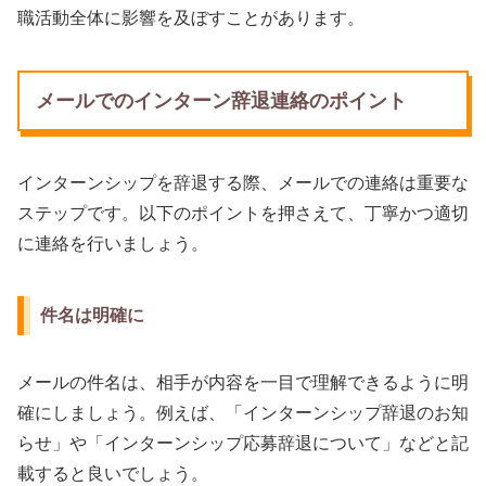
職活動全体に影響を及ぼすことがあります。
メールでのインターン辞退連絡のポイント
インターンシップを辞退する際、メールでの連絡は重要な
ステップです。以下のポイントを押さえて、丁寧かつ適切
に連絡を行いましょう。
件名は明確に
メールの件名は、相手が内容を一目で理解できるように明
確にしましょう。例えば、「インターンシップ辞退のお知
らせ」や「インターンシップ応募辞退について」などと記
載すると良いでしょう。