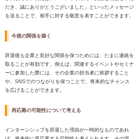
だき、誠にありがとうございました」といったメッセージ
を送ることで、相手に対する敬意を表すことができます。
今後の関係を築く
辞退後も企業と良好な関係を保つためには、たまに連絡を
取ることが有効です。例えば、関連するイベントやセミナ
ーに参加した際には、その企業の担当者に挨拶すること
や、SNSでのつながりを保つことで、将来的なチャンス
を広げることができます。
再応募の可能性について考える
インターンシップを辞退した理由が一時的なものであれ
ば、将来的に再応募する可能性も考えられます。その場