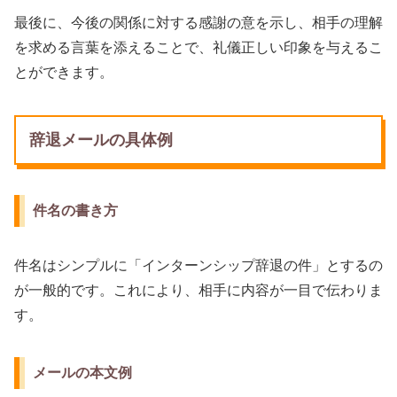
最後に、今後の関係に対する感謝の意を示し、相手の理解
を求める言葉を添えることで、礼儀正しい印象を与えるこ
とができます。
辞退メールの具体例
件名の書き方
件名はシンプルに「インターンシップ辞退の件」とするの
が一般的です。これにより、相手に内容が一目で伝わりま
す。
メールの本文例