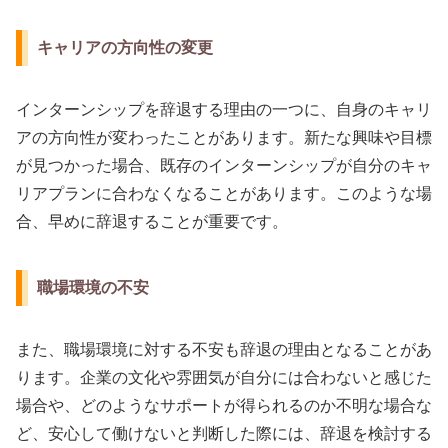
キャリアの方向性の変更
インターンシップを辞退する理由の一つに、自身のキャリ
アの方向性が変わったことがあります。新たな興味や目標
が見つかった場合、既存のインターンシップが自分のキャ
リアプランに合わなくなることがあります。このような場
合、早めに辞退することが重要です。
職場環境の不安
また、職場環境に対する不安も辞退の理由となることがあ
ります。企業の文化や雰囲気が自分には合わないと感じた
場合や、どのようなサポートが得られるのか不明な場合な
ど、安心して働けないと判断した際には、辞退を検討する