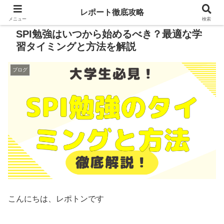
レポート徹底攻略
メニュー
検索
SPI勉強はいつから始めるべき？最適な学
習タイミングと方法を解説
ブログ
こんにちは、レポトンです