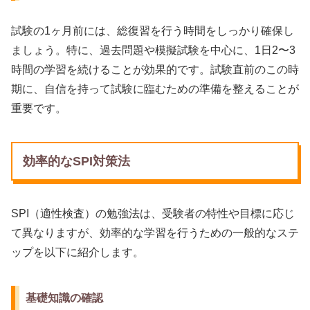
試験の1ヶ月前には、総復習を行う時間をしっかり確保し
ましょう。特に、過去問題や模擬試験を中心に、1日2〜3
時間の学習を続けることが効果的です。試験直前のこの時
期に、自信を持って試験に臨むための準備を整えることが
重要です。
効率的なSPI対策法
SPI（適性検査）の勉強法は、受験者の特性や目標に応じ
て異なりますが、効率的な学習を行うための一般的なステ
ップを以下に紹介します。
基礎知識の確認