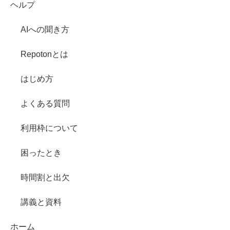
ヘルプ
AIへの聞き方
Repotonとは
はじめ方
よくある質問
利用枠について
困ったとき
時間割と出欠
講義と資料
ホーム