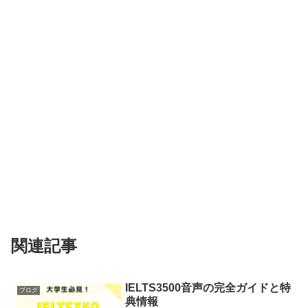
関連記事
IELTS3500音声の完全ガイドと特
ブログ
典情報