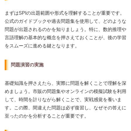
まずはSPIの出題範囲や形式を理解することが重要です。
公式のガイドブックや過去問題集を使用して、どのような
問題が出題されるのかを知りましょう。特に、数的推理や
言語理解の基本的な概念を押さえておくことが、後の学習
をスムーズに進める鍵となります。
問題演習の実施
基礎知識を押さえたら、実際に問題を解くことで理解を深
めましょう。市販の問題集やオンラインの模擬試験を利用
して、時間を計りながら解くことで、実戦感覚を養いま
す。この際、間違えた問題は必ず復習し、なぜその答えに
至ったのかを分析することが重要です。