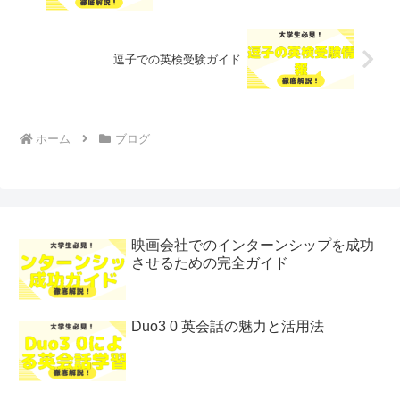
逗子での英検受験ガイド
ホーム
ブログ
映画会社でのインターンシップを成功
させるための完全ガイド
Duo3 0 英会話の魅力と活用法