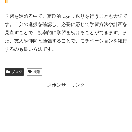
学習を進める中で、定期的に振り返りを行うことも大切で
す。自分の進捗を確認し、必要に応じて学習方法や計画を
見直すことで、効率的に学習を続けることができます。ま
た、友人や仲間と勉強することで、モチベーションを維持
するのも良い方法です。
ブログ
就活
スポンサーリンク