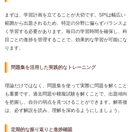
まずは、学習計画を立てることが大切です。SPIは幅広い
範囲から出題されるため、特定の分野に偏らずバランスよ
く学習する必要があります。毎日の学習時間を確保し、科
目ごとの進捗を管理することで、効果的な学習が可能にな
ります。
問題集を活用した実践的なトレーニング
理論だけではなく、問題集を使って実際に問題を解くこと
も重要です。過去問題や模擬試験を解くことで、出題傾向
を把握し、自分の弱点を見つけることができます。解答後
は、必ず解説を読み、理解を深めるようにしましょう。
定期的な振り返りと進捗確認