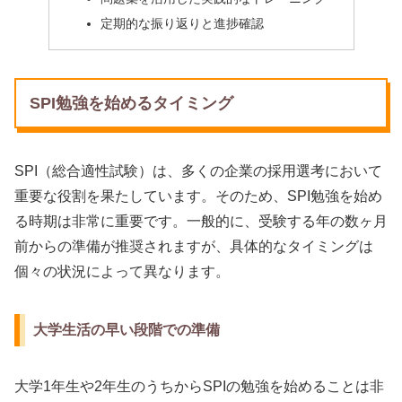
定期的な振り返りと進捗確認
SPI勉強を始めるタイミング
SPI（総合適性試験）は、多くの企業の採用選考において
重要な役割を果たしています。そのため、SPI勉強を始め
る時期は非常に重要です。一般的に、受験する年の数ヶ月
前からの準備が推奨されますが、具体的なタイミングは
個々の状況によって異なります。
大学生活の早い段階での準備
大学1年生や2年生のうちからSPIの勉強を始めることは非