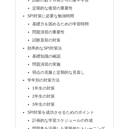
定期的な復習の重要性
SPI対策に必要な勉強時間
基礎力を固めるための学習時間
問題演習の重要性
試験直前の対策
効率的なSPI対策法
基礎知識の確認
問題演習の実施
弱点の克服と定期的な見直し
学年別の対策方法
1年生の対策
2年生の対策
3年生の対策
SPI対策を成功させるためのポイント
計画的な学習スケジュールの作成
問題集を活用した実践的なトレーニング