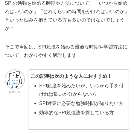
SPIの勉強を始める時期や方法について、「いつから始め
ればいいのか」「どれくらいの時間をかければいいのか」
といった悩みを抱えている方も多いのではないでしょう
か？
そこで今回は、SPI勉強を始める最適な時期や学習方法に
ついて、わかりやすく解説します！
この記事は次のような人におすすめ！
SPI勉強を始めたいが、いつから手を付
レポトン
ければ良いか分からない方
SPI対策に必要な勉強時間が知りたい方
効率的なSPI勉強法を探している方