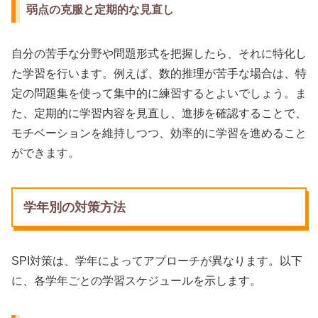
弱点の克服と定期的な見直し
自分の苦手な分野や問題形式を把握したら、それに特化し
た学習を行います。例えば、数的推理が苦手な場合は、特
定の問題集を使って集中的に練習するとよいでしょう。ま
た、定期的に学習内容を見直し、進捗を確認することで、
モチベーションを維持しつつ、効率的に学習を進めること
ができます。
学年別の対策方法
SPI対策は、学年によってアプローチが異なります。以下
に、各学年ごとの学習スケジュールを示します。