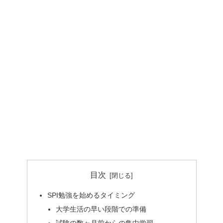
目次
SPI勉強を始めるタイミング
大学生活の早い段階での準備
試験の数ヶ月前からの集中学習