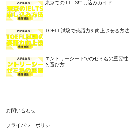
東京でのIELTS申し込みガイド
TOEFL試験で英語力を向上させる方法
エントリーシートでのゼミ名の重要性
と選び方
お問い合わせ
プライバシーポリシー