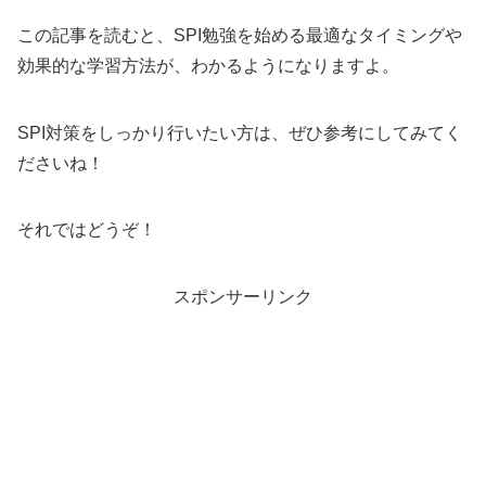
この記事を読むと、SPI勉強を始める最適なタイミングや
効果的な学習方法が、わかるようになりますよ。
SPI対策をしっかり行いたい方は、ぜひ参考にしてみてく
ださいね！
それではどうぞ！
スポンサーリンク