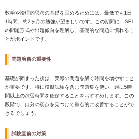
数学や論理的思考の基礎を固めるためには、最低でも1日
1時間、約2ヶ月の勉強が望ましいです。この期間に、SPI
の問題形式や出題傾向を理解し、基礎的な問題に慣れるこ
とがポイントです。
問題演習の重要性
基礎が固まった後は、実際の問題を解く時間を増やすこと
が重要です。特に模擬試験を含む問題集を使い、週に5時
間以上の演習時間を確保することをおすすめします。この
段階で、自分の弱点を見つけて重点的に改善することがで
きるでしょう。
試験直前の対策