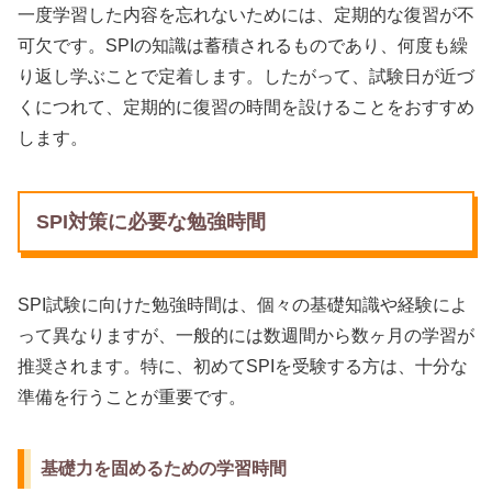
一度学習した内容を忘れないためには、定期的な復習が不
可欠です。SPIの知識は蓄積されるものであり、何度も繰
り返し学ぶことで定着します。したがって、試験日が近づ
くにつれて、定期的に復習の時間を設けることをおすすめ
します。
SPI対策に必要な勉強時間
SPI試験に向けた勉強時間は、個々の基礎知識や経験によ
って異なりますが、一般的には数週間から数ヶ月の学習が
推奨されます。特に、初めてSPIを受験する方は、十分な
準備を行うことが重要です。
基礎力を固めるための学習時間