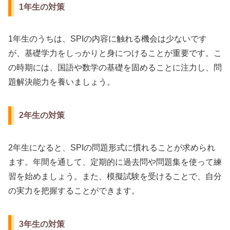
1年生の対策
1年生のうちは、SPIの内容に触れる機会は少ないです
が、基礎学力をしっかりと身につけることが重要です。こ
の時期には、国語や数学の基礎を固めることに注力し、問
題解決能力を養いましょう。
2年生の対策
2年生になると、SPIの問題形式に慣れることが求められ
ます。年間を通して、定期的に過去問や問題集を使って練
習を始めましょう。また、模擬試験を受けることで、自分
の実力を把握することができます。
3年生の対策