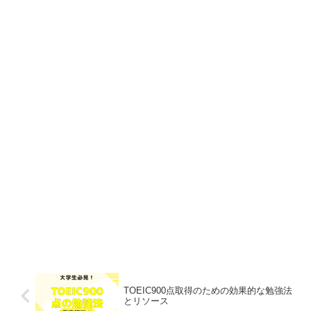
TOEIC900点取得のための効果的な勉強法
とリソース