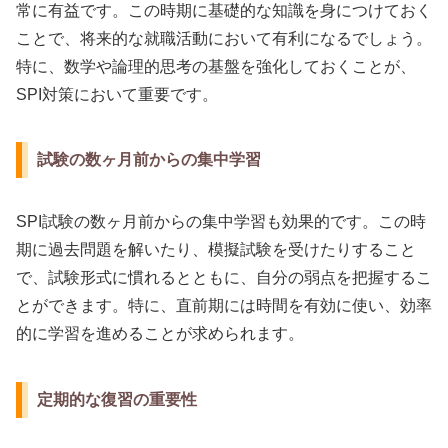
常に有益です。この時期に基礎的な知識を身につけておく
ことで、将来的な就職活動において有利になるでしょう。
特に、数学や論理的思考の基盤を強化しておくことが、
SPI対策において重要です。
試験の数ヶ月前からの集中学習
SPI試験の数ヶ月前からの集中学習も効果的です。この時
期に過去問題を解いたり、模擬試験を受けたりすること
で、試験形式に慣れるとともに、自分の弱点を把握するこ
とができます。特に、直前期には時間を有効に使い、効率
的に学習を進めることが求められます。
定期的な復習の重要性