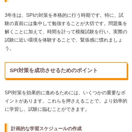
3年生は、SPIの対策を本格的に行う時期です。特に、試
験の直前には集中して勉強することが大切です。問題集を
解くことに加えて、時間を計って模擬試験を行い、実際の
試験に近い環境を体験することで、緊張感に慣れましょ
う。
SPI対策を成功させるためのポイント
SPI対策を効果的に進めるためには、いくつかの重要なポ
イントがあります。これらを押さえることで、より効率的
に学習し、試験に臨むことができます。
計画的な学習スケジュールの作成