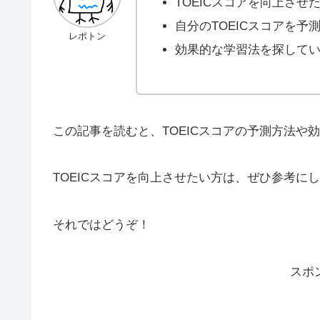
TOEICスコアを向上させ
自分のTOEICスコアを予
レポトン
効果的な学習法を探して
この記事を読むと、TOEICスコアの予測方法
TOEICスコアを向上させたい方は、ぜひ参考に
それではどうぞ！
スポ