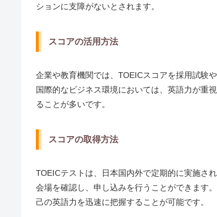
ションに支障がないとされます。
スコアの活用方法
企業や教育機関では、TOEICスコアを採用試
国際的なビジネス環境においては、英語力が重視
ることが多いです。
スコアの取得方法
TOEICテストは、日本国内外で定期的に実施
会場を確認し、申し込みを行うことができます。
己の英語力を迅速に把握することが可能です。