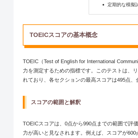
定期的な模擬
TOEICスコアの基本概念
TOEIC（Test of English for Internati
力を測定するための指標です。このテストは、リ
れており、各セクションの最高スコアは495点、
スコアの範囲と解釈
TOEICスコアは、0点から990点までの範囲
力が高いと見なされます。例えば、スコアが60