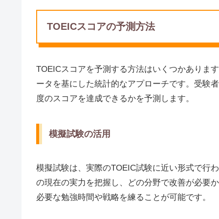
TOEICスコアの予測方法
TOEICスコアを予測する方法はいくつかあり
ータを基にした統計的なアプローチです。受験者
度のスコアを達成できるかを予測します。
模擬試験の活用
模擬試験は、実際のTOEIC試験に近い形式で
の現在の実力を把握し、どの分野で改善が必要か
必要な勉強時間や戦略を練ることが可能です。