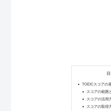
目
TOEICスコアの
スコアの範囲
スコアの活用
スコアの取得