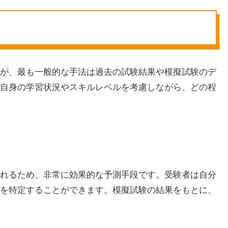
ますが、最も一般的な手法は過去の試験結果や模擬試験のデ
自身の学習状況やスキルレベルを考慮しながら、どの程
行われるため、非常に効果的な予測手段です。受験者は自分
を特定することができます。模擬試験の結果をもとに、