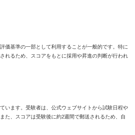
験や評価基準の一部として利用することが一般的です。特に
されるため、スコアをもとに採用や昇進の判断が行われ
されています。受験者は、公式ウェブサイトから試験日程や
また、スコアは受験後に約2週間で郵送されるため、自