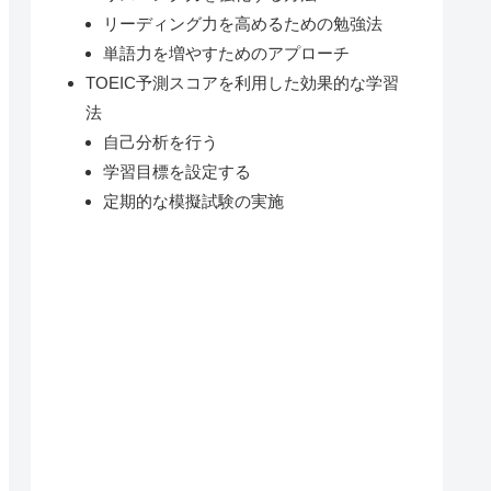
リーディング力を高めるための勉強法
単語力を増やすためのアプローチ
TOEIC予測スコアを利用した効果的な学習
法
自己分析を行う
学習目標を設定する
定期的な模擬試験の実施