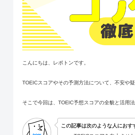
こんにちは、レポトンです。
TOEICスコアやその予測方法について、不安や
そこで今回は、TOEIC予想スコアの全貌と活用
この記事は次のような人におす