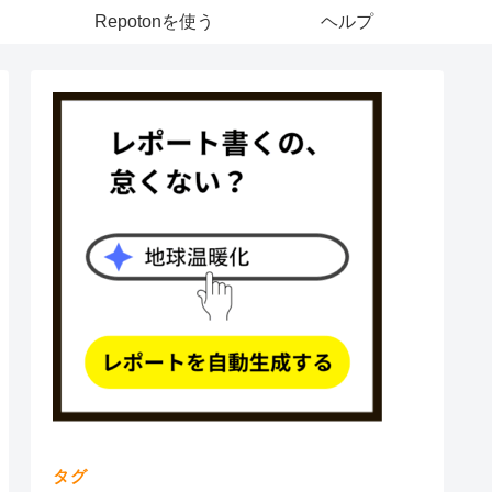
Repotonを使う
ヘルプ
タグ