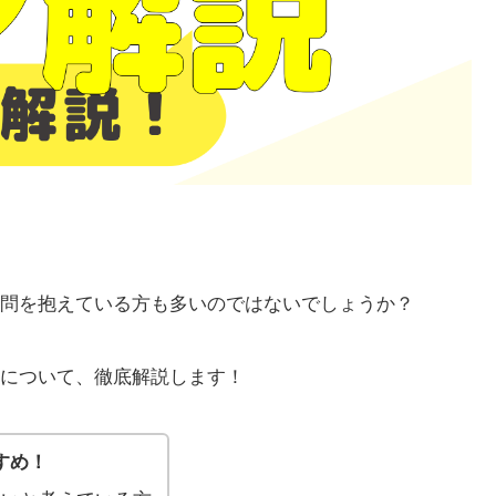
疑問を抱えている方も多いのではないでしょうか？
法について、徹底解説します！
すめ！