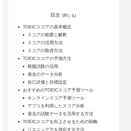
目次
TOEICスコアの基本概念
スコアの範囲と解釈
スコアの活用方法
スコアの取得方法
TOEICスコアの予測方法
模擬試験の活用
過去のデータ分析
自己評価と目標設定
おすすめのTOEICスコア予測ツール
オンラインスコア予測ツール
アプリを利用したスコア分析
過去の試験データを活用する方法
TOEICスコアを向上させるための戦略
リスニング力を強化する方法