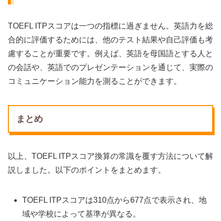
TOEFL ITPスコアは一つの指標に過ぎません。英語力を総
合的に評価するためには、他のテスト結果や自己評価も考
慮することが重要です。例えば、英語を母国語とする人と
の会話や、英語でのプレゼンテーションを通じて、実際の
コミュニケーション能力を測ることができます。
まとめ
以上、TOEFL ITPスコア換算の常識を覆す方法について解
説しました。以下のポイントをまとめます。
TOEFL ITPスコアは310点から677点で表示され、地
域や学校によって基準が異なる。