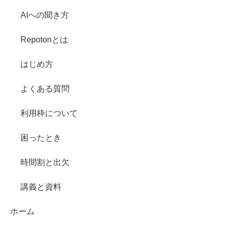
AIへの聞き方
Repotonとは
はじめ方
よくある質問
利用枠について
困ったとき
時間割と出欠
講義と資料
ホーム