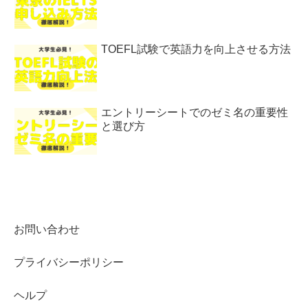
TOEFL試験で英語力を向上させる方法
エントリーシートでのゼミ名の重要性
と選び方
お問い合わせ
プライバシーポリシー
ヘルプ