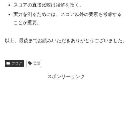
スコアの直接比較は誤解を招く。
実力を測るためには、スコア以外の要素も考慮する
ことが重要。
以上、最後までお読みいただきありがとうございました。
ブログ
英語
スポンサーリンク