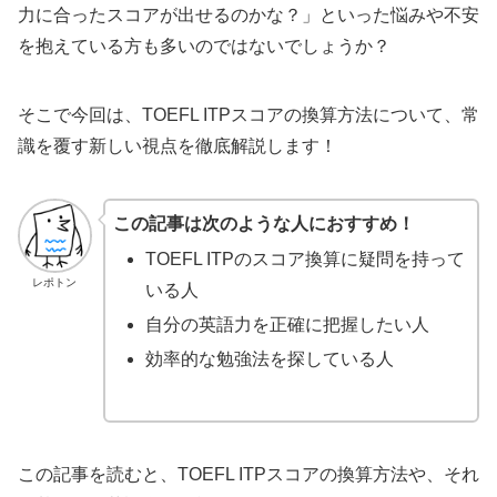
力に合ったスコアが出せるのかな？」といった悩みや不安
を抱えている方も多いのではないでしょうか？
そこで今回は、TOEFL ITPスコアの換算方法について、常
識を覆す新しい視点を徹底解説します！
この記事は次のような人におすすめ！
TOEFL ITPのスコア換算に疑問を持って
レポトン
いる人
自分の英語力を正確に把握したい人
効率的な勉強法を探している人
この記事を読むと、TOEFL ITPスコアの換算方法や、それ