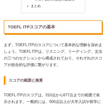
まとめ
TOEFL ITPスコアの基本
まず、TOEFL ITPのスコアについて基本的な理解を深めま
しょう。TOEFL ITPは、リスニング、リーディング、文法
の三つのセクションから構成されており、それぞれのスコ
アが総合的な評価に繋がります。
スコアの範囲と換算
TOEFL ITPのスコアは、310点から677点までの範囲で表
示されます。一般的には、500点以上が大学入試や留学に