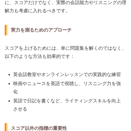
に、スコアだけでなく、実際の会話能力やリスニングの理
解力も考慮に入れるべきです。
実力を測るためのアプローチ
スコアを上げるためには、単に問題集を解くのではなく、
以下のような方法も効果的です：
英会話教室やオンラインレッスンでの実践的な練習
映画やニュースを英語で視聴し、リスニング力を強
化
英語で日記を書くなど、ライティングスキルを向上
させる
スコア以外の指標の重要性