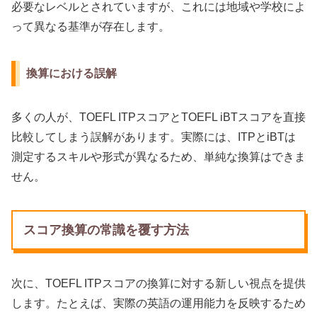
必要なレベルとされていますが、これには地域や学校によ
って異なる基準が存在します。
換算における誤解
多くの人が、TOEFL ITPスコアとTOEFL iBTスコアを直接
比較してしまう誤解があります。実際には、ITPとiBTは
測定するスキルや形式が異なるため、単純な換算はできま
せん。
スコア換算の常識を覆す方法
次に、TOEFL ITPスコアの換算に対する新しい視点を提供
します。たとえば、実際の英語の運用能力を反映するため