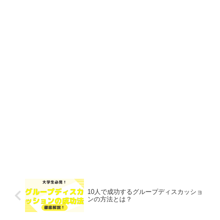
10人で成功するグループディスカッショ
ンの方法とは？