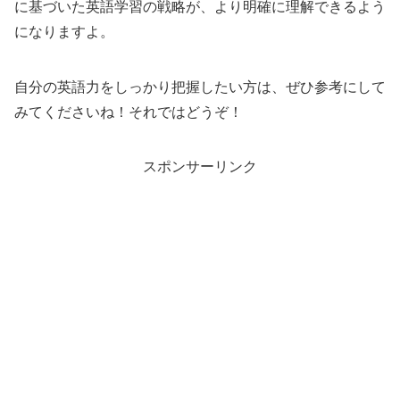
に基づいた英語学習の戦略が、より明確に理解できるよう
になりますよ。
自分の英語力をしっかり把握したい方は、ぜひ参考にして
みてくださいね！それではどうぞ！
スポンサーリンク