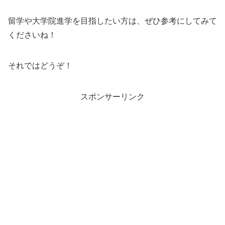
留学や大学院進学を目指したい方は、ぜひ参考にしてみて
くださいね！
それではどうぞ！
スポンサーリンク