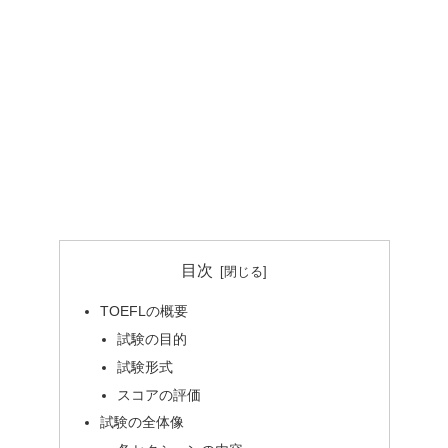
目次
TOEFLの概要
試験の目的
試験形式
スコアの評価
試験の全体像