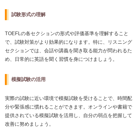
試験形式の理解
TOEFLの各セクションの形式や評価基準を理解すること
で、試験対策がより効果的になります。特に、リスニング
セクションでは、会話や講義を聞き取る能力が問われるた
め、日常的に英語を聞く習慣を身につけましょう。
模擬試験の活用
実際の試験に近い環境で模擬試験を受けることで、時間配
分や緊張感に慣れることができます。オンラインや書籍で
提供されている模擬試験を活用し、自分の弱点を把握して
改善に努めましょう。