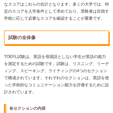
なスコアはこれらの合計となります。多くの大学では、特
定のスコアを入学条件として求めており、受験者は目指す
学校に応じて必要なスコアを確認することが重要です。
試験の全体像
TOEFL試験は、英語を母国語としない学生が英語の能力
を測定するための試験です。試験は、リスニング、リーデ
ィング、スピーキング、ライティングの4つのセクション
で構成されています。それぞれのセクションは、英語を使
った学術的なコミュニケーション能力を評価するために設
計されています。
各セクションの内容