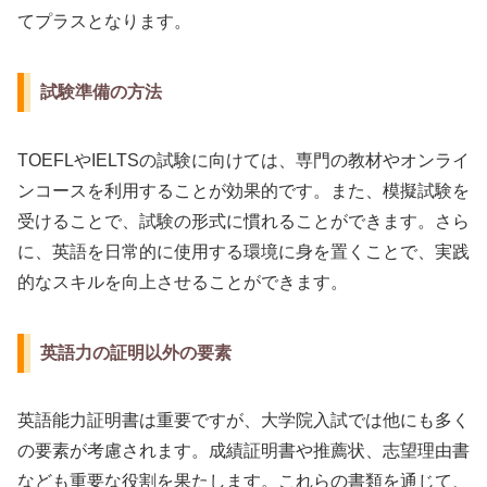
てプラスとなります。
試験準備の方法
TOEFLやIELTSの試験に向けては、専門の教材やオンライ
ンコースを利用することが効果的です。また、模擬試験を
受けることで、試験の形式に慣れることができます。さら
に、英語を日常的に使用する環境に身を置くことで、実践
的なスキルを向上させることができます。
英語力の証明以外の要素
英語能力証明書は重要ですが、大学院入試では他にも多く
の要素が考慮されます。成績証明書や推薦状、志望理由書
なども重要な役割を果たします。これらの書類を通じて、