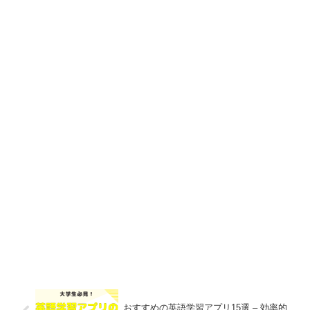
おすすめの英語学習アプリ15選 – 効率的