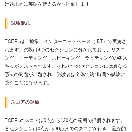
け効果的に英語を使えるかを評価します。
試験形式
TOEFLは、通常、インターネットベース（iBT）で実施さ
れます。試験は4つのセクションに分かれており、リスニ
ング、リーディング、スピーキング、ライティングの各ス
キルがテストされます。それぞれのセクションには異なる
形式の問題が出題され、受験者は全体で約4時間の試験に
挑むことになります。
スコアの評価
TOEFLのスコアは0点から120点の範囲で評価されます。
各セクションは0点から30点までのスコアが付き、最終的