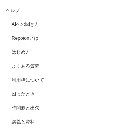
ヘルプ
AIへの聞き方
Repotonとは
はじめ方
よくある質問
利用枠について
困ったとき
時間割と出欠
講義と資料