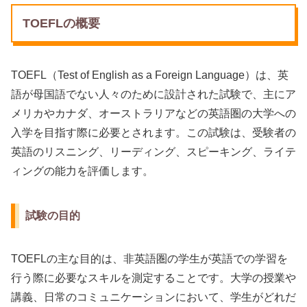
TOEFLの概要
TOEFL（Test of English as a Foreign Language）は、英
語が母国語でない人々のために設計された試験で、主にア
メリカやカナダ、オーストラリアなどの英語圏の大学への
入学を目指す際に必要とされます。この試験は、受験者の
英語のリスニング、リーディング、スピーキング、ライテ
ィングの能力を評価します。
試験の目的
TOEFLの主な目的は、非英語圏の学生が英語での学習を
行う際に必要なスキルを測定することです。大学の授業や
講義、日常のコミュニケーションにおいて、学生がどれだ