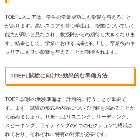
TOEFLスコアは、学生の学業成功にも影響を与えること
があります。高いスコアを持つ学生は、授業についていく
能力が高いと見なされ、教授陣からの期待も大きくなりま
す。結果として、学業における成果が向上し、卒業後のキ
ャリアにも良い影響を与えることが期待されます。
TOEFL試験に向けた効果的な準備方法
TOEFL試験の受験準備は、計画的に行うことが重要で
す。まず、試験の形式や内容について理解を深めることか
ら始めましょう。TOEFLはリスニング、リーディング、
スピーキング、ライティングの4つのセクションで構成さ
れており、それぞれに特有の対策が必要です。