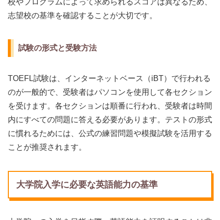
校やプログラムによって求められるスコアは異なるため、
志望校の基準を確認することが大切です。
試験の形式と受験方法
TOEFL試験は、インターネットベース（iBT）で行われる
のが一般的で、受験者はパソコンを使用して各セクション
を受けます。各セクションは順番に行われ、受験者は時間
内にすべての問題に答える必要があります。テストの形式
に慣れるためには、公式の練習問題や模擬試験を活用する
ことが推奨されます。
大学院入学に必要な英語能力の基準