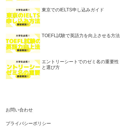
東京でのIELTS申し込みガイド
TOEFL試験で英語力を向上させる方法
エントリーシートでのゼミ名の重要性
と選び方
お問い合わせ
プライバシーポリシー