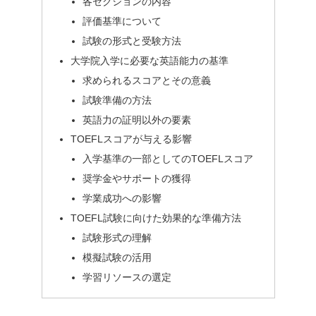
各セクションの内容
評価基準について
試験の形式と受験方法
大学院入学に必要な英語能力の基準
求められるスコアとその意義
試験準備の方法
英語力の証明以外の要素
TOEFLスコアが与える影響
入学基準の一部としてのTOEFLスコア
奨学金やサポートの獲得
学業成功への影響
TOEFL試験に向けた効果的な準備方法
試験形式の理解
模擬試験の活用
学習リソースの選定