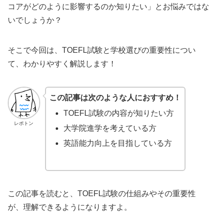
コアがどのように影響するのか知りたい」とお悩みではな
いでしょうか？
そこで今回は、TOEFL試験と学校選びの重要性につい
て、わかりやすく解説します！
この記事は次のような人におすすめ！
TOEFL試験の内容が知りたい方
レポトン
大学院進学を考えている方
英語能力向上を目指している方
この記事を読むと、TOEFL試験の仕組みやその重要性
が、理解できるようになりますよ。