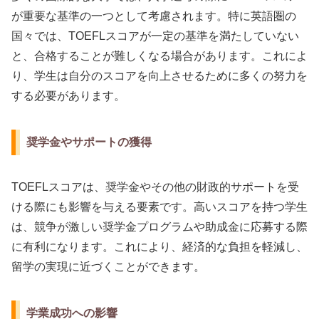
が重要な基準の一つとして考慮されます。特に英語圏の
国々では、TOEFLスコアが一定の基準を満たしていない
と、合格することが難しくなる場合があります。これによ
り、学生は自分のスコアを向上させるために多くの努力を
する必要があります。
奨学金やサポートの獲得
TOEFLスコアは、奨学金やその他の財政的サポートを受
ける際にも影響を与える要素です。高いスコアを持つ学生
は、競争が激しい奨学金プログラムや助成金に応募する際
に有利になります。これにより、経済的な負担を軽減し、
留学の実現に近づくことができます。
学業成功への影響