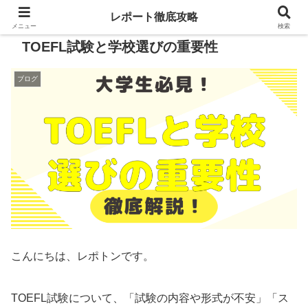
レポート徹底攻略
メニュー
検索
TOEFL試験と学校選びの重要性
ブログ
こんにちは、レポトンです。
TOEFL試験について、「試験の内容や形式が不安」「ス