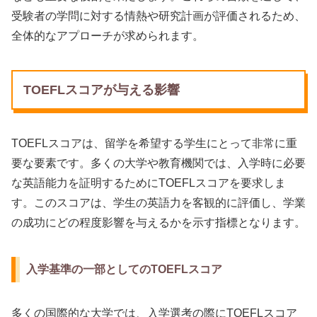
受験者の学問に対する情熱や研究計画が評価されるため、
全体的なアプローチが求められます。
TOEFLスコアが与える影響
TOEFLスコアは、留学を希望する学生にとって非常に重
要な要素です。多くの大学や教育機関では、入学時に必要
な英語能力を証明するためにTOEFLスコアを要求しま
す。このスコアは、学生の英語力を客観的に評価し、学業
の成功にどの程度影響を与えるかを示す指標となります。
入学基準の一部としてのTOEFLスコア
多くの国際的な大学では、入学選考の際にTOEFLスコア