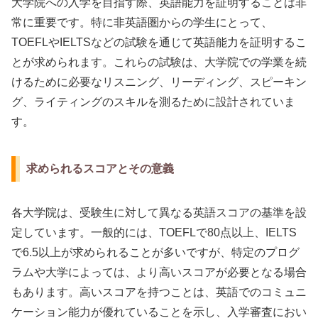
大学院への入学を目指す際、英語能力を証明することは非
常に重要です。特に非英語圏からの学生にとって、
TOEFLやIELTSなどの試験を通じて英語能力を証明するこ
とが求められます。これらの試験は、大学院での学業を続
けるために必要なリスニング、リーディング、スピーキン
グ、ライティングのスキルを測るために設計されていま
す。
求められるスコアとその意義
各大学院は、受験生に対して異なる英語スコアの基準を設
定しています。一般的には、TOEFLで80点以上、IELTS
で6.5以上が求められることが多いですが、特定のプログ
ラムや大学によっては、より高いスコアが必要となる場合
もあります。高いスコアを持つことは、英語でのコミュニ
ケーション能力が優れていることを示し、入学審査におい