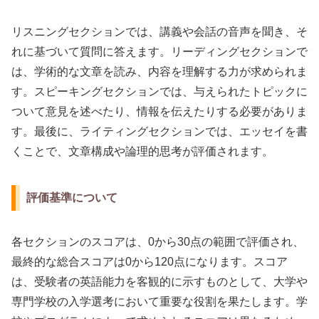
リスニングセクションでは、講義や会話の音声を聞き、そ
れに基づいて質問に答えます。リーディングセクションで
は、学術的な文章を読み、内容を理解する力が求められま
す。スピーキングセクションでは、与えられたトピックに
ついて意見を述べたり、情報を伝えたりする必要がありま
す。最後に、ライティングセクションでは、エッセイを書
くことで、文章構成や論理的思考が評価されます。
評価基準について
各セクションのスコアは、0から30点の範囲で評価され、
最終的な総合スコアは0から120点になります。スコア
は、受験者の英語能力を客観的に示すものとして、大学や
専門学校の入学選考において重要な役割を果たします。学