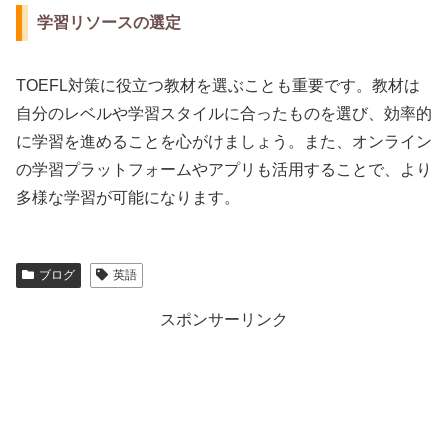
学習リソースの選定
TOEFL対策に役立つ教材を選ぶことも重要です。教材は
自分のレベルや学習スタイルに合ったものを選び、効率的
に学習を進めることを心がけましょう。また、オンライン
の学習プラットフォームやアプリも活用することで、より
多様な学習が可能になります。
ブログ
英語
スポンサーリンク