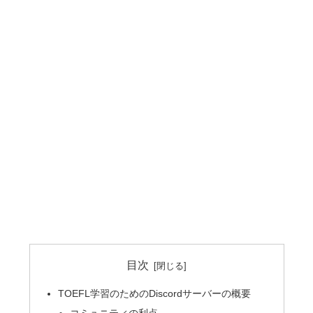
目次
TOEFL学習のためのDiscordサーバーの概要
コミュニティの利点