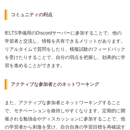
コミュニティの利点
IELTS準備用のDiscordサーバーに参加することで、他の
学習者と交流し、情報を共有できるメリットがあります。
リアルタイムで質問をしたり、模擬試験のフィードバック
を受けたりすることで、自分の弱点を把握し、効果的に学
習を進めることができます。
アクティブな参加者とのネットワーキング
また、アクティブな参加者とネットワーキングすること
で、モチベーションを維持しやすくなります。定期的に開
催される勉強会やディスカッションに参加することで、他
の学習者から刺激を受け、自分自身の学習目標を再確認す