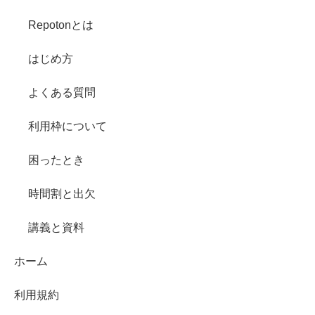
Repotonとは
はじめ方
よくある質問
利用枠について
困ったとき
時間割と出欠
講義と資料
ホーム
利用規約