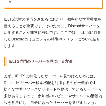
ィ
IELTS試験の準備を進めるにあたり、効率的な学習環境を
整えることが重要です。そのために、Discordサーバーを
活用することが非常に有効です。ここでは、IELTSに特化
したDiscordコミュニティの特徴やメリットについて紹介
します。
IELTS専門のサーバーを見つける方法
まず、IELTSに特化したサーバーを見つけるためには、
Discordのサーバー検索機能を利用するのが一般的です。
様々な学習リソースやサポートを提供しているサーバーが
多数ありますので、参加者のレビューやサーバーの活動内
容を参考にし、自分に合ったサーバーを選びましょう。