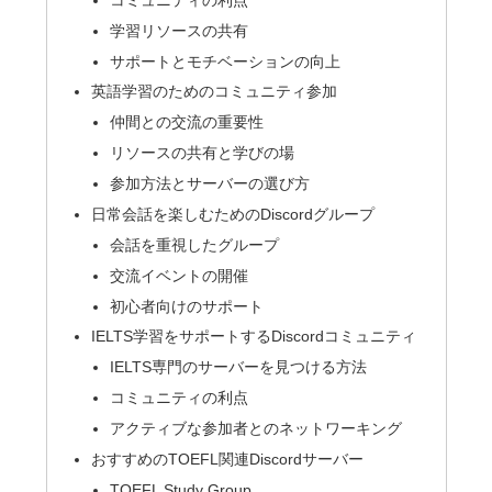
学習リソースの共有
サポートとモチベーションの向上
英語学習のためのコミュニティ参加
仲間との交流の重要性
リソースの共有と学びの場
参加方法とサーバーの選び方
日常会話を楽しむためのDiscordグループ
会話を重視したグループ
交流イベントの開催
初心者向けのサポート
IELTS学習をサポートするDiscordコミュニティ
IELTS専門のサーバーを見つける方法
コミュニティの利点
アクティブな参加者とのネットワーキング
おすすめのTOEFL関連Discordサーバー
TOEFL Study Group