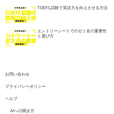
TOEFL試験で英語力を向上させる方法
エントリーシートでのゼミ名の重要性
と選び方
お問い合わせ
プライバシーポリシー
ヘルプ
AIへの聞き方