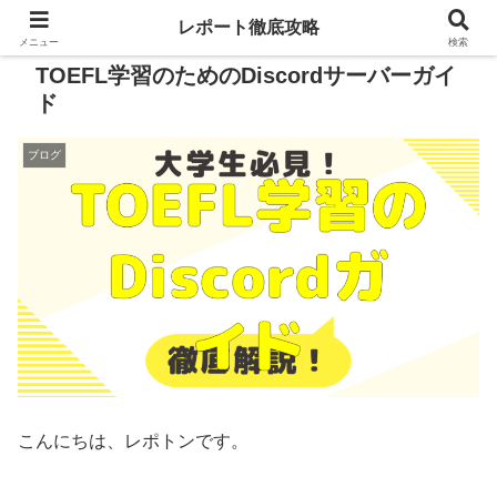
レポート徹底攻略
メニュー
検索
TOEFL学習のためのDiscordサーバーガイ
ド
ブログ
こんにちは、レポトンです。