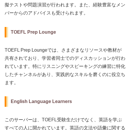
擬テストや問題演習が行われます。また、経験豊富なメン
バーからのアドバイスも受けられます。
TOEFL Prep Lounge
TOEFL Prep Loungeでは、さまざまなリソースや教材が
共有されており、学習者同士でのディスカッションが行わ
れています。特にリスニングやスピーキングの練習に特化
したチャンネルがあり、実践的なスキルを磨くのに役立ち
ます。
English Language Learners
このサーバーは、TOEFL受験生だけでなく、英語を学ぶ
すべての人に開かれています。英語の文法や語彙に関する