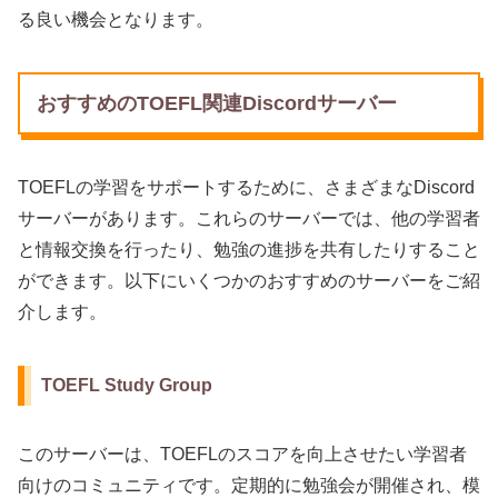
る良い機会となります。
おすすめのTOEFL関連Discordサーバー
TOEFLの学習をサポートするために、さまざまなDiscord
サーバーがあります。これらのサーバーでは、他の学習者
と情報交換を行ったり、勉強の進捗を共有したりすること
ができます。以下にいくつかのおすすめのサーバーをご紹
介します。
TOEFL Study Group
このサーバーは、TOEFLのスコアを向上させたい学習者
向けのコミュニティです。定期的に勉強会が開催され、模