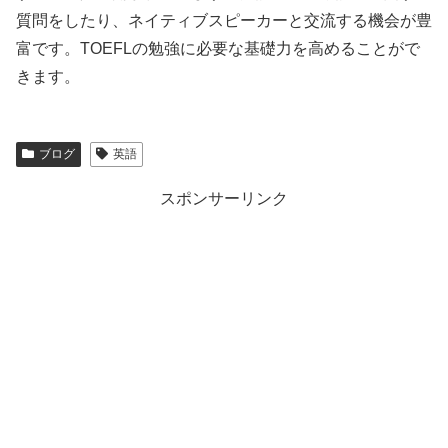
質問をしたり、ネイティブスピーカーと交流する機会が豊
富です。TOEFLの勉強に必要な基礎力を高めることがで
きます。
ブログ
英語
スポンサーリンク