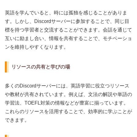
英語を学んでいると、時には孤独を感じることがありま
す。しかし、Discordサーバーに参加することで、同じ目
標を持つ学習者と交流することができます。会話を通じて
互いに励まし合い、情報を共有することで、モチベーショ
ンを維持しやすくなります。
リソースの共有と学びの場
多くのDiscordサーバーには、英語学習に役立つリソース
や教材が共有されています。例えば、文法の解説や単語の
学習法、TOEFL対策の情報などが豊富に揃っています。
これらのリソースを活用することで、効率的に学ぶことが
できます。