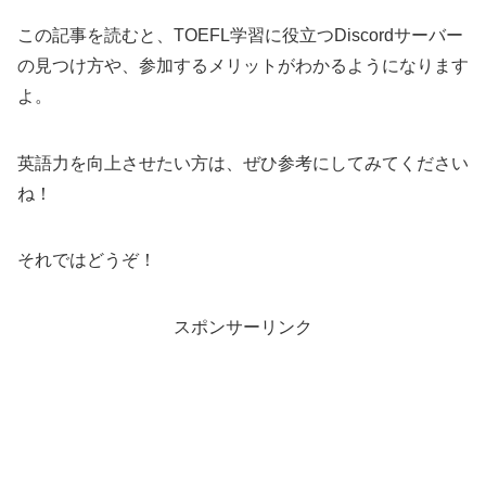
この記事を読むと、TOEFL学習に役立つDiscordサーバー
の見つけ方や、参加するメリットがわかるようになります
よ。
英語力を向上させたい方は、ぜひ参考にしてみてください
ね！
それではどうぞ！
スポンサーリンク