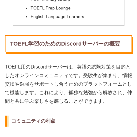
TOEFL Prep Lounge
English Language Learners
TOEFL学習のためのDiscordサーバーの概要
TOEFL用のDiscordサーバーは、英語の試験対策を目的と
したオンラインコミュニティです。受験生が集まり、情報
交換や勉強をサポートし合うためのプラットフォームとし
て機能します。これにより、孤独な勉強から解放され、仲
間と共に学ぶ楽しさを感じることができます。
コミュニティの利点