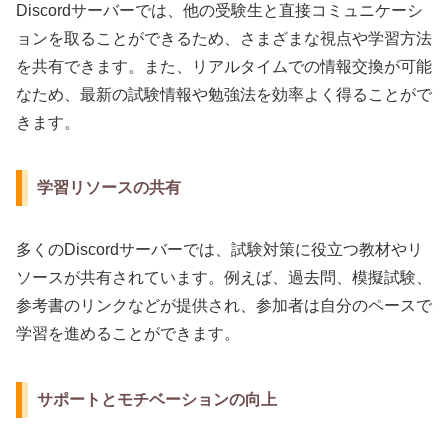
Discordサーバーでは、他の受験生と直接コミュニケーシ
ョンを取ることができるため、さまざまな視点や学習方法
を共有できます。また、リアルタイムでの情報交換が可能
なため、最新の試験情報や勉強法を効率よく得ることがで
きます。
学習リソースの共有
多くのDiscordサーバーでは、試験対策に役立つ教材やリ
ソースが共有されています。例えば、過去問、模擬試験、
参考書のリンクなどが提供され、参加者は自分のペースで
学習を進めることができます。
サポートとモチベーションの向上