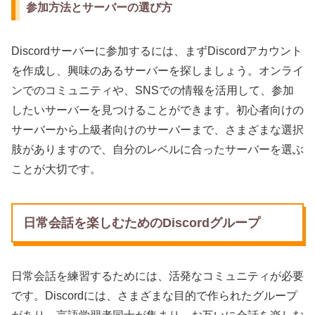
参加方法とサーバーの選び方
Discordサーバーに参加するには、まずDiscordアカウント
を作成し、興味のあるサーバーを探しましょう。オンライ
ンでのコミュニティや、SNSでの情報を活用して、参加
したいサーバーを見つけることができます。初心者向けの
サーバーから上級者向けのサーバーまで、さまざまな選択
肢がありますので、自分のレベルに合ったサーバーを選ぶ
ことが大切です。
日常会話を楽しむためのDiscordグループ
日常会話を練習するためには、活発なコミュニティが必要
です。Discordには、さまざまな目的で作られたグループ