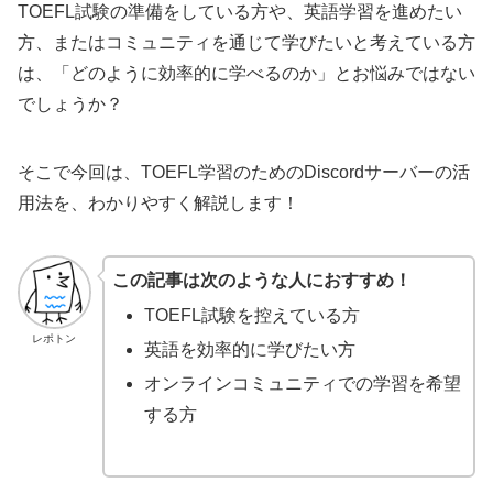
TOEFL試験の準備をしている方や、英語学習を進めたい
方、またはコミュニティを通じて学びたいと考えている方
は、「どのように効率的に学べるのか」とお悩みではない
でしょうか？
そこで今回は、TOEFL学習のためのDiscordサーバーの活
用法を、わかりやすく解説します！
この記事は次のような人におすすめ！
TOEFL試験を控えている方
レポトン
英語を効率的に学びたい方
オンラインコミュニティでの学習を希望
する方