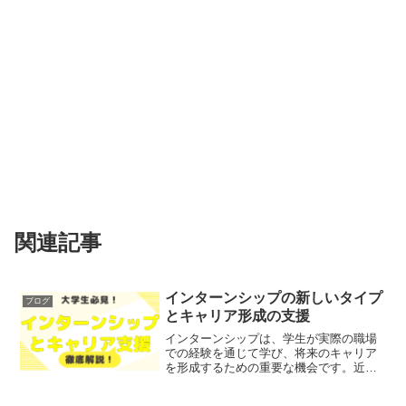
関連記事
インターンシップの新しいタイプ
ブログ
とキャリア形成の支援
インターンシップは、学生が実際の職場
での経験を通じて学び、将来のキャリア
を形成するための重要な機会です。近
年、インターンシップの形態は多様化し
ており、学生のニーズや企業の要求に応