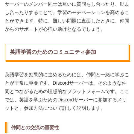
サーバーのメンバー同士は互いに質問をし合ったり、励ま
し合ったりすることで、学習のモチベーションを高めるこ
とができます。特に、難しい問題に直面したときに、仲間
からのサポートが心強い助けとなるでしょう。
英語学習のためのコミュニティ参加
英語学習を効果的に進めるためには、仲間と一緒に学ぶこ
とが非常に重要です。Discordサーバーは、そのような仲
間とつながるための理想的なプラットフォームです。ここ
では、英語を学ぶためのDiscordサーバーに参加するメリ
ットと、参加方法について詳しく説明します。
仲間との交流の重要性