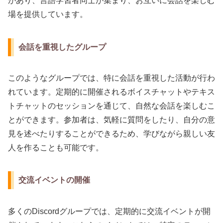
があり、言語学習者同士が集まり、お互いに会話を楽しむ
場を提供しています。
会話を重視したグループ
このようなグループでは、特に会話を重視した活動が行わ
れています。定期的に開催されるボイスチャットやテキス
トチャットのセッションを通じて、自然な会話を楽しむこ
とができます。参加者は、気軽に質問をしたり、自分の意
見を述べたりすることができるため、学びながら親しい友
人を作ることも可能です。
交流イベントの開催
多くのDiscordグループでは、定期的に交流イベントが開