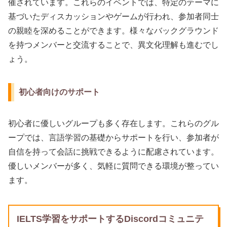
催されています。これらのイベントでは、特定のテーマに
基づいたディスカッションやゲームが行われ、参加者同士
の親睦を深めることができます。様々なバックグラウンド
を持つメンバーと交流することで、異文化理解も進むでし
ょう。
初心者向けのサポート
初心者に優しいグループも多く存在します。これらのグル
ープでは、言語学習の基礎からサポートを行い、参加者が
自信を持って会話に挑戦できるように配慮されています。
優しいメンバーが多く、気軽に質問できる環境が整ってい
ます。
IELTS学習をサポートするDiscordコミュニテ