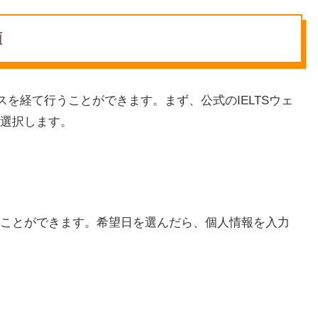
順
スを経て行うことができます。まず、公式のIELTSウェ
選択します。
ことができます。希望日を選んだら、個人情報を入力