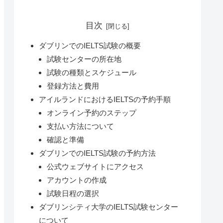
目次
ダブリンでのIELTS試験の概要
試験センターの所在地
試験の種類とスケジュール
登録方法と費用
アイルランドにおけるIELTSの予約手順
オンライン予約のステップ
支払い方法について
確認と準備
ダブリンでのIELTS試験の予約方法
公式ウェブサイトにアクセス
アカウントの作成
試験日程の選択
ダブリンシティ大学のIELTS試験センター
について