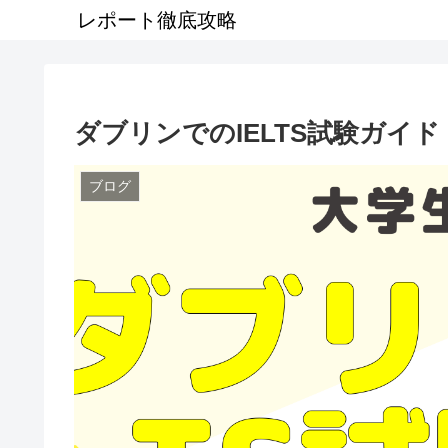
レポート徹底攻略
ダブリンでのIELTS試験ガイド
ブログ