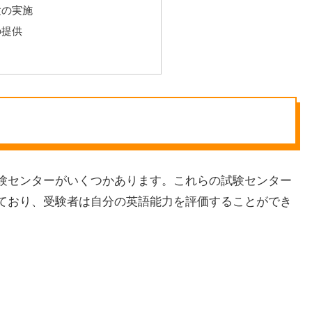
験の実施
の提供
ト
試験センターがいくつかあります。これらの試験センター
れており、受験者は自分の英語能力を評価することができ