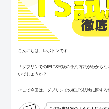
こんにちは、レポトンです
「ダブリンでのIELTS試験の予約方法がわから
いでしょうか？
そこで今回は、ダブリンでのIELTS試験に関す
この記事は次のような人におす