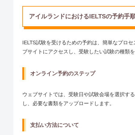
アイルランドにおけるIELTSの予約手
IELTS試験を受けるための予約は、簡単なプロセ
ブサイトにアクセスし、受験したい試験の種類を
オンライン予約のステップ
ウェブサイトでは、受験日や試験会場を選択する
し、必要な書類をアップロードします。
支払い方法について