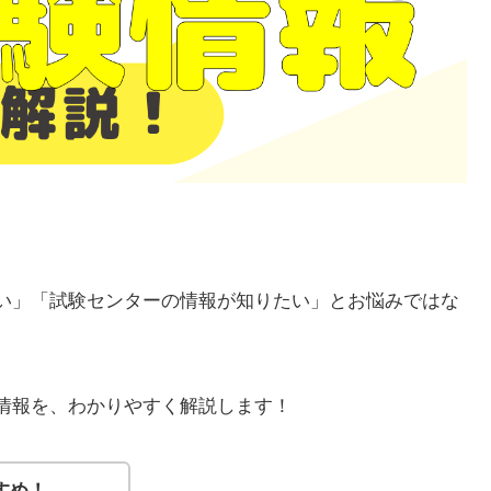
ない」「試験センターの情報が知りたい」とお悩みではな
る情報を、わかりやすく解説します！
すめ！