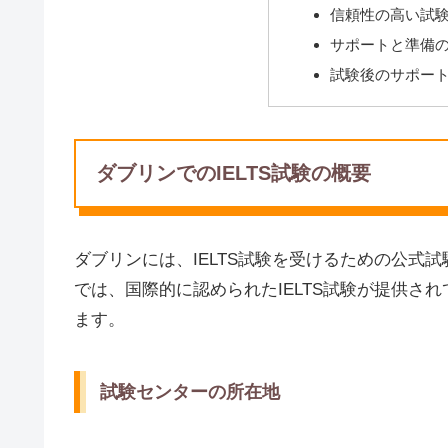
信頼性の高い試
サポートと準備
試験後のサポー
ダブリンでのIELTS試験の概要
ダブリンには、IELTS試験を受けるための公式
では、国際的に認められたIELTS試験が提供さ
ます。
試験センターの所在地