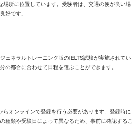
利な場所に位置しています。受験者は、交通の便が良い場
良好です。
ェネラルトレーニング版のIELTS試験が実施されてい
分の都合に合わせて日程を選ぶことができます。
トからオンラインで登録を行う必要があります。登録時に
の種類や受験日によって異なるため、事前に確認するこ