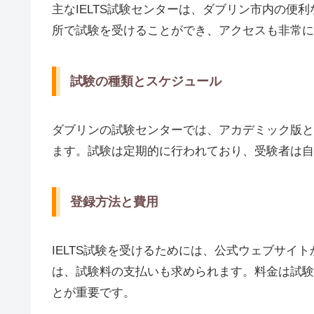
主なIELTS試験センターは、ダブリン市内の便
所で試験を受けることができ、アクセスも非常に
試験の種類とスケジュール
ダブリンの試験センターでは、アカデミック版とジ
ます。試験は定期的に行われており、受験者は自
登録方法と費用
IELTS試験を受けるためには、公式ウェブサイ
は、試験料の支払いも求められます。料金は試験
とが重要です。