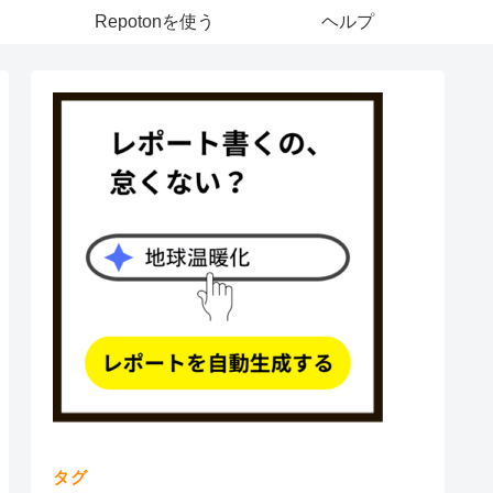
Repotonを使う
ヘルプ
タグ