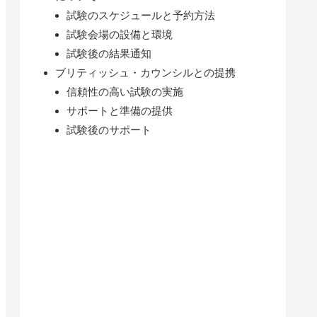
試験のスケジュールと予約方法
試験会場の設備と環境
試験後の結果通知
ブリティッシュ・カウンシルとの提携
信頼性の高い試験の実施
サポートと準備の提供
試験後のサポート