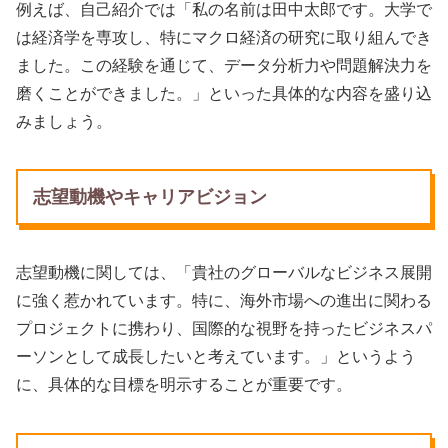
例えば、自己紹介では「私の名前は田中太郎です。大学で
は経済学を専攻し、特にマクロ経済の研究に取り組んでき
ました。この経験を通じて、データ分析力や問題解決力を
磨くことができました。」といった具体的な内容を盛り込
みましょう。
志望動機やキャリアビジョン
志望動機に関しては、「貴社のグローバルなビジネス展開
に強く惹かれています。特に、海外市場への進出に関わる
プロジェクトに携わり、国際的な視野を持ったビジネスパ
ーソンとして成長したいと考えています。」というよう
に、具体的な目標を明示することが重要です。