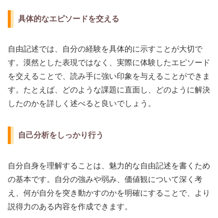
具体的なエピソードを交える
自由記述では、自分の経験を具体的に示すことが大切で
す。漠然とした表現ではなく、実際に体験したエピソード
を交えることで、読み手に強い印象を与えることができま
す。たとえば、どのような課題に直面し、どのように解決
したのかを詳しく述べると良いでしょう。
自己分析をしっかり行う
自分自身を理解することは、魅力的な自由記述を書くため
の基本です。自分の強みや弱み、価値観について深く考
え、何が自分を突き動かすのかを明確にすることで、より
説得力のある内容を作成できます。