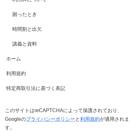
困ったとき
時間割と出欠
講義と資料
ホーム
利用規約
特定商取引法に基づく表記
このサイトはreCAPTCHAによって保護されており、
Googleの
プライバシーポリシー
と
利用規約
が適用されま
す。