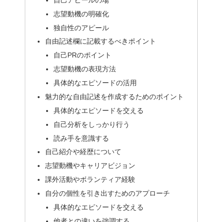
志望動機の明確化
独自性のアピール
自由記述欄に記載するべきポイント
自己PRのポイント
志望動機の表現方法
具体的なエピソードの活用
魅力的な自由記述を作成するためのポイント
具体的なエピソードを交える
自己分析をしっかり行う
読み手を意識する
自己紹介や経歴について
志望動機やキャリアビジョン
課外活動やボランティア経験
自分の個性を引き出すためのアプローチ
具体的なエピソードを交える
他者との違いを強調する