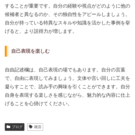
することが重要です。自分の経験や視点がどのように他の
候補者と異なるのか、その独自性をアピールしましょう。
自分が持っている特異なスキルや知識を活かした事例を挙
げると、より説得力が増します。
自己表現を楽しむ
自由記述欄は、自己表現の場でもあります。自分の言葉
で、自由に表現してみましょう。文体や言い回しに工夫を
凝らすことで、読み手の興味を引くことができます。自分
自身を表現する楽しさを感じながら、魅力的な内容に仕上
げることを心掛けてください。
ブログ
就活