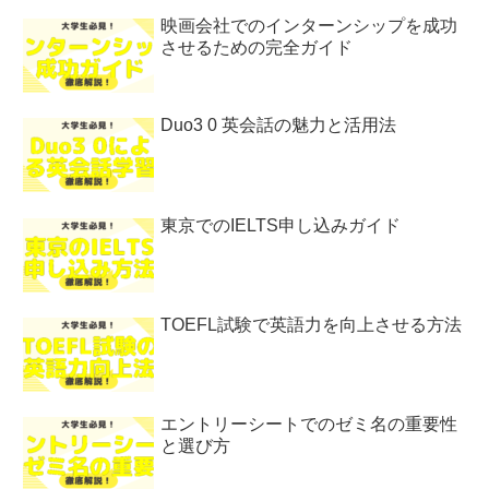
映画会社でのインターンシップを成功
させるための完全ガイド
Duo3 0 英会話の魅力と活用法
東京でのIELTS申し込みガイド
TOEFL試験で英語力を向上させる方法
エントリーシートでのゼミ名の重要性
と選び方