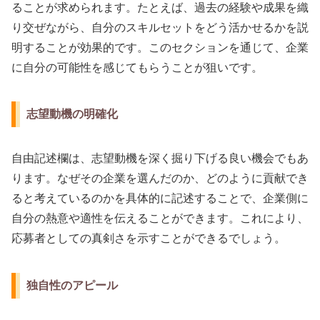
ることが求められます。たとえば、過去の経験や成果を織
り交ぜながら、自分のスキルセットをどう活かせるかを説
明することが効果的です。このセクションを通じて、企業
に自分の可能性を感じてもらうことが狙いです。
志望動機の明確化
自由記述欄は、志望動機を深く掘り下げる良い機会でもあ
ります。なぜその企業を選んだのか、どのように貢献でき
ると考えているのかを具体的に記述することで、企業側に
自分の熱意や適性を伝えることができます。これにより、
応募者としての真剣さを示すことができるでしょう。
独自性のアピール