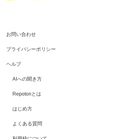
お問い合わせ
プライバシーポリシー
ヘルプ
AIへの聞き方
Repotonとは
はじめ方
よくある質問
利用枠について