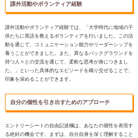
課外活動やボランティア経験
課外活動やボランティア経験では、「大学時代に地域の子
供たちに英語を教えるボランティアを行いました。この活
動を通じて、コミュニケーション能力やリーダーシップを
養うことができました。また、異なるバックグラウンドを
持つ人々との交流を通じて、柔軟な思考が身につきまし
た。」といった具体的なエピソードを織り交ぜることで、
印象を深めることができます。
自分の個性を引き出すためのアプローチ
エントリーシートの自由記述欄は、あなたの個性を表現す
る絶好の機会です。まずは、自分自身を深く理解すること