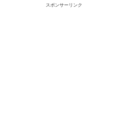
スポンサーリンク