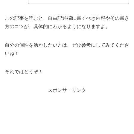
この記事を読むと、自由記述欄に書くべき内容やその書き
方のコツが、具体的にわかるようになりますよ。
自分の個性を活かしたい方は、ぜひ参考にしてみてくださ
いね！
それではどうぞ！
スポンサーリンク