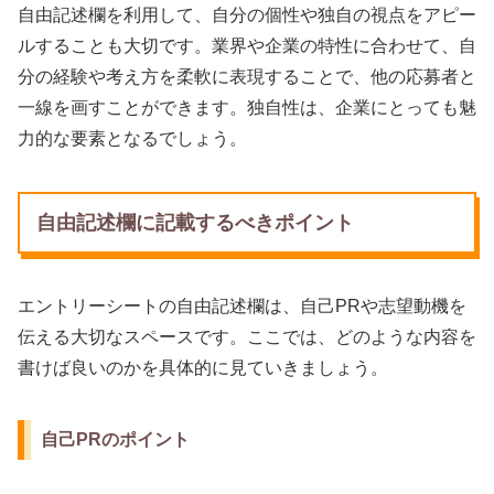
自由記述欄を利用して、自分の個性や独自の視点をアピー
ルすることも大切です。業界や企業の特性に合わせて、自
分の経験や考え方を柔軟に表現することで、他の応募者と
一線を画すことができます。独自性は、企業にとっても魅
力的な要素となるでしょう。
自由記述欄に記載するべきポイント
エントリーシートの自由記述欄は、自己PRや志望動機を
伝える大切なスペースです。ここでは、どのような内容を
書けば良いのかを具体的に見ていきましょう。
自己PRのポイント