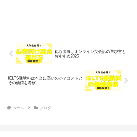
初心者向けオンライン英会話の選び方と
おすすめ2025
IELTS受験料は本当に高いのか？コストと
その価値を考察
ホーム
ブログ