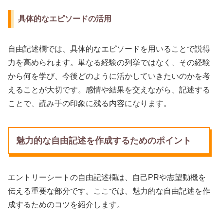
具体的なエピソードの活用
自由記述欄では、具体的なエピソードを用いることで説得
力を高められます。単なる経験の列挙ではなく、その経験
から何を学び、今後どのように活かしていきたいのかを考
えることが大切です。感情や結果を交えながら、記述する
ことで、読み手の印象に残る内容になります。
魅力的な自由記述を作成するためのポイント
エントリーシートの自由記述欄は、自己PRや志望動機を
伝える重要な部分です。ここでは、魅力的な自由記述を作
成するためのコツを紹介します。