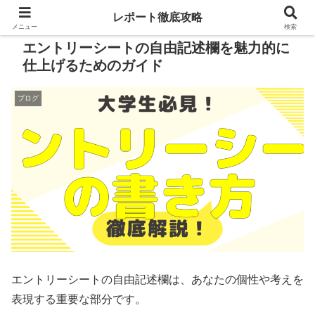
レポート徹底攻略
メニュー
検索
エントリーシートの自由記述欄を魅力的に
仕上げるためのガイド
ブログ
エントリーシートの自由記述欄は、あなたの個性や考えを
表現する重要な部分です。