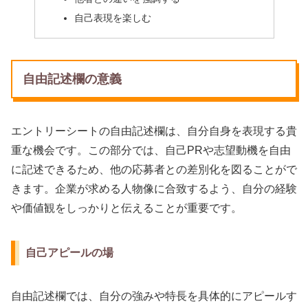
自己表現を楽しむ
自由記述欄の意義
エントリーシートの自由記述欄は、自分自身を表現する貴
重な機会です。この部分では、自己PRや志望動機を自由
に記述できるため、他の応募者との差別化を図ることがで
きます。企業が求める人物像に合致するよう、自分の経験
や価値観をしっかりと伝えることが重要です。
自己アピールの場
自由記述欄では、自分の強みや特長を具体的にアピールす