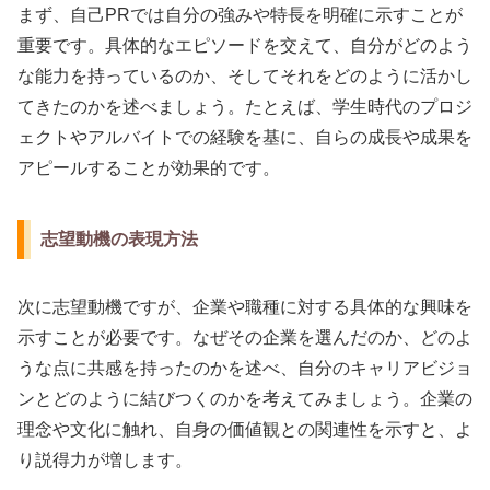
まず、自己PRでは自分の強みや特長を明確に示すことが
重要です。具体的なエピソードを交えて、自分がどのよう
な能力を持っているのか、そしてそれをどのように活かし
てきたのかを述べましょう。たとえば、学生時代のプロジ
ェクトやアルバイトでの経験を基に、自らの成長や成果を
アピールすることが効果的です。
志望動機の表現方法
次に志望動機ですが、企業や職種に対する具体的な興味を
示すことが必要です。なぜその企業を選んだのか、どのよ
うな点に共感を持ったのかを述べ、自分のキャリアビジョ
ンとどのように結びつくのかを考えてみましょう。企業の
理念や文化に触れ、自身の価値観との関連性を示すと、よ
り説得力が増します。