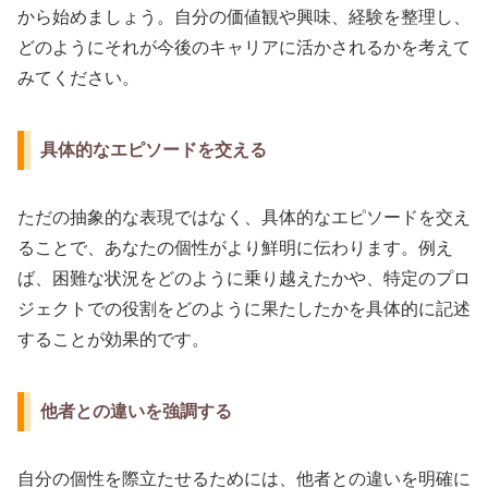
から始めましょう。自分の価値観や興味、経験を整理し、
どのようにそれが今後のキャリアに活かされるかを考えて
みてください。
具体的なエピソードを交える
ただの抽象的な表現ではなく、具体的なエピソードを交え
ることで、あなたの個性がより鮮明に伝わります。例え
ば、困難な状況をどのように乗り越えたかや、特定のプロ
ジェクトでの役割をどのように果たしたかを具体的に記述
することが効果的です。
他者との違いを強調する
自分の個性を際立たせるためには、他者との違いを明確に