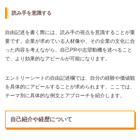
読み手を意識する
自由記述を書く際には、読み手の視点を意識することが重
要です。企業が求めている人材像や、その企業の文化に合
った内容を考えながら、自己PRや志望動機を述べること
で、より効果的なアピールが可能になります。
エントリーシートの自由記述欄では、自分の経験や価値観
を具体的にアピールすることが求められます。ここでは、
テーマ別に具体的な例文とアプローチを紹介します。
自己紹介や経歴について